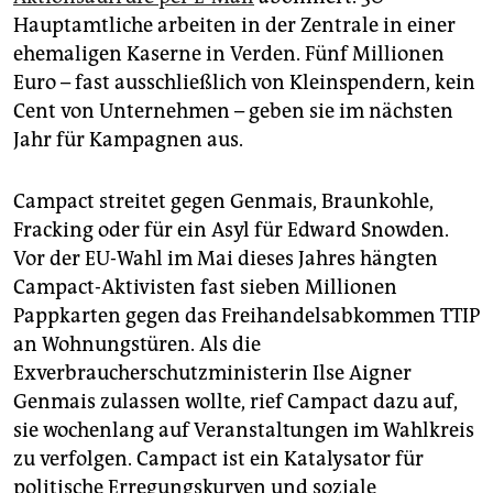
Hauptamtliche arbeiten in der Zentrale in einer
ehemaligen Kaserne in Verden. Fünf Millionen
Euro – fast ausschließlich von Kleinspendern, kein
Cent von Unternehmen – geben sie im nächsten
Jahr für Kampagnen aus.
Campact streitet gegen Genmais, Braunkohle,
Fracking oder für ein Asyl für Edward Snowden.
Vor der EU-Wahl im Mai dieses Jahres hängten
Campact-Aktivisten fast sieben Millionen
Pappkarten gegen das Freihandelsabkommen TTIP
an Wohnungstüren. Als die
Exverbraucherschutzministerin Ilse Aigner
Genmais zulassen wollte, rief Campact dazu auf,
sie wochenlang auf Veranstaltungen im Wahlkreis
zu verfolgen. Campact ist ein Katalysator für
politische Erregungskurven und soziale