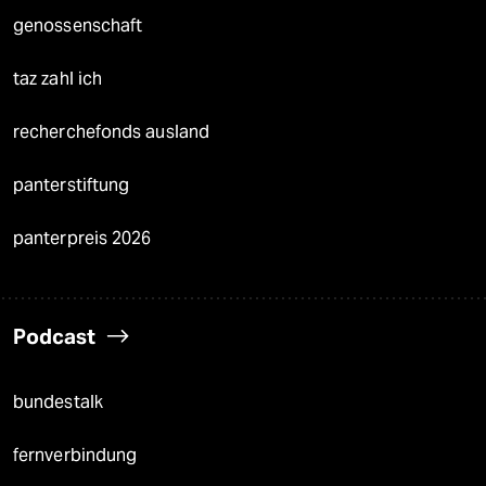
genossenschaft
taz zahl ich
recherchefonds ausland
panterstiftung
panterpreis 2026
Podcast
bundestalk
fernverbindung