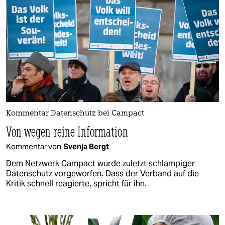
Kommentar Datenschutz bei Campact
Von wegen reine Information
Kommentar von
Svenja Bergt
Dem Netzwerk Campact wurde zuletzt schlampiger
Datenschutz vorgeworfen. Dass der Verband auf die
Kritik schnell reagierte, spricht für ihn.