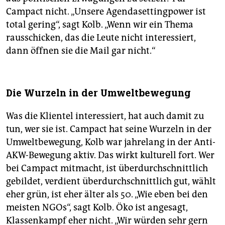
Campact nicht. „Unsere Agendasettingpower ist
total gering“, sagt Kolb. „Wenn wir ein Thema
rausschicken, das die Leute nicht interessiert,
dann öffnen sie die Mail gar nicht.“
Die Wurzeln in der Umweltbewegung
Was die Klientel interessiert, hat auch damit zu
tun, wer sie ist. Campact hat seine Wurzeln in der
Umweltbewegung, Kolb war jahrelang in der Anti-
AKW-Bewegung aktiv. Das wirkt kulturell fort. Wer
bei Campact mitmacht, ist überdurchschnittlich
gebildet, verdient überdurchschnittlich gut, wählt
eher grün, ist eher älter als 50. „Wie eben bei den
meisten NGOs“, sagt Kolb. Öko ist angesagt,
Klassenkampf eher nicht. „Wir würden sehr gern