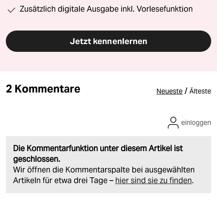
Zusätzlich digitale Ausgabe inkl. Vorlesefunktion
Jetzt kennenlernen
2 Kommentare
/
Neueste
Älteste
einloggen
Die Kommentarfunktion unter diesem Artikel ist
geschlossen.
Wir öffnen die Kommentarspalte bei ausgewählten
Artikeln für etwa drei Tage –
hier sind sie zu finden
.