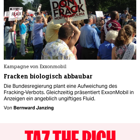
Kampagne von Exxonmobil
Fracken biologisch abbaubar
Die Bundesregierung plant eine Aufweichung des
Fracking-Verbots. Gleichzeitig präsentiert ExxonMobil in
Anzeigen ein angeblich ungiftiges Fluid.
Von
Bernward Janzing