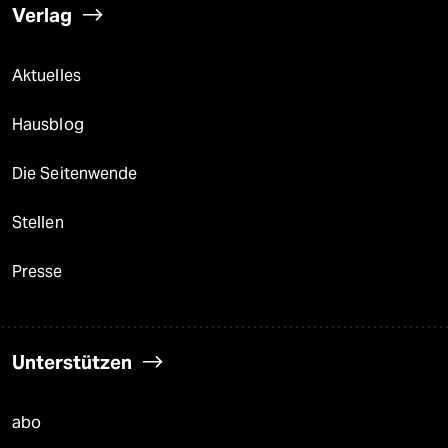
Verlag
Aktuelles
Hausblog
Die Seitenwende
Stellen
Presse
Unterstützen
abo