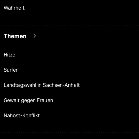
Wahrheit
Themen
Hitze
Surfen
Landtagswahl in Sachsen-Anhalt
Gewalt gegen Frauen
Nahost-Konflikt