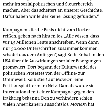
mehr im sozialpolitischen und Steuerbereich
machen. Aber das scheitert an unserer Geschichte.
Dafür haben wir leider keine Lösung gefunden.“
Kampagnen, die die Basis nicht vom Hocker
reißen, gehen nach hinten los. „Alle wissen, dass
wir 1,5 Millionen Leute anschreiben. Wenn dann
nur 50.000 Unterschriften zusammenkommen,
schadet das dem Anliegen“, sagt Kolb. Er hat in den
USA über die Auswirkungen sozialer Bewegungen
promoviert. Dort begann der Kulturwandel des
politischen Protestes von der Offline- zur
Onlinewelt. Kolb stieß auf MoveOn, eine
Petitionsplattform im Netz. Damals wurde sie
international mit einer Kampagne gegen den
Irakkrieg bekannt. Den zu verhindern schien
vielen Amerikanern aussichtslos. MoveOn hat