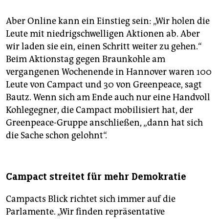
Aber Online kann ein Einstieg sein: „Wir holen die
Leute mit niedrigschwelligen Aktionen ab. Aber
wir laden sie ein, einen Schritt weiter zu gehen.“
Beim Aktionstag gegen Braunkohle am
vergangenen Wochenende in Hannover waren 100
Leute von Campact und 30 von Greenpeace, sagt
Bautz. Wenn sich am Ende auch nur eine Handvoll
Kohlegegner, die Campact mobilisiert hat, der
Greenpeace-Gruppe anschließen, „dann hat sich
die Sache schon gelohnt“.
Campact streitet für mehr Demokratie
Campacts Blick richtet sich immer auf die
Parlamente. „Wir finden repräsentative