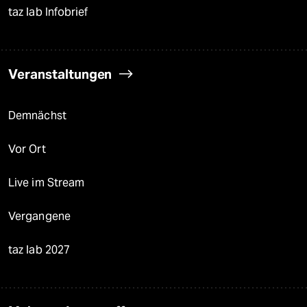
taz lab Infobrief
Veranstaltungen
Demnächst
Vor Ort
Live im Stream
Vergangene
taz lab 2027