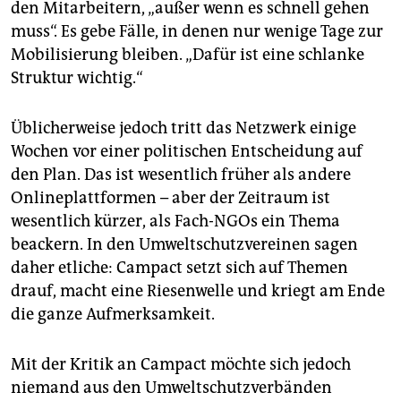
den Mitarbeitern, „außer wenn es schnell gehen
muss“. Es gebe Fälle, in denen nur wenige Tage zur
Mobilisierung bleiben. „Dafür ist eine schlanke
Struktur wichtig.“
Üblicherweise jedoch tritt das Netzwerk einige
Wochen vor einer politischen Entscheidung auf
den Plan. Das ist wesentlich früher als andere
Onlineplattformen – aber der Zeitraum ist
wesentlich kürzer, als Fach-NGOs ein Thema
beackern. In den Umweltschutzvereinen sagen
daher etliche: Campact setzt sich auf Themen
drauf, macht eine Riesenwelle und kriegt am Ende
die ganze Aufmerksamkeit.
Mit der Kritik an Campact möchte sich jedoch
niemand aus den Umweltschutzverbänden