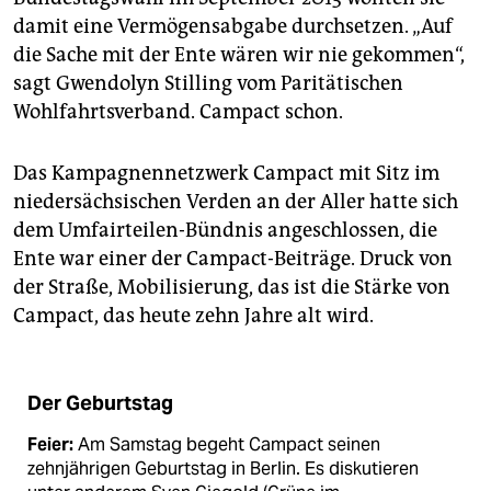
damit eine Vermögensabgabe durchsetzen. „Auf
die Sache mit der Ente wären wir nie gekommen“,
sagt Gwendolyn Stilling vom Paritätischen
Wohlfahrtsverband. Campact schon.
Das Kampagnennetzwerk Campact mit Sitz im
niedersächsischen Verden an der Aller hatte sich
dem Umfairteilen-Bündnis angeschlossen, die
Ente war einer der Campact-Beiträge. Druck von
der Straße, Mobilisierung, das ist die Stärke von
Campact, das heute zehn Jahre alt wird.
Der Geburtstag
Feier:
Am Samstag begeht Campact seinen
zehnjährigen Geburtstag in Berlin. Es diskutieren