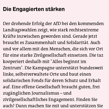
Die Engagierten stärken
Der drohende Erfolg der AfD bei den kommenden
Landtagswahlen zeigt, wie stark rechtsextreme
Kräfte inzwischen geworden sind. Gerade jetzt
braucht es Zusammenhalt und Solidarität. Auch
und vor allem mit den Menschen, die sich vor Ort
für eine starke Zivilgesellschaft einsetzen. Die taz
kooperiert deshalb mit "Alles beginnt im
Zentrum". Die Kampagne unterstützt bundesweit
linke, selbstverwaltete Orte und baut einen
solidarischen Fonds für deren Schutz und Erhalt
auf. Eine offene Gesellschaft braucht guten, frei
zugänglichen Journalismus – und
zivilgesellschaftliches Engagement. Finden Sie
auch? Dann machen Sie mit und unterstützen Sie