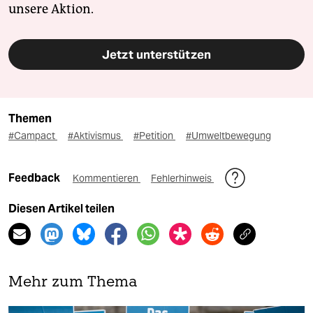
unsere Aktion.
Jetzt unterstützen
Themen
#Campact
#Aktivismus
#Petition
#Umweltbewegung
Feedback
Kommentieren
Fehlerhinweis
Diesen Artikel teilen
Mehr zum Thema