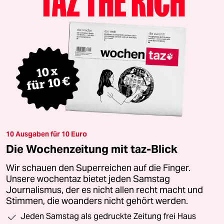
10 Ausgaben für 10 Euro
Die Wochenzeitung mit taz-Blick
Wir schauen den Superreichen auf die Finger.
Unsere wochentaz bietet jeden Samstag
Journalismus, der es nicht allen recht macht und
Stimmen, die woanders nicht gehört werden.
Jeden Samstag als gedruckte Zeitung frei Haus