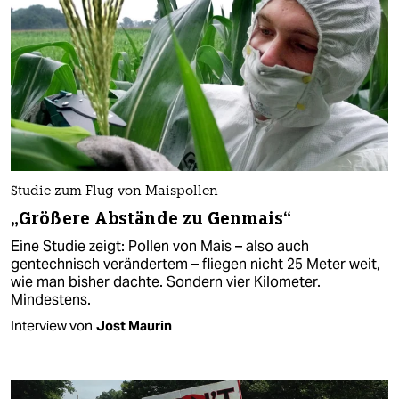
Studie zum Flug von Maispollen
„Größere Abstände zu Genmais“
Eine Studie zeigt: Pollen von Mais – also auch
gentechnisch verändertem – fliegen nicht 25 Meter weit,
wie man bisher dachte. Sondern vier Kilometer.
Mindestens.
Interview von
Jost Maurin