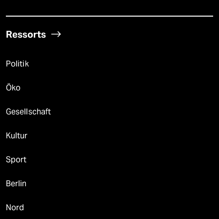
Ressorts
Politik
Öko
Gesellschaft
Kultur
Sport
Berlin
Nord