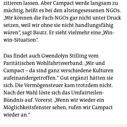
zitieren lassen. Aber Campact werde langsam zu
mächtig, heißt es bei den alteingesessenen NGOs.
„Wir können die Fach-NGOs gar nicht unter Druck
setzen, weil wir ohne sie nicht handlungsfähig
wären“, sagt Bautz. Er sieht vielmehr eine „Win-
win-Situation“.
Das findet auch Gwendolyn Stilling vom
Paritätischen Wohlfahrtsverband: „Wir und
Campact – da sind ganz verschiedene Kulturen
aufeinandergetroffen.“ Gut ergänzt hätten sie
sich. Die Vermögensteuer kam trotzdem nicht.
Nach der Wahl löste sich das Umfairteilen-
Bündnis auf. Vorerst. „Wenn wir wieder ein
Möglichkeitsfenster sehen, rufen wir Campact
wieder an.“