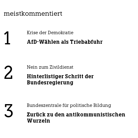
meistkommentiert
1
Krise der Demokratie
AfD-Wählen als Triebabfuhr
2
Nein zum Zivildienst
Hinterlistiger Schritt der
Bundesregierung
3
Bundeszentrale für politische Bildung
Zurück zu den antikommunistischen
Wurzeln