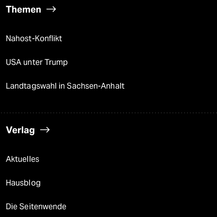
Themen
Nahost-Konflikt
USA unter Trump
Landtagswahl in Sachsen-Anhalt
Verlag
Aktuelles
Hausblog
Die Seitenwende