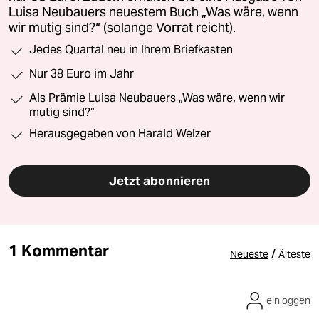
Luisa Neubauers neuestem Buch „Was wäre, wenn
wir mutig sind?“ (solange Vorrat reicht).
Jedes Quartal neu in Ihrem Briefkasten
Nur 38 Euro im Jahr
Als Prämie Luisa Neubauers „Was wäre, wenn wir
mutig sind?“
Herausgegeben von Harald Welzer
Jetzt abonnieren
1 Kommentar
/
Neueste
Älteste
einloggen