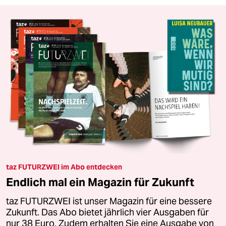
taz FUTURZWEI im Abo entdecken
Endlich mal ein Magazin für Zukunft
taz FUTURZWEI ist unser Magazin für eine bessere
Zukunft. Das Abo bietet jährlich vier Ausgaben für
nur 38 Euro. Zudem erhalten Sie eine Ausgabe von