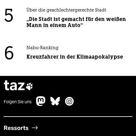
5
Über die geschlechtergerechte Stadt
„Die Stadt ist gemacht für den weißen
Mann in einem Auto“
6
Nabu-Ranking
Kreuzfahrer in der Klimaapokalypse
taz

Folgen Sie uns
Ressorts