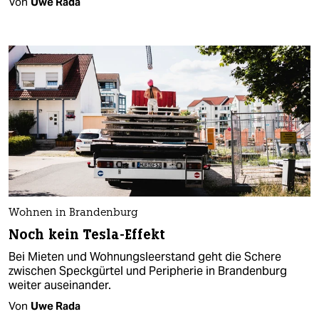
Von
Uwe Rada
Wohnen in Brandenburg
Noch kein Tesla-Effekt
Bei Mieten und Wohnungsleerstand geht die Schere
zwischen Speckgürtel und Peripherie in Brandenburg
weiter auseinander.
Von
Uwe Rada