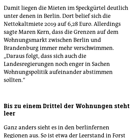
Damit liegen die Mieten im Speckgürtel deutlich
unter denen in Berlin. Dort belief sich die
Nettokaltmiete 2019 auf 6,28 Euro. Allerdings
sagte Maren Kern, dass die Grenzen auf dem
Wohnungsmarkt zwischen Berlin und
Brandenburg immer mehr verschwimmen.
„Daraus folgt, dass sich auch die
Landesregierungen noch enger in Sachen
Wohnungspolitik aufeinander abstimmen
sollten.“
Bis zu einem Drittel der Wohnungen steht
leer
Ganz anders sieht es in den berlinfernen
Regionen aus. So ist etwa der Leerstand in Forst