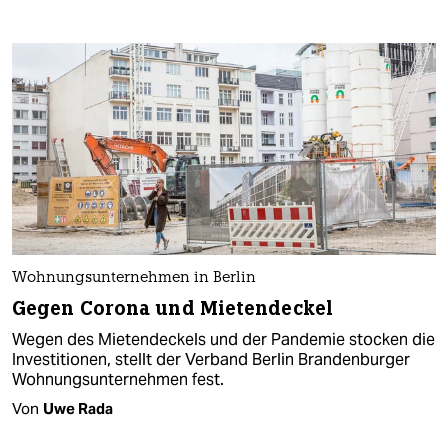
Wohnungsunternehmen in Berlin
Gegen Corona und Mietendeckel
Wegen des Mietendeckels und der Pandemie stocken die
Investitionen, stellt der Verband Berlin Brandenburger
Wohnungsunternehmen fest.
Von
Uwe Rada