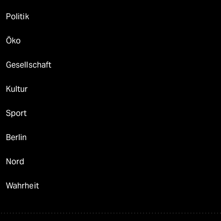
Politik
Öko
Gesellschaft
Kultur
Sport
Berlin
Nord
Wahrheit