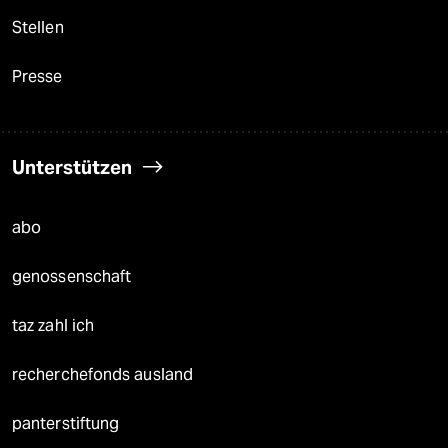
Stellen
Presse
Unterstützen
abo
genossenschaft
taz zahl ich
recherchefonds ausland
panterstiftung