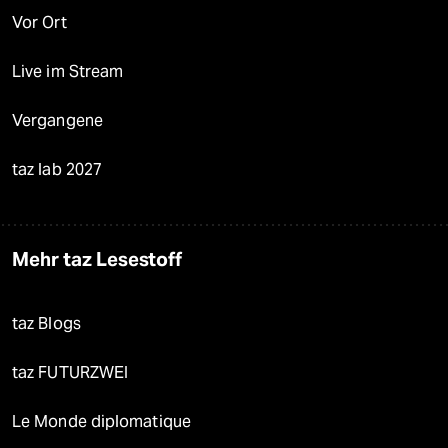
Vor Ort
Live im Stream
Vergangene
taz lab 2027
Mehr taz Lesestoff
taz Blogs
taz FUTURZWEI
Le Monde diplomatique