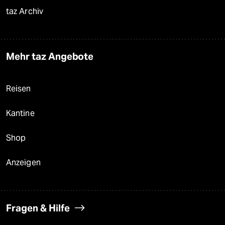
taz Archiv
Mehr taz Angebote
Reisen
Kantine
Shop
Anzeigen
Fragen & Hilfe