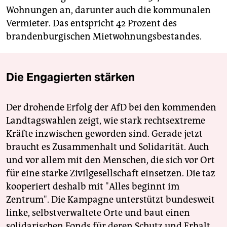
Wohnungen an, darunter auch die kommunalen
Vermieter. Das entspricht 42 Prozent des
brandenburgischen Mietwohnungsbestandes.
Die Engagierten stärken
Der drohende Erfolg der AfD bei den kommenden
Landtagswahlen zeigt, wie stark rechtsextreme
Kräfte inzwischen geworden sind. Gerade jetzt
braucht es Zusammenhalt und Solidarität. Auch
und vor allem mit den Menschen, die sich vor Ort
für eine starke Zivilgesellschaft einsetzen. Die taz
kooperiert deshalb mit "Alles beginnt im
Zentrum". Die Kampagne unterstützt bundesweit
linke, selbstverwaltete Orte und baut einen
solidarischen Fonds für deren Schutz und Erhalt