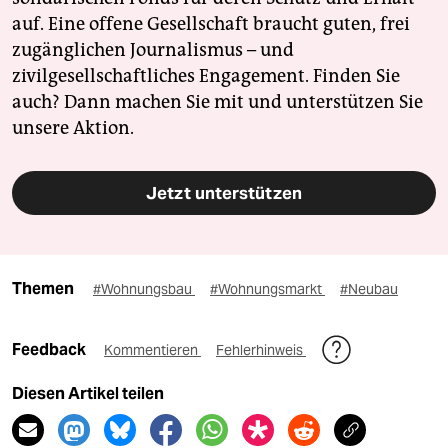
auf. Eine offene Gesellschaft braucht guten, frei
zugänglichen Journalismus – und
zivilgesellschaftliches Engagement. Finden Sie
auch? Dann machen Sie mit und unterstützen Sie
unsere Aktion.
Jetzt unterstützen
Themen
#Wohnungsbau
#Wohnungsmarkt
#Neubau
Feedback
Kommentieren
Fehlerhinweis
Diesen Artikel teilen