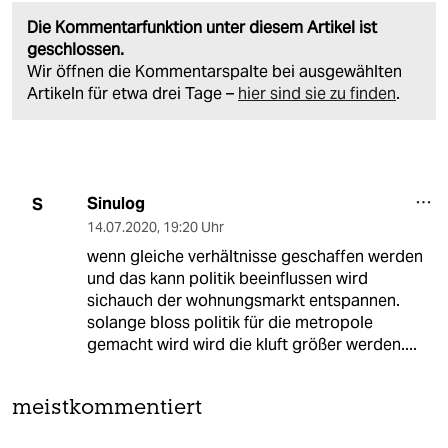
Die Kommentarfunktion unter diesem Artikel ist
geschlossen.
Wir öffnen die Kommentarspalte bei ausgewählten
Artikeln für etwa drei Tage –
hier sind sie zu finden
.
Sinulog
S
14.07.2020
,
19:20 Uhr
wenn gleiche verhältnisse geschaffen werden
und das kann politik beeinflussen wird
sichauch der wohnungsmarkt entspannen.
solange bloss politik für die metropole
gemacht wird wird die kluft größer werden....
meistkommentiert