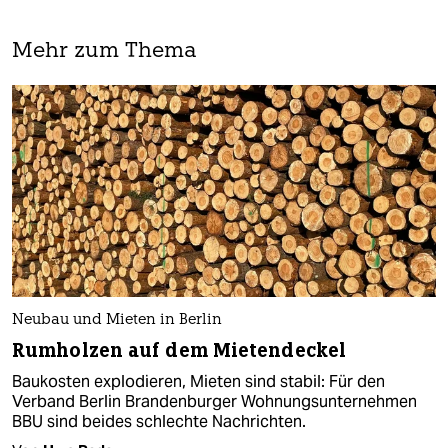
Mehr zum Thema
Neubau und Mieten in Berlin
Rumholzen auf dem Mietendeckel
Baukosten explodieren, Mieten sind stabil: Für den
Verband Berlin Brandenburger Wohnungsunternehmen
BBU sind beides schlechte Nachrichten.