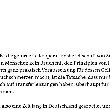
ist die geforderte Kooperationsbereitschaft von S
n Menschen kein Bruch mit den Prinzipien von
dern ganz praktisch Voraussetzung für dessen Gel
auchschmerzen macht, ist die Tatsache, dass nur
ch auf Transferleistungen haben, überhaupt für 
ommen.
also eine Zeit lang in Deutschland gearbeitet und