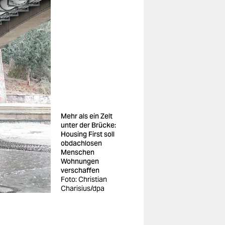
Mehr als ein Zelt
unter der Brücke:
Housing First soll
obdachlosen
Menschen
Wohnungen
verschaffen
Foto: Christian
Charisius/dpa