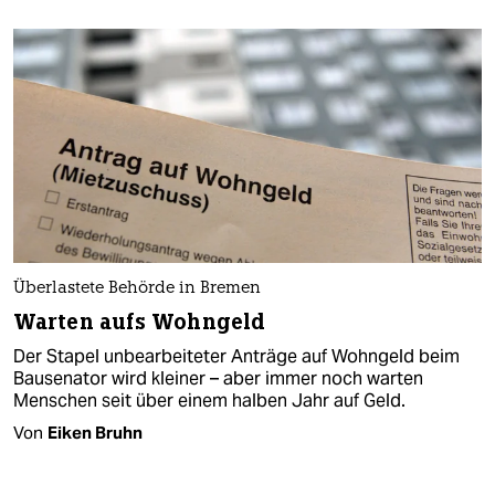
Überlastete Behörde in Bremen
Warten aufs Wohngeld
Der Stapel unbearbeiteter Anträge auf Wohngeld beim
Bausenator wird kleiner – aber immer noch warten
Menschen seit über einem halben Jahr auf Geld.
Von
Eiken Bruhn