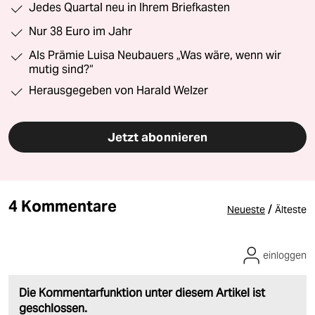
Jedes Quartal neu in Ihrem Briefkasten
Nur 38 Euro im Jahr
Als Prämie Luisa Neubauers „Was wäre, wenn wir
mutig sind?“
Herausgegeben von Harald Welzer
Jetzt abonnieren
4 Kommentare
/
Neueste
Älteste
einloggen
Die Kommentarfunktion unter diesem Artikel ist
geschlossen.