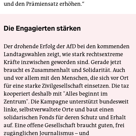
und den Prämiensatz erhöhen.“
Die Engagierten stärken
Der drohende Erfolg der AfD bei den kommenden
Landtagswahlen zeigt, wie stark rechtsextreme
Kräfte inzwischen geworden sind. Gerade jetzt
braucht es Zusammenhalt und Solidarität. Auch
und vor allem mit den Menschen, die sich vor Ort
für eine starke Zivilgesellschaft einsetzen. Die taz
kooperiert deshalb mit "Alles beginnt im
Zentrum". Die Kampagne unterstützt bundesweit
linke, selbstverwaltete Orte und baut einen
solidarischen Fonds für deren Schutz und Erhalt
auf. Eine offene Gesellschaft braucht guten, frei
zugänglichen Journalismus – und