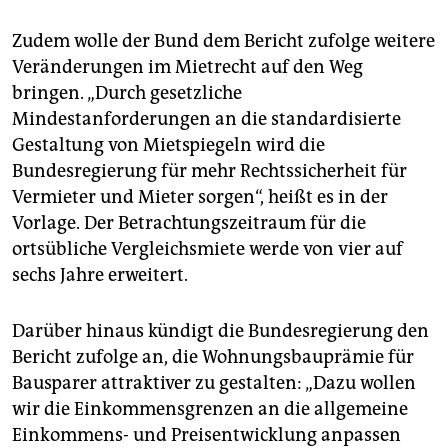
Zudem wolle der Bund dem Bericht zufolge weitere
Veränderungen im Mietrecht auf den Weg
bringen. „Durch gesetzliche
Mindestanforderungen an die standardisierte
Gestaltung von Mietspiegeln wird die
Bundesregierung für mehr Rechtssicherheit für
Vermieter und Mieter sorgen“, heißt es in der
Vorlage. Der Betrachtungszeitraum für die
ortsübliche Vergleichsmiete werde von vier auf
sechs Jahre erweitert.
Darüber hinaus kündigt die Bundesregierung den
Bericht zufolge an, die Wohnungsbauprämie für
Bausparer attraktiver zu gestalten: „Dazu wollen
wir die Einkommensgrenzen an die allgemeine
Einkommens- und Preisentwicklung anpassen