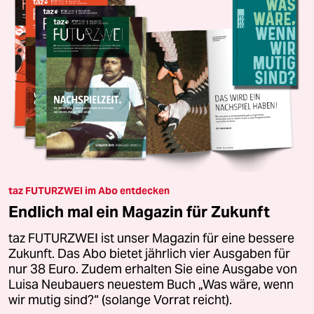
taz FUTURZWEI im Abo entdecken
Endlich mal ein Magazin für Zukunft
taz FUTURZWEI ist unser Magazin für eine bessere
Zukunft. Das Abo bietet jährlich vier Ausgaben für
nur 38 Euro. Zudem erhalten Sie eine Ausgabe von
Luisa Neubauers neuestem Buch „Was wäre, wenn
wir mutig sind?“ (solange Vorrat reicht).