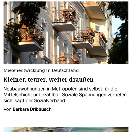
Mietenentwicklung in Deutschland
Kleiner, teurer, weiter draußen
Neubauwohnungen in Metropolen sind selbst für die
Mittelschicht unbezahlbar. Soziale Spannungen vertiefen
sich, sagt der Sozialverband.
Von
Barbara Dribbusch