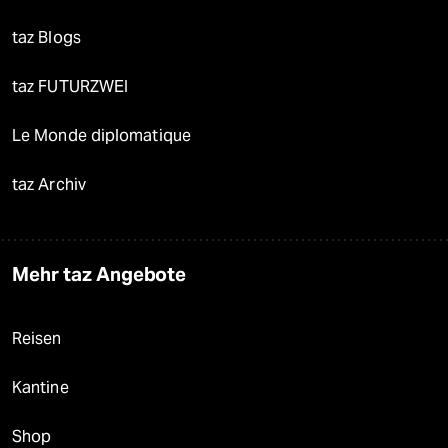
taz Blogs
taz FUTURZWEI
Le Monde diplomatique
taz Archiv
Mehr taz Angebote
Reisen
Kantine
Shop