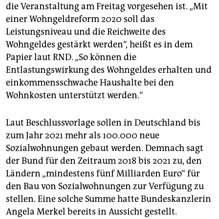
epaper login
die Veranstaltung am Freitag vorgesehen ist. „Mit
einer Wohngeldreform 2020 soll das
Leistungsniveau und die Reichweite des
Wohngeldes gestärkt werden“, heißt es in dem
Papier laut RND. „So können die
Entlastungswirkung des Wohngeldes erhalten und
einkommensschwache Haushalte bei den
Wohnkosten unterstützt werden.“
Laut Beschlussvorlage sollen in Deutschland bis
zum Jahr 2021 mehr als 100.000 neue
Sozialwohnungen gebaut werden. Demnach sagt
der Bund für den Zeitraum 2018 bis 2021 zu, den
Ländern „mindestens fünf Milliarden Euro“ für
den Bau von Sozialwohnungen zur Verfügung zu
stellen. Eine solche Summe hatte Bundeskanzlerin
Angela Merkel bereits in Aussicht gestellt.