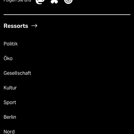
Ressorts
Politik
Öko
Gesellschaft
Kultur
Sport
Berlin
Nord