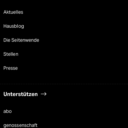
Aktuelles
Hausblog
Die Seitenwende
Stellen
Presse
Unterstützen
abo
genossenschaft