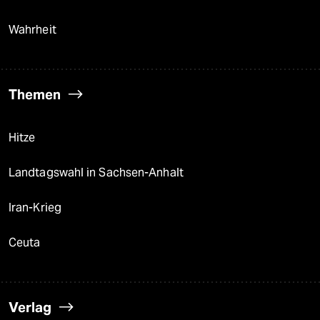
Wahrheit
Themen
Hitze
Landtagswahl in Sachsen-Anhalt
Iran-Krieg
Ceuta
Verlag