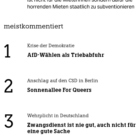
horrenden Mieten staatlich zu subventionieren
meistkommentiert
1
Krise der Demokratie
AfD-Wählen als Triebabfuhr
2
Anschlag auf den CSD in Berlin
Sonnenallee For Queers
3
Wehrplicht in Deutschland
Zwangsdienst ist nie gut, auch nicht für
eine gute Sache