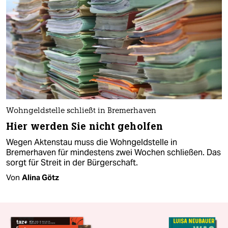
Wohngeldstelle schließt in Bremerhaven
Hier werden Sie nicht geholfen
Wegen Aktenstau muss die Wohngeldstelle in
Bremerhaven für mindestens zwei Wochen schließen. Das
sorgt für Streit in der Bürgerschaft.
Von
Alina Götz