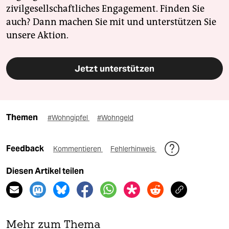
zivilgesellschaftliches Engagement. Finden Sie
auch? Dann machen Sie mit und unterstützen Sie
unsere Aktion.
Jetzt unterstützen
Themen
#Wohngipfel
#Wohngeld
Feedback
Kommentieren
Fehlerhinweis
Diesen Artikel teilen
Mehr zum Thema