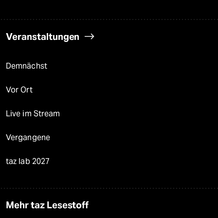
Veranstaltungen
Demnächst
Vor Ort
Live im Stream
Vergangene
taz lab 2027
Mehr taz Lesestoff