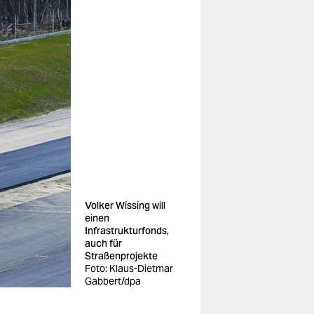
Volker Wissing will
einen
Infrastrukturfonds,
auch für
Straßenprojekte
Foto: Klaus-Dietmar
Gabbert/dpa