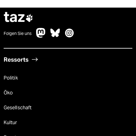
taz

Folgen Sie uns
Ressorts
Politik
Öko
Gesellschaft
Kultur