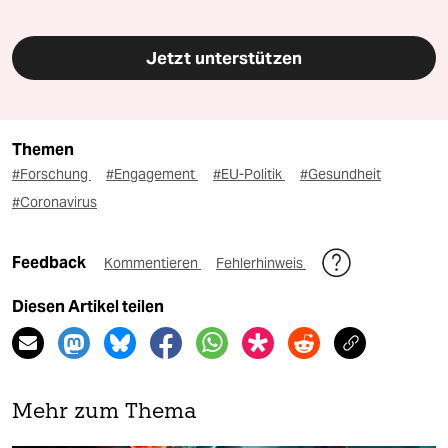
Jetzt unterstützen
Themen
#Forschung
#Engagement
#EU-Politik
#Gesundheit
#Coronavirus
Feedback
Kommentieren
Fehlerhinweis
Diesen Artikel teilen
Mehr zum Thema