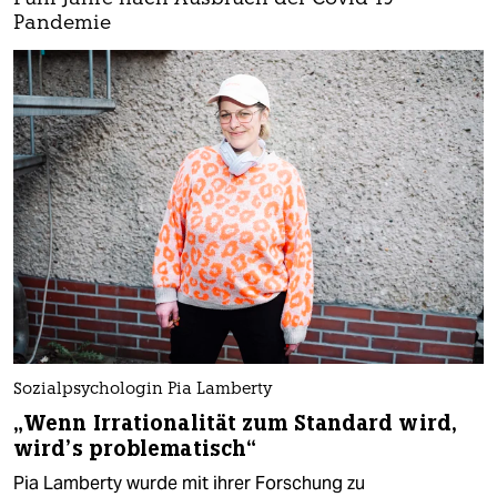
Pandemie
Sozialpsychologin Pia Lamberty
„Wenn Irrationalität zum Standard wird,
wird’s problematisch“
Pia Lamberty wurde mit ihrer Forschung zu