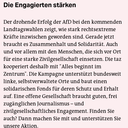
Die Engagierten stärken
Der drohende Erfolg der AfD bei den kommenden
Landtagswahlen zeigt, wie stark rechtsextreme
Kräfte inzwischen geworden sind. Gerade jetzt
braucht es Zusammenhalt und Solidarität. Auch
und vor allem mit den Menschen, die sich vor Ort
für eine starke Zivilgesellschaft einsetzen. Die taz
kooperiert deshalb mit "Alles beginnt im
Zentrum". Die Kampagne unterstützt bundesweit
linke, selbstverwaltete Orte und baut einen
solidarischen Fonds für deren Schutz und Erhalt
auf. Eine offene Gesellschaft braucht guten, frei
zugänglichen Journalismus – und
zivilgesellschaftliches Engagement. Finden Sie
auch? Dann machen Sie mit und unterstützen Sie
unsere Aktion.