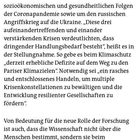
sozioökonomischen und gesundheitlichen Folgen
der Coronapandemie sowie um den russischen
Angriffskrieg auf die Ukraine. „Diese drei
aufeinandertreffenden und einander
verstärkenden Krisen verdeutlichten, dass
dringender Handlungsbedarf besteht“, heißt es in
der Stellungnahme. So gebe es beim Klimaschutz
„derzeit erhebliche Defizite auf dem Weg zu den
Pariser Klimazielen“. Notwendig sei „ein rasches
und entschlossenes Handeln, um multiple
Krisenkonstellationen zu bewältigen und die
Entwicklung resilienter Gesellschaften zu
fördern“.
Von Bedeutung für die neue Rolle der Forschung
ist auch, dass die Wissenschaft nicht über die
Menschen bestimmt, sondern sie beim