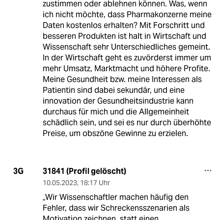
zustimmen oder ablehnen können. Was, wenn
ich nicht möchte, dass Pharmakonzerne meine
Daten kostenlos erhalten? Mit Forschritt und
besseren Produkten ist halt in Wirtschaft und
Wissenschaft sehr Unterschiedliches gemeint.
In der Wirtschaft geht es zuvörderst immer um
mehr Umsatz, Marktmacht und höhere Profite.
Meine Gesundheit bzw. meine Interessen als
Patientin sind dabei sekundär, und eine
innovation der Gesundheitsindustrie kann
durchaus für mich und die Allgemeinheit
schädlich sein, und sei es nur durch überhöhte
Preise, um obszöne Gewinne zu erzielen.
31841 (Profil gelöscht)
3G
10.05.2023
,
18:17 Uhr
„Wir Wissenschaftler machen häufig den
Fehler, dass wir Schreckensszenarien als
Motivation zeichnen, statt einen