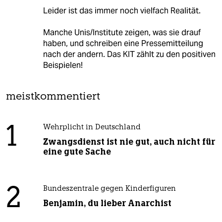
Leider ist das immer noch vielfach Realität.
Manche Unis/Institute zeigen, was sie drauf
haben, und schreiben eine Pressemitteilung
nach der andern. Das KIT zählt zu den positiven
Beispielen!
meistkommentiert
1
Wehrplicht in Deutschland
Zwangsdienst ist nie gut, auch nicht für
eine gute Sache
2
Bundeszentrale gegen Kinderfiguren
Benjamin, du lieber Anarchist