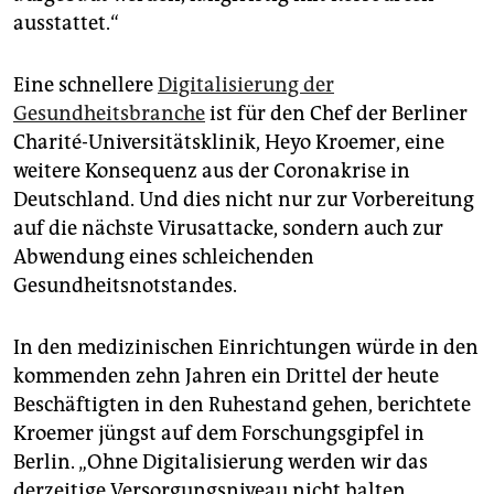
ausstattet.“
Eine schnellere
Digitalisierung der
Gesundheitsbranche
ist für den Chef der Berliner
Charité-Universitätsklinik, Heyo Kroemer, eine
weitere Konsequenz aus der Coronakrise in
Deutschland. Und dies nicht nur zur Vorbereitung
auf die nächste Virusattacke, sondern auch zur
Abwendung eines schleichenden
Gesundheitsnotstandes.
In den medizinischen Einrichtungen würde in den
kommenden zehn Jahren ein Drittel der heute
Beschäftigten in den Ruhestand gehen, berichtete
Kroemer jüngst auf dem Forschungsgipfel in
Berlin. „Ohne Digitalisierung werden wir das
derzeitige Versorgungsniveau nicht halten