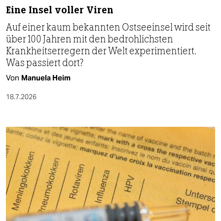
Eine Insel voller Viren
Auf einer kaum bekannten Ostseeinsel wird seit
über 100 Jahren mit den bedrohlichsten
Krankheitserregern der Welt experimentiert.
Was passiert dort?
Von
Manuela Heim
18.7.2026