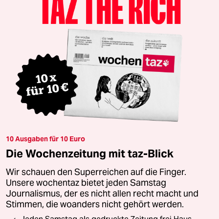
10 Ausgaben für 10 Euro
Die Wochenzeitung mit taz-Blick
Wir schauen den Superreichen auf die Finger.
Unsere wochentaz bietet jeden Samstag
Journalismus, der es nicht allen recht macht und
Stimmen, die woanders nicht gehört werden.