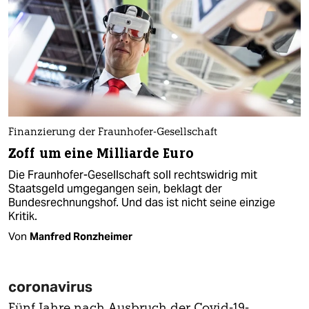
Finanzierung der Fraunhofer-Gesellschaft
Zoff um eine Milliarde Euro
Die Fraunhofer-Gesellschaft soll rechtswidrig mit
Staatsgeld umgegangen sein, beklagt der
Bundesrechnungshof. Und das ist nicht seine einzige
Kritik.
Von
Manfred Ronzheimer
coronavirus
Fünf Jahre nach Ausbruch der Covid-19-