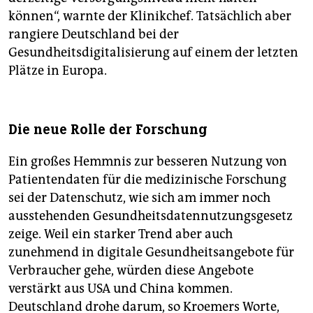
können“, warnte der Klinikchef. Tatsächlich aber
rangiere Deutschland bei der
Gesundheitsdigitalisierung auf einem der letzten
Plätze in Europa.
Die neue Rolle der Forschung
Ein großes Hemmnis zur besseren Nutzung von
Patientendaten für die medizinische Forschung
sei der Datenschutz, wie sich am immer noch
ausstehenden Gesundheitsdatennutzungsgesetz
zeige. Weil ein starker Trend aber auch
zunehmend in digitale Gesundheitsangebote für
Verbraucher gehe, würden diese Angebote
verstärkt aus USA und China kommen.
Deutschland drohe darum, so Kroemers Worte,