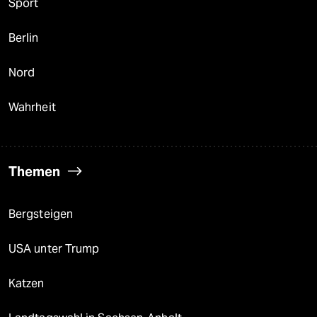
Sport
Berlin
Nord
Wahrheit
Themen
Bergsteigen
USA unter Trump
Katzen