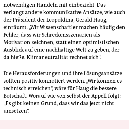
notwendigen Handeln mit einbezieht. Das
verlangt andere kommunikative Ansätze, wie auch
der Präsident der Leopoldina, Gerald Haug,
einräumt: „Wir Wissenschaftler machen häufig den
Fehler, dass wir Schreckensszenarien als
Motivation zeichnen, statt einen optimistischen
Ausblick auf eine nachhaltige Welt zu geben, der
da hieße: Klimaneutralität rechnet sich“.
Die Herausforderungen und ihre Lösungsansätze
sollten positiv konnotiert werden. „Wir können es
technisch erreichen“, wäre für Haug die bessere
Botschaft. Worauf wie von selbst der Appell folgt:
„Es gibt keinen Grund, dass wir das jetzt nicht
umsetzen“.