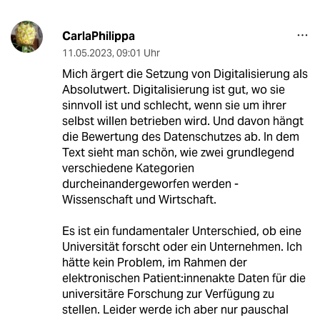
CarlaPhilippa
11.05.2023
,
09:01 Uhr
Mich ärgert die Setzung von Digitalisierung als
Absolutwert. Digitalisierung ist gut, wo sie
sinnvoll ist und schlecht, wenn sie um ihrer
selbst willen betrieben wird. Und davon hängt
die Bewertung des Datenschutzes ab. In dem
Text sieht man schön, wie zwei grundlegend
verschiedene Kategorien
durcheinandergeworfen werden -
Wissenschaft und Wirtschaft.
Es ist ein fundamentaler Unterschied, ob eine
Universität forscht oder ein Unternehmen. Ich
hätte kein Problem, im Rahmen der
elektronischen Patient:innenakte Daten für die
universitäre Forschung zur Verfügung zu
stellen. Leider werde ich aber nur pauschal