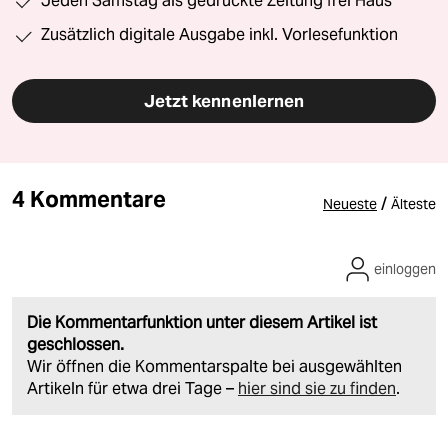
Jeden Samstag als gedruckte Zeitung frei Haus
Zusätzlich digitale Ausgabe inkl. Vorlesefunktion
Jetzt kennenlernen
4 Kommentare
/
Neueste
Älteste
einloggen
Die Kommentarfunktion unter diesem Artikel ist
geschlossen.
Wir öffnen die Kommentarspalte bei ausgewählten
Artikeln für etwa drei Tage –
hier sind sie zu finden
.