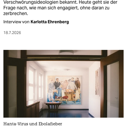
Verschwörungsideologien bekannt. Heute geht sie der
Frage nach, wie man sich engagiert, ohne daran zu
zerbrechen.
Interview von
Karlotta Ehrenberg
18.7.2026
Hanta-Virus und Ebolafieber