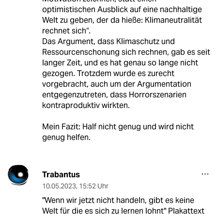
optimistischen Ausblick auf eine nachhaltige
Welt zu geben, der da hieße: Klimaneutralität
rechnet sich“.
Das Argument, dass Klimaschutz und
Ressourcenschonung sich rechnen, gab es seit
langer Zeit, und es hat genau so lange nicht
gezogen. Trotzdem wurde es zurecht
vorgebracht, auch um der Argumentation
entgegenzutreten, dass Horrorszenarien
kontraproduktiv wirkten.
Mein Fazit: Half nicht genug und wird nicht
genug helfen.
Trabantus
10.05.2023
,
15:52 Uhr
"Wenn wir jetzt nicht handeln, gibt es keine
Welt für die es sich zu lernen lohnt" Plakattext