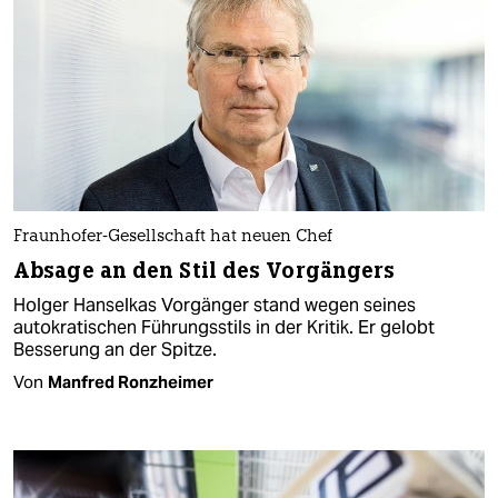
Fraunhofer-Gesellschaft hat neuen Chef
Absage an den Stil des Vorgängers
Holger Hanselkas Vorgänger stand wegen seines
autokratischen Führungsstils in der Kritik. Er gelobt
Besserung an der Spitze.
Von
Manfred Ronzheimer