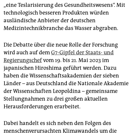
„eine Teslarisierung des Gesundheitswesens“. Mit
technologisch besseren Produkten würden
ausländische Anbieter der deutschen
Medizintechnikbranche das Wasser abgraben.
Die Debatte über die neue Rolle der Forschung
wird auch auf dem
G7-Gipfel der Staats- und
Regierungschef
vom 19. bis 21. Mai 2023 im
japanischen Hiroshima geführt werden. Dazu
haben die Wissenschaftsakademien der sieben
Länder – aus Deutschland die Nationale Akademie
der Wissenschaften Leopoldina – gemeinsame
Stellungnahmen zu drei großen aktuellen
Herausforderungen erarbeitet.
Dabei handelt es sich neben den Folgen des
menschenverursachten Klimawandels um die