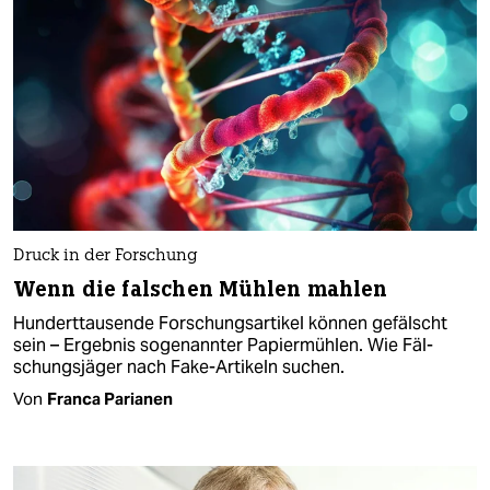
Druck in der Forschung
Wenn die falschen Mühlen mahlen
Hunderttausende Forschungsartikel können gefälscht
sein – Ergebnis sogenannter Papiermühlen. Wie Fäl­
schungs­jä­ge­r nach Fake-Artikeln suchen.
Von
Franca Parianen