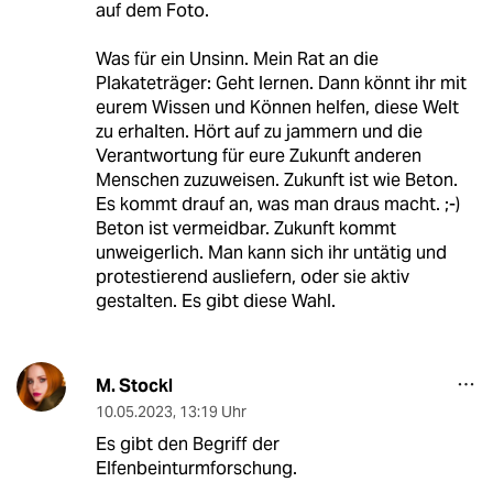
auf dem Foto.
Was für ein Unsinn. Mein Rat an die
Plakateträger: Geht lernen. Dann könnt ihr mit
eurem Wissen und Können helfen, diese Welt
zu erhalten. Hört auf zu jammern und die
Verantwortung für eure Zukunft anderen
Menschen zuzuweisen. Zukunft ist wie Beton.
Es kommt drauf an, was man draus macht. ;-)
Beton ist vermeidbar. Zukunft kommt
unweigerlich. Man kann sich ihr untätig und
protestierend ausliefern, oder sie aktiv
gestalten. Es gibt diese Wahl.
M. Stockl
10.05.2023
,
13:19 Uhr
Es gibt den Begriff der
Elfenbeinturmforschung.