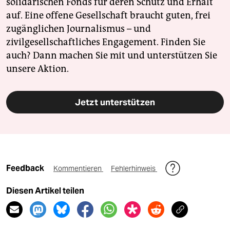
solidarischen Fonds für deren Schutz und Erhalt
auf. Eine offene Gesellschaft braucht guten, frei
zugänglichen Journalismus – und
zivilgesellschaftliches Engagement. Finden Sie
auch? Dann machen Sie mit und unterstützen Sie
unsere Aktion.
Jetzt unterstützen
Feedback
Kommentieren
Fehlerhinweis
Diesen Artikel teilen