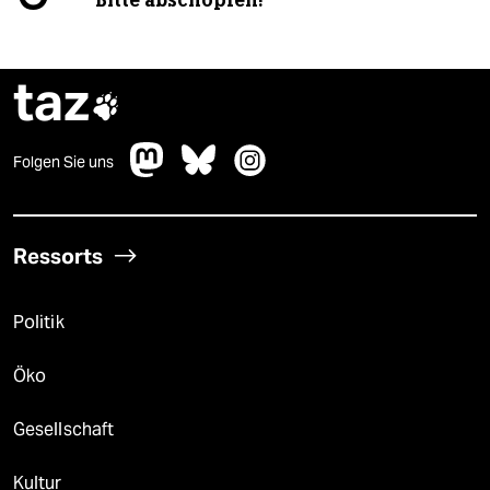
taz

Folgen Sie uns
Ressorts
Politik
Öko
Gesellschaft
Kultur