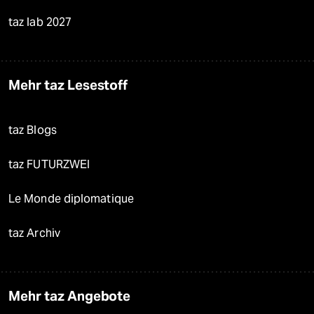
taz lab 2027
Mehr taz Lesestoff
taz Blogs
taz FUTURZWEI
Le Monde diplomatique
taz Archiv
Mehr taz Angebote