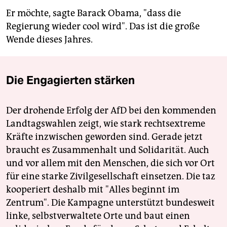
Er möchte, sagte Barack Obama, "dass die
Regierung wieder cool wird". Das ist die große
Wende dieses Jahres.
Die Engagierten stärken
Der drohende Erfolg der AfD bei den kommenden
Landtagswahlen zeigt, wie stark rechtsextreme
Kräfte inzwischen geworden sind. Gerade jetzt
braucht es Zusammenhalt und Solidarität. Auch
und vor allem mit den Menschen, die sich vor Ort
für eine starke Zivilgesellschaft einsetzen. Die taz
kooperiert deshalb mit "Alles beginnt im
Zentrum". Die Kampagne unterstützt bundesweit
linke, selbstverwaltete Orte und baut einen