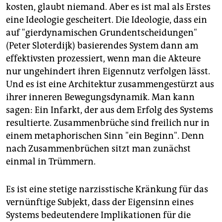
kosten, glaubt niemand. Aber es ist mal als Erstes
eine Ideologie gescheitert. Die Ideologie, dass ein
auf "gierdynamischen Grundentscheidungen"
(Peter Sloterdijk) basierendes System dann am
effektivsten prozessiert, wenn man die Akteure
nur ungehindert ihren Eigennutz verfolgen lässt.
Und es ist eine Architektur zusammengestürzt aus
ihrer inneren Bewegungsdynamik. Man kann
sagen: Ein Infarkt, der aus dem Erfolg des Systems
resultierte. Zusammenbrüche sind freilich nur in
einem metaphorischen Sinn "ein Beginn". Denn
nach Zusammenbrüchen sitzt man zunächst
einmal in Trümmern.
Es ist eine stetige narzisstische Kränkung für das
vernünftige Subjekt, dass der Eigensinn eines
Systems bedeutendere Implikationen für die