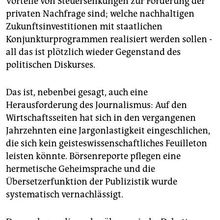
Vorteile von Steuersenkungen zur Förderung der
privaten Nachfrage sind; welche nachhaltigen
Zukunftsinvestitionen mit staatlichen
Konjunkturprogrammen realisiert werden sollen -
all das ist plötzlich wieder Gegenstand des
politischen Diskurses.
Das ist, nebenbei gesagt, auch eine
Herausforderung des Journalismus: Auf den
Wirtschaftsseiten hat sich in den vergangenen
Jahrzehnten eine Jargonlastigkeit eingeschlichen,
die sich kein geisteswissenschaftliches Feuilleton
leisten könnte. Börsenreporte pflegen eine
hermetische Geheimsprache und die
Übersetzerfunktion der Publizistik wurde
systematisch vernachlässigt.