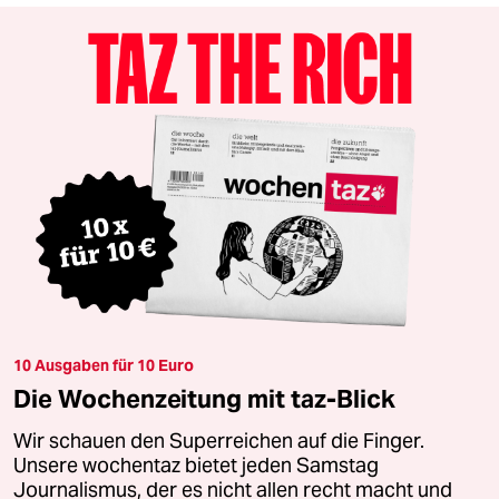
10 Ausgaben für 10 Euro
Die Wochenzeitung mit taz-Blick
Wir schauen den Superreichen auf die Finger.
Unsere wochentaz bietet jeden Samstag
Journalismus, der es nicht allen recht macht und