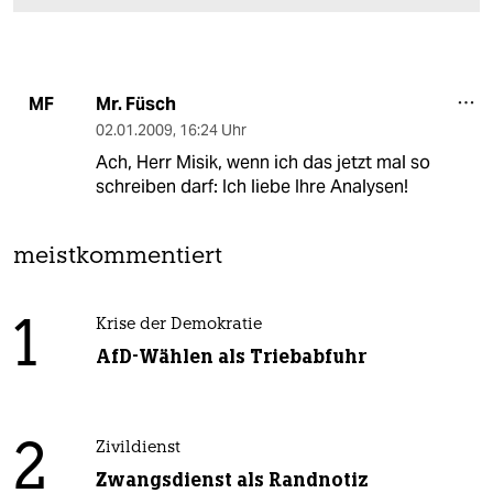
Mr. Füsch
MF
02.01.2009
,
16:24 Uhr
Ach, Herr Misik, wenn ich das jetzt mal so
schreiben darf: Ich liebe Ihre Analysen!
meistkommentiert
1
Krise der Demokratie
AfD-Wählen als Triebabfuhr
2
Zivildienst
Zwangsdienst als Randnotiz