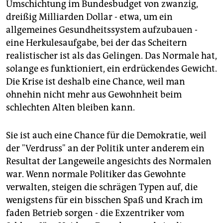
Umschichtung im Bundesbudget von zwanzig,
dreißig Milliarden Dollar - etwa, um ein
allgemeines Gesundheitssystem aufzubauen -
eine Herkulesaufgabe, bei der das Scheitern
realistischer ist als das Gelingen. Das Normale hat,
solange es funktioniert, ein erdrückendes Gewicht.
Die Krise ist deshalb eine Chance, weil man
ohnehin nicht mehr aus Gewohnheit beim
schlechten Alten bleiben kann.
Sie ist auch eine Chance für die Demokratie, weil
der "Verdruss" an der Politik unter anderem ein
Resultat der Langeweile angesichts des Normalen
war. Wenn normale Politiker das Gewohnte
verwalten, steigen die schrägen Typen auf, die
wenigstens für ein bisschen Spaß und Krach im
faden Betrieb sorgen - die Exzentriker vom