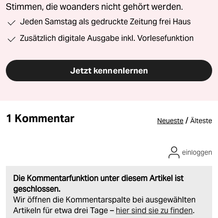
Stimmen, die woanders nicht gehört werden.
Jeden Samstag als gedruckte Zeitung frei Haus
Zusätzlich digitale Ausgabe inkl. Vorlesefunktion
Jetzt kennenlernen
1 Kommentar
/
Neueste
Älteste
einloggen
Die Kommentarfunktion unter diesem Artikel ist
geschlossen.
Wir öffnen die Kommentarspalte bei ausgewählten
Artikeln für etwa drei Tage –
hier sind sie zu finden
.