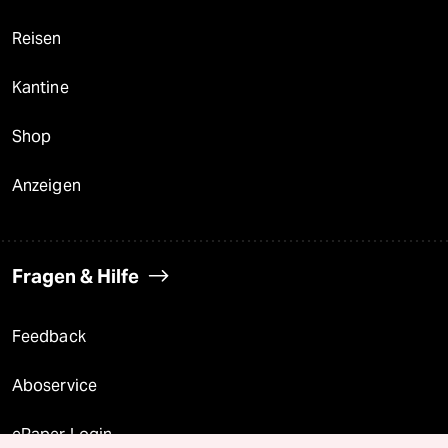
Reisen
Kantine
Shop
Anzeigen
Fragen & Hilfe
Feedback
Aboservice
ePaper Login