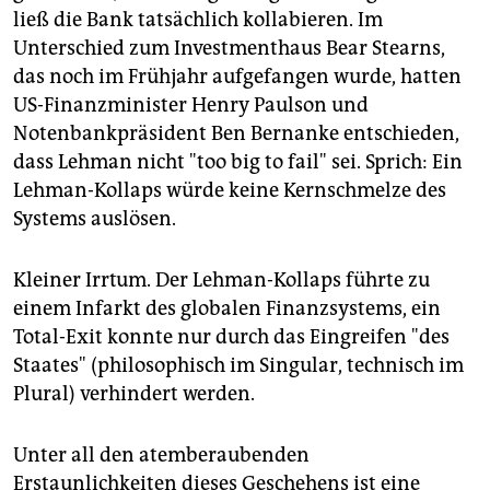
epaper login
ließ die Bank tatsächlich kollabieren. Im
Unterschied zum Investmenthaus Bear Stearns,
das noch im Frühjahr aufgefangen wurde, hatten
US-Finanzminister Henry Paulson und
Notenbankpräsident Ben Bernanke entschieden,
dass Lehman nicht "too big to fail" sei. Sprich: Ein
Lehman-Kollaps würde keine Kernschmelze des
Systems auslösen.
Kleiner Irrtum. Der Lehman-Kollaps führte zu
einem Infarkt des globalen Finanzsystems, ein
Total-Exit konnte nur durch das Eingreifen "des
Staates" (philosophisch im Singular, technisch im
Plural) verhindert werden.
Unter all den atemberaubenden
Erstaunlichkeiten dieses Geschehens ist eine