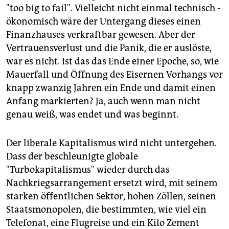
"too big to fail". Vielleicht nicht einmal technisch -
ökonomisch wäre der Untergang dieses einen
Finanzhauses verkraftbar gewesen. Aber der
Vertrauensverlust und die Panik, die er auslöste,
war es nicht. Ist das das Ende einer Epoche, so, wie
Mauerfall und Öffnung des Eisernen Vorhangs vor
knapp zwanzig Jahren ein Ende und damit einen
Anfang markierten? Ja, auch wenn man nicht
genau weiß, was endet und was beginnt.
Der liberale Kapitalismus wird nicht untergehen.
Dass der beschleunigte globale
"Turbokapitalismus" wieder durch das
Nachkriegsarrangement ersetzt wird, mit seinem
starken öffentlichen Sektor, hohen Zöllen, seinen
Staatsmonopolen, die bestimmten, wie viel ein
Telefonat, eine Flugreise und ein Kilo Zement