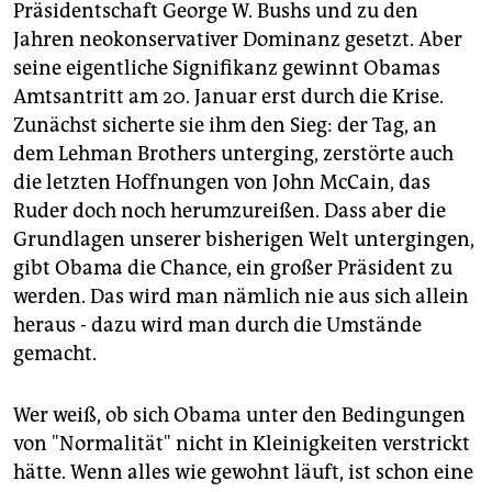
Präsidentschaft George W. Bushs und zu den
Jahren neokonservativer Dominanz gesetzt. Aber
seine eigentliche Signifikanz gewinnt Obamas
Amtsantritt am 20. Januar erst durch die Krise.
Zunächst sicherte sie ihm den Sieg: der Tag, an
dem Lehman Brothers unterging, zerstörte auch
die letzten Hoffnungen von John McCain, das
Ruder doch noch herumzureißen. Dass aber die
Grundlagen unserer bisherigen Welt untergingen,
gibt Obama die Chance, ein großer Präsident zu
werden. Das wird man nämlich nie aus sich allein
heraus - dazu wird man durch die Umstände
gemacht.
Wer weiß, ob sich Obama unter den Bedingungen
von "Normalität" nicht in Kleinigkeiten verstrickt
hätte. Wenn alles wie gewohnt läuft, ist schon eine