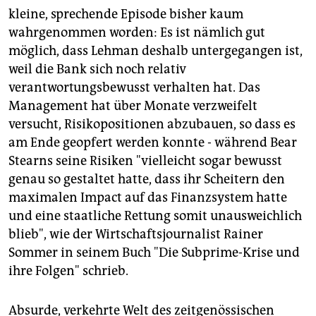
kleine, sprechende Episode bisher kaum
wahrgenommen worden: Es ist nämlich gut
möglich, dass Lehman deshalb untergegangen ist,
weil die Bank sich noch relativ
verantwortungsbewusst verhalten hat. Das
Management hat über Monate verzweifelt
versucht, Risikopositionen abzubauen, so dass es
am Ende geopfert werden konnte - während Bear
Stearns seine Risiken "vielleicht sogar bewusst
genau so gestaltet hatte, dass ihr Scheitern den
maximalen Impact auf das Finanzsystem hatte
und eine staatliche Rettung somit unausweichlich
blieb", wie der Wirtschaftsjournalist Rainer
Sommer in seinem Buch "Die Subprime-Krise und
ihre Folgen" schrieb.
Absurde, verkehrte Welt des zeitgenössischen