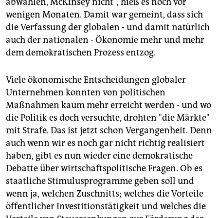
abwählen, McKinsey nicht", hieß es noch vor
wenigen Monaten. Damit war gemeint, dass sich
die Verfassung der globalen - und damit natürlich
auch der nationalen - Ökonomie mehr und mehr
dem demokratischen Prozess entzog.
Viele ökonomische Entscheidungen globaler
Unternehmen konnten von politischen
Maßnahmen kaum mehr erreicht werden - und wo
die Politik es doch versuchte, drohten "die Märkte"
mit Strafe. Das ist jetzt schon Vergangenheit. Denn
auch wenn wir es noch gar nicht richtig realisiert
haben, gibt es nun wieder eine demokratische
Debatte über wirtschaftspolitische Fragen. Ob es
staatliche Stimulusprogramme geben soll und
wenn ja, welchen Zuschnitts; welches die Vorteile
öffentlicher Investitionstätigkeit und welches die