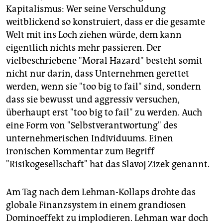
Kapitalismus: Wer seine Verschuldung
weitblickend so konstruiert, dass er die gesamte
Welt mit ins Loch ziehen würde, dem kann
eigentlich nichts mehr passieren. Der
vielbeschriebene "Moral Hazard" besteht somit
nicht nur darin, dass Unternehmen gerettet
werden, wenn sie "too big to fail" sind, sondern
dass sie bewusst und aggressiv versuchen,
überhaupt erst "too big to fail" zu werden. Auch
eine Form von "Selbstverantwortung" des
unternehmerischen Individuums. Einen
ironischen Kommentar zum Begriff
"Risikogesellschaft" hat das Slavoj Zizek genannt.
Am Tag nach dem Lehman-Kollaps drohte das
globale Finanzsystem in einem grandiosen
Dominoeffekt zu implodieren. Lehman war doch