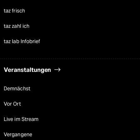
taz frisch
taz zahl ich
taz lab Infobrief
Veranstaltungen
Demnächst
Vor Ort
Live im Stream
Vergangene