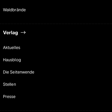
Waldbrände
Verlag
Aktuelles
Hausblog
Die Seitenwende
Stellen
Presse