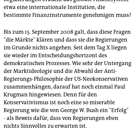
etwa eine internationale Institution, die
bestimmte Finanzinstrumente genehmigen muss?
Bis zum 15. September 2008 galt, dass diese Fragen
"die Märkte" klären und dass sie die Regierungen
im Grunde nichts angehen. Seit dem Tag X liegen
sie wieder im Entscheidungshorizont des
demokratischen Prozesses. Wie sehr der Untergang
der Marktideologie und die Abwahl der Anti-
Regierungs-Philosophie der US-Neokonservativen
zusammenhängen, darauf hat noch einmal Paul
Krugman hingewiesen. Denn für den
Konservativismus ist noch eine so miserable
Regierung wie die von George W. Bush ein "Erfolg"
- als Beweis dafür, dass von Regierungen eben
nichts Sinnvolles zu erwarten ist.