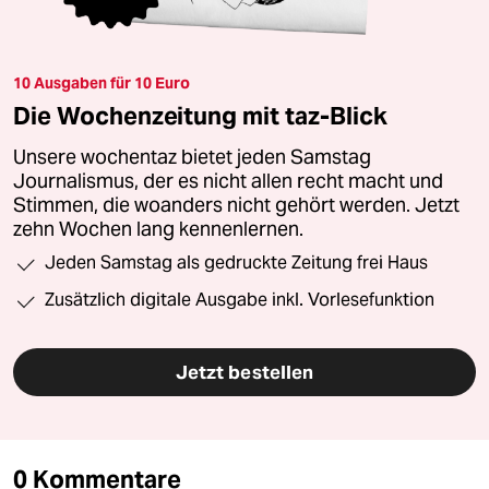
10 Ausgaben für 10 Euro
Die Wochenzeitung mit taz-Blick
Unsere wochentaz bietet jeden Samstag
Journalismus, der es nicht allen recht macht und
Stimmen, die woanders nicht gehört werden. Jetzt
zehn Wochen lang kennenlernen.
Jeden Samstag als gedruckte Zeitung frei Haus
Zusätzlich digitale Ausgabe inkl. Vorlesefunktion
Jetzt bestellen
0 Kommentare