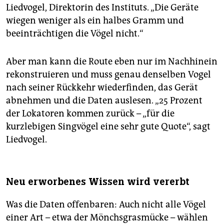
Liedvogel, Direktorin des Instituts. „Die Geräte
wiegen weniger als ein halbes Gramm und
beeinträchtigen die Vögel nicht.“
Aber man kann die Route eben nur im Nachhinein
rekonstruieren und muss genau denselben Vogel
nach seiner Rückkehr wiederfinden, das Gerät
abnehmen und die Daten auslesen. „25 Prozent
der Lokatoren kommen zurück – „für die
kurzlebigen Singvögel eine sehr gute Quote“, sagt
Liedvogel.
Neu erworbenes Wissen wird vererbt
Was die Daten offenbaren: Auch nicht alle Vögel
einer Art – etwa der Mönchsgrasmücke – wählen