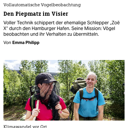
Vollautomatische Vogelbeobachtung
Den Piepmatz im Visier
Voller Technik schippert der ehemalige Schlepper „Zoë
X“ durch den Hamburger Hafen. Seine Mission: Vögel
beobachten und ihr Verhalten zu übermitteln.
Von
Emma Philipp
Klimawandel vor Ort