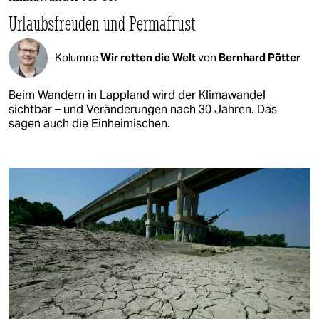
Urlaubsfreuden und Permafrust
Kolumne
Wir retten die Welt
von
Bernhard Pötter
Beim Wandern in Lappland wird der Klimawandel
sichtbar – und Veränderungen nach 30 Jahren. Das
sagen auch die Einheimischen.