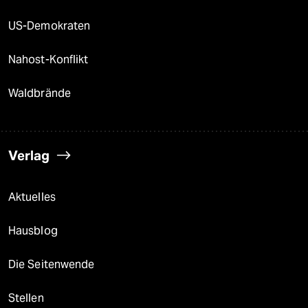
US-Demokraten
Nahost-Konflikt
Waldbrände
Verlag
Aktuelles
Hausblog
Die Seitenwende
Stellen