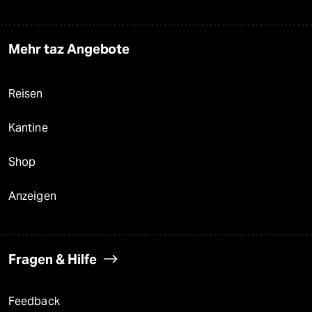
Mehr taz Angebote
Reisen
Kantine
Shop
Anzeigen
Fragen & Hilfe
Feedback