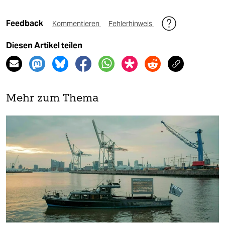
Feedback
Kommentieren
Fehlerhinweis
Diesen Artikel teilen
Mehr zum Thema