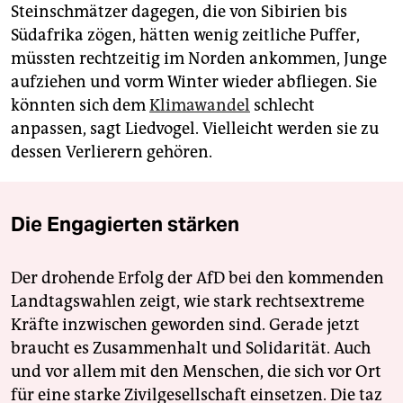
Steinschmätzer dagegen, die von Sibirien bis
Südafrika zögen, hätten wenig zeitliche Puffer,
müssten rechtzeitig im Norden ankommen, Junge
aufziehen und vorm Winter wieder abfliegen. Sie
könnten sich dem
Klimawandel
schlecht
anpassen, sagt Liedvogel. Vielleicht werden sie zu
dessen Verlierern gehören.
Die Engagierten stärken
Der drohende Erfolg der AfD bei den kommenden
Landtagswahlen zeigt, wie stark rechtsextreme
Kräfte inzwischen geworden sind. Gerade jetzt
braucht es Zusammenhalt und Solidarität. Auch
und vor allem mit den Menschen, die sich vor Ort
für eine starke Zivilgesellschaft einsetzen. Die taz