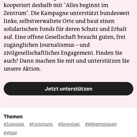
kooperiert deshalb mit "Alles beginnt im
Zentrum". Die Kampagne unterstützt bundesweit
linke, selbstverwaltete Orte und baut einen
solidarischen Fonds für deren Schutz und Erhalt
auf. Eine offene Gesellschaft braucht guten, frei
zugänglichen Journalismus – und
zivilgesellschaftliches Engagement. Finden Sie
auch? Dann machen Sie mit und unterstützen Sie
unsere Aktion.
Jetzt unterstützen
Themen
#Zugvogel
#Forschung
#Singvögel
#Wilhelmshaven
#Vögel