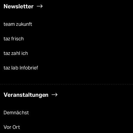
Newsletter
team zukunft
taz frisch
taz zahl ich
taz lab Infobrief
Veranstaltungen
Demnächst
Vor Ort