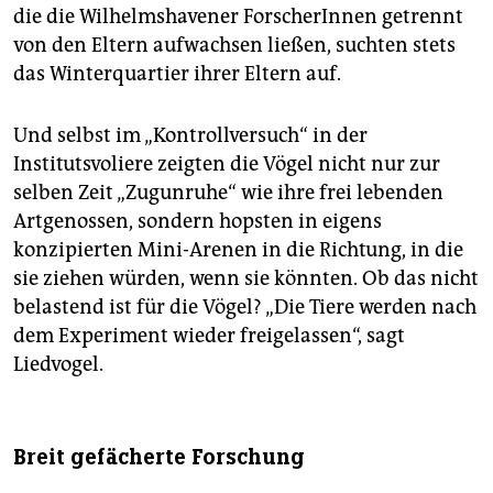
die die Wilhelmshavener ForscherInnen getrennt
von den Eltern aufwachsen ließen, suchten stets
das Winterquartier ihrer Eltern auf.
Und selbst im „Kontrollversuch“ in der
Institutsvoliere zeigten die Vögel nicht nur zur
selben Zeit „Zugunruhe“ wie ihre frei lebenden
Artgenossen, sondern hopsten in eigens
konzipierten Mini-Arenen in die Richtung, in die
sie ziehen würden, wenn sie könnten. Ob das nicht
belastend ist für die Vögel? „Die Tiere werden nach
dem Experiment wieder freigelassen“, sagt
Liedvogel.
Breit gefächerte Forschung