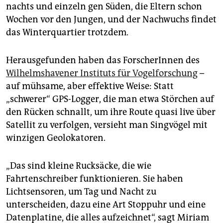
epaper login
nachts und einzeln gen Süden, die Eltern schon
Wochen vor den Jungen, und der Nachwuchs findet
das Winterquartier trotzdem.
Herausgefunden haben das ForscherInnen des
Wilhelmshavener Instituts für Vogelforschung
–
auf mühsame, aber effektive Weise: Statt
„schwerer“ GPS-Logger, die man etwa Störchen auf
den Rücken schnallt, um ihre Route quasi live über
Satellit zu verfolgen, versieht man Singvögel mit
winzigen Geolokatoren.
„Das sind kleine Rucksäcke, die wie
Fahrtenschreiber funktionieren. Sie haben
Lichtsensoren, um Tag und Nacht zu
unterscheiden, dazu eine Art Stoppuhr und eine
Datenplatine, die alles aufzeichnet“, sagt Miriam