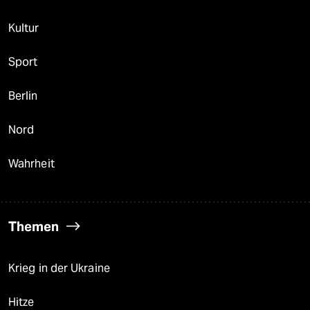
Kultur
Sport
Berlin
Nord
Wahrheit
Themen
Krieg in der Ukraine
Hitze