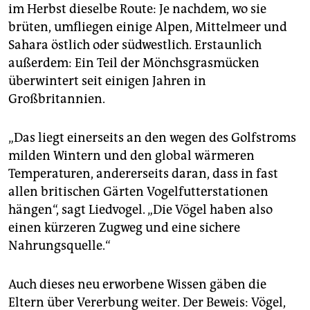
im Herbst dieselbe Route: Je nachdem, wo sie
brüten, umfliegen einige Alpen, Mittelmeer und
Sahara östlich oder südwestlich. Erstaunlich
außerdem: Ein Teil der Mönchsgrasmücken
überwintert seit einigen Jahren in
Großbritannien.
„Das liegt einerseits an den wegen des Golfstroms
milden Wintern und den global wärmeren
Temperaturen, andererseits daran, dass in fast
allen britischen Gärten Vogelfutterstationen
hängen“, sagt Liedvogel. „Die Vögel haben also
einen kürzeren Zugweg und eine sichere
Nahrungsquelle.“
Auch dieses neu erworbene Wissen gäben die
Eltern über Vererbung weiter. Der Beweis: Vögel,