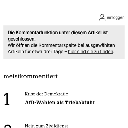
einloggen
Die Kommentarfunktion unter diesem Artikel ist
geschlossen.
Wir öffnen die Kommentarspalte bei ausgewählten
Artikeln für etwa drei Tage –
hier sind sie zu finden
.
meistkommentiert
1
Krise der Demokratie
AfD-Wählen als Triebabfuhr
Nein zum Zivildienst