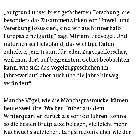
„Aufgrund unser breit gefächerten Forschung, die
besonders das Zusammenwirken von Umwelt und
Vererbung fokussiert, sind wir auch innerhalb
Europas einzigartig“, sagt Miriam Liedvogel. Und
natürlich sei Helgoland, das wichtige Daten
zuliefere, „ein Traum für jeden Zugvogelforscher,
weil man dort auf begrenztem Gebiet beobachten
kann, wie sich das Vogelzuggeschehen im
Jahresverlauf, aber auch übe die Jahre hinweg
verändert“.
Manche Vögel, wie die Mönchsgrasmücke, kämen
heute zwei, drei Wochen früher aus dem
Winterquartier zurück als vor 100 Jahren, könne
so die besten Brutplätze belegen, vielleicht mehr
Nachwuchs aufziehen. Langstreckenzieher wie der