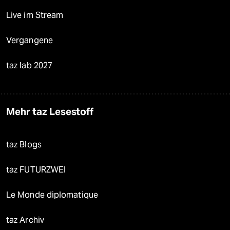
Live im Stream
Vergangene
taz lab 2027
Mehr taz Lesestoff
taz Blogs
taz FUTURZWEI
Le Monde diplomatique
taz Archiv