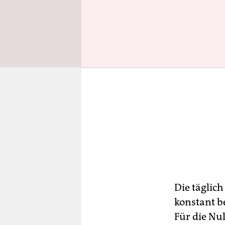
Die täglich
konstant be
Für die Nul