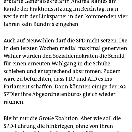
erklärte Generalsekretärin Andrea Nahles am
Rande der Fraktionssitzung im Reichstag, man
werde mit der Linkspartei in den kommenden vier
Jahren kein Bündnis eingehen.
Auch auf Neuwahlen darf die SPD nicht setzen. Die
in den letzten Wochen medial maximal genervten
Wähler würden den Sozialdemokraten die Schuld
für einen erneuten Wahlgang in die Schuhe
schieben und entsprechend abstimmen. Zudem
wäre zu befürchten, dass FDP und AfD es ins
Parlament schaffen. Dann könnten einige der 192
SPDler ihre Abgeordnetenbüros gleich wieder
räumen.
Bleibt nur die Große Koalition. Aber wie soll die
SPD-Führung die hinkriegen, ohne von ihren