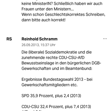
keine MinisterIN? Schließlich haben wir auch
Frauen unter den Ministern...
Wenn schon Geschlechtskorrektes Schreiben,
dann bitte auch korrekt!
Reinhold Schramm
RS
26.09.2013
,
15:37 Uhr
Die (liberale) Sozialdemokratie und die
zunehmende rechte CDU-CSU-AfD
Bewusstseinslage in den bürgerlichen DGB-
Gewerkschaften und im Beamtenbund:
Ergebnisse Bundestagswahl 2013 - bei
Gewerkschaftsmitgliedern etc.
SPD 35,9 Prozent, plus 2,4 (2013)
CDU-CSU 32,4 Prozent, plus 7,4 (2013)