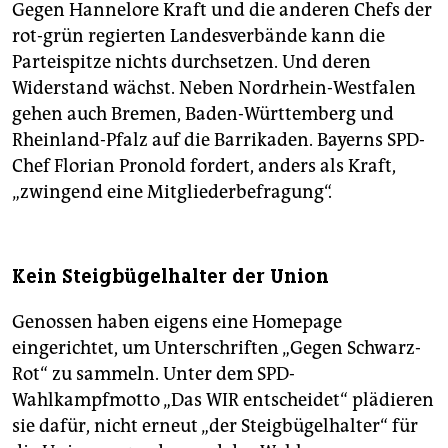
Gegen Hannelore Kraft und die anderen Chefs der
rot-grün regierten Landesverbände kann die
Parteispitze nichts durchsetzen. Und deren
Widerstand wächst. Neben Nordrhein-Westfalen
gehen auch Bremen, Baden-Württemberg und
Rheinland-Pfalz auf die Barrikaden. Bayerns SPD-
Chef Florian Pronold fordert, anders als Kraft,
„zwingend eine Mitgliederbefragung“.
Kein Steigbügelhalter der Union
Genossen haben eigens eine Homepage
eingerichtet, um Unterschriften „Gegen Schwarz-
Rot“ zu sammeln. Unter dem SPD-
Wahlkampfmotto „Das WIR entscheidet“ plädieren
sie dafür, nicht erneut „der Steigbügelhalter“ für