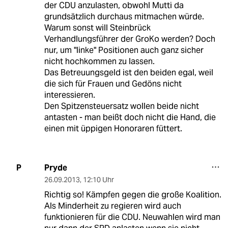
der CDU anzulasten, obwohl Mutti da
grundsätzlich durchaus mitmachen würde.
Warum sonst will Steinbrück
Verhandlungsführer der GroKo werden? Doch
nur, um "linke" Positionen auch ganz sicher
nicht hochkommen zu lassen.
Das Betreuungsgeld ist den beiden egal, weil
die sich für Frauen und Gedöns nicht
interessieren.
Den Spitzensteuersatz wollen beide nicht
antasten - man beißt doch nicht die Hand, die
einen mit üppigen Honoraren füttert.
Pryde
P
26.09.2013
,
12:10 Uhr
Richtig so! Kämpfen gegen die große Koalition.
Als Minderheit zu regieren wird auch
funktionieren für die CDU. Neuwahlen wird man