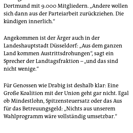
epaper login
Dortmund mit 9.000 Mitgliedern. „Andere wollen
sich dann aus der Parteiarbeit zurückziehen. Die
kündigen innerlich.“
Angekommen ist der Ärger auch in der
Landeshauptstadt Düsseldorf: „Aus dem ganzen
Land kommen Austrittsdrohungen“, sagt ein
Sprecher der Landtagsfraktion – „und das sind
nicht wenige.“
Für Genossen wie Drabig ist deshalb klar: Eine
Große Koalition mit der Union geht gar nicht. Egal
ob Mindestlohn, Spitzensteuersatz oder das Aus
für das Betreuungsgeld: „Nichts aus unserem
Wahlprogramm wäre vollständig umsetzbar.“