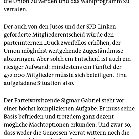
die Union zu werden und das Wahlprogramm zu
verraten.
Der auch von den Jusos und der SPD-Linken
geforderte Mitgliederentscheid würde den
parteiinternen Druck zweifellos erhöhen, der
Union möglichst weitgehende Zugeständnisse
abzuringen. Aber solch ein Entscheid ist auch ein
riesiger Aufwand: mindestens ein Fünftel der
472.000 Mitglieder müsste sich beteiligen. Eine
aufgeladene Situation also.
Der Parteivorsitzende Sigmar Gabriel steht vor
einer höchst komplizierten Aufgabe. Er muss seine
Basis befrieden und trotzdem ganz dezent
mögliche Machtoptionen erkunden. Und zwar so,
dass weder die Genossen Verrat wittern noch die