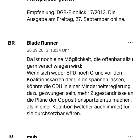
Empfehlung: DGB-Einblick 17/2013. Die
Ausgabe am Freitag, 27. September online.
Blade Runner
BR
26.09.2013
,
13:34 Uhr
Da ist noch eine Möglichkeit, die offenbar allzu
gern verschwiegen wird:
Wenn sich weder SPD noch Grüne vor den
Koalitionskarren der Union spannen lassen,
könnte die CDU in einer Minderheitsregierung
dazu gezwungen sein, mehr Zugeständnisse an
die Pläne der Oppositionsparteien zu machen,
als in einer Koalition (welcher auch immer) für
sie durchsetzbar wären.
muh
M