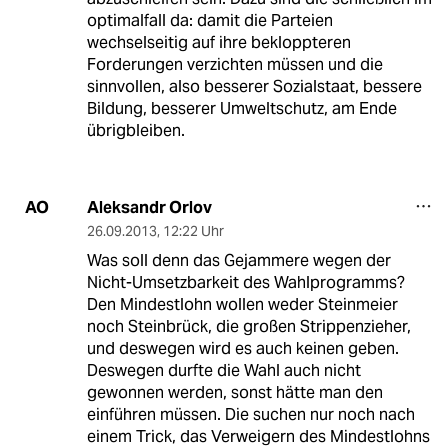
optimalfall da: damit die Parteien
wechselseitig auf ihre bekloppteren
Forderungen verzichten müssen und die
sinnvollen, also besserer Sozialstaat, bessere
Bildung, besserer Umweltschutz, am Ende
übrigbleiben.
Aleksandr Orlov
AO
26.09.2013
,
12:22 Uhr
Was soll denn das Gejammere wegen der
Nicht-Umsetzbarkeit des Wahlprogramms?
Den Mindestlohn wollen weder Steinmeier
noch Steinbrück, die großen Strippenzieher,
und deswegen wird es auch keinen geben.
Deswegen durfte die Wahl auch nicht
gewonnen werden, sonst hätte man den
einführen müssen. Die suchen nur noch nach
einem Trick, das Verweigern des Mindestlohns