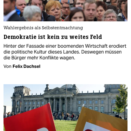
Wahlergebnis als Selbstentmachtung
Demokratie ist kein zu weites Feld
Hinter der Fassade einer boomenden Wirtschaft erodiert
die politische Kultur dieses Landes. Deswegen müssen
die Bürger mehr Konflikte wagen.
Von
Felix Dachsel