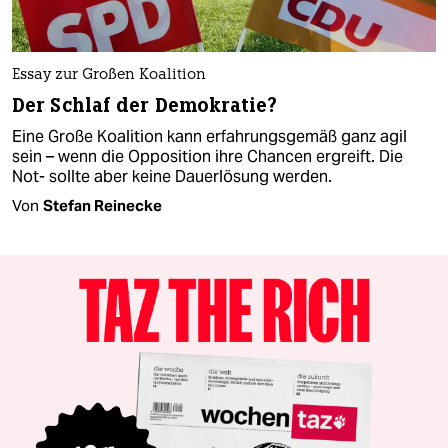
Essay zur Großen Koalition
Der Schlaf der Demokratie?
Eine Große Koalition kann erfahrungsgemäß ganz agil
sein – wenn die Opposition ihre Chancen ergreift. Die
Not- sollte aber keine Dauerlösung werden.
Von
Stefan Reinecke