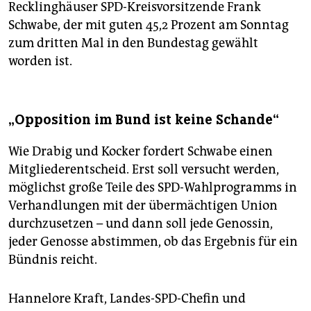
Recklinghäuser SPD-Kreisvorsitzende Frank
Schwabe, der mit guten 45,2 Prozent am Sonntag
zum dritten Mal in den Bundestag gewählt
worden ist.
„Opposition im Bund ist keine Schande“
Wie Drabig und Kocker fordert Schwabe einen
Mitgliederentscheid. Erst soll versucht werden,
möglichst große Teile des SPD-Wahlprogramms in
Verhandlungen mit der übermächtigen Union
durchzusetzen – und dann soll jede Genossin,
jeder Genosse abstimmen, ob das Ergebnis für ein
Bündnis reicht.
Hannelore Kraft, Landes-SPD-Chefin und