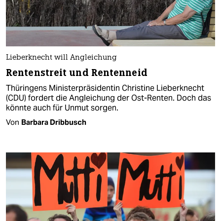
Lieberknecht will Angleichung
Rentenstreit und Rentenneid
Thüringens Ministerpräsidentin Christine Lieberknecht
(CDU) fordert die Angleichung der Ost-Renten. Doch das
könnte auch für Unmut sorgen.
Von
Barbara Dribbusch