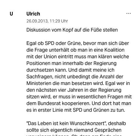
Ulrich
U
26.09.2013
,
11:29 Uhr
Diskussion vom Kopf auf die Füße stellen
Egal ob SPD oder Grüne, bevor man sich über
die Frage unterhält ob man in eine Koalition
mit der Union eintritt muss man klären welche
Positionen man innerhalb der Regierung
durchsetzen kann. Und damit meine ich
Sachfragen, nicht unbedingt die Anzahl der
Ministerien die man besetzen wird. Egal wer in
den nächsten vier Jahren in der Regierung
sitzen wird, er muss in wesentlichen Fragen mit
dem Bundesrat kooperieren. Und dort hat man
es in erster Linie mit SPD und Grünen zu tun.
"Das Leben ist kein Wunschkonzert", deshalb
sollte sich eigentlich niemand Gesprächen