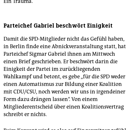
Ein Trauma.
Parteichef Gabriel beschwört Einigkeit
Damit die SPD-Mitglieder nicht das Gefühl haben,
in Berlin finde eine Abnickveranstaltung statt, hat
Parteichef Sigmar Gabriel ihnen am Mittwoch
einen Brief geschrieben. Er beschwört darin die
Einigkeit der Partei im zurückliegenden
Wahlkampf und betont, es gebe „für die SPD weder
einen Automatismus zur Bildung einer Koalition
mit CDU/CSU, noch werden wir uns in irgendeiner
Form dazu drängen lassen“. Von einem
Mitgliederentscheid über einen Koalitionsvertrag
schreibt er nichts.