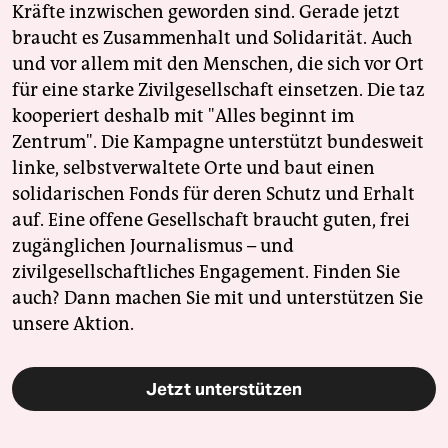
Kräfte inzwischen geworden sind. Gerade jetzt
braucht es Zusammenhalt und Solidarität. Auch
und vor allem mit den Menschen, die sich vor Ort
für eine starke Zivilgesellschaft einsetzen. Die taz
kooperiert deshalb mit "Alles beginnt im
Zentrum". Die Kampagne unterstützt bundesweit
linke, selbstverwaltete Orte und baut einen
solidarischen Fonds für deren Schutz und Erhalt
auf. Eine offene Gesellschaft braucht guten, frei
zugänglichen Journalismus – und
zivilgesellschaftliches Engagement. Finden Sie
auch? Dann machen Sie mit und unterstützen Sie
unsere Aktion.
Jetzt unterstützen