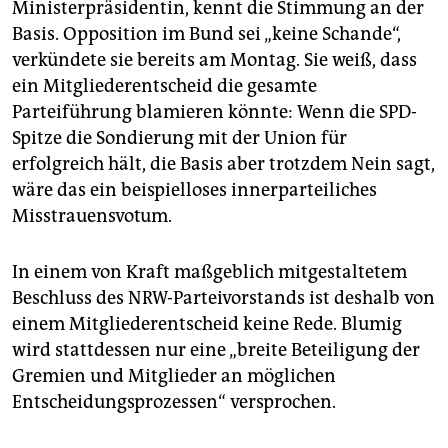
Ministerpräsidentin, kennt die Stimmung an der
Basis. Opposition im Bund sei „keine Schande“,
verkündete sie bereits am Montag. Sie weiß, dass
ein Mitgliederentscheid die gesamte
Parteiführung blamieren könnte: Wenn die SPD-
Spitze die Sondierung mit der Union für
erfolgreich hält, die Basis aber trotzdem Nein sagt,
wäre das ein beispielloses innerparteiliches
Misstrauensvotum.
In einem von Kraft maßgeblich mitgestaltetem
Beschluss des NRW-Parteivorstands ist deshalb von
einem Mitgliederentscheid keine Rede. Blumig
wird stattdessen nur eine „breite Beteiligung der
Gremien und Mitglieder an möglichen
Entscheidungsprozessen“ versprochen.