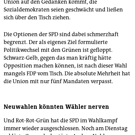
Union auf den Gedanken kommt, die
Sozialdemokraten seien geschwächt und ließen
sich über den Tisch ziehen.
Die Optionen der SPD sind dabei schmerzhaft
begrenzt. Der als eigenes Ziel formulierte
Politikwechsel mit den Grünen ist gefloppt.
Schwarz-Gelb, gegen das man kräftig hätte
Opposition machen können, ist nach dieser Wahl
mangels FDP vom Tisch. Die absolute Mehrheit hat
die Union mit nur fünf Mandaten verpasst.
Neuwahlen könnten Wähler nerven
Und Rot-Rot-Grün hat die SPD im Wahlkampf
immer wieder ausgeschlossen. Noch am Dienstag