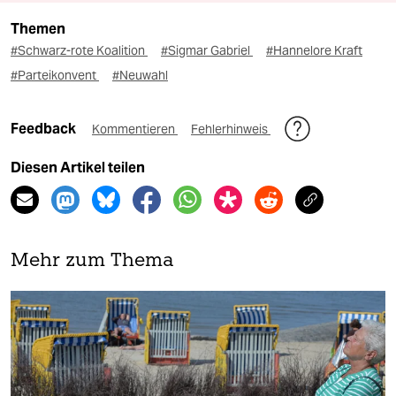
Themen
#Schwarz-rote Koalition
#Sigmar Gabriel
#Hannelore Kraft
#Parteikonvent
#Neuwahl
Feedback
Kommentieren
Fehlerhinweis
Diesen Artikel teilen
Mehr zum Thema