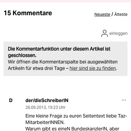
15 Kommentare
/
Neueste
Älteste
einloggen
Die Kommentarfunktion unter diesem Artikel ist
geschlossen.
Wir öffnen die Kommentarspalte bei ausgewählten
Artikeln für etwa drei Tage –
hier sind sie zu finden
.
der/dieSchreiberIN
D
26.09.2013
,
19:23 Uhr
Eine kleine Frage zu euren Seitentext liebe Taz-
MitarbeiterINNEN.
Warum gibt es eineN BundeskanzlerIN, aber