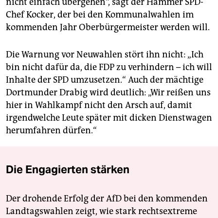
nicht einfach übergehen“, sagt der Hammer SPD-
Chef Kocker, der bei den Kommunalwahlen im
kommenden Jahr Oberbürgermeister werden will.
Die Warnung vor Neuwahlen stört ihn nicht: „Ich
bin nicht dafür da, die FDP zu verhindern – ich will
Inhalte der SPD umzusetzen.“ Auch der mächtige
Dortmunder Drabig wird deutlich: „Wir reißen uns
hier in Wahlkampf nicht den Arsch auf, damit
irgendwelche Leute später mit dicken Dienstwagen
herumfahren dürfen.“
Die Engagierten stärken
Der drohende Erfolg der AfD bei den kommenden
Landtagswahlen zeigt, wie stark rechtsextreme