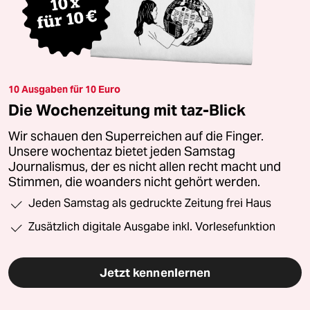
10 Ausgaben für 10 Euro
Die Wochenzeitung mit taz-Blick
Wir schauen den Superreichen auf die Finger.
Unsere wochentaz bietet jeden Samstag
Journalismus, der es nicht allen recht macht und
Stimmen, die woanders nicht gehört werden.
Jeden Samstag als gedruckte Zeitung frei Haus
Zusätzlich digitale Ausgabe inkl. Vorlesefunktion
Jetzt kennenlernen