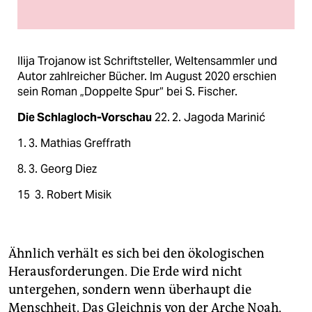
Ilija Trojanow ist Schriftsteller, Weltensammler und
Autor zahlreicher Bücher. Im August 2020 erschien
sein Roman „Doppelte Spur“ bei S. Fischer.
Die Schlagloch-Vorschau
22. 2. Jagoda Marinić
1. 3. Mathias Greffrath
8. 3. Georg Diez
15 3. Robert Misik
Ähnlich verhält es sich bei den ökologischen
Herausforderungen. Die Erde wird nicht
untergehen, sondern wenn überhaupt die
Menschheit. Das Gleichnis von der Arche Noah,