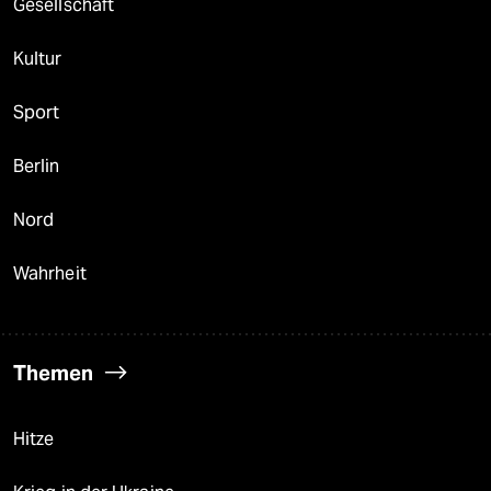
Gesellschaft
Kultur
Sport
Berlin
Nord
Wahrheit
Themen
Hitze