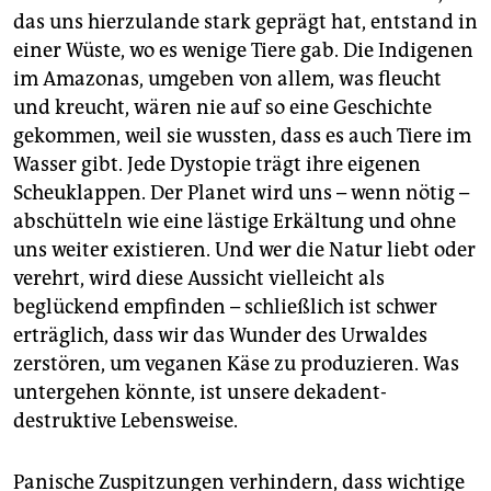
das uns hierzulande stark geprägt hat, entstand in
einer Wüste, wo es wenige Tiere gab. Die Indigenen
im Amazonas, umgeben von allem, was fleucht
und kreucht, wären nie auf so eine Geschichte
gekommen, weil sie wussten, dass es auch Tiere im
Wasser gibt. Jede Dystopie trägt ihre eigenen
Scheuklappen. Der Planet wird uns – wenn nötig –
abschütteln wie eine lästige Erkältung und ohne
uns weiter existieren. Und wer die Natur liebt oder
verehrt, wird diese Aussicht vielleicht als
beglückend empfinden – schließlich ist schwer
erträglich, dass wir das Wunder des Urwaldes
zerstören, um veganen Käse zu produzieren. Was
untergehen könnte, ist unsere dekadent-
destruktive Lebensweise.
Panische Zuspitzungen verhindern, dass wichtige