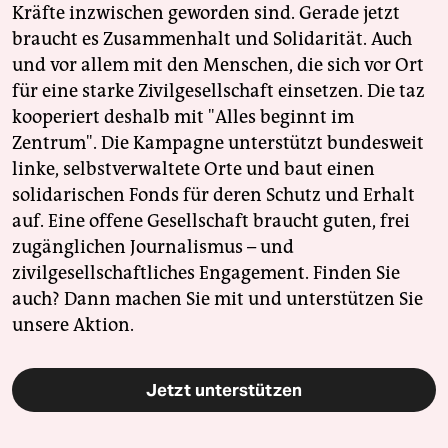
Kräfte inzwischen geworden sind. Gerade jetzt
braucht es Zusammenhalt und Solidarität. Auch
und vor allem mit den Menschen, die sich vor Ort
für eine starke Zivilgesellschaft einsetzen. Die taz
kooperiert deshalb mit "Alles beginnt im
Zentrum". Die Kampagne unterstützt bundesweit
linke, selbstverwaltete Orte und baut einen
solidarischen Fonds für deren Schutz und Erhalt
auf. Eine offene Gesellschaft braucht guten, frei
zugänglichen Journalismus – und
zivilgesellschaftliches Engagement. Finden Sie
auch? Dann machen Sie mit und unterstützen Sie
unsere Aktion.
Jetzt unterstützen