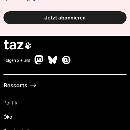
Jetzt abonnieren
taz

Folgen Sie uns
Ressorts
Politik
Öko