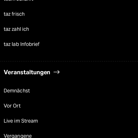
taz frisch
taz zahl ich
taz lab Infobrief
Veranstaltungen
Demnächst
Vor Ort
Live im Stream
Vergangene