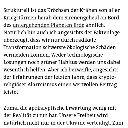
Strukturell ist das Kröchsen der Krähen von allen
Kriegstürmen herab dem Sirenengeheul an Bord
des
untergehenden Planeten Erde
ähnlich.
Natürlich bin auch ich angesichts der Faktenlage
überzeugt, dass wir nur durch radikale
Transformation schwerste ökologische Schäden
vermeiden können. Weder technologische
Lösungen noch grüner Habitus werden uns dabei
wesentlich helfen. Aber ich bezweifle, angesichts
der Erfahrungen der letzten Jahre, dass krypto-
religiöser Alarmismus einen wertvollen Beitrag
leistet.
Zumal die apokalyptische Erwartung wenig mit
der Realität zu tun hat. Unsere Freiheit wird
natürlich nicht nur
in der Ukraine verteidigt
. Zum