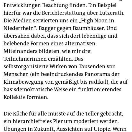
Entwicklungen Beachtung finden. Ein Beispiel
hierfür war die
Berichterstattung über Lützerath
.
Die Medien servierten uns ein „High Noon in
Niederrhein“: Bagger gegen Baumhäuser. Und
übersahen dabei, dass sich dort lebendige und
belebende Formen eines alternativen
Miteinanders bildeten, wie mir drei
Teilnehmerinnen erzählten. Das
selbstorganisierte Wirken von Tausenden von
Menschen (ein beeindruckendes Panorama der
Klimabewegung von gemäßigt bis radikal), die auf
basisdemokratische Weise ein funktionierendes
Kollektiv formten.
Die Küche für alle musste auf die Teller gebracht,
ein hierarchiefreies Plenum moderiert werden.
Übungen in Zukunft, Aussichten auf Utopie. Wenn