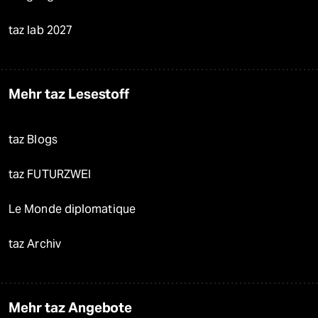
taz lab 2027
Mehr taz Lesestoff
taz Blogs
taz FUTURZWEI
Le Monde diplomatique
taz Archiv
Mehr taz Angebote