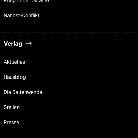
Krieg in der Ukraine
Nahost-Konflikt
Verlag
Aktuelles
Hausblog
Die Seitenwende
Stellen
Presse