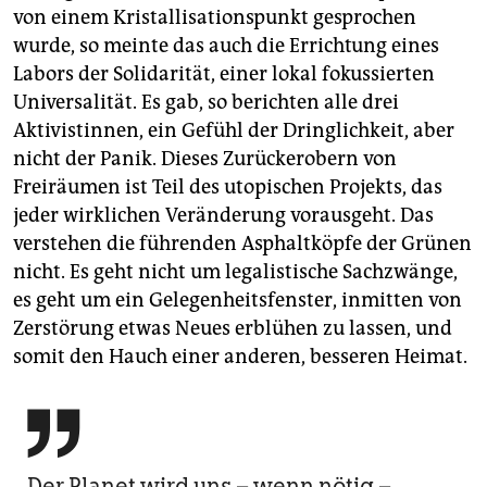
von einem Kristallisationspunkt gesprochen
wurde, so meinte das auch die Errichtung eines
Labors der Solidarität, einer lokal fokussierten
Universalität. Es gab, so berichten alle drei
Aktivistinnen, ein Gefühl der Dringlichkeit, aber
nicht der Panik. Dieses Zurückerobern von
Freiräumen ist Teil des utopischen Projekts, das
jeder wirklichen Veränderung vorausgeht. Das
verstehen die führenden Asphaltköpfe der Grünen
nicht. Es geht nicht um legalistische Sachzwänge,
es geht um ein Gelegenheitsfenster, inmitten von
Zerstörung etwas Neues erblühen zu lassen, und
somit den Hauch einer anderen, besseren Heimat.

Der Planet wird uns – wenn nötig –