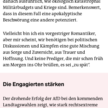
danach ausführlich, wie ökologisch katastrophal
Militärbudgets und Kriege sind. Bemerkenswert,
dass in diesem Fall eine apokalyptische
Beschwörung eine andere potenziert.
Vielleicht bin ich ein vorgestriger Romantiker,
aber mir scheint, wir benötigen bei politischen
Diskussionen und Kämpfen eine gute Mischung
aus Sorge und Zuversicht, aus Trauer und
Hoffnung. Und keine Prediger, die mir schon früh
am Morgen ins Ohr brüllen, es sei „zu spät“.
Die Engagierten stärken
Der drohende Erfolg der AfD bei den kommenden
Landtagswahlen zeigt, wie stark rechtsextreme