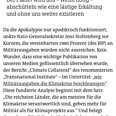
abschütteln wie eine lästige Erkältung
und ohne uns weiter existieren
Da die Apokalypse nur apodiktisch funktioniert,
unkte Nato-Generalsekretär Jens Stoltenberg vor
Kurzem, die vereinbarten zwei Prozent (des BIP) an
Militärausgaben würden nicht ausreichen. Kein
Wunder, dass eine wichtige Publikation von
unseren Medien geflissentlich übersehen wurde,
der Bericht „Climate Collateral“ des renommierten
„Transnational Institute“ – im Untertitel: „
wie
Militärausgaben die Klimakrise beschleunigen
“.
Diese fundierte Analyse beginnt mit dem Satz:
„Die reichsten Länder, die am meisten für die
Klimakrise verantwortlich sind, geben mehr für
Militär als für Klimaprojekte aus.“ Und belegt