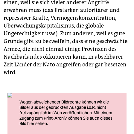
einen, weil sie sich vieler anderer Angriffe
erwehren muss (das Erstarken autoritärer und
repressiver Kräfte, Vermögenskonzentration,
Überwachungskapitalismus, die globale
Ungerechtigkeit usw.). Zum anderen, weil es gute
Gründe gibt zu bezweifeln, dass eine geschwächte
Armee, die nicht einmal einige Provinzen des
Nachbarlandes okkupieren kann, in absehbarer
Zeit Länder der Nato angreifen oder gar besetzen
wird.