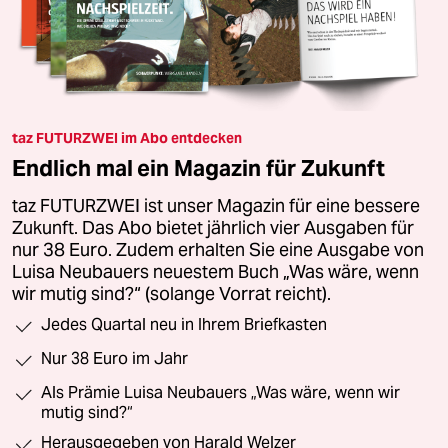
taz FUTURZWEI im Abo entdecken
Endlich mal ein Magazin für Zukunft
taz FUTURZWEI ist unser Magazin für eine bessere
Zukunft. Das Abo bietet jährlich vier Ausgaben für
nur 38 Euro. Zudem erhalten Sie eine Ausgabe von
Luisa Neubauers neuestem Buch „Was wäre, wenn
wir mutig sind?“ (solange Vorrat reicht).
Jedes Quartal neu in Ihrem Briefkasten
Nur 38 Euro im Jahr
Als Prämie Luisa Neubauers „Was wäre, wenn wir
mutig sind?“
Herausgegeben von Harald Welzer