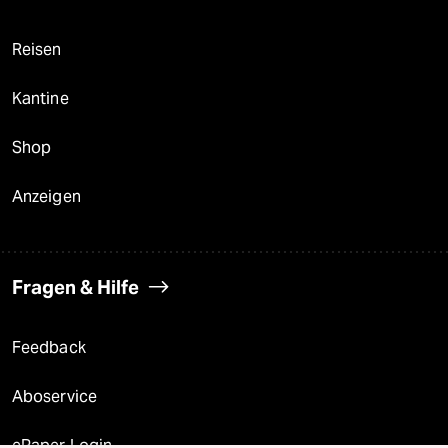
Reisen
Kantine
Shop
Anzeigen
Fragen & Hilfe
Feedback
Aboservice
ePaper Login