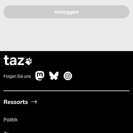
taz

Folgen Sie uns
Ressorts
Politik