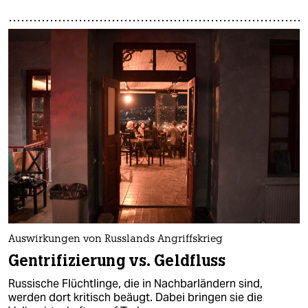
Auswirkungen von Russlands Angriffskrieg
Gentrifizierung vs. Geldfluss
Russische Flüchtlinge, die in Nachbarländern sind,
werden dort kritisch beäugt. Dabei bringen sie die