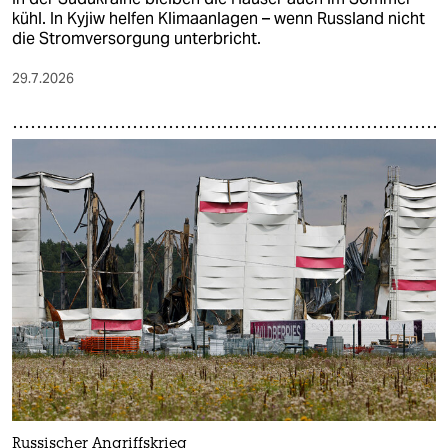
kühl. In Kyjiw helfen Klimaanlagen – wenn Russland nicht
die Stromversorgung unterbricht.
29.7.2026
Russischer Angriffskrieg