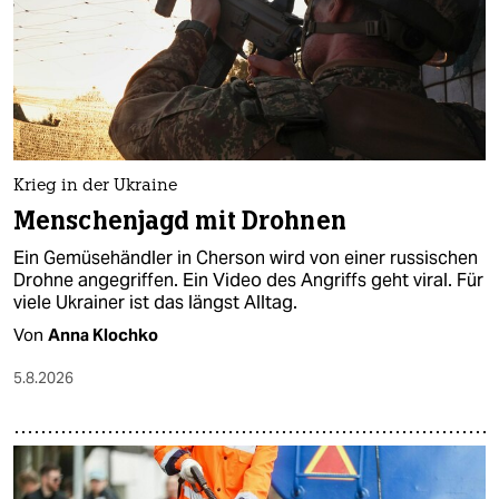
epaper login
Krieg in der Ukraine
Menschenjagd mit Drohnen
Ein Gemüsehändler in Cherson wird von einer russischen
Drohne angegriffen. Ein Video des Angriffs geht viral. Für
viele Ukrainer ist das längst Alltag.
Von
Anna Klochko
5.8.2026