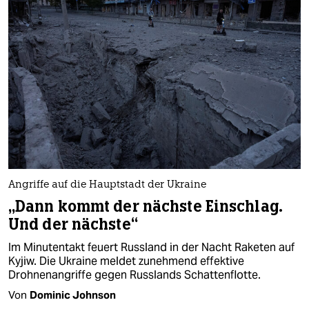
Angriffe auf die Hauptstadt der Ukraine
„Dann kommt der nächste Einschlag.
Und der nächste“
Im Minutentakt feuert Russland in der Nacht Raketen auf
Kyjiw. Die Ukraine meldet zunehmend effektive
Drohnenangriffe gegen Russlands Schattenflotte.
Von
Dominic Johnson