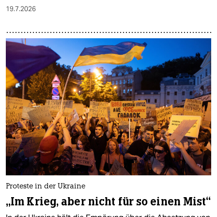
19.7.2026
Proteste in der Ukraine
„Im Krieg, aber nicht für so einen Mist“