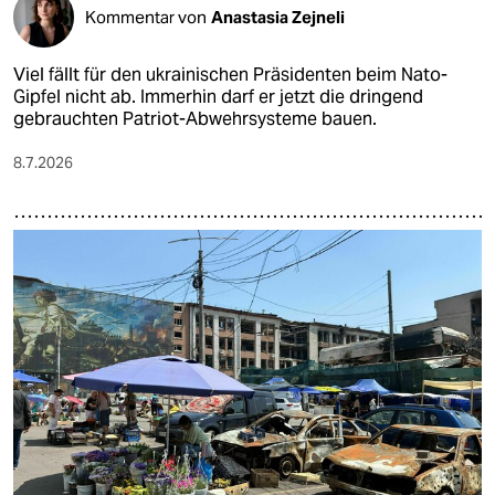
Kommentar von
Anastasia Zejneli
Viel fällt für den ukrainischen Präsidenten beim Nato-
Gipfel nicht ab. Immerhin darf er jetzt die dringend
gebrauchten Patriot-Abwehrsysteme bauen.
8.7.2026