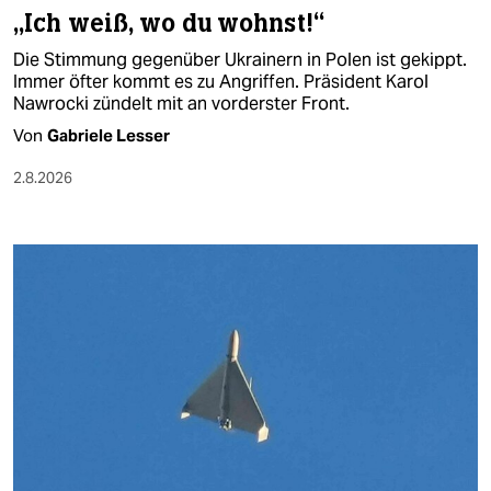
„Ich weiß, wo du wohnst!“
Die Stimmung gegenüber Ukrainern in Polen ist gekippt.
Immer öfter kommt es zu Angriffen. Präsident Karol
Nawrocki zündelt mit an vorderster Front.
Von
Gabriele Lesser
2.8.2026