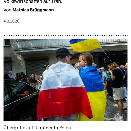
Volkswirtschaften auf Trab.
Von
Mathias Brüggmann
4.8.2026
Übergriffe auf Ukrainer in Polen