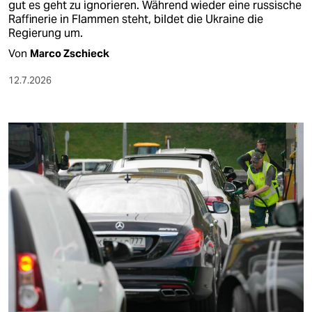
gut es geht zu ignorieren. Während wieder eine russische
Raffinerie in Flammen steht, bildet die Ukraine die
Regierung um.
Von
Marco Zschieck
12.7.2026