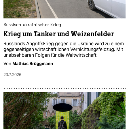
Russisch-ukrainischer Krieg
Krieg um Tanker und Weizenfelder
Russlands Angriffskrieg gegen die Ukraine wird zu einem
gegenseitigen wirtschaftlichen Vernichtungsfeldzug. Mit
unabsehbaren Folgen für die Weltwirtschaft.
Von
Mathias Brüggmann
23.7.2026