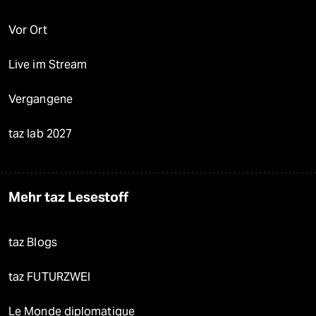
Vor Ort
Live im Stream
Vergangene
taz lab 2027
Mehr taz Lesestoff
taz Blogs
taz FUTURZWEI
Le Monde diplomatique