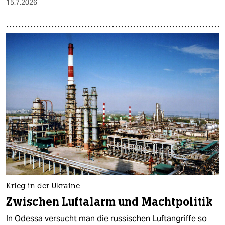
15.7.2026
Krieg in der Ukraine
Zwischen Luftalarm und Machtpolitik
In Odessa versucht man die russischen Luftangriffe so