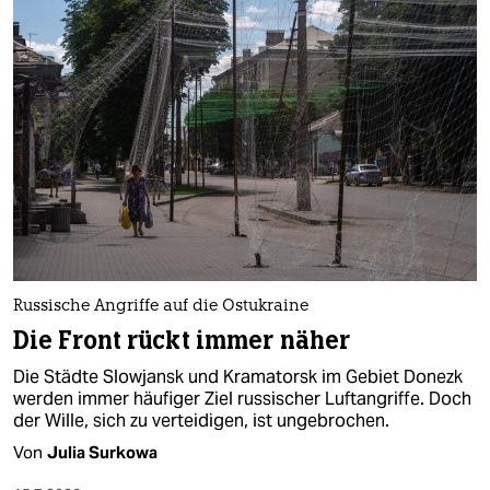
Russische Angriffe auf die Ostukraine
Die Front rückt immer näher
Die Städte Slowjansk und Kramatorsk im Gebiet Donezk
werden immer häufiger Ziel russischer Luftangriffe. Doch
der Wille, sich zu verteidigen, ist ungebrochen.
Von
Julia Surkowa