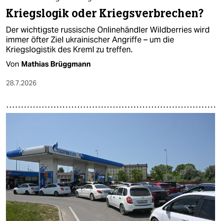
Kriegslogik oder Kriegsverbrechen?
Der wichtigste russische Onlinehändler Wildberries wird
immer öfter Ziel ukrainischer Angriffe – um die
Kriegslogistik des Kreml zu treffen.
Von
Mathias Brüggmann
28.7.2026