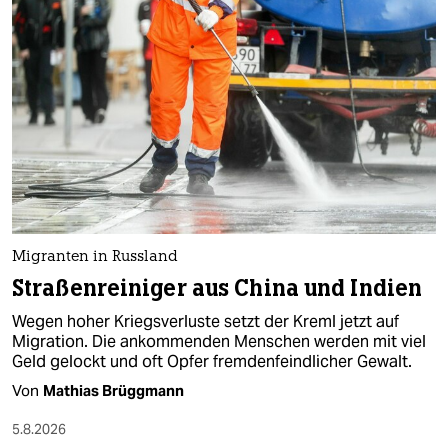
Migranten in Russland
Straßenreiniger aus China und Indien
Wegen hoher Kriegsverluste setzt der Kreml jetzt auf
Migration. Die ankommenden Menschen werden mit viel
Geld gelockt und oft Opfer fremdenfeindlicher Gewalt.
Von
Mathias Brüggmann
5.8.2026