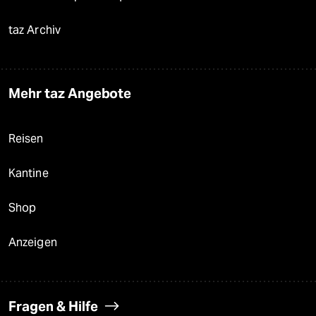
taz Archiv
Mehr taz Angebote
Reisen
Kantine
Shop
Anzeigen
Fragen & Hilfe