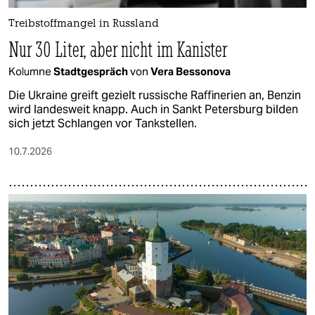
Treibstoffmangel in Russland
Nur 30 Liter, aber nicht im Kanister
Kolumne
Stadtgespräch
von
Vera Bessonova
Die Ukraine greift gezielt russische Raffinerien an, Benzin
wird landesweit knapp. Auch in Sankt Petersburg bilden
sich jetzt Schlangen vor Tankstellen.
10.7.2026