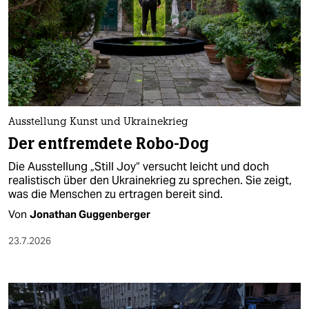
Ausstellung Kunst und Ukrainekrieg
Der entfremdete Robo-Dog
Die Ausstellung „Still Joy“ versucht leicht und doch
realistisch über den Ukrainekrieg zu sprechen. Sie zeigt,
was die Menschen zu ertragen bereit sind.
Von
Jonathan Guggenberger
23.7.2026