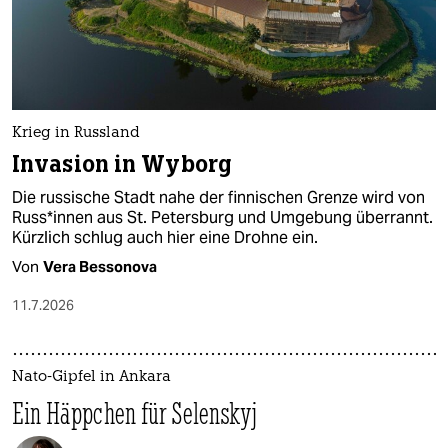
Krieg in Russland
Invasion in Wyborg
Die russische Stadt nahe der finnischen Grenze wird von
Rus­s*in­nen aus St. Petersburg und Umgebung überrannt.
Kürzlich schlug auch hier eine Drohne ein.
Von
Vera Bessonova
11.7.2026
Nato-Gipfel in Ankara
Ein Häppchen für Selenskyj