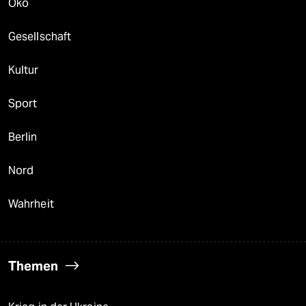
Öko
Gesellschaft
Kultur
Sport
Berlin
Nord
Wahrheit
Themen