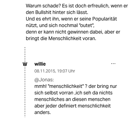
Warum schade? Es ist doch erfreulich, wenn er
den Bullshit hinter sich lässt.
Und es ehrt ihn, wenn er seine Popularität
nützt, und sich nochmal "outet",
denn er kann nicht gewinnen dabei, aber er
bringt die Menschlichkeit voran.
willie
W
08.11.2015
,
19:07 Uhr
@Jonas:
mmh! "menschlichkeit" ? der bring nur
sich selbst vorran ,ich seh da nichts
menschliches an diesen menschen
aber jeder definiert menschlichkeit
anders.