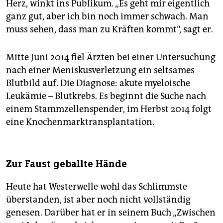
Herz, winkt ins Publikum. „Es geht mir eigentlich
ganz gut, aber ich bin noch immer schwach. Man
muss sehen, dass man zu Kräften kommt“, sagt er.
Mitte Juni 2014 fiel Ärzten bei einer Untersuchung
nach einer Meniskusverletzung ein seltsames
Blutbild auf. Die Diagnose: akute myeloische
Leukämie – Blutkrebs. Es beginnt die Suche nach
einem Stammzellenspender, im Herbst 2014 folgt
eine Knochenmarktransplantation.
Zur Faust geballte Hände
Heute hat Westerwelle wohl das Schlimmste
überstanden, ist aber noch nicht vollständig
genesen. Darüber hat er in seinem Buch „Zwischen