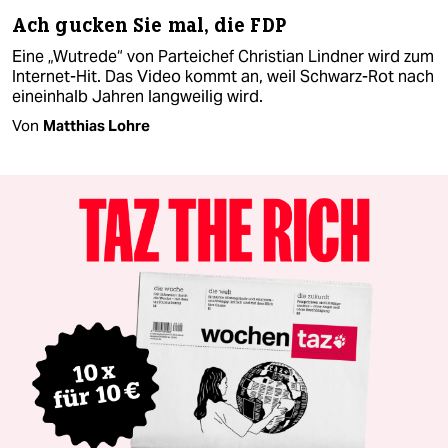
Ach gucken Sie mal, die FDP
Eine „Wutrede“ von Parteichef Christian Lindner wird zum
Internet-Hit. Das Video kommt an, weil Schwarz-Rot nach
eineinhalb Jahren langweilig wird.
Von
Matthias Lohre