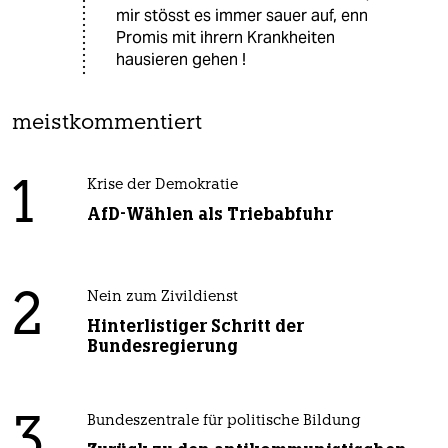
mir stösst es immer sauer auf, enn
Promis mit ihrern Krankheiten
hausieren gehen !
meistkommentiert
1
Krise der Demokratie
AfD-Wählen als Triebabfuhr
2
Nein zum Zivildienst
Hinterlistiger Schritt der
Bundesregierung
3
Bundeszentrale für politische Bildung