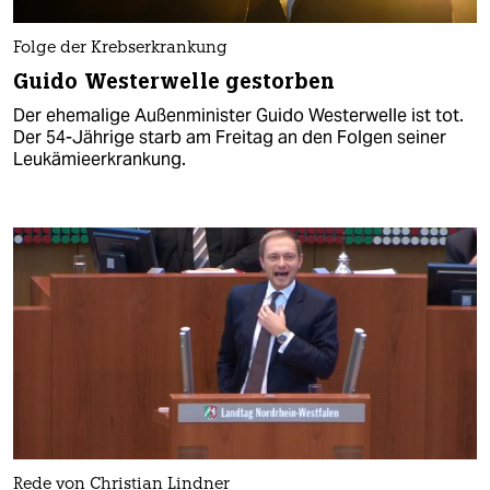
Folge der Krebserkrankung
Guido Westerwelle gestorben
Der ehemalige Außenminister Guido Westerwelle ist tot.
Der 54-Jährige starb am Freitag an den Folgen seiner
Leukämieerkrankung.
Rede von Christian Lindner