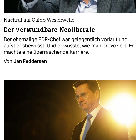
Nachruf auf Guido Westerwelle
Der verwundbare Neoliberale
Der ehemalige FDP-Chef war gelegentlich vorlaut und
aufstiegsbewusst. Und er wusste, wie man provoziert. Er
machte eine überraschende Karriere.
Von
Jan Feddersen