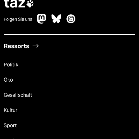
taz

Folgen Sie uns
Ressorts
Politik
Öko
Gesellschaft
Kultur
Sport