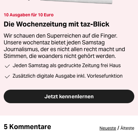
10 Ausgaben für 10 Euro
Die Wochenzeitung mit taz-Blick
Wir schauen den Superreichen auf die Finger.
Unsere wochentaz bietet jeden Samstag
Journalismus, der es nicht allen recht macht und
Stimmen, die woanders nicht gehört werden.
Jeden Samstag als gedruckte Zeitung frei Haus
Zusätzlich digitale Ausgabe inkl. Vorlesefunktion
Jetzt kennenlernen
5 Kommentare
/
Neueste
Älteste