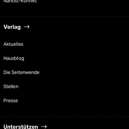
Nahost-Konflikt
Verlag
Aktuelles
Hausblog
Die Seitenwende
Stellen
Presse
Unterstützen