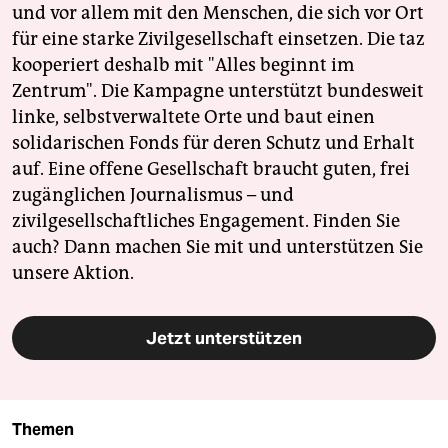
und vor allem mit den Menschen, die sich vor Ort
für eine starke Zivilgesellschaft einsetzen. Die taz
kooperiert deshalb mit "Alles beginnt im
Zentrum". Die Kampagne unterstützt bundesweit
linke, selbstverwaltete Orte und baut einen
solidarischen Fonds für deren Schutz und Erhalt
auf. Eine offene Gesellschaft braucht guten, frei
zugänglichen Journalismus – und
zivilgesellschaftliches Engagement. Finden Sie
auch? Dann machen Sie mit und unterstützen Sie
unsere Aktion.
Jetzt unterstützen
Themen