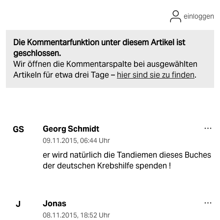
einloggen
Die Kommentarfunktion unter diesem Artikel ist
geschlossen.
Wir öffnen die Kommentarspalte bei ausgewählten
Artikeln für etwa drei Tage –
hier sind sie zu finden
.
Georg Schmidt
GS
09.11.2015
,
06:44 Uhr
er wird natürlich die Tandiemen dieses Buches
der deutschen Krebshilfe spenden !
Jonas
J
08.11.2015
,
18:52 Uhr