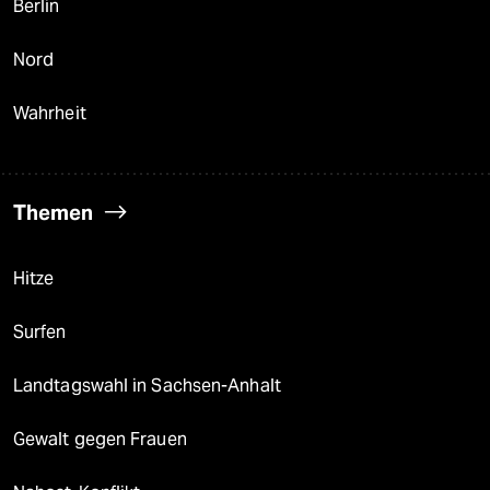
Berlin
Nord
Wahrheit
Themen
Hitze
Surfen
Landtagswahl in Sachsen-Anhalt
Gewalt gegen Frauen