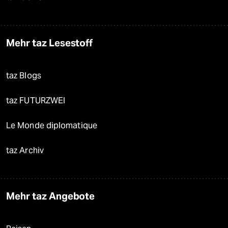
Mehr taz Lesestoff
taz Blogs
taz FUTURZWEI
Le Monde diplomatique
taz Archiv
Mehr taz Angebote