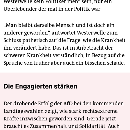
Westerwelle kein Politiker mehr sein, nur ein
Überlebender der mal in der Politik war.
„Man bleibt derselbe Mensch und ist doch ein
anderer geworden“, antwortet Westerwelle zum
Schluss pathetisch auf die Frage, wie die Krankheit
ihn verändert habe. Das ist in Anbetracht der
schweren Krankheit verständlich, in Bezug auf die
Sprüche von früher aber auch ein bisschen schade.
Die Engagierten stärken
Der drohende Erfolg der AfD bei den kommenden
Landtagswahlen zeigt, wie stark rechtsextreme
Kräfte inzwischen geworden sind. Gerade jetzt
braucht es Zusammenhalt und Solidarität. Auch