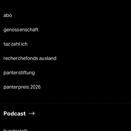
abo
genossenschaft
taz zahl ich
recherchefonds ausland
panterstiftung
panterpreis 2026
Podcast