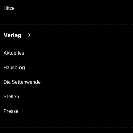
Hitze
Verlag
Aktuelles
Hausblog
Die Seitenwende
Stellen
Presse