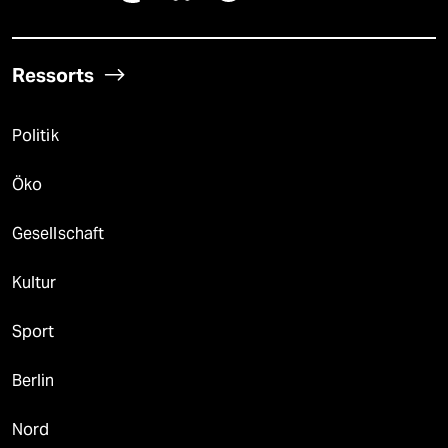
Ressorts
Politik
Öko
Gesellschaft
Kultur
Sport
Berlin
Nord