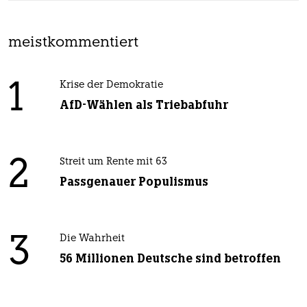
meistkommentiert
1
Krise der Demokratie
AfD-Wählen als Triebabfuhr
2
Streit um Rente mit 63
Passgenauer Populismus
3
Die Wahrheit
56 Millionen Deutsche sind betroffen