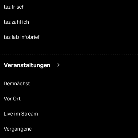
taz frisch
taz zahl ich
taz lab Infobrief
Veranstaltungen
Demnächst
Vor Ort
Live im Stream
Vergangene