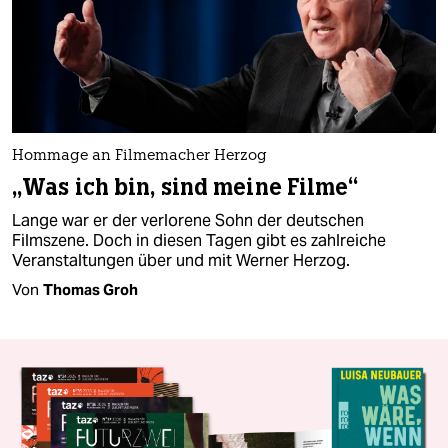
Hommage an Filmemacher Herzog
„Was ich bin, sind meine Filme“
Lange war er der verlorene Sohn der deutschen
Filmszene. Doch in diesen Tagen gibt es zahlreiche
Veranstaltungen über und mit Werner Herzog.
Von
Thomas Groh