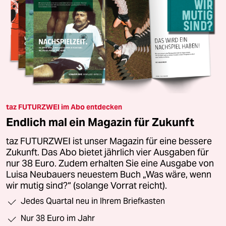
taz FUTURZWEI im Abo entdecken
Endlich mal ein Magazin für Zukunft
taz FUTURZWEI ist unser Magazin für eine bessere
Zukunft. Das Abo bietet jährlich vier Ausgaben für
nur 38 Euro. Zudem erhalten Sie eine Ausgabe von
Luisa Neubauers neuestem Buch „Was wäre, wenn
wir mutig sind?“ (solange Vorrat reicht).
Jedes Quartal neu in Ihrem Briefkasten
Nur 38 Euro im Jahr