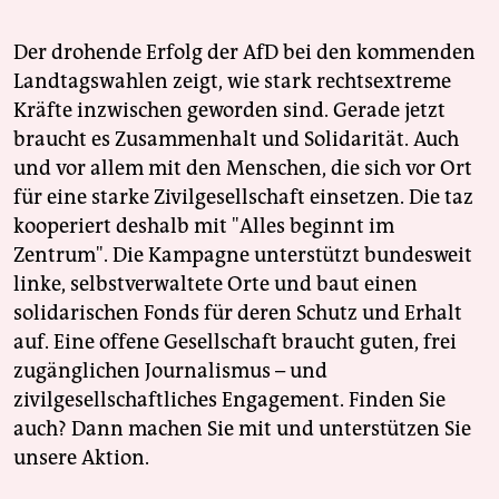
Der drohende Erfolg der AfD bei den kommenden
Landtagswahlen zeigt, wie stark rechtsextreme
Kräfte inzwischen geworden sind. Gerade jetzt
braucht es Zusammenhalt und Solidarität. Auch
und vor allem mit den Menschen, die sich vor Ort
für eine starke Zivilgesellschaft einsetzen. Die taz
kooperiert deshalb mit "Alles beginnt im
Zentrum". Die Kampagne unterstützt bundesweit
linke, selbstverwaltete Orte und baut einen
solidarischen Fonds für deren Schutz und Erhalt
auf. Eine offene Gesellschaft braucht guten, frei
zugänglichen Journalismus – und
zivilgesellschaftliches Engagement. Finden Sie
auch? Dann machen Sie mit und unterstützen Sie
unsere Aktion.