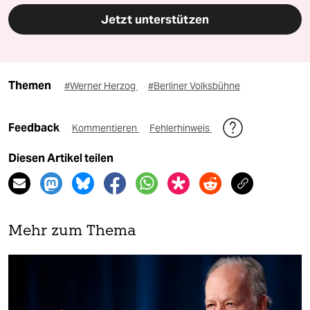
Jetzt unterstützen
Themen
#Werner Herzog
#Berliner Volksbühne
Feedback
Kommentieren
Fehlerhinweis
Diesen Artikel teilen
Mehr zum Thema