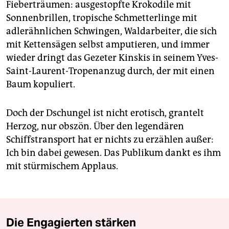
Fieberträumen: ausgestopfte Krokodile mit
Sonnenbrillen, tropische Schmetterlinge mit
adlerähnlichen Schwingen, Waldarbeiter, die sich
mit Kettensägen selbst amputieren, und immer
wieder dringt das Gezeter Kinskis in seinem Yves-
Saint-Laurent-Tropenanzug durch, der mit einen
Baum kopuliert.
Doch der Dschungel ist nicht erotisch, grantelt
Herzog, nur obszön. Über den legendären
Schiffstransport hat er nichts zu erzählen außer:
Ich bin dabei gewesen. Das Publikum dankt es ihm
mit stürmischem Applaus.
Die Engagierten stärken