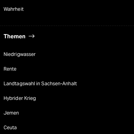
Wahrheit
Themen
Niedrigwasser
Rente
Landtagswahl in Sachsen-Anhalt
Hybrider Krieg
Jemen
Ceuta