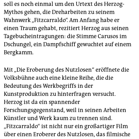
soll es noch einmal um den Urtext des Herzog-
Mythos gehen, die Dreharbeiten zu seinem
Wahnwerk „Fitzcarraldo“. Am Anfang habe er
einen Traum gehabt, rezitiert Herzog aus seinen
Tagebucheintragungen: die Stimme Carusos im
Dschungel, ein Dampfschiff gewuchtet auf einem
Bergkamm.
Mit „Die Eroberung des Nutzlosen“ eröffnete die
Volksbühne auch eine kleine Reihe, die die
Bedeutung des Werkbegriffs in der
Kunstproduktion zu hinterfragen versucht.
Herzog ist da ein spannender
Forschungsgegenstand, weil in seinen Arbeiten
Künstler und Werk kaum zu trennen sind.
„Fitzcarraldo“ ist nicht nur ein großartiger Film
über einen Eroberer des Nutzlosen, das filmische