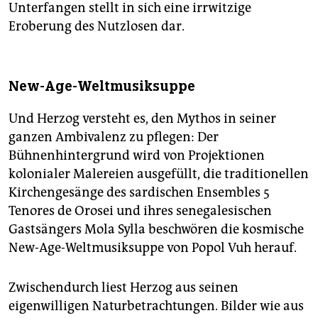
Unterfangen stellt in sich eine irrwitzige
Eroberung des Nutzlosen dar.
New-Age-Weltmusiksuppe
Und Herzog versteht es, den Mythos in seiner
ganzen Ambivalenz zu pflegen: Der
Bühnenhintergrund wird von Projektionen
kolonialer Malereien ausgefüllt, die traditionellen
Kirchengesänge des sardischen Ensembles 5
Tenores de Orosei und ihres senegalesischen
Gastsängers Mola Sylla beschwören die kosmische
New-Age-Weltmusiksuppe von Popol Vuh herauf.
Zwischendurch liest Herzog aus seinen
eigenwilligen Naturbetrachtungen. Bilder wie aus