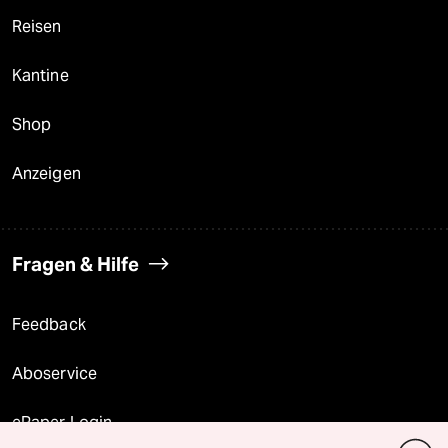
Reisen
Kantine
Shop
Anzeigen
Fragen & Hilfe
Feedback
Aboservice
ePaper Login