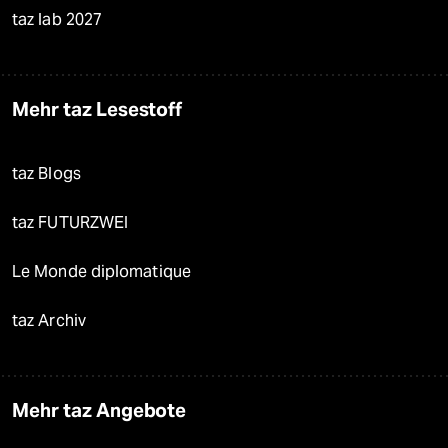
taz lab 2027
Mehr taz Lesestoff
taz Blogs
taz FUTURZWEI
Le Monde diplomatique
taz Archiv
Mehr taz Angebote