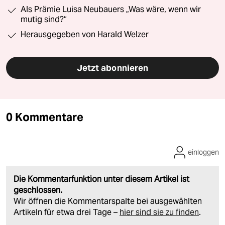
Als Prämie Luisa Neubauers „Was wäre, wenn wir
mutig sind?“
Herausgegeben von Harald Welzer
Jetzt abonnieren
0 Kommentare
einloggen
Die Kommentarfunktion unter diesem Artikel ist
geschlossen.
Wir öffnen die Kommentarspalte bei ausgewählten
Artikeln für etwa drei Tage –
hier sind sie zu finden
.