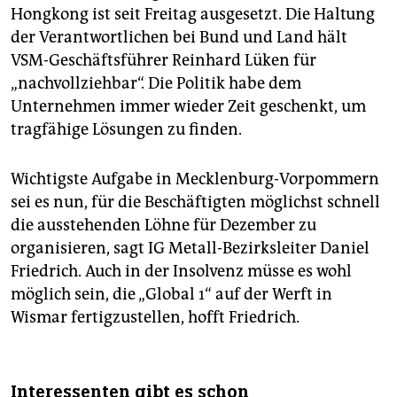
Hongkong ist seit Freitag ausgesetzt. Die Haltung
der Verantwortlichen bei Bund und Land hält
VSM-Geschäftsführer Reinhard Lüken für
„nachvollziehbar“. Die Politik habe dem
Unternehmen immer wieder Zeit geschenkt, um
tragfähige Lösungen zu finden.
Wichtigste Aufgabe in Mecklenburg-Vorpommern
sei es nun, für die Beschäftigten möglichst schnell
die ausstehenden Löhne für Dezember zu
organisieren, sagt IG Metall-Bezirksleiter Daniel
Friedrich. Auch in der Insolvenz müsse es wohl
möglich sein, die „Global 1“ auf der Werft in
Wismar fertigzustellen, hofft Friedrich.
Interessenten gibt es schon