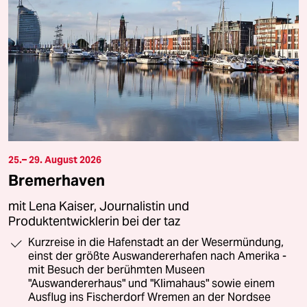
25.– 29. August 2026
Bremerhaven
mit Lena Kaiser, Journalistin und
Produktentwicklerin bei der taz
Kurzreise in die Hafenstadt an der Wesermündung,
einst der größte Auswandererhafen nach Amerika -
mit Besuch der berühmten Museen
"Auswandererhaus" und "Klimahaus" sowie einem
Ausflug ins Fischerdorf Wremen an der Nordsee