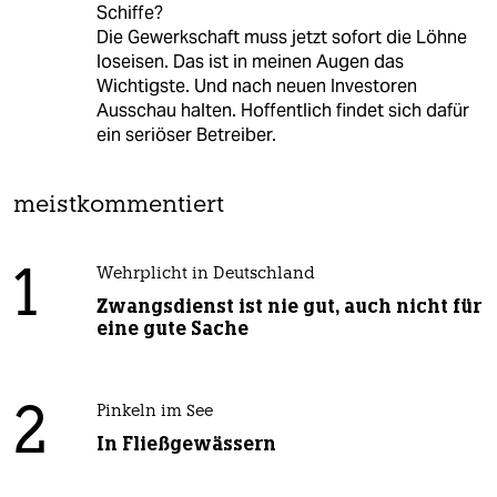
Schiffe?
Die Gewerkschaft muss jetzt sofort die Löhne
loseisen. Das ist in meinen Augen das
Wichtigste. Und nach neuen Investoren
Ausschau halten. Hoffentlich findet sich dafür
ein seriöser Betreiber.
meistkommentiert
1
Wehrplicht in Deutschland
Zwangsdienst ist nie gut, auch nicht für
eine gute Sache
2
Pinkeln im See
In Fließgewässern