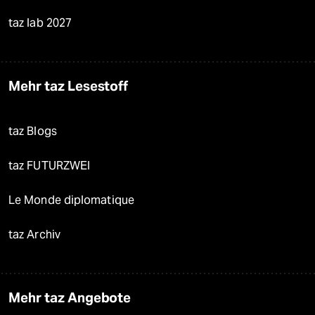
taz lab 2027
Mehr taz Lesestoff
taz Blogs
taz FUTURZWEI
Le Monde diplomatique
taz Archiv
Mehr taz Angebote