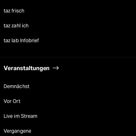
taz frisch
taz zahl ich
taz lab Infobrief
Veranstaltungen
Demnächst
Vor Ort
Live im Stream
Vergangene