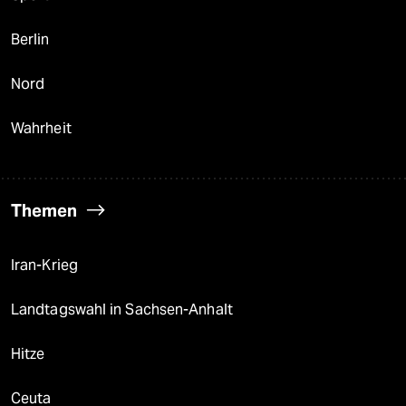
Berlin
Nord
Wahrheit
Themen
Iran-Krieg
Landtagswahl in Sachsen-Anhalt
Hitze
Ceuta