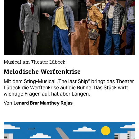
Musical am Theater Lübeck
Melodische Werftenkrise
Mit dem Sting-Musical „The last Ship“ bringt das Theater
Lübeck die Werftenkrise auf die Bühne. Das Stück wirft
wichtige Fragen auf, hat aber Längen.
Von
Lenard Brar Manthey Rojas