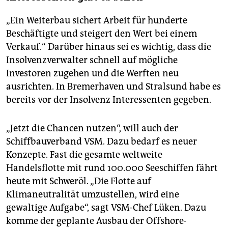
„Ein Weiterbau sichert Arbeit für hunderte
Beschäftigte und steigert den Wert bei einem
Verkauf.“ Darüber hinaus sei es wichtig, dass die
Insolvenzverwalter schnell auf mögliche
Investoren zugehen und die Werften neu
ausrichten. In Bremerhaven und Stralsund habe es
bereits vor der Insolvenz Interessenten gegeben.
„Jetzt die Chancen nutzen“, will auch der
Schiffbauverband VSM. Dazu bedarf es neuer
Konzepte. Fast die gesamte weltweite
Handelsflotte mit rund 100.000 Seeschiffen fährt
heute mit Schweröl. „Die Flotte auf
Klimaneutralität umzustellen, wird eine
gewaltige Aufgabe“, sagt VSM-Chef Lüken. Dazu
komme der geplante Ausbau der Offshore-