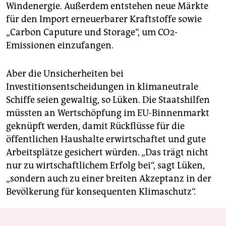
Windenergie. Außerdem entstehen neue Märkte
für den Import erneuerbarer Kraftstoffe sowie
„Carbon Caputure und Storage“, um CO2-
Emissionen einzufangen.
Aber die Unsicherheiten bei
Investitionsentscheidungen in klimaneutrale
Schiffe seien gewaltig, so Lüken. Die Staatshilfen
müssten an Wertschöpfung im EU-Binnenmarkt
geknüpft werden, damit Rückflüsse für die
öffentlichen Haushalte erwirtschaftet und gute
Arbeitsplätze gesichert würden. „Das trägt nicht
nur zu wirtschaftlichem Erfolg bei“, sagt Lüken,
„sondern auch zu einer breiten Akzeptanz in der
Bevölkerung für konsequenten Klimaschutz“.