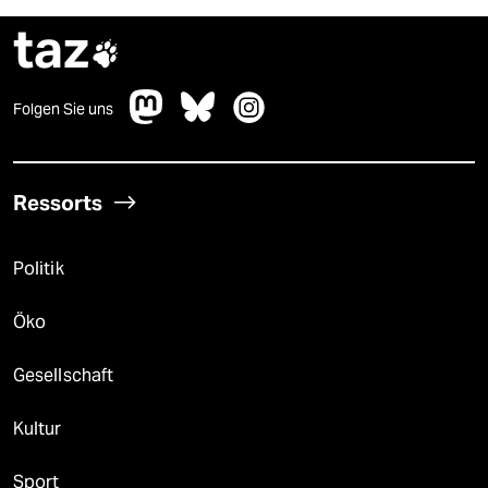
taz

Folgen Sie uns
Ressorts
Politik
Öko
Gesellschaft
Kultur
Sport