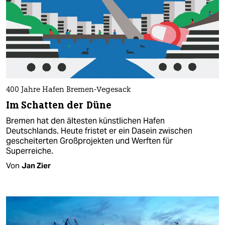
400 Jahre Hafen Bremen-Vegesack
Im Schatten der Düne
Bremen hat den ältesten künstlichen Hafen
Deutschlands. Heute fristet er ein Dasein zwischen
gescheiterten Großprojekten und Werften für
Superreiche.
Von
Jan Zier