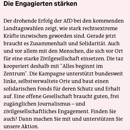
Die Engagierten stärken
Der drohende Erfolg der AfD bei den kommenden
Landtagswahlen zeigt, wie stark rechtsextreme
Kräfte inzwischen geworden sind. Gerade jetzt
braucht es Zusammenhalt und Solidarität. Auch
und vor allem mit den Menschen, die sich vor Ort
für eine starke Zivilgesellschaft einsetzen. Die taz
kooperiert deshalb mit "Alles beginnt im
Zentrum". Die Kampagne unterstützt bundesweit
linke, selbstverwaltete Orte und baut einen
solidarischen Fonds für deren Schutz und Erhalt
auf. Eine offene Gesellschaft braucht guten, frei
zugänglichen Journalismus – und
zivilgesellschaftliches Engagement. Finden Sie
auch? Dann machen Sie mit und unterstützen Sie
unsere Aktion.