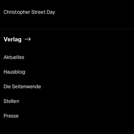
Christopher Street Day
Verlag
Aktuelles
Hausblog
Die Seitenwende
Stellen
Presse