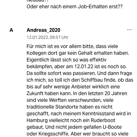
Oder eher nach einem Job-Erhalten erst??
Andreas_2020
A
12.01.2022
,
09:57 Uhr
Für mich ist es vor allem bitte, dass viele
Kollegen dort gar kein Gehalt erhalten haben.
Eigentlich lässt sich so was effektiv
bekämpfen, aber am 12.01.22 ist es noch so.
Da sollte sofort was passieren. Und dann frage
ich mich, so toll ich den Schiffbau finde, ob das
bis auf sehr wenige Anbieter wirklich eine
Zukunft haben kann. In den letzten 20 Jahren
sind viele Werften verschwunden, viele
traditionelle Standorte haben es nicht
geschafft, nach meinem Kenntnisstand wird in
Hamburg vielleicht noch ein Ruderboot
gebaut. Und nicht jedem gefallen U-Boote
oder Kriegsschiffe. Aber wer braucht so viele