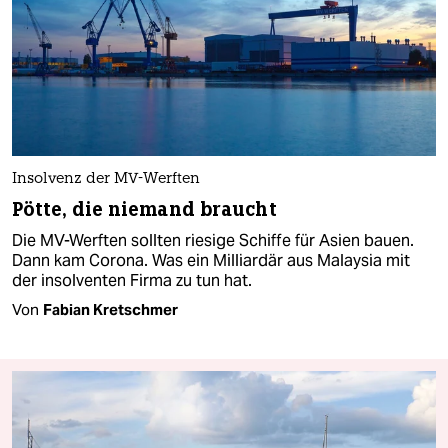
Insolvenz der MV-Werften
Pötte, die niemand braucht
Die MV-Werften sollten riesige Schiffe für Asien bauen.
Dann kam Corona. Was ein Milliardär aus Malaysia mit
der insolventen Firma zu tun hat.
Von
Fabian Kretschmer