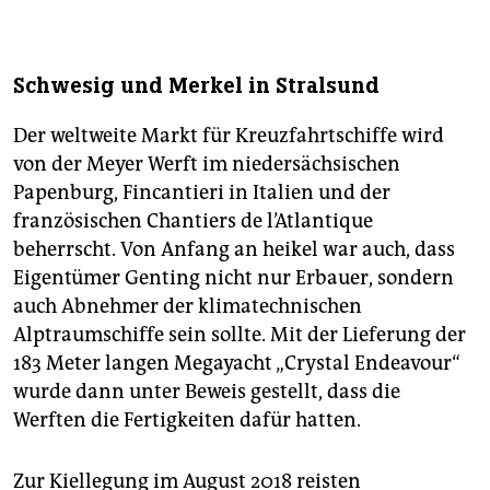
Schwesig und Merkel in Stralsund
Der weltweite Markt für Kreuzfahrtschiffe wird
von der Meyer Werft im niedersächsischen
Papenburg, Fincantieri in Italien und der
französischen Chantiers de l’Atlantique
beherrscht. Von Anfang an heikel war auch, dass
Eigentümer Genting nicht nur Erbauer, sondern
auch Abnehmer der klimatechnischen
Alptraumschiffe sein sollte. Mit der Lieferung der
183 Meter langen Megayacht „Crystal Endeavour“
wurde dann unter Beweis gestellt, dass die
Werften die Fertigkeiten dafür hatten.
Zur Kiellegung im August 2018 reisten