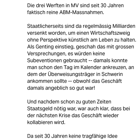
Die drei Werften in MV sind seit 30 Jahren
faktisch reine ABM-Massnahmen.
Staatlicherseits sind da regelmässig Milliarden
versenkt worden, um einen Wirtschaftszweig
ohne Perspektive künstlich am Leben zu halten.
Als Genting einstieg, geschah das mit grossen
Versprechungen, es würden keine
Subeventionen gebraucht -- damals konnte
man schon den Tag im Kalender ankreuzen, an
dem der Überweisungsträger in Schwerin
ankommen sollte -- obwohl das Geschäft
damals angeblich so gut war!
Und nachdem schon zu guten Zeiten
Staatsgeld nötig war, war auch klar, dass bei
der nächsten Krise das Geschäft wieder
kollabieren wird.
Da seit 30 Jahren keine tragfähige Idee