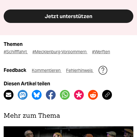
Jetzt unterstützen
Themen
#Schifffahrt
#Mecklenburg-Vorpommern
#Werften
Feedback
Kommentieren
Fehlerhinweis
Diesen Artikel teilen
Mehr zum Thema