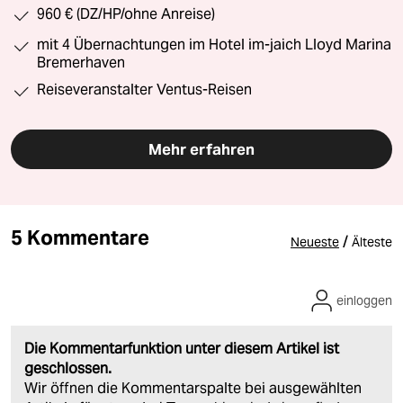
960 € (DZ/HP/ohne Anreise)
mit 4 Übernachtungen im Hotel im-jaich Lloyd Marina
Bremerhaven
Reiseveranstalter Ventus-Reisen
Mehr erfahren
5 Kommentare
/
Neueste
Älteste
einloggen
Die Kommentarfunktion unter diesem Artikel ist
geschlossen.
Wir öffnen die Kommentarspalte bei ausgewählten