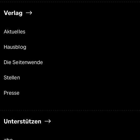
Verlag
Aktuelles
Hausblog
Die Seitenwende
Stellen
Presse
Unterstützen