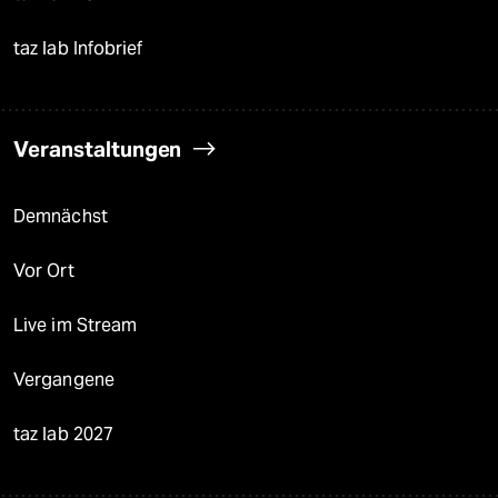
taz lab Infobrief
Veranstaltungen
Demnächst
Vor Ort
Live im Stream
Vergangene
taz lab 2027