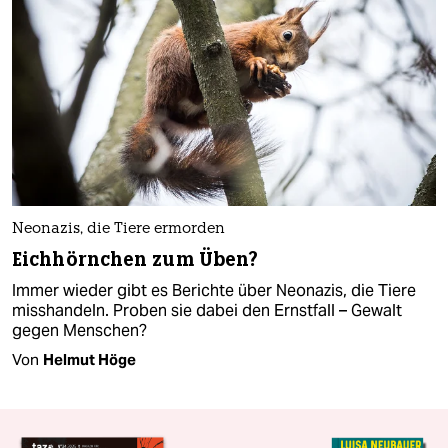
Neonazis, die Tiere ermorden
Eichhörnchen zum Üben?
Immer wieder gibt es Berichte über Neonazis, die Tiere
misshandeln. Proben sie dabei den Ernstfall – Gewalt
gegen Menschen?
Von
Helmut Höge