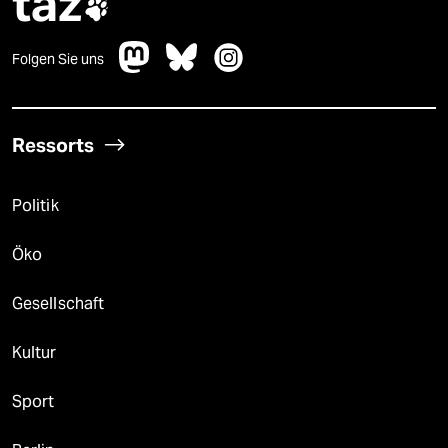
taz

Folgen Sie uns
Ressorts
Politik
Öko
Gesellschaft
Kultur
Sport