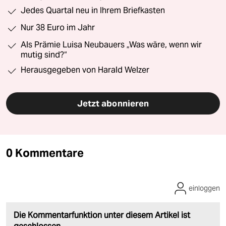
Jedes Quartal neu in Ihrem Briefkasten
Nur 38 Euro im Jahr
Als Prämie Luisa Neubauers „Was wäre, wenn wir
mutig sind?“
Herausgegeben von Harald Welzer
Jetzt abonnieren
0 Kommentare
einloggen
Die Kommentarfunktion unter diesem Artikel ist