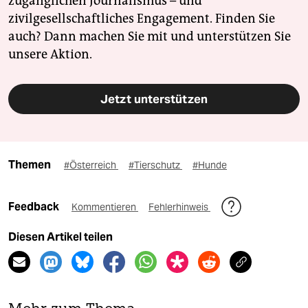
zugänglichen Journalismus – und
zivilgesellschaftliches Engagement. Finden Sie
auch? Dann machen Sie mit und unterstützen Sie
unsere Aktion.
Jetzt unterstützen
Themen
#Österreich
#Tierschutz
#Hunde
Feedback
Kommentieren
Fehlerhinweis
Diesen Artikel teilen