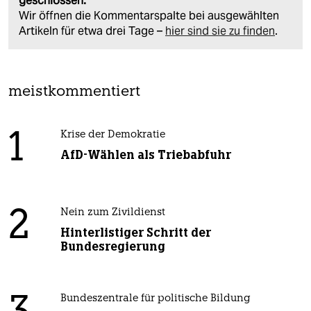
geschlossen.
Wir öffnen die Kommentarspalte bei ausgewählten
Artikeln für etwa drei Tage –
hier sind sie zu finden
.
meistkommentiert
1
Krise der Demokratie
AfD-Wählen als Triebabfuhr
2
Nein zum Zivildienst
Hinterlistiger Schritt der
Bundesregierung
Bundeszentrale für politische Bildung