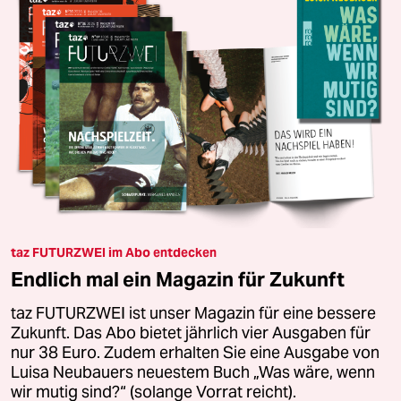
taz FUTURZWEI im Abo entdecken
Endlich mal ein Magazin für Zukunft
taz FUTURZWEI ist unser Magazin für eine bessere
Zukunft. Das Abo bietet jährlich vier Ausgaben für
nur 38 Euro. Zudem erhalten Sie eine Ausgabe von
Luisa Neubauers neuestem Buch „Was wäre, wenn
wir mutig sind?“ (solange Vorrat reicht).