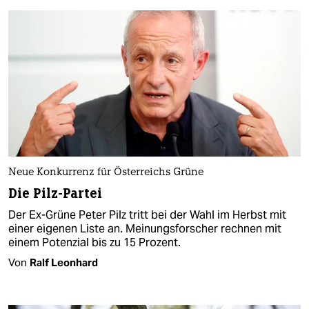
Neue Konkurrenz für Österreichs Grüne
Die Pilz-Partei
Der Ex-Grüne Peter Pilz tritt bei der Wahl im Herbst mit
einer eigenen Liste an. Meinungsforscher rechnen mit
einem Potenzial bis zu 15 Prozent.
Von
Ralf Leonhard