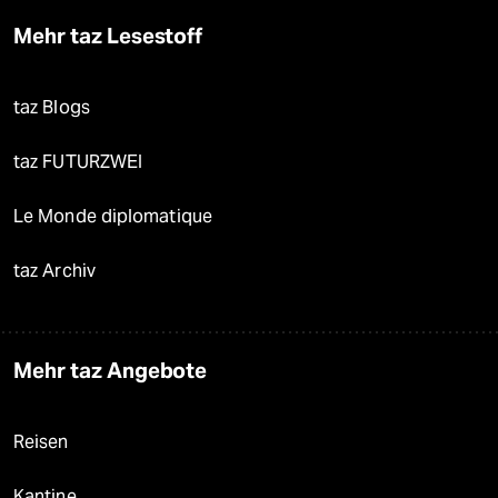
Mehr taz Lesestoff
taz Blogs
taz FUTURZWEI
Le Monde diplomatique
taz Archiv
Mehr taz Angebote
Reisen
Kantine