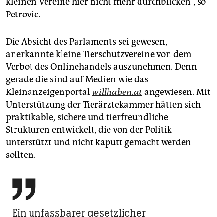
kleinen Vereine hier nicht mehr durchblicken“, so
Petrovic.
Die Absicht des Parlaments sei gewesen,
anerkannte kleine Tierschutzvereine von dem
Verbot des Onlinehandels auszunehmen. Denn
gerade die sind auf Medien wie das
Kleinanzeigenportal
willhaben.at
angewiesen. Mit
Unterstützung der Tierärztekammer hätten sich
praktikable, sichere und tierfreundliche
Strukturen entwickelt, die von der Politik
unterstützt und nicht kaputt gemacht werden
sollten.

Ein unfassbarer gesetzlicher