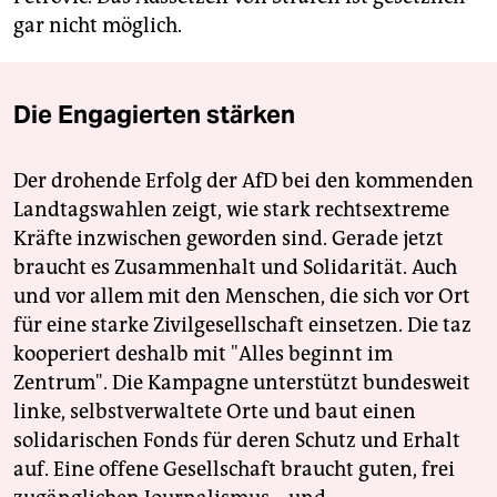
gar nicht möglich.
Die Engagierten stärken
Der drohende Erfolg der AfD bei den kommenden
Landtagswahlen zeigt, wie stark rechtsextreme
Kräfte inzwischen geworden sind. Gerade jetzt
braucht es Zusammenhalt und Solidarität. Auch
und vor allem mit den Menschen, die sich vor Ort
für eine starke Zivilgesellschaft einsetzen. Die taz
kooperiert deshalb mit "Alles beginnt im
Zentrum". Die Kampagne unterstützt bundesweit
linke, selbstverwaltete Orte und baut einen
solidarischen Fonds für deren Schutz und Erhalt
auf. Eine offene Gesellschaft braucht guten, frei