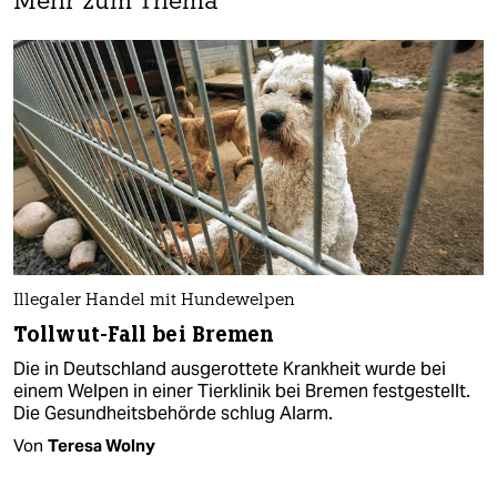
Mehr zum Thema
Illegaler Handel mit Hundewelpen
Tollwut-Fall bei Bremen
Die in Deutschland ausgerottete Krankheit wurde bei
einem Welpen in einer Tierklinik bei Bremen festgestellt.
Die Gesundheitsbehörde schlug Alarm.
Von
Teresa Wolny