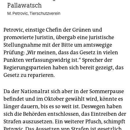
Pallawatsch
M. Petrovic, Tierschutzverein
Petrovic, einstige Chefin der Grünen und
promovierte Juristin, übergab eine juristische
Stellungnahme mit der Bitte um amtswegige
Prüfung: „Wir meinen, dass das Gesetz in vielen
Punkten verfassungswidrig ist.“ Sprecher der
Regierungsparteien haben sich bereit gezeigt, das
Gesetz zu reparieren.
Da der Nationalrat sich aber in der Sommerpause
befindet und im Oktober gewählt wird, könnte es
länger dauern, bis es so weit ist. Deswegen haben
sich die Behörden entschlossen, das Eintreiben der
Strafen auszusetzen. Ein weiterer Pfusch, schimpft
Petrovic. Das Aussetzen von Strafen ist gesetzlich