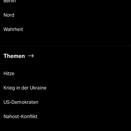
Berlin
Nord
Wahrheit
Themen
Hitze
Krieg in der Ukraine
US-Demokraten
Nahost-Konflikt