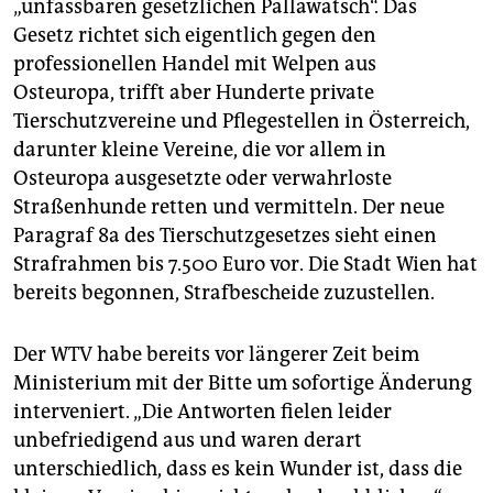
„unfassbaren gesetzlichen Pallawatsch“. Das
Gesetz richtet sich eigentlich gegen den
professionellen Handel mit Welpen aus
Osteuropa, trifft aber Hunderte private
Tierschutzvereine und Pflegestellen in Österreich,
darunter kleine Vereine, die vor allem in
Osteuropa ausgesetzte oder verwahrloste
Straßenhunde retten und vermitteln. Der neue
Paragraf 8a des Tierschutzgesetzes sieht einen
Strafrahmen bis 7.500 Euro vor. Die Stadt Wien hat
bereits begonnen, Strafbescheide zuzustellen.
Der WTV habe bereits vor längerer Zeit beim
Ministerium mit der Bitte um sofortige Änderung
interveniert. „Die Antworten fielen leider
unbefriedigend aus und waren derart
unterschiedlich, dass es kein Wunder ist, dass die