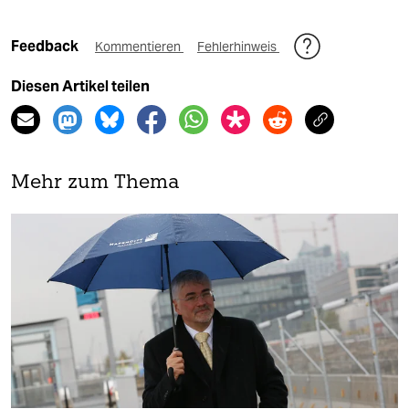
Feedback
Kommentieren
Fehlerhinweis
Diesen Artikel teilen
Mehr zum Thema