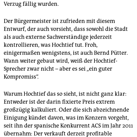
Verzug fällig wurden.
Der Bürgermeister ist zufrieden mit diesem
Entwurf, der auch vorsieht, dass sowohl die Stadt
als auch externe Sachverständige jederzeit
kontrollieren, was Hochtief tut. Froh,
einigermaßen wenigstens, ist auch Bernd Pütter.
Wann weiter gebaut wird, weiß der Hochtief-
Sprecher zwar nicht – aber es sei „ein guter
Kompromiss“.
Warum Hochtief das so sieht, ist nicht ganz klar:
Entweder ist der darin fixierte Preis extrem
großzügig kalkuliert. Oder die sich abzeichnende
Einigung kündet davon, was im Konzern vorgeht,
seit ihn der spanische Konkurrent ACS im Jahr 2011
übernahm: Der verkauft derzeit profitable