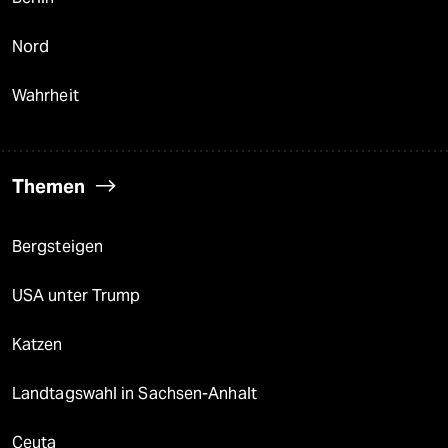
Nord
Wahrheit
Themen
Bergsteigen
USA unter Trump
Katzen
Landtagswahl in Sachsen-Anhalt
Ceuta