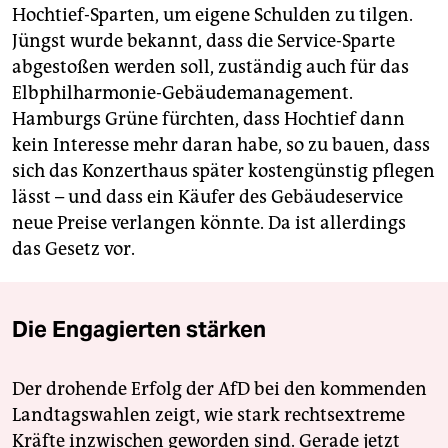
Hochtief-Sparten, um eigene Schulden zu tilgen.
Jüngst wurde bekannt, dass die Service-Sparte
abgestoßen werden soll, zuständig auch für das
Elbphilharmonie-Gebäudemanagement.
Hamburgs Grüne fürchten, dass Hochtief dann
kein Interesse mehr daran habe, so zu bauen, dass
sich das Konzerthaus später kostengünstig pflegen
lässt – und dass ein Käufer des Gebäudeservice
neue Preise verlangen könnte. Da ist allerdings
das Gesetz vor.
Die Engagierten stärken
Der drohende Erfolg der AfD bei den kommenden
Landtagswahlen zeigt, wie stark rechtsextreme
Kräfte inzwischen geworden sind. Gerade jetzt