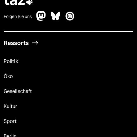

Folgen Sie uns
Ressorts
Politik
Öko
Gesellschaft
Kultur
Sport
Berlin