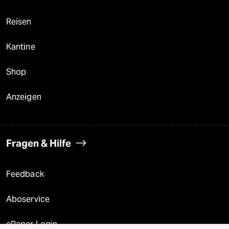
Reisen
Kantine
Shop
Anzeigen
Fragen & Hilfe
Feedback
Aboservice
ePaper Login