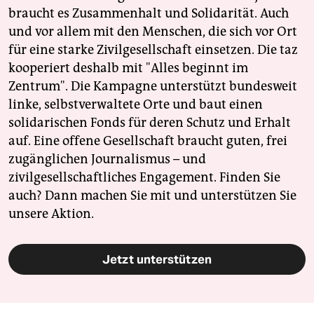
braucht es Zusammenhalt und Solidarität. Auch
und vor allem mit den Menschen, die sich vor Ort
für eine starke Zivilgesellschaft einsetzen. Die taz
kooperiert deshalb mit "Alles beginnt im
Zentrum". Die Kampagne unterstützt bundesweit
linke, selbstverwaltete Orte und baut einen
solidarischen Fonds für deren Schutz und Erhalt
auf. Eine offene Gesellschaft braucht guten, frei
zugänglichen Journalismus – und
zivilgesellschaftliches Engagement. Finden Sie
auch? Dann machen Sie mit und unterstützen Sie
unsere Aktion.
Jetzt unterstützen