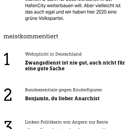
HafenCity weiterbauen will. Aber vielleicht ist
das auch egal und wir haben hier 2020 eine
grüne Volkspartei.
meistkommentiert
1
Wehrplicht in Deutschland
Zwangsdienst ist nie gut, auch nicht für
eine gute Sache
2
Bundeszentrale gegen Kinderfiguren
Benjamin, du lieber Anarchist
3
Linken-Politikerin von Angern zur Rente