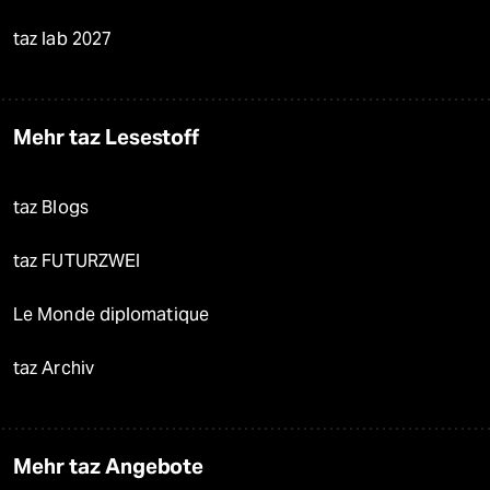
taz lab 2027
Mehr taz Lesestoff
taz Blogs
taz FUTURZWEI
Le Monde diplomatique
taz Archiv
Mehr taz Angebote