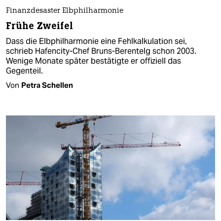
Finanzdesaster Elbphilharmonie
Frühe Zweifel
Dass die Elbphilharmonie eine Fehlkalkulation sei,
schrieb Hafencity-Chef Bruns-Berentelg schon 2003.
Wenige Monate später bestätigte er offiziell das
Gegenteil.
Von
Petra Schellen