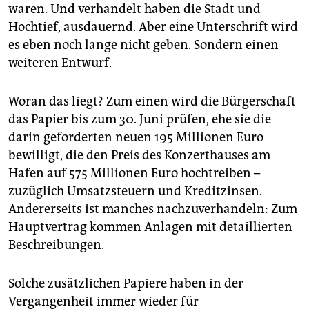
epaper login
waren. Und verhandelt haben die Stadt und
Hochtief, ausdauernd. Aber eine Unterschrift wird
es eben noch lange nicht geben. Sondern einen
weiteren Entwurf.
Woran das liegt? Zum einen wird die Bürgerschaft
das Papier bis zum 30. Juni prüfen, ehe sie die
darin geforderten neuen 195 Millionen Euro
bewilligt, die den Preis des Konzerthauses am
Hafen auf 575 Millionen Euro hochtreiben –
zuzüglich Umsatzsteuern und Kreditzinsen.
Andererseits ist manches nachzuverhandeln: Zum
Hauptvertrag kommen Anlagen mit detaillierten
Beschreibungen.
Solche zusätzlichen Papiere haben in der
Vergangenheit immer wieder für