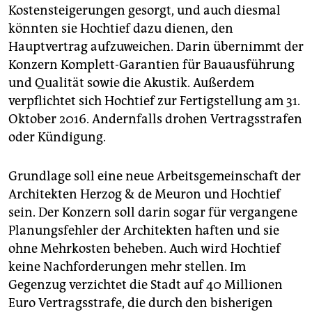
Kostensteigerungen gesorgt, und auch diesmal
könnten sie Hochtief dazu dienen, den
Hauptvertrag aufzuweichen. Darin übernimmt der
Konzern Komplett-Garantien für Bauausführung
und Qualität sowie die Akustik. Außerdem
verpflichtet sich Hochtief zur Fertigstellung am 31.
Oktober 2016. Andernfalls drohen Vertragsstrafen
oder Kündigung.
Grundlage soll eine neue Arbeitsgemeinschaft der
Architekten Herzog & de Meuron und Hochtief
sein. Der Konzern soll darin sogar für vergangene
Planungsfehler der Architekten haften und sie
ohne Mehrkosten beheben. Auch wird Hochtief
keine Nachforderungen mehr stellen. Im
Gegenzug verzichtet die Stadt auf 40 Millionen
Euro Vertragsstrafe, die durch den bisherigen