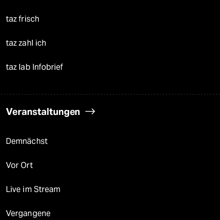
taz frisch
taz zahl ich
taz lab Infobrief
Veranstaltungen
Demnächst
Vor Ort
Live im Stream
Vergangene