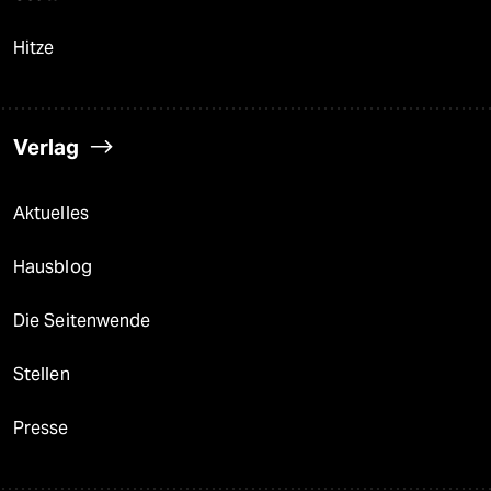
Hitze
Verlag
Aktuelles
Hausblog
Die Seitenwende
Stellen
Presse