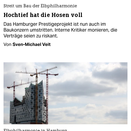
Streit um Bau der Elbphilharmonie
Hochtief hat die Hosen voll
Das Hamburger Prestigeprojekt ist nun auch im
Baukonzern umstritten. Interne Kritiker monieren, die
Verträge seien zu riskant.
Von
Sven-Michael Veit