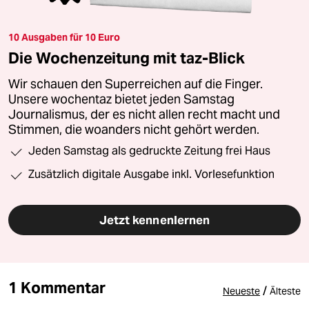
10 Ausgaben für 10 Euro
Die Wochenzeitung mit taz-Blick
Wir schauen den Superreichen auf die Finger.
Unsere wochentaz bietet jeden Samstag
Journalismus, der es nicht allen recht macht und
Stimmen, die woanders nicht gehört werden.
Jeden Samstag als gedruckte Zeitung frei Haus
Zusätzlich digitale Ausgabe inkl. Vorlesefunktion
Jetzt kennenlernen
1 Kommentar
/
Neueste
Älteste