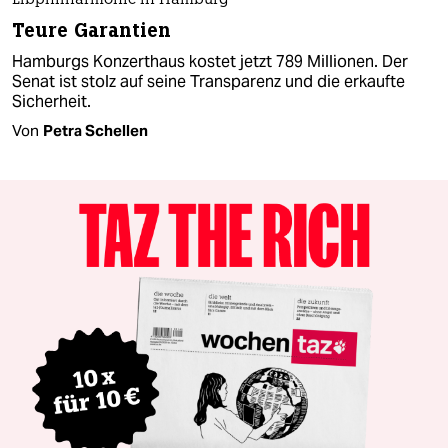
Elbphilharmonie in Hamburg
Teure Garantien
Hamburgs Konzerthaus kostet jetzt 789 Millionen. Der
Senat ist stolz auf seine Transparenz und die erkaufte
Sicherheit.
Von
Petra Schellen