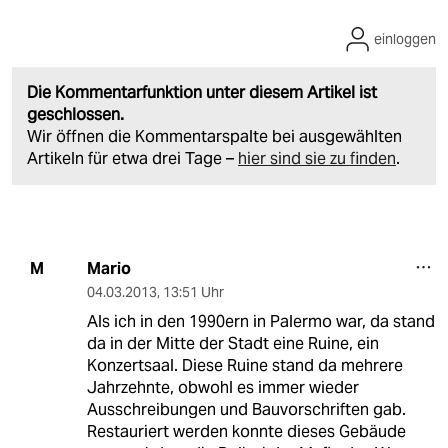
einloggen
Die Kommentarfunktion unter diesem Artikel ist
geschlossen.
Wir öffnen die Kommentarspalte bei ausgewählten
Artikeln für etwa drei Tage –
hier sind sie zu finden
.
Mario
M
04.03.2013
,
13:51 Uhr
Als ich in den 1990ern in Palermo war, da stand
da in der Mitte der Stadt eine Ruine, ein
Konzertsaal. Diese Ruine stand da mehrere
Jahrzehnte, obwohl es immer wieder
Ausschreibungen und Bauvorschriften gab.
Restauriert werden konnte dieses Gebäude