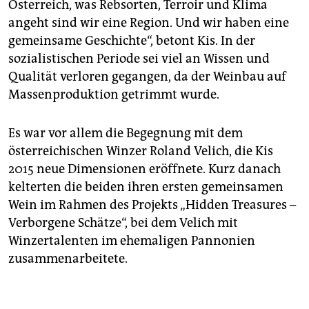
Österreich, was Rebsorten, Terroir und Klima
angeht sind wir eine Region. Und wir haben eine
gemeinsame Geschichte“, betont Kis. In der
sozialistischen Periode sei viel an Wissen und
Qualität verloren gegangen, da der Weinbau auf
Massenproduktion getrimmt wurde.
Es war vor allem die Begegnung mit dem
österreichischen Winzer Roland Velich, die Kis
2015 neue Dimensionen eröffnete. Kurz danach
kelterten die beiden ihren ersten gemeinsamen
Wein im Rahmen des Projekts „Hidden Treasures –
Verborgene Schätze“, bei dem Velich mit
Winzertalenten im ehemaligen Pannonien
zusammenarbeitete.