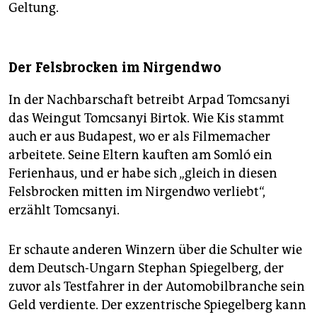
Geltung.
Der Felsbrocken im Nirgendwo
In der Nachbarschaft betreibt Arpad Tomcsanyi
das Weingut Tomcsanyi Birtok. Wie Kis stammt
auch er aus Budapest, wo er als Filmemacher
arbeitete. Seine Eltern kauften am Somló ein
Ferienhaus, und er habe sich „gleich in diesen
Felsbrocken mitten im Nirgendwo verliebt“,
erzählt Tomcsanyi.
Er schaute anderen Winzern über die Schulter wie
dem Deutsch-Ungarn Stephan Spiegelberg, der
zuvor als Testfahrer in der Automobilbranche sein
Geld verdiente. Der exzentrische Spiegelberg kann