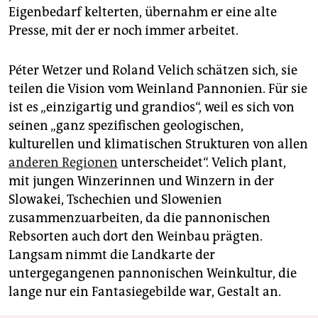
Eigenbedarf kelterten, übernahm er eine alte
Presse, mit der er noch immer arbeitet.
Péter Wetzer und Roland Velich schätzen sich, sie
teilen die Vision vom Weinland Pannonien. Für sie
ist es „einzigartig und grandios“, weil es sich von
seinen „ganz spezifischen geologischen,
kulturellen und klimatischen Strukturen von allen
anderen Regionen
unterscheidet“. Velich plant,
mit jungen Winzerinnen und Winzern in der
Slowakei, Tschechien und Slowenien
zusammenzuarbeiten, da die pannonischen
Rebsorten auch dort den Weinbau prägten.
Langsam nimmt die Landkarte der
untergegangenen pannonischen Weinkultur, die
lange nur ein Fantasiegebilde war, Gestalt an.