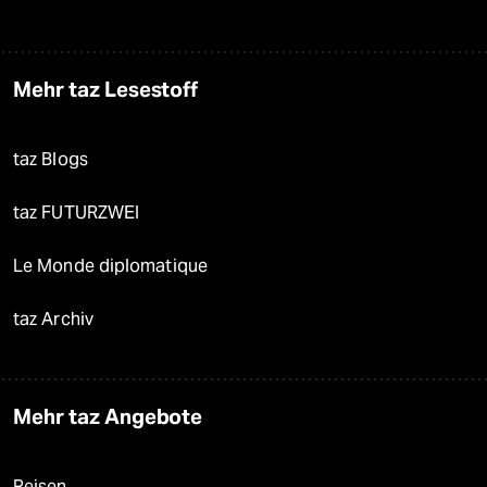
Mehr taz Lesestoff
taz Blogs
taz FUTURZWEI
Le Monde diplomatique
taz Archiv
Mehr taz Angebote
Reisen