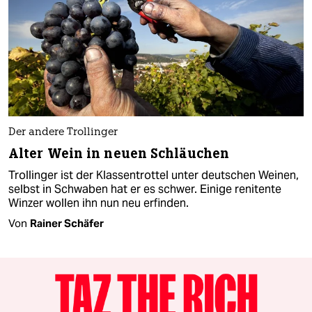
Der andere Trollinger
Alter Wein in neuen Schläuchen
Trollinger ist der Klassentrottel unter deutschen Weinen,
selbst in Schwaben hat er es schwer. Einige renitente
Winzer wollen ihn nun neu erfinden.
Von
Rainer Schäfer