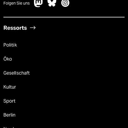
Folgen Sie uns
Ressorts
Politik
Öko
Gesellschaft
Kultur
Sport
Berlin