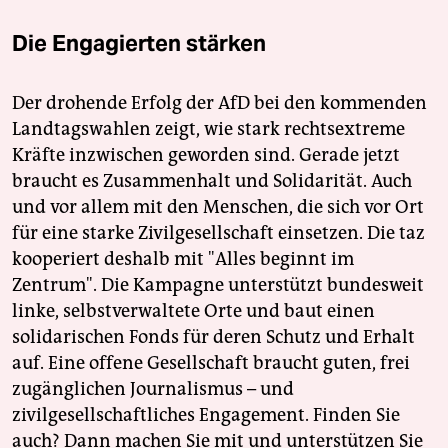
Die Engagierten stärken
Der drohende Erfolg der AfD bei den kommenden
Landtagswahlen zeigt, wie stark rechtsextreme
Kräfte inzwischen geworden sind. Gerade jetzt
braucht es Zusammenhalt und Solidarität. Auch
und vor allem mit den Menschen, die sich vor Ort
für eine starke Zivilgesellschaft einsetzen. Die taz
kooperiert deshalb mit "Alles beginnt im
Zentrum". Die Kampagne unterstützt bundesweit
linke, selbstverwaltete Orte und baut einen
solidarischen Fonds für deren Schutz und Erhalt
auf. Eine offene Gesellschaft braucht guten, frei
zugänglichen Journalismus – und
zivilgesellschaftliches Engagement. Finden Sie
auch? Dann machen Sie mit und unterstützen Sie