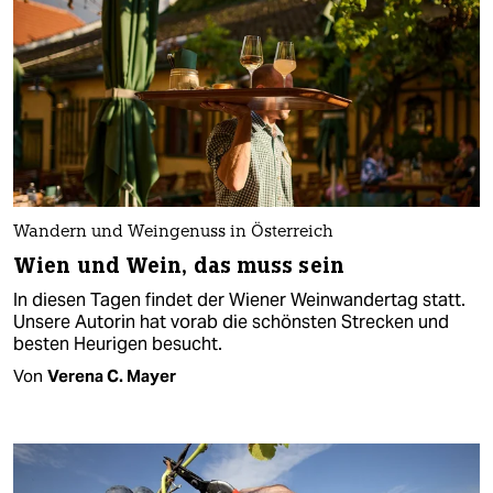
Wandern und Weingenuss in Österreich
Wien und Wein, das muss sein
In diesen Tagen findet der Wiener Weinwandertag statt.
Unsere Autorin hat vorab die schönsten Strecken und
besten Heurigen besucht.
Von
Verena C. Mayer