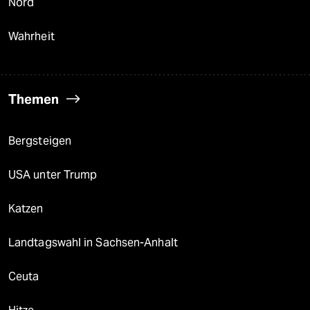
Nord
Wahrheit
Themen
Bergsteigen
USA unter Trump
Katzen
Landtagswahl in Sachsen-Anhalt
Ceuta