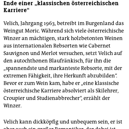
Ende einer „klassischen österreichischen
Karriere“
Velich, Jahrgang 1963, betreibt im Burgenland das
Weingut Moric. Während sich viele österreichische
Winzer an mächtigen, stark holzbetonten Weinen
aus internationalen Rebsorten wie Cabernet
Sauvignon und Merlot versuchen, setzt Velich auf
den autochthonen Blaufränkisch, für ihn die
„spannendste und markanteste Rebsorte, mit der
extremen Fähigkeit, ihre Herkunft abzubilden“.
Bevor er zum Wein kam, habe er „eine klassische
österreichische Karriere absolviert als Skilehrer,
Croupier und Studienabbrecher“, erzählt der
Winzer.
Velich kann dickköpfig und unbequem sein, er ist