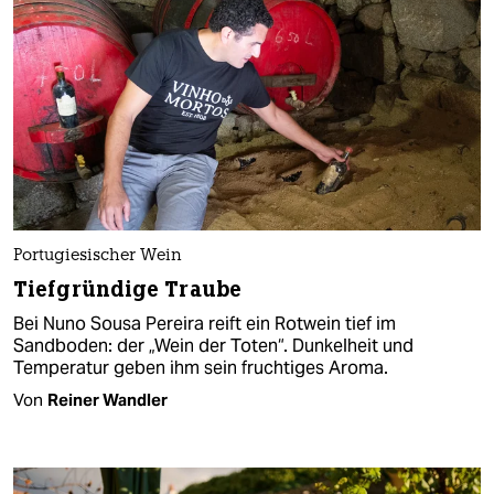
Portugiesischer Wein
Tiefgründige Traube
Bei Nuno Sousa Pereira reift ein Rotwein tief im
Sandboden: der „Wein der Toten“. Dunkelheit und
Temperatur geben ihm sein fruchtiges Aroma.
Von
Reiner Wandler