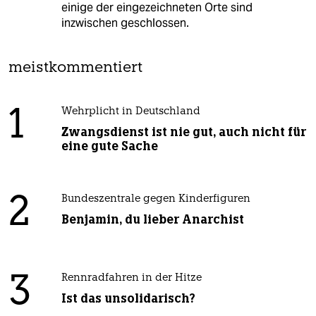
einige der eingezeichneten Orte sind
inzwischen geschlossen.
meistkommentiert
1
Wehrplicht in Deutschland
Zwangsdienst ist nie gut, auch nicht für
eine gute Sache
2
Bundeszentrale gegen Kinderfiguren
Benjamin, du lieber Anarchist
3
Rennradfahren in der Hitze
Ist das unsolidarisch?