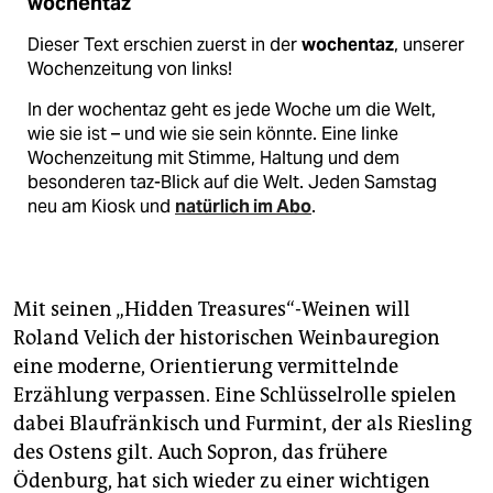
wochentaz
Dieser Text erschien zuerst in der
wochentaz
, unserer
Wochenzeitung von links!
In der wochentaz geht es jede Woche um die Welt,
wie sie ist – und wie sie sein könnte. Eine linke
Wochenzeitung mit Stimme, Haltung und dem
besonderen taz-Blick auf die Welt. Jeden Samstag
neu am Kiosk und
natürlich im Abo
.
Mit seinen „Hidden Treasures“-Weinen will
Roland Velich der historischen Weinbauregion
eine moderne, Orientierung vermittelnde
Erzählung verpassen. Eine Schlüsselrolle spielen
dabei Blaufränkisch und Furmint, der als Riesling
des Ostens gilt. Auch Sopron, das frühere
Ödenburg, hat sich wieder zu einer wichtigen