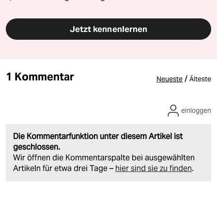
Jetzt kennenlernen
1 Kommentar
/
Neueste
Älteste
einloggen
Die Kommentarfunktion unter diesem Artikel ist
geschlossen.
Wir öffnen die Kommentarspalte bei ausgewählten
Artikeln für etwa drei Tage –
hier sind sie zu finden
.