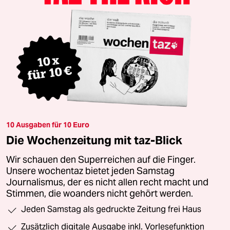
10 Ausgaben für 10 Euro
Die Wochenzeitung mit taz-Blick
Wir schauen den Superreichen auf die Finger.
Unsere wochentaz bietet jeden Samstag
Journalismus, der es nicht allen recht macht und
Stimmen, die woanders nicht gehört werden.
Jeden Samstag als gedruckte Zeitung frei Haus
Zusätzlich digitale Ausgabe inkl. Vorlesefunktion