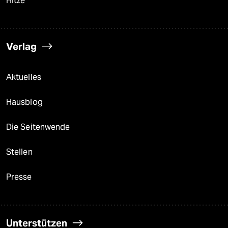
Hitze
Verlag
Aktuelles
Hausblog
Die Seitenwende
Stellen
Presse
Unterstützen