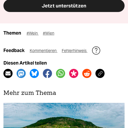
Jetzt unterstützen
Themen
#Wein
#Wien
Feedback
Kommentieren
Fehlerhinweis
Diesen Artikel teilen
Mehr zum Thema