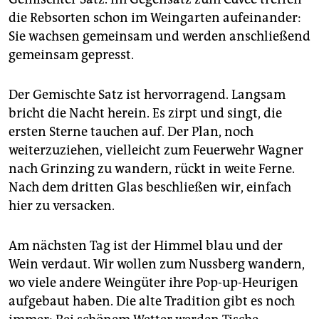
die Rebsorten schon im Weingarten aufeinander:
Sie wachsen gemeinsam und werden anschließend
gemeinsam gepresst.
Der Gemischte Satz ist hervorragend. Langsam
bricht die Nacht herein. Es zirpt und singt, die
ersten Sterne tauchen auf. Der Plan, noch
weiterzuziehen, vielleicht zum Feuerwehr Wagner
nach Grinzing zu wandern, rückt in weite Ferne.
Nach dem dritten Glas beschließen wir, einfach
hier zu versacken.
Am nächsten Tag ist der Himmel blau und der
Wein verdaut. Wir wollen zum Nussberg wandern,
wo viele andere Weingüter ihre Pop-up-Heurigen
aufgebaut haben. Die alte Tradition gibt es noch