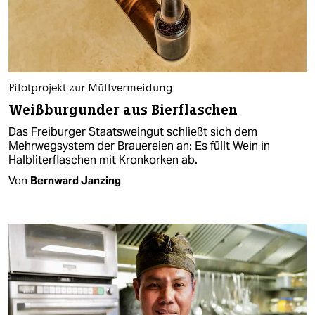
Pilotprojekt zur Müllvermeidung
Weißburgunder aus Bierflaschen
Das Freiburger Staatsweingut schließt sich dem
Mehrwegsystem der Brauereien an: Es füllt Wein in
Halbliterflaschen mit Kronkorken ab.
Von
Bernward Janzing