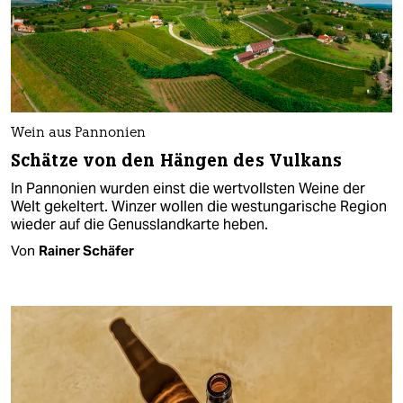
Wein aus Pannonien
Schätze von den Hängen des Vulkans
In Pannonien wurden einst die wertvollsten Weine der
Welt gekeltert. Winzer wollen die westungarische Region
wieder auf die Genusslandkarte heben.
Von
Rainer Schäfer