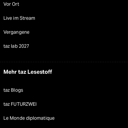
Vor Ort
Live im Stream
Vergangene
taz lab 2027
Mehr taz Lesestoff
taz Blogs
taz FUTURZWEI
Le Monde diplomatique