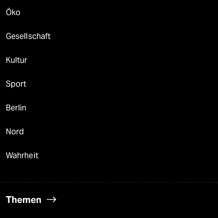
Öko
Gesellschaft
Kultur
Sport
Berlin
Nord
Wahrheit
Themen