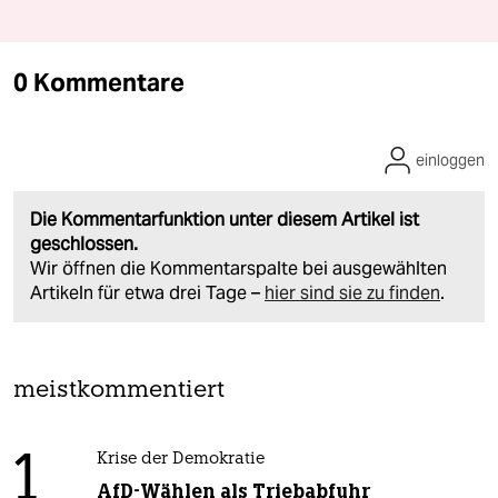
0 Kommentare
einloggen
Die Kommentarfunktion unter diesem Artikel ist
geschlossen.
Wir öffnen die Kommentarspalte bei ausgewählten
Artikeln für etwa drei Tage –
hier sind sie zu finden
.
meistkommentiert
1
Krise der Demokratie
AfD-Wählen als Triebabfuhr