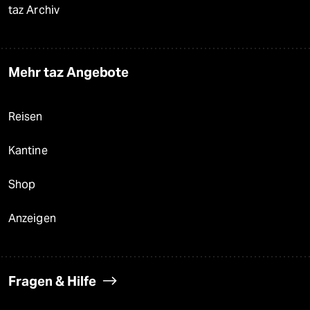
taz Archiv
Mehr taz Angebote
Reisen
Kantine
Shop
Anzeigen
Fragen & Hilfe