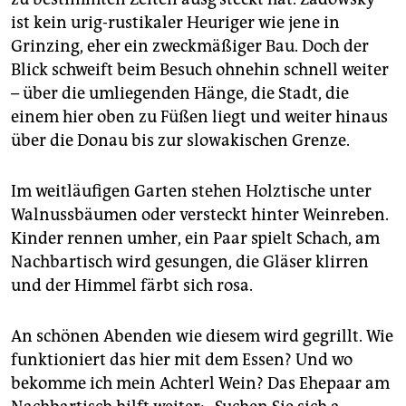
ist kein urig-rustikaler Heuriger wie jene in
Grinzing, eher ein zweckmäßiger Bau. Doch der
Blick schweift beim Besuch ohnehin schnell weiter
– über die umliegenden Hänge, die Stadt, die
einem hier oben zu Füßen liegt und weiter hinaus
über die Donau bis zur slowakischen Grenze.
Im weitläufigen Garten stehen Holztische unter
Walnussbäumen oder versteckt hinter Weinreben.
Kinder rennen umher, ein Paar spielt Schach, am
Nachbartisch wird gesungen, die Gläser klirren
und der Himmel färbt sich rosa.
An schönen Abenden wie diesem wird gegrillt. Wie
funktioniert das hier mit dem Essen? Und wo
bekomme ich mein Achterl Wein? Das Ehepaar am