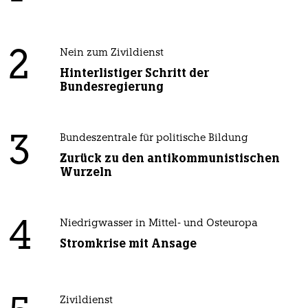
2
Nein zum Zivildienst
Hinterlistiger Schritt der
Bundesregierung
3
Bundeszentrale für politische Bildung
Zurück zu den antikommunistischen
Wurzeln
4
Niedrigwasser in Mittel- und Osteuropa
Stromkrise mit Ansage
Zivildienst