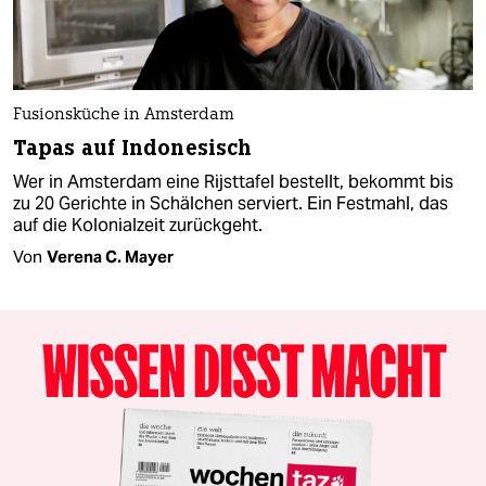
Fusionsküche in Amsterdam
Tapas auf Indonesisch
Wer in Amsterdam eine Rijsttafel bestellt, bekommt bis
zu 20 Gerichte in Schälchen serviert. Ein Festmahl, das
auf die Kolonialzeit zurückgeht.
Von
Verena C. Mayer