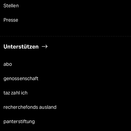
Stellen
Presse
Unterstützen
abo
genossenschaft
taz zahl ich
recherchefonds ausland
panterstiftung