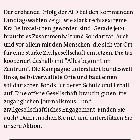
Der drohende Erfolg der AfD bei den kommenden
Landtagswahlen zeigt, wie stark rechtsextreme
Kräfte inzwischen geworden sind. Gerade jetzt
braucht es Zusammenhalt und Solidarität. Auch
und vor allem mit den Menschen, die sich vor Ort
für eine starke Zivilgesellschaft einsetzen. Die taz
kooperiert deshalb mit "Alles beginnt im
Zentrum". Die Kampagne unterstützt bundesweit
linke, selbstverwaltete Orte und baut einen
solidarischen Fonds für deren Schutz und Erhalt
auf. Eine offene Gesellschaft braucht guten, frei
zugänglichen Journalismus – und
zivilgesellschaftliches Engagement. Finden Sie
auch? Dann machen Sie mit und unterstützen Sie
unsere Aktion.