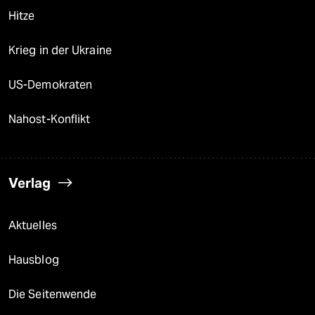
Hitze
Krieg in der Ukraine
US-Demokraten
Nahost-Konflikt
Verlag
Aktuelles
Hausblog
Die Seitenwende