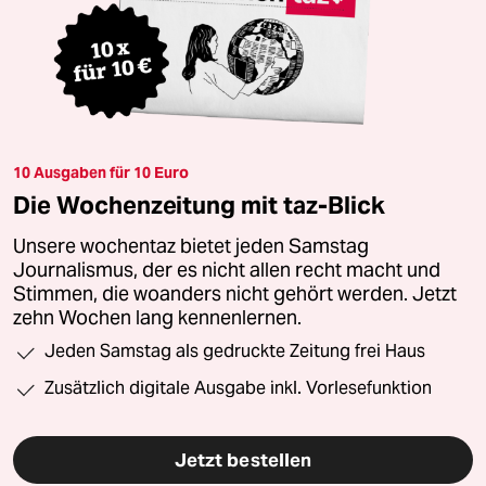
10 Ausgaben für 10 Euro
Die Wochenzeitung mit taz-Blick
Unsere wochentaz bietet jeden Samstag
Journalismus, der es nicht allen recht macht und
Stimmen, die woanders nicht gehört werden. Jetzt
zehn Wochen lang kennenlernen.
Jeden Samstag als gedruckte Zeitung frei Haus
Zusätzlich digitale Ausgabe inkl. Vorlesefunktion
Jetzt bestellen