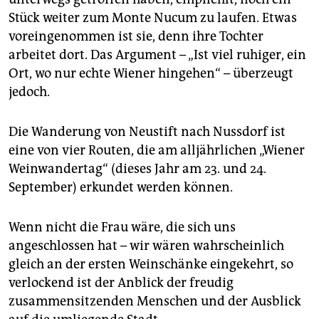
Stück weiter zum Monte Nucum zu laufen. Etwas
voreingenommen ist sie, denn ihre Tochter
arbeitet dort. Das Argument – „Ist viel ruhiger, ein
Ort, wo nur echte Wiener hingehen“ – überzeugt
jedoch.
Die Wanderung von Neustift nach Nussdorf ist
eine von vier Routen, die am alljährlichen „Wiener
Weinwandertag“ (dieses Jahr am 23. und 24.
September) erkundet werden können.
Wenn nicht die Frau wäre, die sich uns
angeschlossen hat – wir wären wahrscheinlich
gleich an der ersten Weinschänke eingekehrt, so
verlockend ist der Anblick der freudig
zusammensitzenden Menschen und der Ausblick