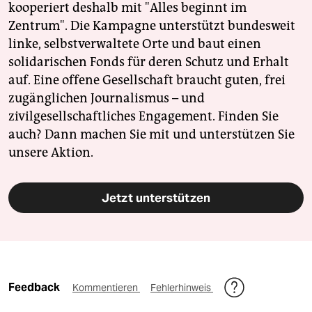
kooperiert deshalb mit "Alles beginnt im
Zentrum". Die Kampagne unterstützt bundesweit
linke, selbstverwaltete Orte und baut einen
solidarischen Fonds für deren Schutz und Erhalt
auf. Eine offene Gesellschaft braucht guten, frei
zugänglichen Journalismus – und
zivilgesellschaftliches Engagement. Finden Sie
auch? Dann machen Sie mit und unterstützen Sie
unsere Aktion.
Jetzt unterstützen
Feedback
Kommentieren
Fehlerhinweis