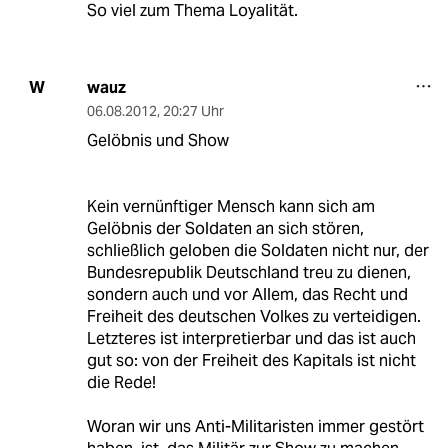
So viel zum Thema Loyalität.
wauz
W
06.08.2012
,
20:27 Uhr
Gelöbnis und Show
Kein vernünftiger Mensch kann sich am
Gelöbnis der Soldaten an sich stören,
schließlich geloben die Soldaten nicht nur, der
Bundesrepublik Deutschland treu zu dienen,
sondern auch und vor Allem, das Recht und
Freiheit des deutschen Volkes zu verteidigen.
Letzteres ist interpretierbar und das ist auch
gut so: von der Freiheit des Kapitals ist nicht
die Rede!
Woran wir uns Anti-Militaristen immer gestört