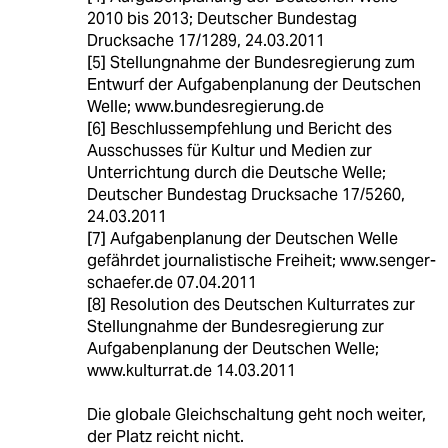
2010 bis 2013; Deutscher Bundestag
Drucksache 17/1289, 24.03.2011
[5] Stellungnahme der Bundesregierung zum
Entwurf der Aufgabenplanung der Deutschen
Welle; www.bundesregierung.de
[6] Beschlussempfehlung und Bericht des
Ausschusses für Kultur und Medien zur
Unterrichtung durch die Deutsche Welle;
Deutscher Bundestag Drucksache 17/5260,
24.03.2011
[7] Aufgabenplanung der Deutschen Welle
gefährdet journalistische Freiheit; www.senger-
schaefer.de 07.04.2011
[8] Resolution des Deutschen Kulturrates zur
Stellungnahme der Bundesregierung zur
Aufgabenplanung der Deutschen Welle;
www.kulturrat.de 14.03.2011
Die globale Gleichschaltung geht noch weiter,
der Platz reicht nicht.