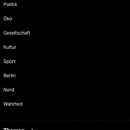
Politik
Öko
Gesellschaft
Kultur
Sport
Berlin
Nord
Wahrheit