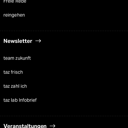
Freie Rede
reingehen
Newsletter
team zukunft
taz frisch
taz zahl ich
taz lab Infobrief
Veranstaltungen