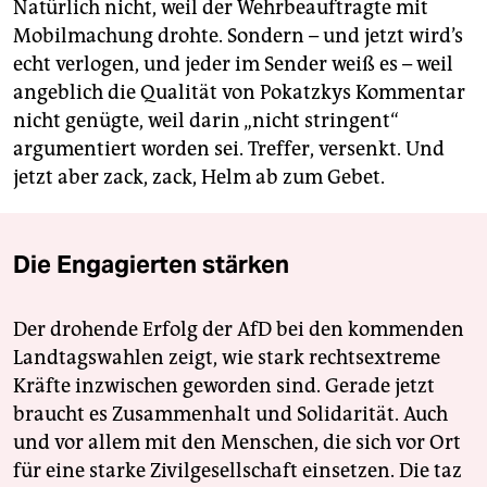
Natürlich nicht, weil der Wehrbeauftragte mit
Mobilmachung drohte. Sondern – und jetzt wird’s
echt verlogen, und jeder im Sender weiß es – weil
angeblich die Qualität von Pokatzkys Kommentar
nicht genügte, weil darin „nicht stringent“
argumentiert worden sei. Treffer, versenkt. Und
jetzt aber zack, zack, Helm ab zum Gebet.
Die Engagierten stärken
Der drohende Erfolg der AfD bei den kommenden
Landtagswahlen zeigt, wie stark rechtsextreme
Kräfte inzwischen geworden sind. Gerade jetzt
braucht es Zusammenhalt und Solidarität. Auch
und vor allem mit den Menschen, die sich vor Ort
für eine starke Zivilgesellschaft einsetzen. Die taz