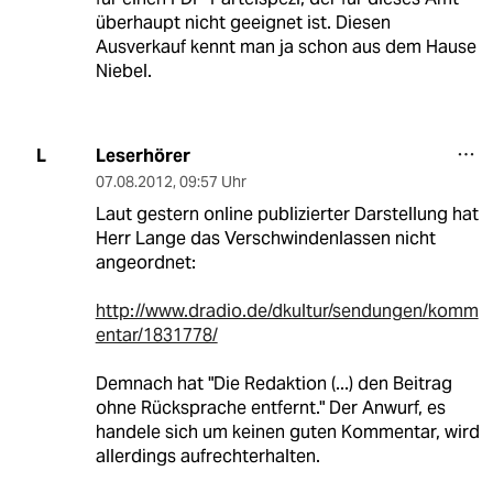
überhaupt nicht geeignet ist. Diesen
Ausverkauf kennt man ja schon aus dem Hause
Niebel.
Leserhörer
L
07.08.2012
,
09:57 Uhr
Laut gestern online publizierter Darstellung hat
Herr Lange das Verschwindenlassen nicht
angeordnet:
http://www.dradio.de/dkultur/sendungen/komm
entar/1831778/
Demnach hat "Die Redaktion (...) den Beitrag
ohne Rücksprache entfernt." Der Anwurf, es
handele sich um keinen guten Kommentar, wird
allerdings aufrechterhalten.