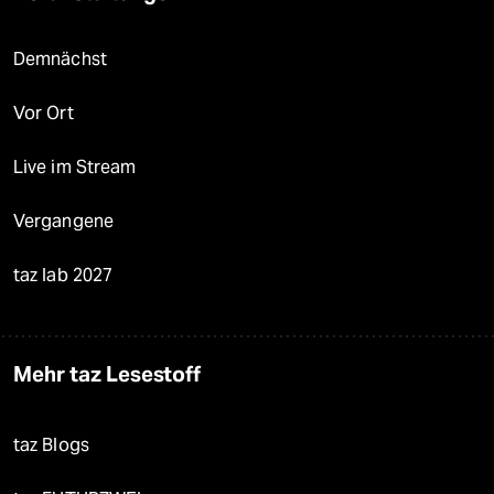
Demnächst
Vor Ort
Live im Stream
Vergangene
taz lab 2027
Mehr taz Lesestoff
taz Blogs