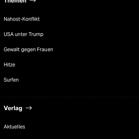
Themen
Nahost-Konflikt
USA unter Trump
Gewalt gegen Frauen
Hitze
Surfen
Verlag
Aktuelles