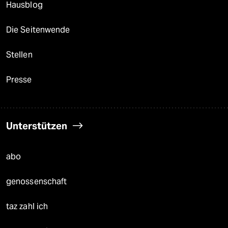
Hausblog
Die Seitenwende
Stellen
Presse
Unterstützen
abo
genossenschaft
taz zahl ich