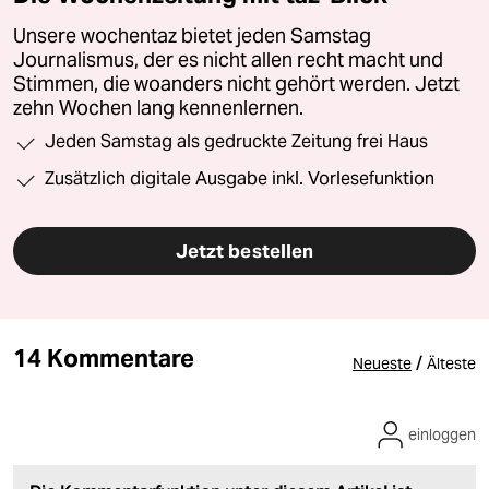
Unsere wochentaz bietet jeden Samstag
Journalismus, der es nicht allen recht macht und
Stimmen, die woanders nicht gehört werden. Jetzt
zehn Wochen lang kennenlernen.
Jeden Samstag als gedruckte Zeitung frei Haus
Zusätzlich digitale Ausgabe inkl. Vorlesefunktion
Jetzt bestellen
14 Kommentare
/
Neueste
Älteste
einloggen