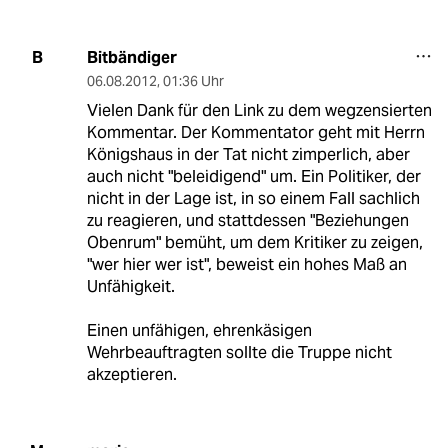
Bitbändiger
B
06.08.2012
,
01:36 Uhr
Vielen Dank für den Link zu dem wegzensierten
Kommentar. Der Kommentator geht mit Herrn
Königshaus in der Tat nicht zimperlich, aber
auch nicht "beleidigend" um. Ein Politiker, der
nicht in der Lage ist, in so einem Fall sachlich
zu reagieren, und stattdessen "Beziehungen
Obenrum" bemüht, um dem Kritiker zu zeigen,
"wer hier wer ist", beweist ein hohes Maß an
Unfähigkeit.
Einen unfähigen, ehrenkäsigen
Wehrbeauftragten sollte die Truppe nicht
akzeptieren.