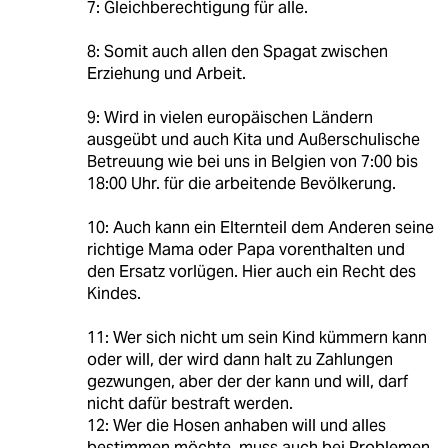
7: Gleichberechtigung für alle.
8: Somit auch allen den Spagat zwischen
Erziehung und Arbeit.
9: Wird in vielen europäischen Ländern
ausgeübt und auch Kita und Außerschulische
Betreuung wie bei uns in Belgien von 7:00 bis
18:00 Uhr. für die arbeitende Bevölkerung.
10: Auch kann ein Elternteil dem Anderen seine
richtige Mama oder Papa vorenthalten und
den Ersatz vorlügen. Hier auch ein Recht des
Kindes.
11: Wer sich nicht um sein Kind kümmern kann
oder will, der wird dann halt zu Zahlungen
gezwungen, aber der der kann und will, darf
nicht dafür bestraft werden.
12: Wer die Hosen anhaben will und alles
bestimmen möchte, muss auch bei Problemen