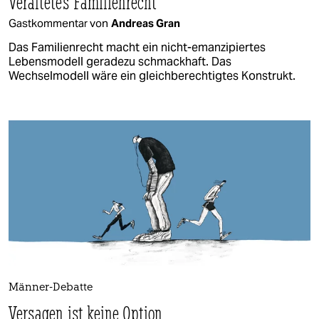
Veraltetes Familienrecht
Gastkommentar von
Andreas Gran
Das Familienrecht macht ein nicht-emanzipiertes
Lebensmodell geradezu schmackhaft. Das
Wechselmodell wäre ein gleichberechtigtes Konstrukt.
Männer-Debatte
Versagen ist keine Option