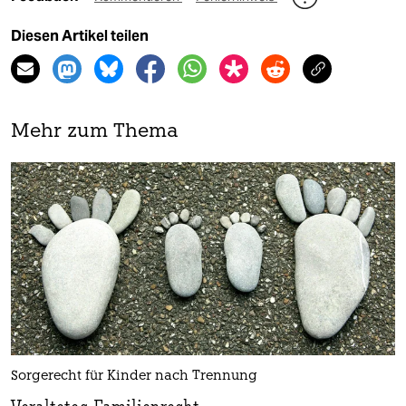
Diesen Artikel teilen
Mehr zum Thema
Sorgerecht für Kinder nach Trennung