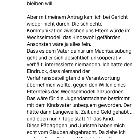
bleiben will.
Aber mit meinem Antrag kam ich bei Gericht
wieder nicht durch. Die schlechte
Kommunikation zwischen uns Eltern würde im
Wechselmodell das Kindswohl gefährden.
Ansonsten wäre ja alles fein.
Dass es dem Vater da nur um Machtausübung
geht und er sich absichtlich unkooperativ
verhält, interessierte niemanden. Ich hatte den
Eindruck, dass niemand der
Verfahrensbeteiligten die Verantwortung
übernehmen wollte, gegen den Willen eines
Elternteils das Wechselmodell anzuordnen.
Das wäre für die Jugendamtsdame bestimmt
mit dem Kindsvater unbequem geworden. Der
hätte dann Langeweile, Zeit und Geld gehabt ...
und eben nur 7 Tage statt 11 das Kind.
Diese Pädagogen und Juristen haben mich
echt vom Glauben abgebracht. Da ziehe ich