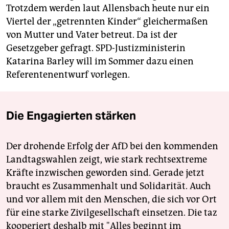
Trotzdem werden laut Allensbach heute nur ein
Viertel der „getrennten Kinder“ gleichermaßen
von Mutter und Vater betreut. Da ist der
Gesetzgeber gefragt. SPD-Justizministerin
Katarina Barley will im Sommer dazu einen
Referentenentwurf vorlegen.
Die Engagierten stärken
Der drohende Erfolg der AfD bei den kommenden
Landtagswahlen zeigt, wie stark rechtsextreme
Kräfte inzwischen geworden sind. Gerade jetzt
braucht es Zusammenhalt und Solidarität. Auch
und vor allem mit den Menschen, die sich vor Ort
für eine starke Zivilgesellschaft einsetzen. Die taz
kooperiert deshalb mit "Alles beginnt im