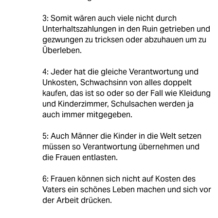
3: Somit wären auch viele nicht durch
Unterhaltszahlungen in den Ruin getrieben und
gezwungen zu tricksen oder abzuhauen um zu
Überleben.
4: Jeder hat die gleiche Verantwortung und
Unkosten, Schwachsinn von alles doppelt
kaufen, das ist so oder so der Fall wie Kleidung
und Kinderzimmer, Schulsachen werden ja
auch immer mitgegeben.
5: Auch Männer die Kinder in die Welt setzen
müssen so Verantwortung übernehmen und
die Frauen entlasten.
6: Frauen können sich nicht auf Kosten des
Vaters ein schönes Leben machen und sich vor
der Arbeit drücken.