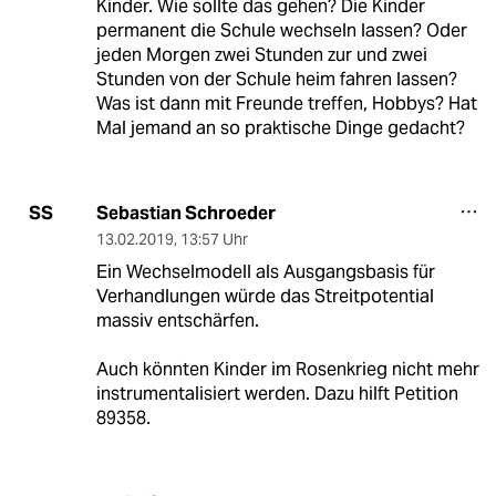
Kinder. Wie sollte das gehen? Die Kinder
permanent die Schule wechseln lassen? Oder
jeden Morgen zwei Stunden zur und zwei
Stunden von der Schule heim fahren lassen?
Was ist dann mit Freunde treffen, Hobbys? Hat
Mal jemand an so praktische Dinge gedacht?
Sebastian Schroeder
SS
13.02.2019
,
13:57 Uhr
Ein Wechselmodell als Ausgangsbasis für
Verhandlungen würde das Streitpotential
massiv entschärfen.
Auch könnten Kinder im Rosenkrieg nicht mehr
instrumentalisiert werden. Dazu hilft Petition
89358.