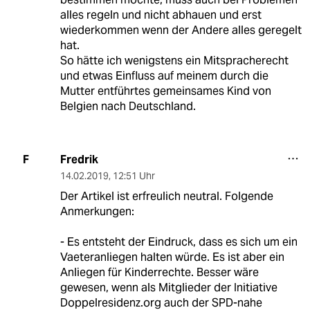
alles regeln und nicht abhauen und erst
wiederkommen wenn der Andere alles geregelt
hat.
So hätte ich wenigstens ein Mitspracherecht
und etwas Einfluss auf meinem durch die
Mutter entführtes gemeinsames Kind von
Belgien nach Deutschland.
Fredrik
F
14.02.2019
,
12:51 Uhr
Der Artikel ist erfreulich neutral. Folgende
Anmerkungen:
- Es entsteht der Eindruck, dass es sich um ein
Vaeteranliegen halten würde. Es ist aber ein
Anliegen für Kinderrechte. Besser wäre
gewesen, wenn als Mitglieder der Initiative
Doppelresidenz.org auch der SPD-nahe