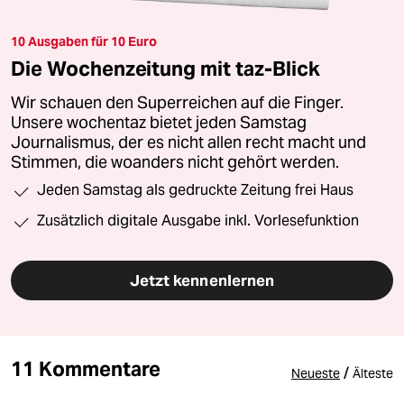
10 Ausgaben für 10 Euro
Die Wochenzeitung mit taz-Blick
Wir schauen den Superreichen auf die Finger.
Unsere wochentaz bietet jeden Samstag
Journalismus, der es nicht allen recht macht und
Stimmen, die woanders nicht gehört werden.
Jeden Samstag als gedruckte Zeitung frei Haus
Zusätzlich digitale Ausgabe inkl. Vorlesefunktion
Jetzt kennenlernen
11 Kommentare
/
Neueste
Älteste