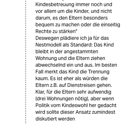
Kindesbetreuung immer noch und
vor allem um die Kinder, und nicht
darum, es den Eltern besonders
bequem zu machen oder die einseitig
Rechte zu stärken"
Deswegen plädiere ich ja für das
Nestmodell als Standard: Das Kind
bleibt in der angestammten
Wohnung und die Eltern ziehen
abwechselnd ein und aus. Im besten
Fall merkt das Kind die Trennung
kaum. Es ist eher als würden die
Eltern z.B. auf Dienstreisen gehen.
Klar, für die Eltern sehr aufwendig
(drei Wohnungen nötig), aber wenn
Politik vom Kindeswohl her gedacht
wird sollte dieser Ansatz zumindest
diskutiert werden