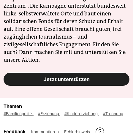
Zentrum". Die Kampagne unterstützt bundesweit
linke, selbstverwaltete Orte und baut einen
solidarischen Fonds für deren Schutz und Erhalt
auf. Eine offene Gesellschaft braucht guten, frei
zugänglichen Journalismus – und
zivilgesellschaftliches Engagement. Finden Sie
auch? Dann machen Sie mit und unterstützen Sie
unsere Aktion.
Jetzt unterstützen
Themen
#Familienpolitik
#Erziehung
#Kindererziehung
#Trennung
Feedback
Kommentieren
Fehlerhinweis