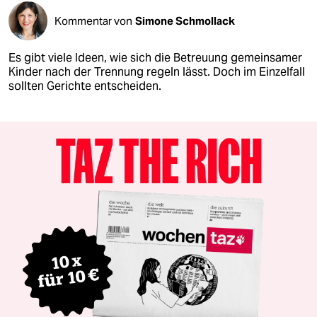
Kommentar von
Simone Schmollack
Es gibt viele Ideen, wie sich die Betreuung gemeinsamer
Kinder nach der Trennung regeln lässt. Doch im Einzelfall
sollten Gerichte entscheiden.