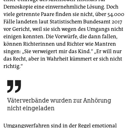
Demoskopie eine einvernehmliche Lösung. Doch
viele getrennte Paare finden sie nicht, über 54.000
Fälle landeten laut Statistischem Bundesamt 2017
vor Gericht, weil sie sich wegen des Umgangs nicht
einigen konnten. Die Vorwürfe, die dann fallen,
können Richterinnen und Richter wie Mantren
singen: „Sie verweigert mir das Kind.“ „Er will nur
das Recht, aber in Wahrheit kümmert er sich nicht
richtig.“

Väterverbände wurden zur Anhörung
nicht eingeladen
Umgangsverfahren sind in der Regel emotional