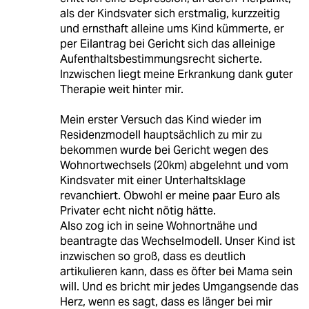
als der Kindsvater sich erstmalig, kurzzeitig
und ernsthaft alleine ums Kind kümmerte, er
per Eilantrag bei Gericht sich das alleinige
Aufenthaltsbestimmungsrecht sicherte.
Inzwischen liegt meine Erkrankung dank guter
Therapie weit hinter mir.
Mein erster Versuch das Kind wieder im
Residenzmodell hauptsächlich zu mir zu
bekommen wurde bei Gericht wegen des
Wohnortwechsels (20km) abgelehnt und vom
Kindsvater mit einer Unterhaltsklage
revanchiert. Obwohl er meine paar Euro als
Privater echt nicht nötig hätte.
Also zog ich in seine Wohnortnähe und
beantragte das Wechselmodell. Unser Kind ist
inzwischen so groß, dass es deutlich
artikulieren kann, dass es öfter bei Mama sein
will. Und es bricht mir jedes Umgangsende das
Herz, wenn es sagt, dass es länger bei mir