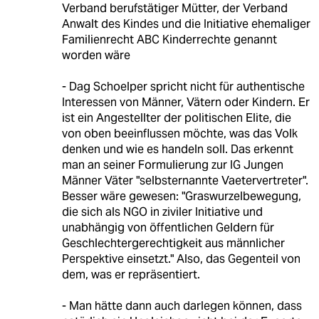
Verband berufstätiger Mütter, der Verband
Anwalt des Kindes und die Initiative ehemaliger
Familienrecht ABC Kinderrechte genannt
worden wäre
- Dag Schoelper spricht nicht für authentische
Interessen von Männer, Vätern oder Kindern. Er
ist ein Angestellter der politischen Elite, die
von oben beeinflussen möchte, was das Volk
denken und wie es handeln soll. Das erkennt
man an seiner Formulierung zur IG Jungen
Männer Väter "selbsternannte Vaetervertreter".
Besser wäre gewesen: "Graswurzelbewegung,
die sich als NGO in ziviler Initiative und
unabhängig von öffentlichen Geldern für
Geschlechtergerechtigkeit aus männlicher
Perspektive einsetzt." Also, das Gegenteil von
dem, was er repräsentiert.
- Man hätte dann auch darlegen können, dass