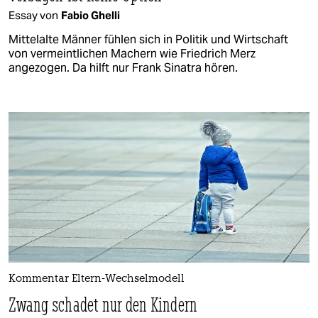
Essay von
Fabio Ghelli
Mittelalte Männer fühlen sich in Politik und Wirtschaft
von vermeintlichen Machern wie Friedrich Merz
angezogen. Da hilft nur Frank Sinatra hören.
Kommentar Eltern-Wechselmodell
Zwang schadet nur den Kindern