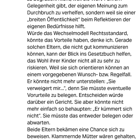
Gelegenheit gibt, der eigenen Meinung zum
Durchbruch zu verhelfen, sondern weil sie einer
„breiten Öffentlichkeit“ beim Reflektieren der
eigenen Bedürfnisse hilft.
Würde das Wechselmodell Rechtsstandard,
könnte das Vorteile haben, denke ich. Gerade
solchen Eltern, die nicht gut kommunizieren
können, kann der Blick ins Gesetzbuch helfen,
das Wohl ihrer Kinder nicht all zu sehr zu
riskieren. Weil sie sich orientieren können an
einem vorgegebenen Wunsch- bzw. Regelfall.
Er könnte nicht mehr unterstellen: „Sie
verweigert mir...“, denn Sie müsste eventuelle
Vorurteile zu belegen. Entscheiden würde
darüber ein Gericht. Sie aber könnte nicht
mehr einfach so behaupten: „Er kümmert sich
nicht“. Sie müsste das entweder belegen oder
abwarten.
Beide Eltern bekämen eine Chance sich zu
beweisen. Klammernde Mütter wären gehalten,