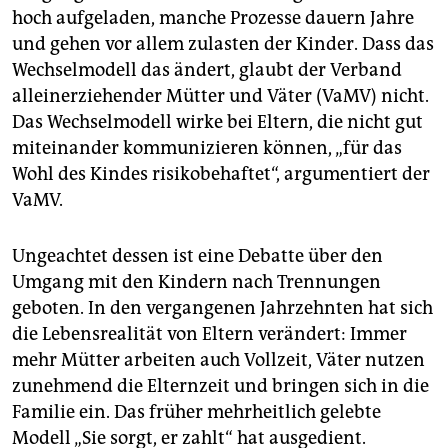
hoch aufgeladen, manche Prozesse dauern Jahre
und gehen vor allem zu­lasten der Kinder. Dass das
Wechselmodell das ändert, glaubt der Verband
alleinerziehender Mütter und Väter (VaMV) nicht.
Das Wechselmodell wirke bei Eltern, die nicht gut
miteinander kommunizieren können, „für das
Wohl des Kindes risikobehaftet“, argumentiert der
VaMV.
Ungeachtet dessen ist eine Debatte über den
Umgang mit den Kindern nach Trennungen
geboten. In den vergangenen Jahrzehnten hat sich
die Lebensrealität von Eltern verändert: Immer
mehr Mütter arbeiten auch Vollzeit, Väter nutzen
zunehmend die Elternzeit und bringen sich in die
Familie ein. Das früher mehrheitlich gelebte
Modell „Sie sorgt, er zahlt“ hat ausgedient.