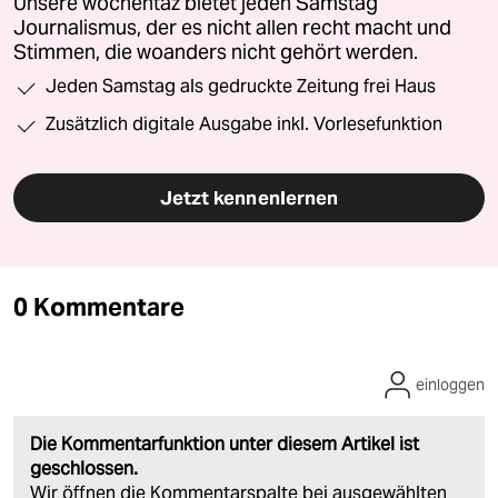
Unsere wochentaz bietet jeden Samstag
Journalismus, der es nicht allen recht macht und
Stimmen, die woanders nicht gehört werden.
Jeden Samstag als gedruckte Zeitung frei Haus
Zusätzlich digitale Ausgabe inkl. Vorlesefunktion
Jetzt kennenlernen
0 Kommentare
einloggen
Die Kommentarfunktion unter diesem Artikel ist
geschlossen.
Wir öffnen die Kommentarspalte bei ausgewählten