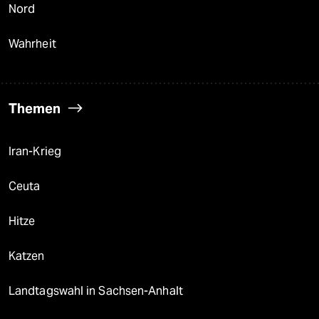
Nord
Wahrheit
Themen
Iran-Krieg
Ceuta
Hitze
Katzen
Landtagswahl in Sachsen-Anhalt