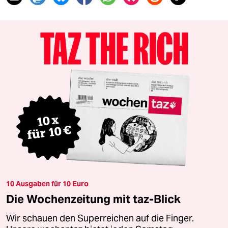
10 Ausgaben für 10 Euro
Die Wochenzeitung mit taz-Blick
Wir schauen den Superreichen auf die Finger.