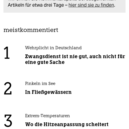
Artikeln für etwa drei Tage –
hier sind sie zu finden
.
meistkommentiert
1
Wehrplicht in Deutschland
Zwangsdienst ist nie gut, auch nicht für
eine gute Sache
2
Pinkeln im See
In Fließgewässern
3
Extrem-Temperaturen
Wo die Hitzeanpassung scheitert