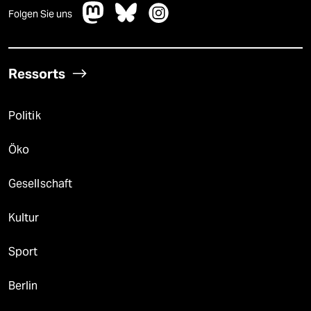
Folgen Sie uns
Ressorts
Politik
Öko
Gesellschaft
Kultur
Sport
Berlin