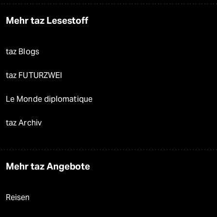
Mehr taz Lesestoff
taz Blogs
taz FUTURZWEI
Le Monde diplomatique
taz Archiv
Mehr taz Angebote
Reisen