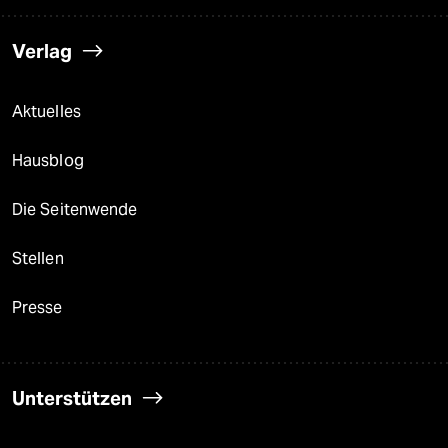
Verlag
Aktuelles
Hausblog
Die Seitenwende
Stellen
Presse
Unterstützen