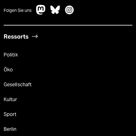
Folgen Sie uns
Ressorts
Politik
Öko
Gesellschaft
Kultur
Sport
Berlin