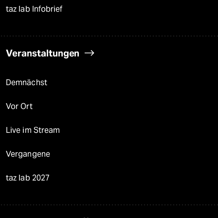
taz lab Infobrief
Veranstaltungen
Demnächst
Vor Ort
Live im Stream
Vergangene
taz lab 2027