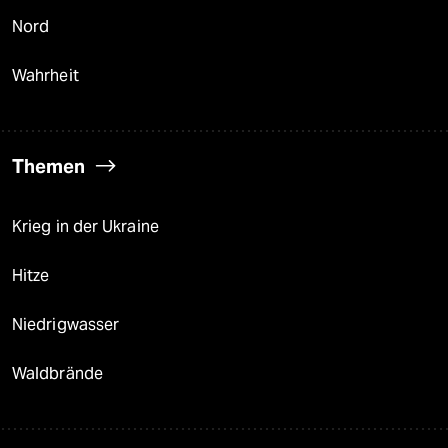
Nord
Wahrheit
Themen
Krieg in der Ukraine
Hitze
Niedrigwasser
Waldbrände