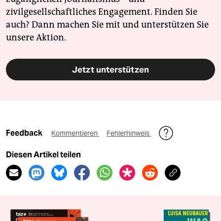
zivilgesellschaftliches Engagement. Finden Sie
auch? Dann machen Sie mit und unterstützen Sie
unsere Aktion.
Jetzt unterstützen
Feedback
Kommentieren
Fehlerhinweis
Diesen Artikel teilen