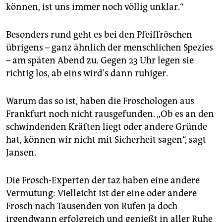
epaper login
können, ist uns immer noch völlig unklar.“
Besonders rund geht es bei den Pfeiffröschen
übrigens – ganz ähnlich der menschlichen Spezies
– am späten Abend zu. Gegen 23 Uhr legen sie
richtig los, ab eins wird's dann ruhiger.
Warum das so ist, haben die Froschologen aus
Frankfurt noch nicht rausgefunden. „Ob es an den
schwindenden Kräften liegt oder andere Gründe
hat, können wir nicht mit Sicherheit sagen“, sagt
Jansen.
Die Frosch-Experten der taz haben eine andere
Vermutung: Vielleicht ist der eine oder andere
Frosch nach Tausenden von Rufen ja doch
irgendwann erfolgreich und genießt in aller Ruhe