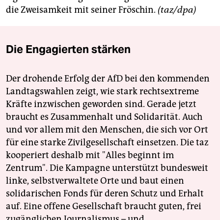
die Zweisamkeit mit seiner Fröschin.
(taz/dpa)
Die Engagierten stärken
Der drohende Erfolg der AfD bei den kommenden
Landtagswahlen zeigt, wie stark rechtsextreme
Kräfte inzwischen geworden sind. Gerade jetzt
braucht es Zusammenhalt und Solidarität. Auch
und vor allem mit den Menschen, die sich vor Ort
für eine starke Zivilgesellschaft einsetzen. Die taz
kooperiert deshalb mit "Alles beginnt im
Zentrum". Die Kampagne unterstützt bundesweit
linke, selbstverwaltete Orte und baut einen
solidarischen Fonds für deren Schutz und Erhalt
auf. Eine offene Gesellschaft braucht guten, frei
zugänglichen Journalismus – und