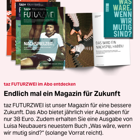
taz FUTURZWEI im Abo entdecken
Endlich mal ein Magazin für Zukunft
taz FUTURZWEI ist unser Magazin für eine bessere
Zukunft. Das Abo bietet jährlich vier Ausgaben für
nur 38 Euro. Zudem erhalten Sie eine Ausgabe von
Luisa Neubauers neuestem Buch „Was wäre, wenn
wir mutig sind?“ (solange Vorrat reicht).