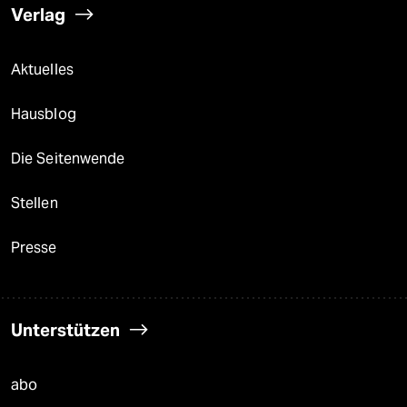
Verlag
Aktuelles
Hausblog
Die Seitenwende
Stellen
Presse
Unterstützen
abo