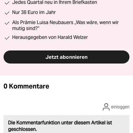
Jedes Quartal neu in Ihrem Briefkasten
Nur 38 Euro im Jahr
Als Prämie Luisa Neubauers „Was wäre, wenn wir
mutig sind?“
Herausgegeben von Harald Welzer
Jetzt abonnieren
0 Kommentare
einloggen
Die Kommentarfunktion unter diesem Artikel ist
geschlossen.