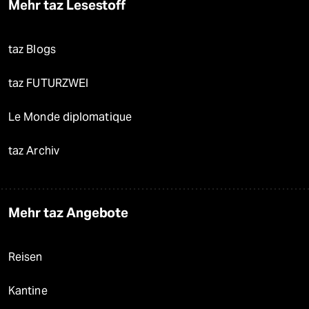
Mehr taz Lesestoff
taz Blogs
taz FUTURZWEI
Le Monde diplomatique
taz Archiv
Mehr taz Angebote
Reisen
Kantine