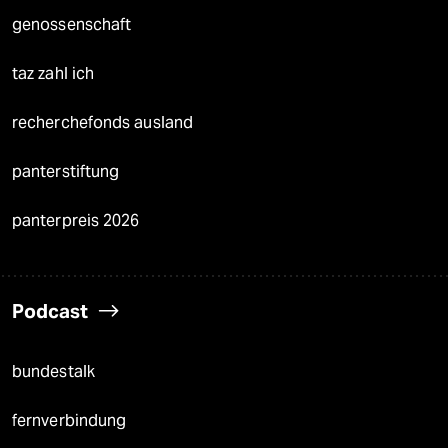
genossenschaft
taz zahl ich
recherchefonds ausland
panterstiftung
panterpreis 2026
Podcast
bundestalk
fernverbindung