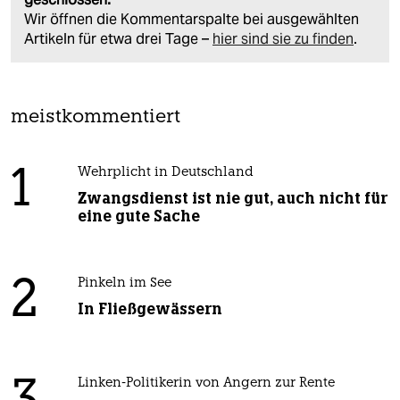
Wir öffnen die Kommentarspalte bei ausgewählten
Artikeln für etwa drei Tage –
hier sind sie zu finden
.
meistkommentiert
1
Wehrplicht in Deutschland
Zwangsdienst ist nie gut, auch nicht für
eine gute Sache
2
Pinkeln im See
In Fließgewässern
Linken-Politikerin von Angern zur Rente