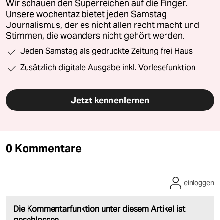
Wir schauen den Superreichen auf die Finger.
Unsere wochentaz bietet jeden Samstag
Journalismus, der es nicht allen recht macht und
Stimmen, die woanders nicht gehört werden.
Jeden Samstag als gedruckte Zeitung frei Haus
Zusätzlich digitale Ausgabe inkl. Vorlesefunktion
Jetzt kennenlernen
0 Kommentare
einloggen
Die Kommentarfunktion unter diesem Artikel ist
geschlossen.