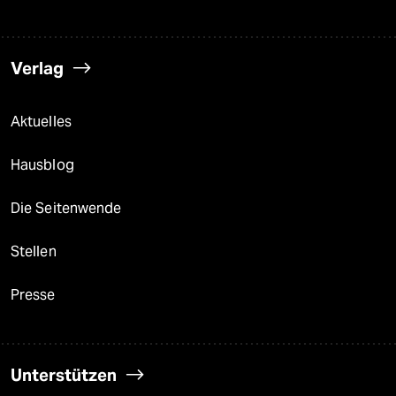
Verlag
Aktuelles
Hausblog
Die Seitenwende
Stellen
Presse
Unterstützen