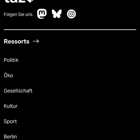
Folgen Sie uns
Ressorts
Politik
Öko
Gesellschaft
Kultur
Sport
Berlin