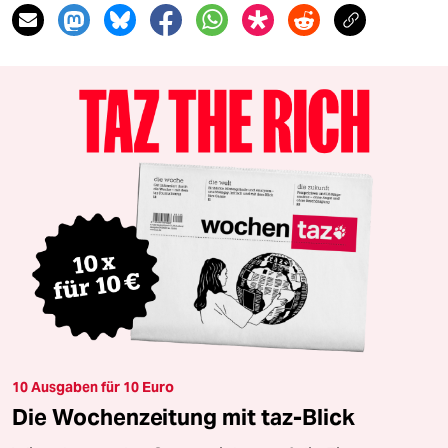
10 Ausgaben für 10 Euro
Die Wochenzeitung mit taz-Blick