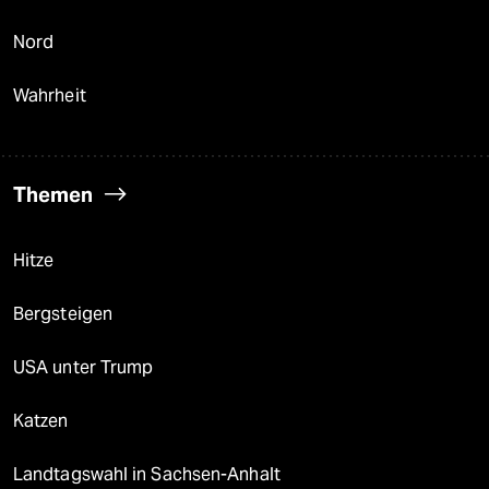
Nord
Wahrheit
Themen
Hitze
Bergsteigen
USA unter Trump
Katzen
Landtagswahl in Sachsen-Anhalt