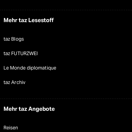
Mehr taz Lesestoff
taz Blogs
taz FUTURZWEI
Le Monde diplomatique
taz Archiv
Mehr taz Angebote
Reisen