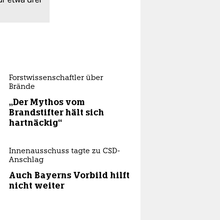
Forstwissenschaftler über
Brände
„Der Mythos vom
Brandstifter hält sich
hartnäckig“
Innenausschuss tagte zu CSD-
Anschlag
Auch Bayerns Vorbild hilft
nicht weiter