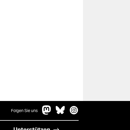
Folgen Sie uns
Unterstützen