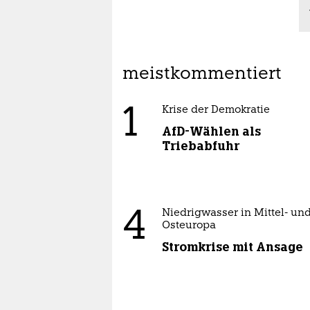
meistkommentiert
1
Krise der Demokratie
AfD-Wählen als
Triebabfuhr
4
Niedrigwasser in Mittel- un
Osteuropa
Stromkrise mit Ansage