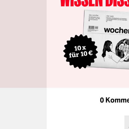
0 Komme