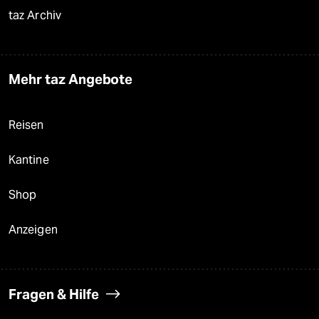
taz Archiv
Mehr taz Angebote
Reisen
Kantine
Shop
Anzeigen
Fragen & Hilfe