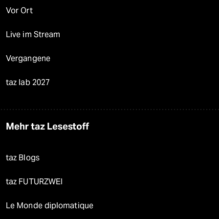
Vor Ort
Live im Stream
Vergangene
taz lab 2027
Mehr taz Lesestoff
taz Blogs
taz FUTURZWEI
Le Monde diplomatique