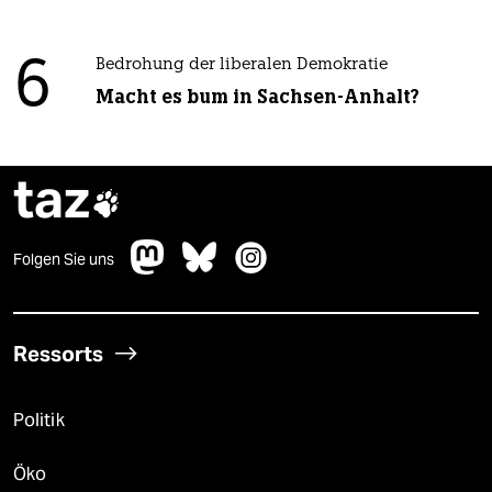
6
Bedrohung der liberalen Demokratie
Macht es bum in Sachsen-Anhalt?
taz

Folgen Sie uns
Ressorts
Politik
Öko