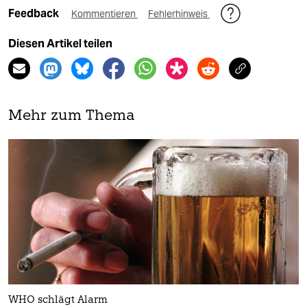
Feedback
Kommentieren
Fehlerhinweis
Diesen Artikel teilen
Mehr zum Thema
WHO schlägt Alarm