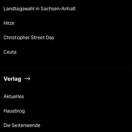
Landtagswahl in Sachsen-Anhalt
Hitze
Christopher Street Day
Ceuta
Verlag
Aktuelles
Hausblog
Die Seitenwende