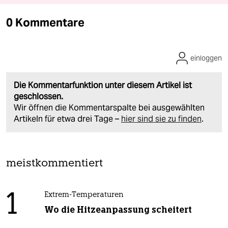
0 Kommentare
einloggen
Die Kommentarfunktion unter diesem Artikel ist
geschlossen.
Wir öffnen die Kommentarspalte bei ausgewählten
Artikeln für etwa drei Tage –
hier sind sie zu finden
.
meistkommentiert
1
Extrem-Temperaturen
Wo die Hitzeanpassung scheitert