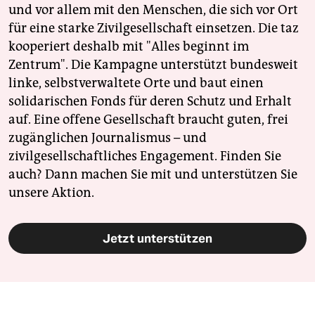
und vor allem mit den Menschen, die sich vor Ort
für eine starke Zivilgesellschaft einsetzen. Die taz
kooperiert deshalb mit "Alles beginnt im
Zentrum". Die Kampagne unterstützt bundesweit
linke, selbstverwaltete Orte und baut einen
solidarischen Fonds für deren Schutz und Erhalt
auf. Eine offene Gesellschaft braucht guten, frei
zugänglichen Journalismus – und
zivilgesellschaftliches Engagement. Finden Sie
auch? Dann machen Sie mit und unterstützen Sie
unsere Aktion.
Jetzt unterstützen