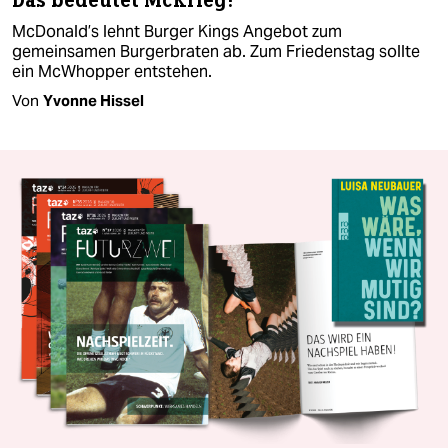
Das bedeutet McKrieg!
McDonald’s lehnt Burger Kings Angebot zum
gemeinsamen Burgerbraten ab. Zum Friedenstag sollte
ein McWhopper entstehen.
Von
Yvonne Hissel