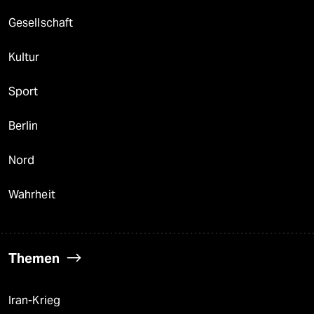
Gesellschaft
Kultur
Sport
Berlin
Nord
Wahrheit
Themen
Iran-Krieg