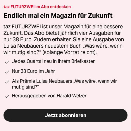
taz FUTURZWEI im Abo entdecken
Endlich mal ein Magazin für Zukunft
taz FUTURZWEI ist unser Magazin für eine bessere
Zukunft. Das Abo bietet jährlich vier Ausgaben für
nur 38 Euro. Zudem erhalten Sie eine Ausgabe von
Luisa Neubauers neuestem Buch „Was wäre, wenn
wir mutig sind?“ (solange Vorrat reicht).
Jedes Quartal neu in Ihrem Briefkasten
Nur 38 Euro im Jahr
Als Prämie Luisa Neubauers „Was wäre, wenn wir
mutig sind?“
Herausgegeben von Harald Welzer
Jetzt abonnieren