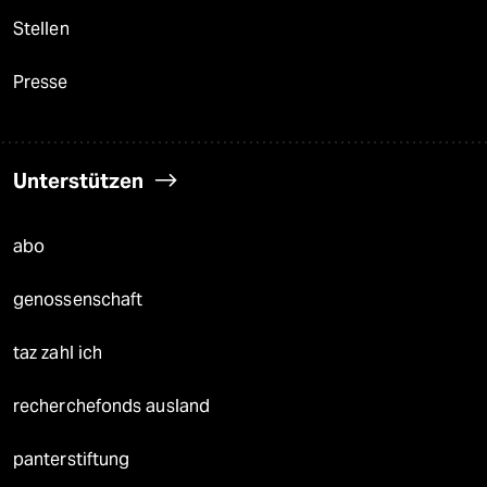
Stellen
Presse
Unterstützen
abo
genossenschaft
taz zahl ich
recherchefonds ausland
panterstiftung