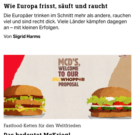
Wie Europa frisst, säuft und raucht
Die Europäer trinken im Schnitt mehr als andere, rauchen
viel und sind recht dick. Viele Länder kämpfen dagegen
an – mit kleinen Erfolgen.
Von
Sigrid Harms
Fastfood-Ketten für den Weltfrieden