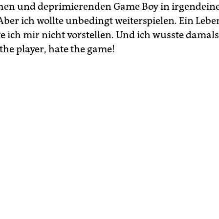
hen und deprimierenden Game Boy in irgendeine
Aber ich wollte unbedingt weiterspielen. Ein Leb
e ich mir nicht vorstellen. Und ich wusste damals
the player, hate the game!