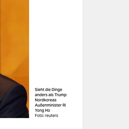
Sieht die Dinge
anders als Trump:
Nordkoreas
Außenminister Ri
Yong Ho
Foto: reuters