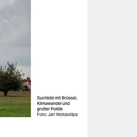
Suchbild mit Brüssel,
Klimawandel und
großer Politik
Foto: Jan Woitas/dpa