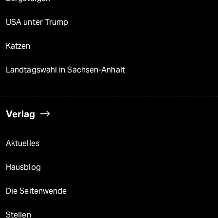
USA unter Trump
Katzen
Landtagswahl in Sachsen-Anhalt
Verlag
Aktuelles
Hausblog
Die Seitenwende
Stellen