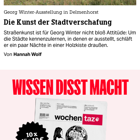
Georg Winter-Ausstellung in Delmenhorst
Die Kunst der Stadtverschafung
Straßenkunst ist für Georg Winter nicht bloß Attitüde: Um
die Städte kennenzulernen, in denen er ausstellt, schläft
er ein paar Nächte in einer Holzkiste draußen.
Von
Hannah Wolf