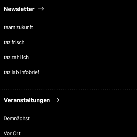
Newsletter
team zukunft
taz frisch
taz zahl ich
taz lab Infobrief
Veranstaltungen
Demnächst
Vor Ort