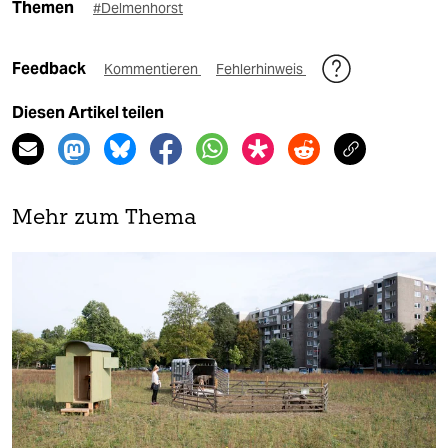
Themen
#Delmenhorst
Feedback
Kommentieren
Fehlerhinweis
Diesen Artikel teilen
Mehr zum Thema