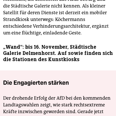
die Städtische Galerie nicht kennen. Als kleiner
Satellit für deren Dienste ist derzeit ein mobiler
Strandkiosk unterwegs: Köchermanns
entschiedene Verhinderungsarchitektur, ergänzt
um eine flüchtige, einladende Geste.
„Wand“: bis 16. November, Städtische
Galerie Delmenhorst. Auf sowie finden sich
die Stationen des Kunstkiosks
Die Engagierten stärken
Der drohende Erfolg der AfD bei den kommenden
Landtagswahlen zeigt, wie stark rechtsextreme
Kräfte inzwischen geworden sind. Gerade jetzt