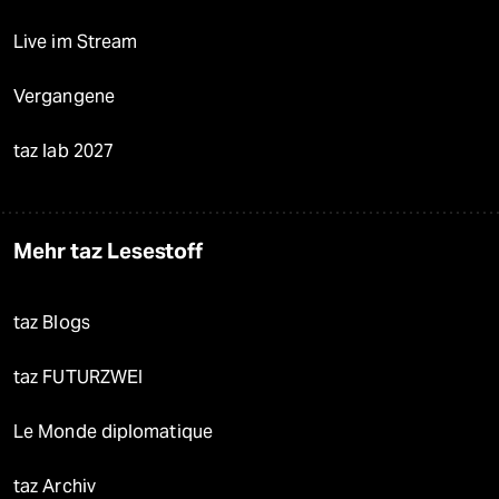
Live im Stream
Vergangene
taz lab 2027
Mehr taz Lesestoff
taz Blogs
taz FUTURZWEI
Le Monde diplomatique
taz Archiv