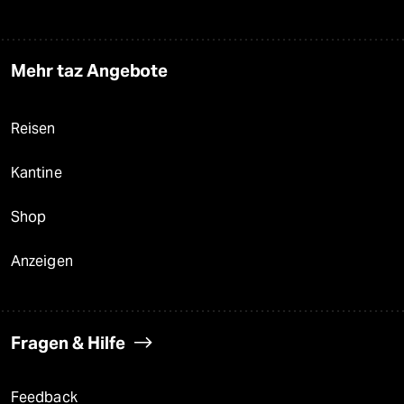
Mehr taz Angebote
Reisen
Kantine
Shop
Anzeigen
Fragen & Hilfe
Feedback