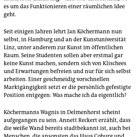
es um das Funktionieren einer räumlichen Idee
geht.
Seit einigen Jahren lehrt Jan Köchermann nun
selbst, in Hamburg und an der Kunstuniversität
Linz, unter anderem zur Kunst im öffentlichen
Raum. Seine Studenten sollen aber erstmal gar
keine Kunst machen, sondern sich von Klischees
und Erwartungen befreien und nur für sich selbst
arbeiten. Einer geschmeidig vorschnellen
Marktgängigkeit setzt er die persönlich gefestigte
Position entgegen: Was mache ich da eigentlich?
Köchermanns Wagnis in Delmenhorst scheint
aufgegangen zu sein. Annett Reckert erzählt, dass
die weiße Wand bereits stadtbekannt ist, auch bei
Menschen, die ansonsten das Haus Coburg und