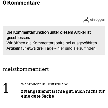
0 Kommentare
einloggen
Die Kommentarfunktion unter diesem Artikel ist
geschlossen.
Wir öffnen die Kommentarspalte bei ausgewählten
Artikeln für etwa drei Tage –
hier sind sie zu finden
.
meistkommentiert
1
Wehrplicht in Deutschland
Zwangsdienst ist nie gut, auch nicht für
eine gute Sache