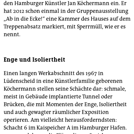
den Hamburger Künstler Jan Köchermann ein. Er
hat 2012 schon einmal in der Gruppenausstellung
„Ab in die Ecke!“ eine Kammer des Hauses auf dem
Treppenabsatz markiert, mit Sperrmüll, wie er es
nennt.
Enge und Isoliertheit
Einen langen Werkabschnitt des 1967 in
Lüdenscheid in eine Künstlerfamilie geborenen
Köchermann stellen seine Schächte dar: schmale,
meist in Gebäude implantierte Tunnel oder
Brücken, die mit Momenten der Enge, Isoliertheit
und auch gewagter räumlicher Exposition
operieren. Am vielleicht herausforderndsten:
Schacht 6 im Kaispeicher A im Hamburger Hafen.