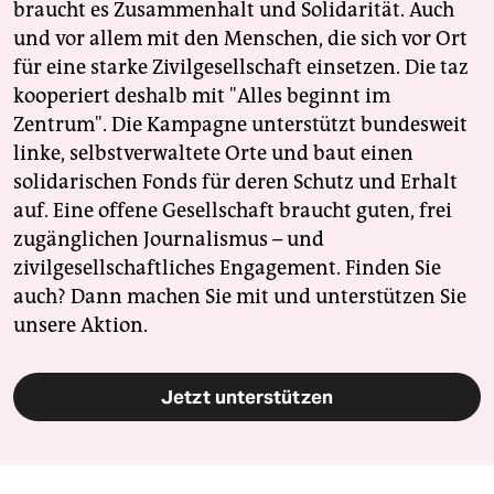
braucht es Zusammenhalt und Solidarität. Auch
und vor allem mit den Menschen, die sich vor Ort
für eine starke Zivilgesellschaft einsetzen. Die taz
kooperiert deshalb mit "Alles beginnt im
Zentrum". Die Kampagne unterstützt bundesweit
linke, selbstverwaltete Orte und baut einen
solidarischen Fonds für deren Schutz und Erhalt
auf. Eine offene Gesellschaft braucht guten, frei
zugänglichen Journalismus – und
zivilgesellschaftliches Engagement. Finden Sie
auch? Dann machen Sie mit und unterstützen Sie
unsere Aktion.
Jetzt unterstützen