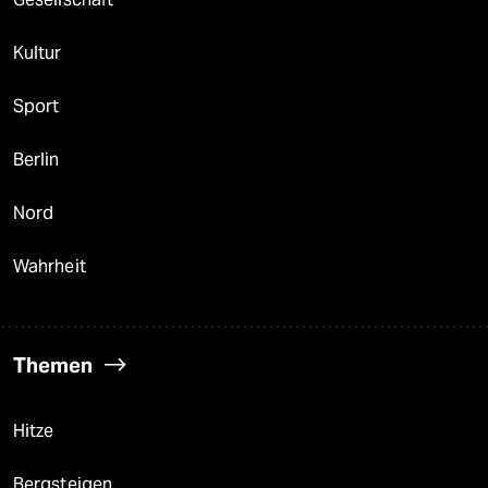
Kultur
Sport
Berlin
Nord
Wahrheit
Themen
Hitze
Bergsteigen