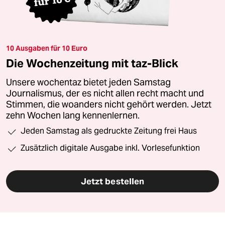
10 Ausgaben für 10 Euro
Die Wochenzeitung mit taz-Blick
Unsere wochentaz bietet jeden Samstag
Journalismus, der es nicht allen recht macht und
Stimmen, die woanders nicht gehört werden. Jetzt
zehn Wochen lang kennenlernen.
Jeden Samstag als gedruckte Zeitung frei Haus
Zusätzlich digitale Ausgabe inkl. Vorlesefunktion
Jetzt bestellen