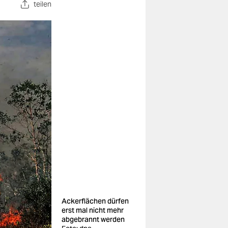
teilen
Ackerflächen dürfen
erst mal nicht mehr
abgebrannt werden