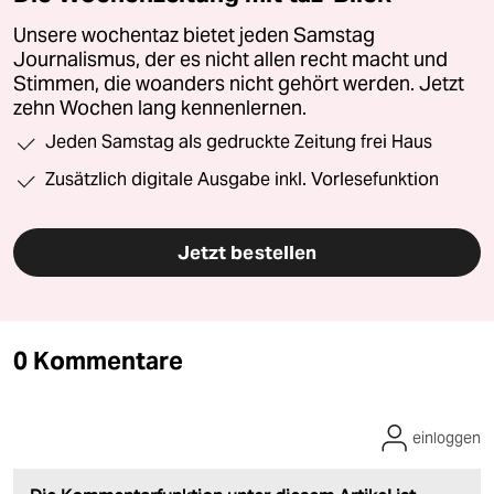
Unsere wochentaz bietet jeden Samstag
Journalismus, der es nicht allen recht macht und
Stimmen, die woanders nicht gehört werden. Jetzt
zehn Wochen lang kennenlernen.
Jeden Samstag als gedruckte Zeitung frei Haus
Zusätzlich digitale Ausgabe inkl. Vorlesefunktion
Jetzt bestellen
0 Kommentare
einloggen