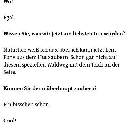
Wo?
Egal.
Wissen Sie, was wir jetzt am liebsten tun würden?
Natürlich weiß ich das, aber ich kann jetzt kein
Pony aus dem Hut zaubern. Schon gar nicht auf
diesem speziellen Waldweg mit dem Teich an der
Seite.
Können Sie denn überhaupt zaubern?
Ein bisschen schon.
Cool!