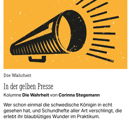
Die Wahrheit
In der gelben Presse
Kolumne
Die Wahrheit
von
Corinna Stegemann
Wer schon einmal die schwedische Königin in echt
gesehen hat, und Schundhefte aller Art verschlingt, die
erlebt ihr blaublütiges Wunder im Praktikum.