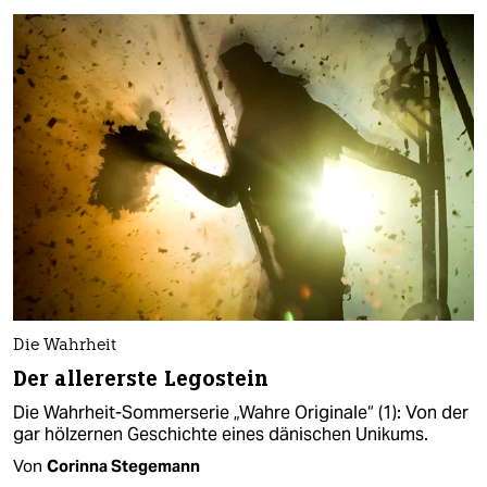
Die Wahrheit
Der allererste Legostein
Die Wahrheit-Sommerserie „Wahre Originale“ (1): Von der
gar hölzernen Geschichte eines dänischen Unikums.
Von
Corinna Stegemann