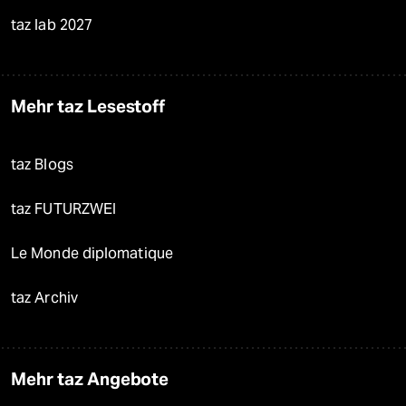
taz lab 2027
Mehr taz Lesestoff
taz Blogs
taz FUTURZWEI
Le Monde diplomatique
taz Archiv
Mehr taz Angebote