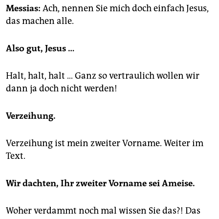
epaper login
Messias:
Ach, nennen Sie mich doch einfach Jesus,
das machen alle.
Also gut, Jesus …
Halt, halt, halt … Ganz so vertraulich wollen wir
dann ja doch nicht werden!
Verzeihung.
Verzeihung ist mein zweiter Vorname. Weiter im
Text.
Wir dachten, Ihr zweiter Vorname sei Ameise.
Woher verdammt noch mal wissen Sie das?! Das