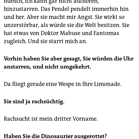
hübsch, ich kann gar nicht aufhören,
hinzustarren. Das Pendel pendelt immerhin hin
und her. Aber sie macht mir Angst. Sie wirkt so
unzerstörbar, als würde sie die Welt besitzen. Sie
hat etwas von Doktor Mabuse und Fantomas
zugleich. Und sie starrt mich an.
Vorhin haben Sie aber gesagt, Sie würden die Uhr
anstarren, und nicht umgekehrt.
Da fliegt gerade eine Wespe in Ihre Limonade.
Sie sind ja rachsüchtig.
Rachsucht ist mein dritter Vorname.
Haben Sie die Dinosaurier ausgerottet?