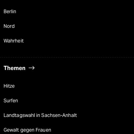
Berlin
Nord
Wahrheit
Themen
Hitze
Surfen
Landtagswahl in Sachsen-Anhalt
Gewalt gegen Frauen