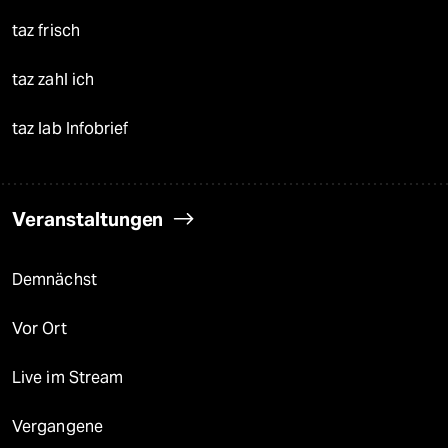
taz frisch
taz zahl ich
taz lab Infobrief
Veranstaltungen
Demnächst
Vor Ort
Live im Stream
Vergangene