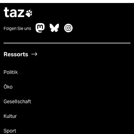
taz

Folgen Sie uns
Ressorts
Politik
Öko
Gesellschaft
Kultur
Sport