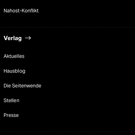
Nahost-Konflikt
Verlag
Aktuelles
Hausblog
Die Seitenwende
Stellen
Presse