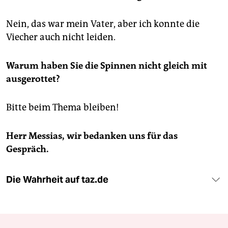
Nein, das war mein Vater, aber ich konnte die
Viecher auch nicht leiden.
Warum haben Sie die Spinnen nicht gleich mit
ausgerottet?
Bitte beim Thema bleiben!
Herr Messias, wir bedanken uns für das
Gespräch.
Die Wahrheit auf taz.de