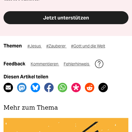
Jetzt unterstützen
Themen
#Jesus
#Zauberer
#Gott und die Welt
Feedback
Kommentieren
Fehlerhinweis
Diesen Artikel teilen
Mehr zum Thema