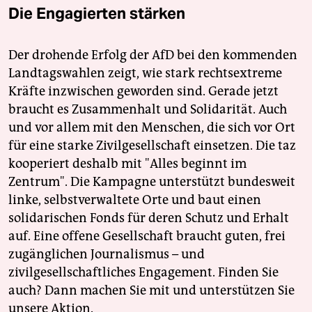
Die Engagierten stärken
Der drohende Erfolg der AfD bei den kommenden
Landtagswahlen zeigt, wie stark rechtsextreme
Kräfte inzwischen geworden sind. Gerade jetzt
braucht es Zusammenhalt und Solidarität. Auch
und vor allem mit den Menschen, die sich vor Ort
für eine starke Zivilgesellschaft einsetzen. Die taz
kooperiert deshalb mit "Alles beginnt im
Zentrum". Die Kampagne unterstützt bundesweit
linke, selbstverwaltete Orte und baut einen
solidarischen Fonds für deren Schutz und Erhalt
auf. Eine offene Gesellschaft braucht guten, frei
zugänglichen Journalismus – und
zivilgesellschaftliches Engagement. Finden Sie
auch? Dann machen Sie mit und unterstützen Sie
unsere Aktion.