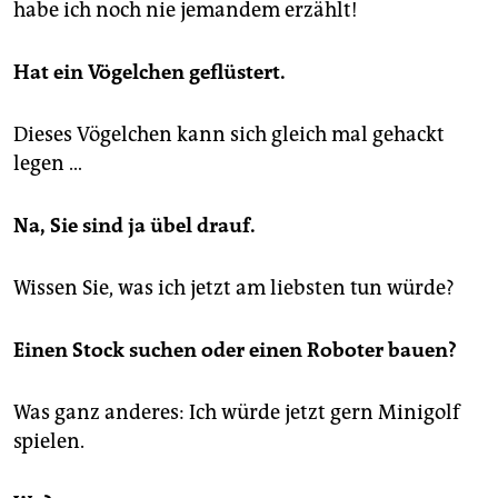
habe ich noch nie jemandem erzählt!
Hat ein Vögelchen geflüstert.
Dieses Vögelchen kann sich gleich mal gehackt
legen …
Na, Sie sind ja übel drauf.
Wissen Sie, was ich jetzt am liebsten tun würde?
Einen Stock suchen oder einen Roboter bauen?
Was ganz anderes: Ich würde jetzt gern Minigolf
spielen.