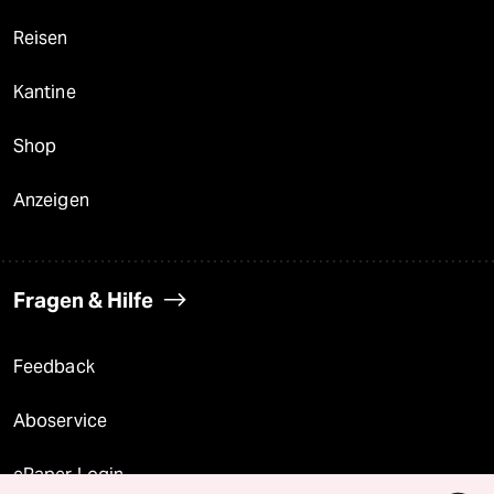
Reisen
Kantine
Shop
Anzeigen
Fragen & Hilfe
Feedback
Aboservice
ePaper Login