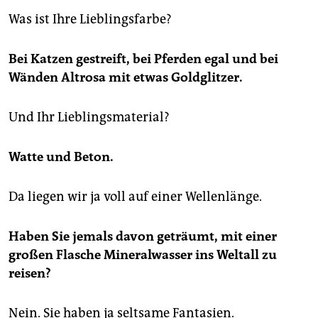
Was ist Ihre Lieblingsfarbe?
Bei Katzen gestreift, bei Pferden egal und bei
Wänden Altrosa mit etwas Goldglitzer.
Und Ihr Lieblingsmaterial?
Watte und Beton.
Da liegen wir ja voll auf einer Wellenlänge.
Haben Sie jemals davon geträumt, mit einer
großen Flasche Mineralwasser ins Weltall zu
reisen?
Nein. Sie haben ja seltsame Fantasien.