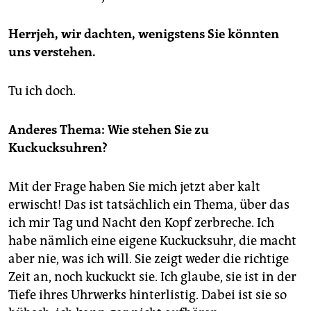
Herrjeh, wir dachten, wenigstens Sie könnten
uns verstehen.
Tu ich doch.
Anderes Thema: Wie stehen Sie zu
Kuckucksuhren?
Mit der Frage haben Sie mich jetzt aber kalt
erwischt! Das ist tatsächlich ein Thema, über das
ich mir Tag und Nacht den Kopf zerbreche. Ich
habe nämlich eine eigene Kuckucksuhr, die macht
aber nie, was ich will. Sie zeigt weder die richtige
Zeit an, noch kuckuckt sie. Ich glaube, sie ist in der
Tiefe ihres Uhrwerks hinterlistig. Dabei ist sie so