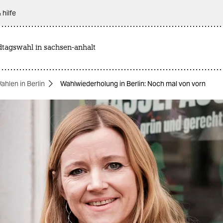
 hilfe
dtagswahl in sachsen-anhalt
ahlen in Berlin
Wahlwiederholung in Berlin: Noch mal von vorn