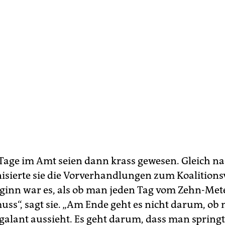
 Tage im Amt seien dann krass gewesen. Gleich na
isierte sie die Vorverhandlungen zum Koalitions
eginn war es, als ob man jeden Tag vom Zehn-Met
uss“, sagt sie. „Am Ende geht es nicht darum, ob
galant aussieht. Es geht darum, dass man springt