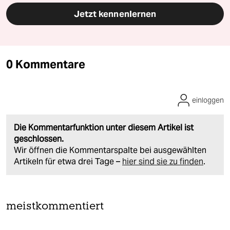
Jetzt kennenlernen
0 Kommentare
einloggen
Die Kommentarfunktion unter diesem Artikel ist
geschlossen.
Wir öffnen die Kommentarspalte bei ausgewählten
Artikeln für etwa drei Tage –
hier sind sie zu finden
.
meistkommentiert