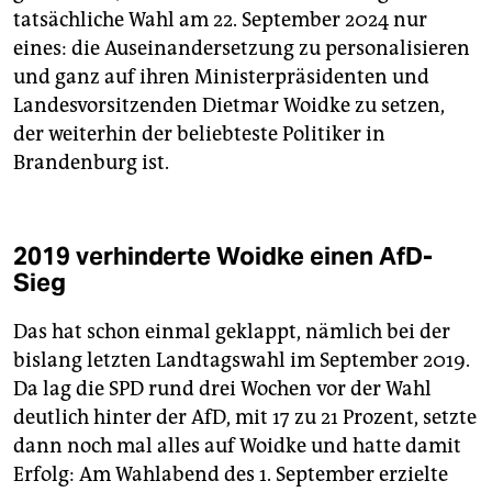
tatsächliche Wahl am 22. September 2024 nur
eines: die Auseinandersetzung zu personalisieren
und ganz auf ihren Ministerpräsidenten und
Landesvorsitzenden Dietmar Woidke zu setzen,
der weiterhin der beliebteste Politiker in
Brandenburg ist.
2019 verhinderte Woidke einen AfD-
Sieg
Das hat schon einmal geklappt, nämlich bei der
bislang letzten Landtagswahl im September 2019.
Da lag die SPD rund drei Wochen vor der Wahl
deutlich hinter der AfD, mit 17 zu 21 Prozent, setzte
dann noch mal alles auf Woidke und hatte damit
Erfolg: Am Wahlabend des 1. September erzielte