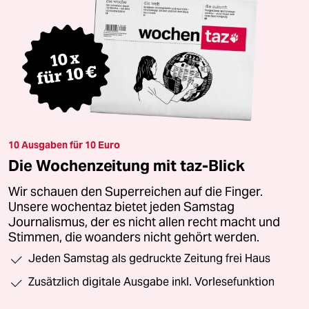
10 Ausgaben für 10 Euro
Die Wochenzeitung mit taz-Blick
Wir schauen den Superreichen auf die Finger.
Unsere wochentaz bietet jeden Samstag
Journalismus, der es nicht allen recht macht und
Stimmen, die woanders nicht gehört werden.
Jeden Samstag als gedruckte Zeitung frei Haus
Zusätzlich digitale Ausgabe inkl. Vorlesefunktion