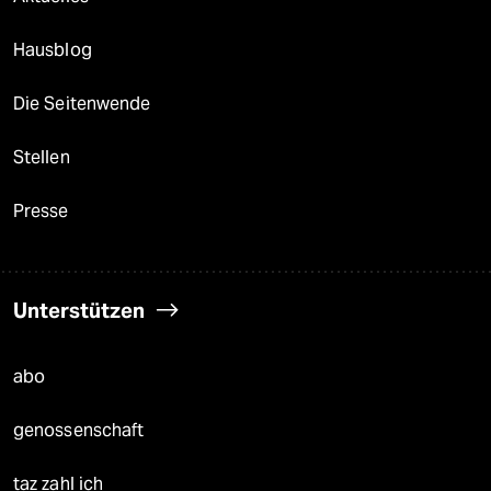
Hausblog
Die Seitenwende
Stellen
Presse
Unterstützen
abo
genossenschaft
taz zahl ich