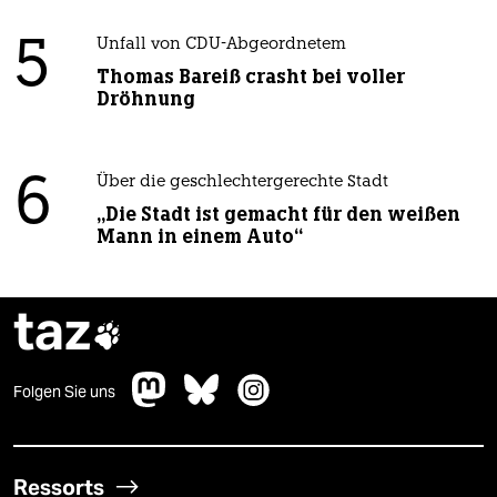
5
Unfall von CDU-Abgeordnetem
Thomas Bareiß crasht bei voller
Dröhnung
6
Über die geschlechtergerechte Stadt
„Die Stadt ist gemacht für den weißen
Mann in einem Auto“
taz

Folgen Sie uns
Ressorts