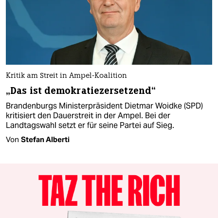
Kritik am Streit in Ampel-Koalition
„Das ist demokratiezersetzend“
Brandenburgs Ministerpräsident Dietmar Woidke (SPD)
kritisiert den Dauerstreit in der Ampel. Bei der
Landtagswahl setzt er für seine Partei auf Sieg.
Von
Stefan Alberti