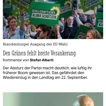
Brandenburger Ausgang der EU-Wahl
Den Grünen fehlt breite Verankerung
Kommentar von
Stefan Alberti
Der Absturz der Partei macht deutlich, wie luftig ihr
früherer Boom gewesen ist. Das gefährdet den
Wiedereinzug in den Landtag am 22. September.