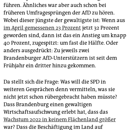
führen. Ähnliches war aber auch schon bei
früheren Umfragesprüngen der AfD zu hören.
Wobei dieser jüngste der gewaltigste ist: Wenn aus
im April gemessenen 23 Prozent
jetzt 32 Prozent
geworden sind, dann ist das ein Anstieg um knapp
40 Prozent, zugespitzt: um fast die Hälfte. Oder
anders ausgedrückt: Zu jeweils zwei
Brandenburger AfD-Unterstützern ist seit dem
Frühjahr ein dritter hinzu gekommen.
Da stellt sich die Frage: Was will die SPD in
weiteren Gesprächen denn vermitteln, was sie
nicht jetzt schon rübergebracht haben müsste?
Dass Brandenburg einen gewaltigen
Wirtschaftsaufschwung erlebt hat, dass das
Wachstum 2022 in keinem Flächenland größer
war? Dass die Beschäftigung im Land auf