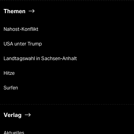
Themen
Nahost-Konflikt
USA unter Trump
Landtagswahl in Sachsen-Anhalt
Hitze
Surfen
Verlag
Aktuelles