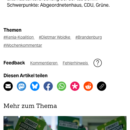
Schwerpunkte: Abgeordnetenhaus, CDU, Grüne.
Themen
#Kenia-Koalition
#Dietmar Woidke
#Brandenburg
#Wochenkommentar
Feedback
Kommentieren
Fehlerhinweis
Diesen Artikel teilen
Mehr zum Thema