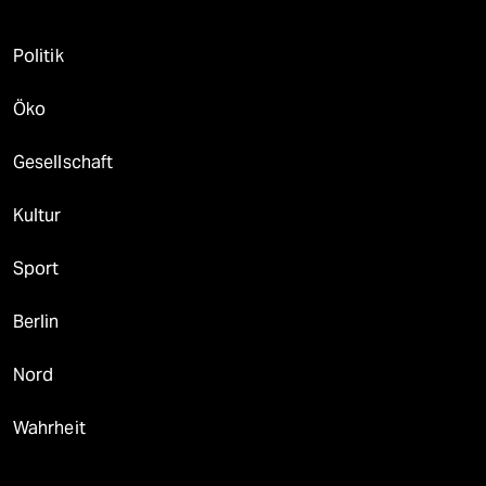
Politik
Öko
Gesellschaft
Kultur
Sport
Berlin
Nord
Wahrheit