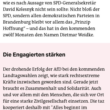
wie es nach Aussage von SPD-Generalsekretär
David Kolesnyk nicht sein sollte: Nicht bloß der
SPD, sondern allen demokratischen Parteien in
Brandenburg bleibt vor allem das „Prinzip
Hoffnung“ – und das hat in den kommenden
zwölf Monaten den Namen Dietmar Woidke.
Die Engagierten stärken
Der drohende Erfolg der AfD bei den kommenden
Landtagswahlen zeigt, wie stark rechtsextreme
Kräfte inzwischen geworden sind. Gerade jetzt
braucht es Zusammenhalt und Solidarität. Auch
und vor allem mit den Menschen, die sich vor Ort
für eine starke Zivilgesellschaft einsetzen. Die taz
kooperiert deshalb mit "Alles beginnt im