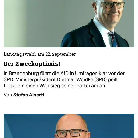
Landtagswahl am 22. September
Der Zweckoptimist
In Brandenburg führt die AfD in Umfragen klar vor der
SPD. Ministerpräsident Dietmar Woidke (SPD) peilt
trotzdem einen Wahlsieg seiner Partei am an.
Von
Stefan Alberti