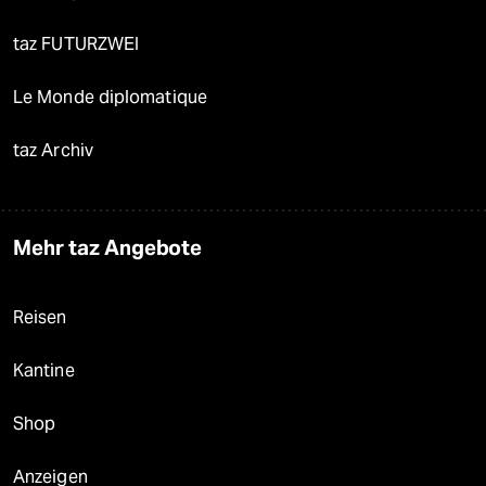
taz FUTURZWEI
Le Monde diplomatique
taz Archiv
Mehr taz Angebote
Reisen
Kantine
Shop
Anzeigen