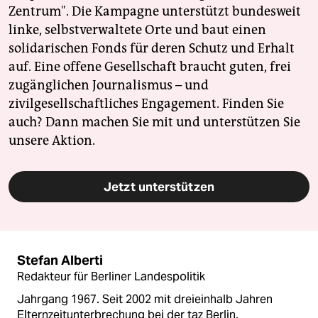
Zentrum". Die Kampagne unterstützt bundesweit
linke, selbstverwaltete Orte und baut einen
solidarischen Fonds für deren Schutz und Erhalt
auf. Eine offene Gesellschaft braucht guten, frei
zugänglichen Journalismus – und
zivilgesellschaftliches Engagement. Finden Sie
auch? Dann machen Sie mit und unterstützen Sie
unsere Aktion.
Jetzt unterstützen
Stefan Alberti
Redakteur für Berliner Landespolitik
Jahrgang 1967. Seit 2002 mit dreieinhalb Jahren
Elternzeitunterbrechung bei der taz Berlin.