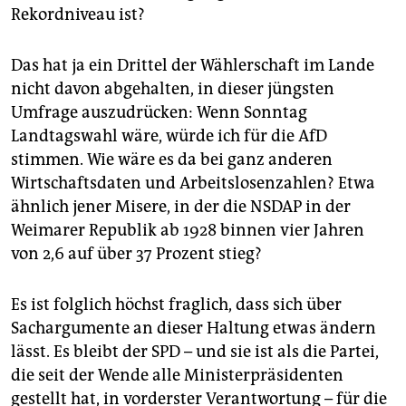
Rekordniveau ist?
Das hat ja ein Drittel der Wählerschaft im Lande
nicht davon abgehalten, in dieser jüngsten
Umfrage auszudrücken: Wenn Sonntag
Landtagswahl wäre, würde ich für die AfD
stimmen. Wie wäre es da bei ganz anderen
Wirtschaftsdaten und Arbeitslosenzahlen? Etwa
ähnlich jener Misere, in der die NSDAP in der
Weimarer Republik ab 1928 binnen vier Jahren
von 2,6 auf über 37 Prozent stieg?
Es ist folglich höchst fraglich, dass sich über
Sachargumente an dieser Haltung etwas ändern
lässt. Es bleibt der SPD – und sie ist als die Partei,
die seit der Wende alle Ministerpräsidenten
gestellt hat, in vorderster Verantwortung – für die