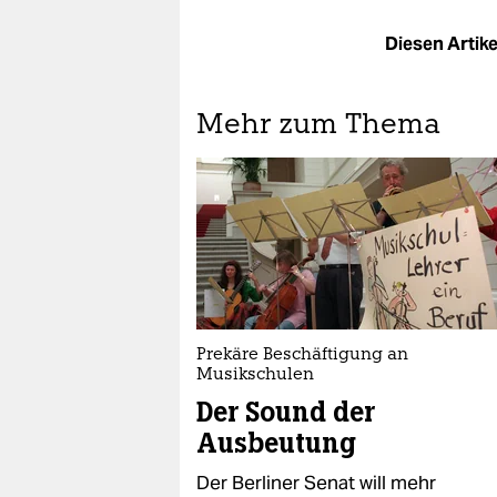
Diesen Artikel
Mehr zum Thema
Prekäre Beschäftigung an
Musikschulen
Der Sound der
Ausbeutung
Der Berliner Senat will mehr