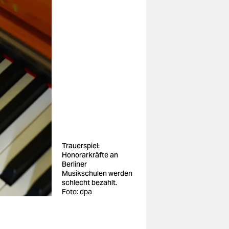
Trauerspiel:
Honorarkräfte an
Berliner
Musikschulen werden
schlecht bezahlt.
Foto: dpa