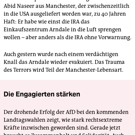
Abid Naseer aus Manchester, der zwischenzeitlich
in die USA ausgeliefert worden war, zu 40 Jahren
Haft: Er habe wie einst die IRA das
Einkaufszentrum Arndale in die Luft sprengen
wollen – aber anders als die IRA ohne Vorwarnung.
Auch gestern wurde nach einem verdächtigen
Knall das Arndale wieder evakuiert. Das Trauma
des Terrors wird Teil der Manchester-Lebensart.
Die Engagierten stärken
Der drohende Erfolg der AfD bei den kommenden
Landtagswahlen zeigt, wie stark rechtsextreme
Kräfte inzwischen geworden sind. Gerade jetzt