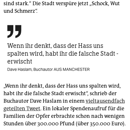
sind stark.“ Die Stadt verspüre jetzt „Schock, Wut
und Schmerz“.

Wenn ihr denkt, dass der Hass uns
spalten wird, habt ihr die falsche Stadt ­
erwischt
Dave Haslam, Buchautor AUS MANCHESTER
„Wenn ihr denkt, dass der Hass uns spalten wird,
habt ihr die falsche Stadt erwischt“, schrieb der
Buchautor Dave Haslam in einem
vieltausendfach
geteilten Tweet
. Ein lokaler Spendenaufruf für die
Familien der Opfer erbrachte schon nach wenigen
Stunden über 300.000 Pfund (über 350.000 Euro).