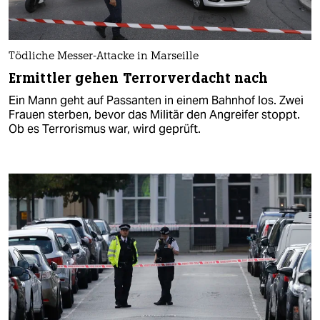
Tödliche Messer-Attacke in Marseille
Ermittler gehen Terrorverdacht nach
Ein Mann geht auf Passanten in einem Bahnhof los. Zwei
Frauen sterben, bevor das Militär den Angreifer stoppt.
Ob es Terrorismus war, wird geprüft.