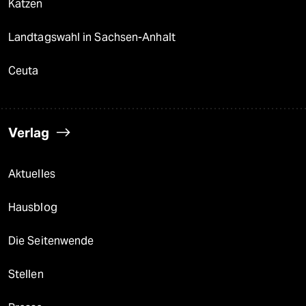
Katzen
Landtagswahl in Sachsen-Anhalt
Ceuta
Verlag
Aktuelles
Hausblog
Die Seitenwende
Stellen