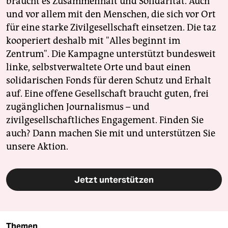
braucht es Zusammenhalt und Solidarität. Auch
und vor allem mit den Menschen, die sich vor Ort
für eine starke Zivilgesellschaft einsetzen. Die taz
kooperiert deshalb mit "Alles beginnt im
Zentrum". Die Kampagne unterstützt bundesweit
linke, selbstverwaltete Orte und baut einen
solidarischen Fonds für deren Schutz und Erhalt
auf. Eine offene Gesellschaft braucht guten, frei
zugänglichen Journalismus – und
zivilgesellschaftliches Engagement. Finden Sie
auch? Dann machen Sie mit und unterstützen Sie
unsere Aktion.
Jetzt unterstützen
Themen