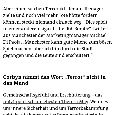
Aber einen solchen Terrorakt, der auf Teenager
zielte und noch viel mehr Tote hätte fordern
können, steckt niemand einfach weg. „Dies spielt
in einer anderen Liga als die IRA-Bombe“, twittert
aus Manchester der Marketingmanager Michael
Di Paola. „Manchester kann gute Miene zum bösen
Spiel machen, aber ich bin durch die Stadt
gegangen und die Leute sind erschüttert.“
Corbyn nimmt das Wort „Terror“ nicht in
den Mund
Gemeinschaftsgefühl und Erschütterung – das
nützt politisch am ehesten Theresa May
. Wenn es
um innere Sicherheit und um Terrorbekämpfung
geht, ist die konservative Premierministerin in