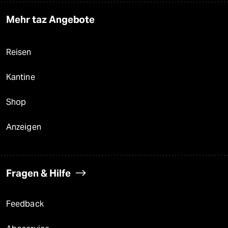
Mehr taz Angebote
Reisen
Kantine
Shop
Anzeigen
Fragen & Hilfe
Feedback