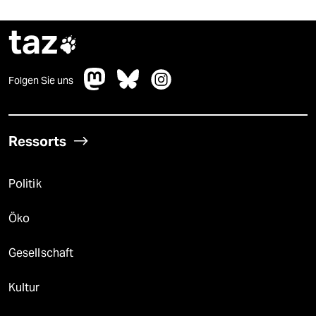
taz

Folgen Sie uns
Ressorts
Politik
Öko
Gesellschaft
Kultur