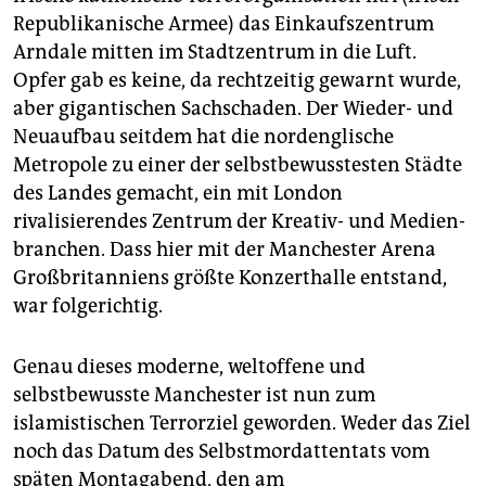
Republikanische Armee) das Einkaufszentrum
Arndale mitten im Stadtzentrum in die Luft.
Opfer gab es keine, da rechtzeitig gewarnt wurde,
aber gigantischen Sachschaden. Der Wieder- und
Neuaufbau seitdem hat die nordenglische
Metropole zu einer der selbstbewusstesten Städte
des Landes gemacht, ein mit London
rivalisierendes Zentrum der Kreativ- und Me­dien­
branchen. Dass hier mit der Manchester Arena
Großbritanniens größte Konzerthalle entstand,
war folgerichtig.
Genau dieses moderne, weltoffene und
selbstbewusste Manchester ist nun zum
islamistischen Terrorziel geworden. Weder das Ziel
noch das Datum des Selbstmordattentats vom
späten Montagabend, den am