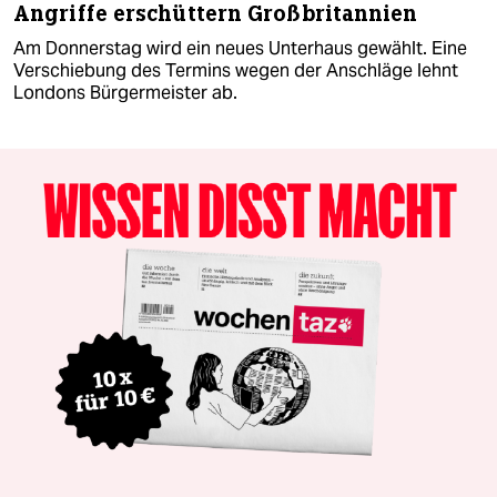
Angriffe erschüttern Großbritannien
Am Donnerstag wird ein neues Unterhaus gewählt. Eine
Verschiebung des Termins wegen der Anschläge lehnt
Londons Bürgermeister ab.