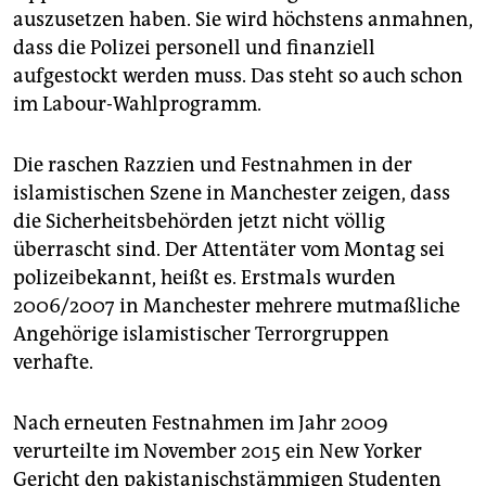
auszusetzen haben. Sie wird höchstens anmahnen,
dass die Polizei personell und finanziell
aufgestockt werden muss. Das steht so auch schon
im Labour-Wahlprogramm.
Die raschen Razzien und Festnahmen in der
islamistischen Szene in Manchester zeigen, dass
die Sicherheitsbehörden jetzt nicht völlig
überrascht sind. Der Attentäter vom Montag sei
polizeibekannt, heißt es. Erstmals wurden
2006/2007 in Manchester mehrere mutmaßliche
Angehörige islamistischer Terrorgruppen
verhafte.
Nach erneuten Festnahmen im Jahr 2009
verurteilte im November 2015 ein New Yorker
Gericht den pakistanischstämmigen Studenten