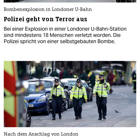
Bombenexplosion in Londoner U-Bahn
Polizei geht von Terror aus
Bei einer Explosion in einer Londoner U-Bahn-Station
sind mindestens 18 Menschen verletzt worden. Die
Polizei spricht von einer selbstgebauten Bombe.
Nach dem Anschlag von London