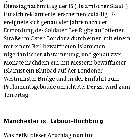
Dienstagnachmittag der IS („Islamischer Staat“)
für sich reklamierte, erscheinen zufällig. Es
ereignete sich genau vier Jahre nach der
Ermordung des Soldaten Lee Rigby
auf offener
Straße im Osten Londons durch einen mit einem
mit einem Beil bewaffneten Islamisten
nigerianischer Abstammung, und genau zwei
Monate nachdem ein mit Messern bewaffneter
Islamist ein Blutbad auf der Londoner
Westminster Bridge und in der Einfahrt zum
Parlamentsgebäude anrichtete. Der 22. wird zum
Terrortag.
Manchester ist Labour-Hochburg
Was heißt dieser Anschlag nun für