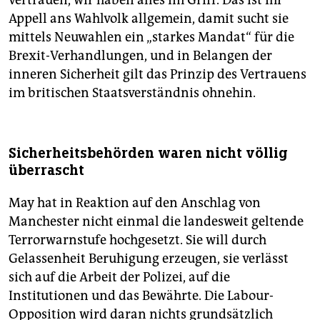
Appell ans Wahlvolk allgemein, damit sucht sie
mittels Neuwahlen ein „starkes Mandat“ für die
Brexit-Verhandlungen, und in Belangen der
inneren Sicherheit gilt das Prinzip des Vertrauens
im britischen Staatsverständnis ohnehin.
Sicherheitsbehörden waren nicht völlig
überrascht
May hat in Reaktion auf den Anschlag von
Manchester nicht einmal die landesweit geltende
Terrorwarnstufe hochgesetzt. Sie will durch
Gelassenheit Beruhigung erzeugen, sie verlässt
sich auf die Arbeit der Polizei, auf die
Institutionen und das Bewährte. Die Labour-
Opposition wird daran nichts grundsätzlich