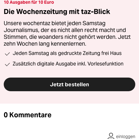
10 Ausgaben für 10 Euro
Die Wochenzeitung mit taz-Blick
Unsere wochentaz bietet jeden Samstag
Journalismus, der es nicht allen recht macht und
Stimmen, die woanders nicht gehört werden. Jetzt
zehn Wochen lang kennenlernen.
Jeden Samstag als gedruckte Zeitung frei Haus
Zusätzlich digitale Ausgabe inkl. Vorlesefunktion
Jetzt bestellen
0 Kommentare
einloggen