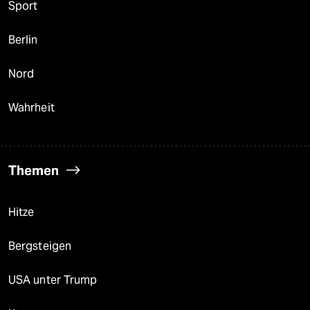
Sport
Berlin
Nord
Wahrheit
Themen
Hitze
Bergsteigen
USA unter Trump