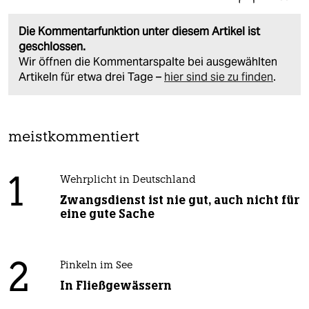
Die Kommentarfunktion unter diesem Artikel ist
geschlossen.
Wir öffnen die Kommentarspalte bei ausgewählten
Artikeln für etwa drei Tage –
hier sind sie zu finden
.
meistkommentiert
1
Wehrplicht in Deutschland
Zwangsdienst ist nie gut, auch nicht für
eine gute Sache
2
Pinkeln im See
In Fließgewässern