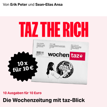
Von
Erik Peter
und
Sean-Elias Ansa
10 Ausgaben für 10 Euro
Die Wochenzeitung mit taz-Blick