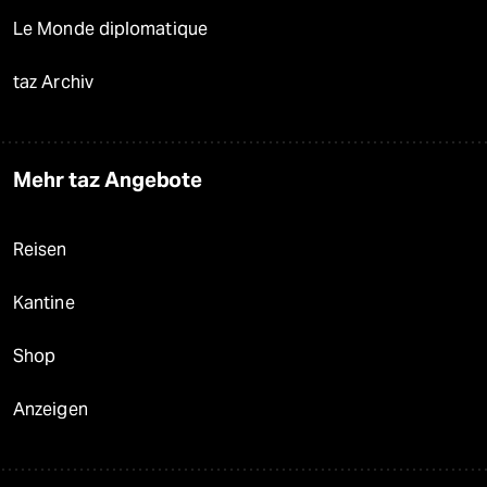
Le Monde diplomatique
taz Archiv
Mehr taz Angebote
Reisen
Kantine
Shop
Anzeigen