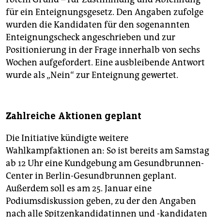
für ein Enteignungsgesetz. Den Angaben zufolge
wurden die Kandidaten für den sogenannten
Enteignungscheck angeschrieben und zur
Positionierung in der Frage innerhalb von sechs
Wochen aufgefordert. Eine ausbleibende Antwort
wurde als „Nein“ zur Enteignung gewertet.
Zahlreiche Aktionen geplant
Die Initiative kündigte weitere
Wahlkampfaktionen an: So ist bereits am Samstag
ab 12 Uhr eine Kundgebung am Gesundbrunnen-
Center in Berlin-Gesundbrunnen geplant.
Außerdem soll es am 25. Januar eine
Podiumsdiskussion geben, zu der den Angaben
nach alle Spitzenkandidatinnen und -kandidaten