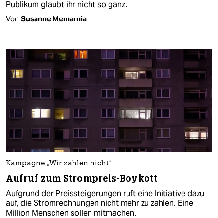
Publikum glaubt ihr nicht so ganz.
Von
Susanne Memarnia
Kampagne „Wir zahlen nicht“
Aufruf zum Strompreis-Boykott
Aufgrund der Preissteigerungen ruft eine Initiative dazu
auf, die Stromrechnungen nicht mehr zu zahlen. Eine
Million Menschen sollen mitmachen.