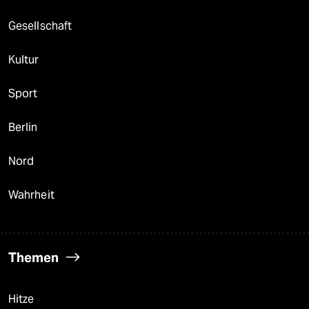
Gesellschaft
Kultur
Sport
Berlin
Nord
Wahrheit
Themen
Hitze