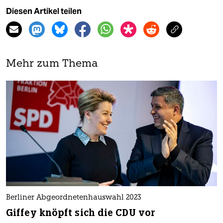
Diesen Artikel teilen
Mehr zum Thema
Berliner Abgeordnetenhauswahl 2023
Giffey knöpft sich die CDU vor