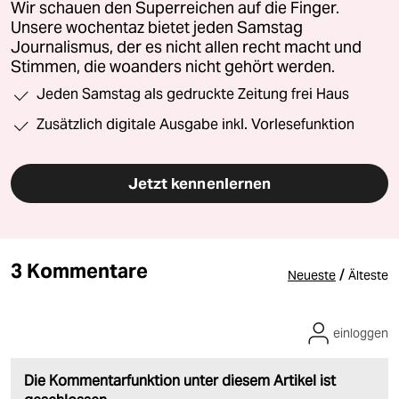
Wir schauen den Superreichen auf die Finger.
Unsere wochentaz bietet jeden Samstag
Journalismus, der es nicht allen recht macht und
Stimmen, die woanders nicht gehört werden.
Jeden Samstag als gedruckte Zeitung frei Haus
Zusätzlich digitale Ausgabe inkl. Vorlesefunktion
Jetzt kennenlernen
3 Kommentare
/
Neueste
Älteste
einloggen
Die Kommentarfunktion unter diesem Artikel ist