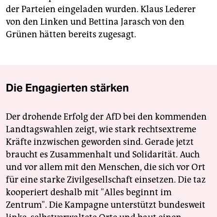
der Parteien eingeladen wurden. Klaus Lederer
von den Linken und Bettina Jarasch von den
Grünen hätten bereits zugesagt.
Die Engagierten stärken
Der drohende Erfolg der AfD bei den kommenden
Landtagswahlen zeigt, wie stark rechtsextreme
Kräfte inzwischen geworden sind. Gerade jetzt
braucht es Zusammenhalt und Solidarität. Auch
und vor allem mit den Menschen, die sich vor Ort
für eine starke Zivilgesellschaft einsetzen. Die taz
kooperiert deshalb mit "Alles beginnt im
Zentrum". Die Kampagne unterstützt bundesweit