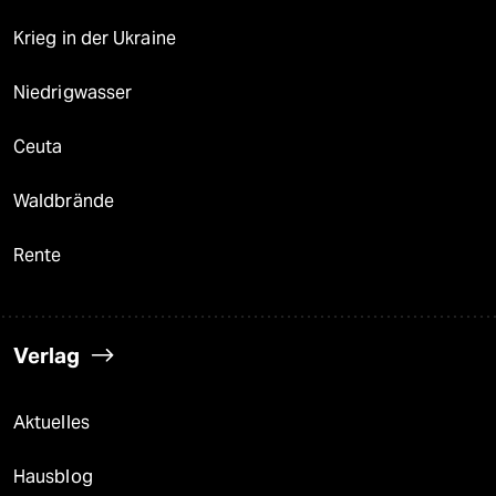
Krieg in der Ukraine
Niedrigwasser
Ceuta
Waldbrände
Rente
Verlag
Aktuelles
Hausblog