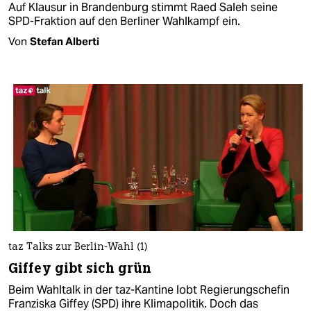
Auf Klausur in Brandenburg stimmt Raed Saleh seine
SPD-Fraktion auf den Berliner Wahlkampf ein.
Von
Stefan Alberti
taz Talks zur Berlin-Wahl (1)
Giffey gibt sich grün
Beim Wahltalk in der taz-Kantine lobt Regierungschefin
Franziska Giffey (SPD) ihre Klimapolitik. Doch das