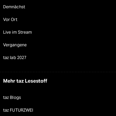
Demnächst
Vor Ort
Live im Stream
Vergangene
taz lab 2027
Mehr taz Lesestoff
taz Blogs
taz FUTURZWEI