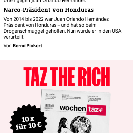
Urteil gegen Juan Orlando Hernández
Narco-Präsident von Honduras
Von 2014 bis 2022 war Juan Orlando Hernández
Präsident von Honduras – und hat so beim
Drogenschmuggel geholfen. Nun wurde er in den USA
verurteilt.
Von
Bernd Pickert