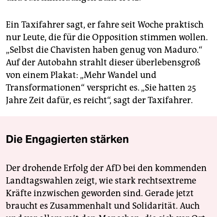
Ein Taxifahrer sagt, er fahre seit Woche praktisch
nur Leute, die für die Opposition stimmen wollen.
„Selbst die Chavisten haben genug von Maduro.“
Auf der Autobahn strahlt dieser überlebensgroß
von einem Plakat: „Mehr Wandel und
Transformationen“ verspricht es. „Sie hatten 25
Jahre Zeit dafür, es reicht“, sagt der Taxifahrer.
Die Engagierten stärken
Der drohende Erfolg der AfD bei den kommenden
Landtagswahlen zeigt, wie stark rechtsextreme
Kräfte inzwischen geworden sind. Gerade jetzt
braucht es Zusammenhalt und Solidarität. Auch