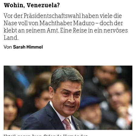
Wohin, Venezuela?
Vor der Präsidentschaftswahl haben viele die
Nase voll von Machthaber Maduro – doch der
klebt an seinem Amt. Eine Reise in ein nervöses
Land.
Von
Sarah Himmel