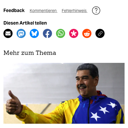
Feedback
Kommentieren
Fehlerhinweis
Diesen Artikel teilen
Mehr zum Thema