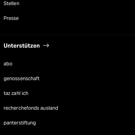
Stellen
Presse
Unterstützen
abo
genossenschaft
taz zahl ich
recherchefonds ausland
panterstiftung