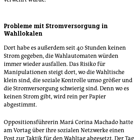
Probleme mit Stromversorgung in
Wahllokalen
Dort habe es außerdem seit 40 Stunden keinen
Strom gegeben, die Wahlautomaten würden
immer wieder ausfallen. Das Risiko für
Manipulationen steigt dort, wo die Wahltische
klein sind, die soziale Kontrolle umso größer und
die Stromversorgung schwierig sind. Denn wo es
keinen Strom gibt, wird rein per Papier
abgestimmt.
Oppositionsführerin Mará Corina Machado hatte
am Vortag über ihre sozialen Netzwerke einen
Post zur Taktik für den Wahltag abgesetzt. Der Tag