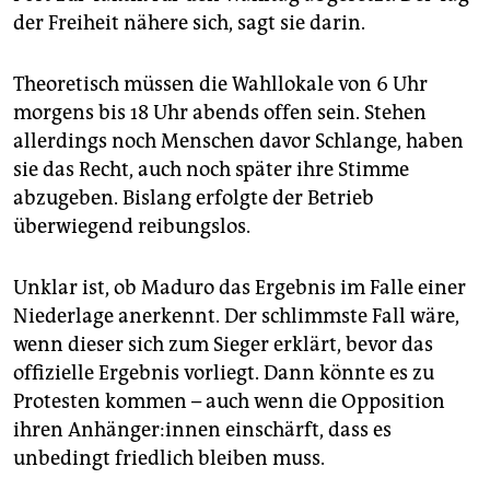
der Freiheit nähere sich, sagt sie darin.
Theoretisch müssen die Wahllokale von 6 Uhr
morgens bis 18 Uhr abends offen sein. Stehen
allerdings noch Menschen davor Schlange, haben
sie das Recht, auch noch später ihre Stimme
abzugeben. Bislang erfolgte der Betrieb
überwiegend reibungslos.
Unklar ist, ob Maduro das Ergebnis im Falle einer
Niederlage anerkennt. Der schlimmste Fall wäre,
wenn dieser sich zum Sieger erklärt, bevor das
offizielle Ergebnis vorliegt. Dann könnte es zu
Protesten kommen – auch wenn die Opposition
ihren An­hän­ge­r:in­nen einschärft, dass es
unbedingt friedlich bleiben muss.