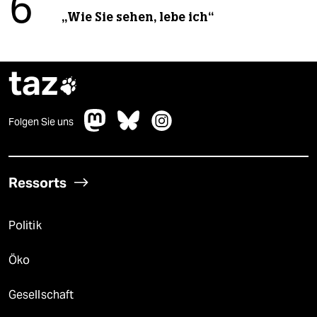
6
„Wie Sie sehen, lebe ich“
taz

Folgen Sie uns
Ressorts
Politik
Öko
Gesellschaft