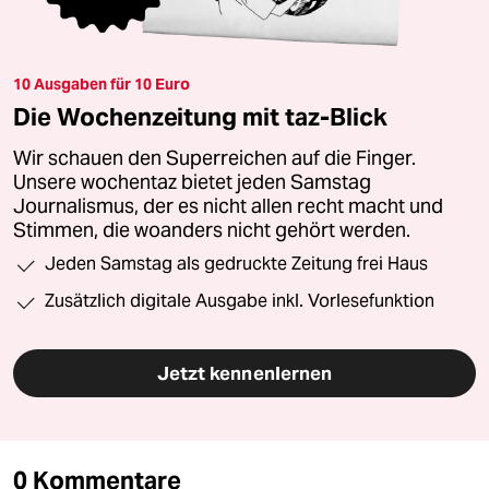
10 Ausgaben für 10 Euro
Die Wochenzeitung mit taz-Blick
Wir schauen den Superreichen auf die Finger.
Unsere wochentaz bietet jeden Samstag
Journalismus, der es nicht allen recht macht und
Stimmen, die woanders nicht gehört werden.
Jeden Samstag als gedruckte Zeitung frei Haus
Zusätzlich digitale Ausgabe inkl. Vorlesefunktion
Jetzt kennenlernen
0 Kommentare