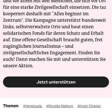
und vor allem mit den Menschen, die sich vor Ort
für eine starke Zivilgesellschaft einsetzen. Die taz
kooperiert deshalb mit "Alles beginnt im
Zentrum". Die Kampagne unterstützt bundesweit
linke, selbstverwaltete Orte und baut einen
solidarischen Fonds für deren Schutz und Erhalt
auf. Eine offene Gesellschaft braucht guten, frei
zugänglichen Journalismus – und
zivilgesellschaftliches Engagement. Finden Sie
auch? Dann machen Sie mit und unterstützen Sie
unsere Aktion.
Jetzt unterstützen
Themen
#Venezuela
#Nicolás Maduro
#Hugo Chavez