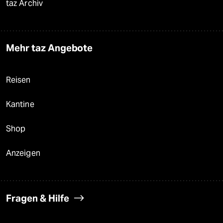
taz Archiv
Mehr taz Angebote
Reisen
Kantine
Shop
Anzeigen
Fragen & Hilfe