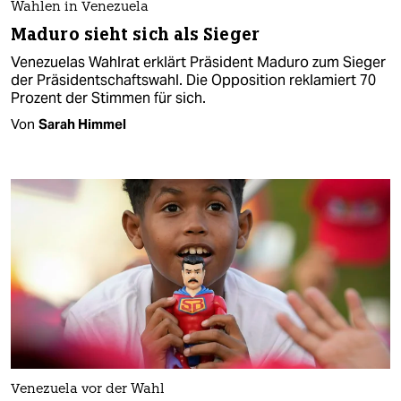
Wahlen in Venezuela
Maduro sieht sich als Sieger
Venezuelas Wahlrat erklärt Präsident Maduro zum Sieger
der Präsidentschaftswahl. Die Opposition reklamiert 70
Prozent der Stimmen für sich.
Von
Sarah Himmel
Venezuela vor der Wahl