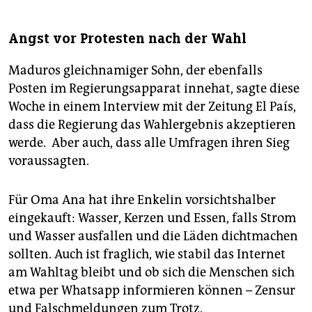
Angst vor Protesten nach der Wahl
Maduros gleichnamiger Sohn, der ebenfalls
Posten im Regierungsapparat innehat, sagte diese
Woche in einem Interview mit der Zeitung El País,
dass die Regierung das Wahlergebnis akzeptieren
werde. ­ Aber auch, dass alle Umfragen ihren Sieg
voraussagten.
Für Oma Ana hat ihre Enkelin vorsichtshalber
eingekauft: Wasser, Kerzen und Essen, falls Strom
und Wasser ausfallen und die Läden dichtmachen
sollten. Auch ist fraglich, wie stabil das Internet
am Wahltag bleibt und ob sich die Menschen sich
etwa per Whatsapp informieren können – Zensur
und Falschmeldungen zum Trotz.