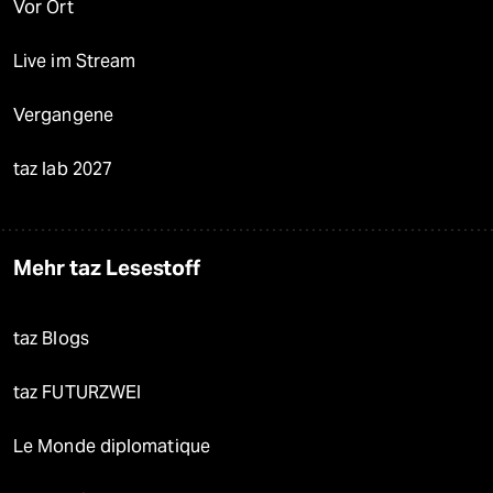
Vor Ort
Live im Stream
Vergangene
taz lab 2027
Mehr taz Lesestoff
taz Blogs
taz FUTURZWEI
Le Monde diplomatique