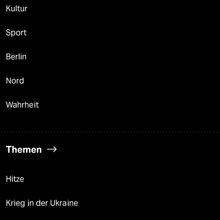
Kultur
Sport
Berlin
Nord
Wahrheit
Themen
Hitze
Krieg in der Ukraine