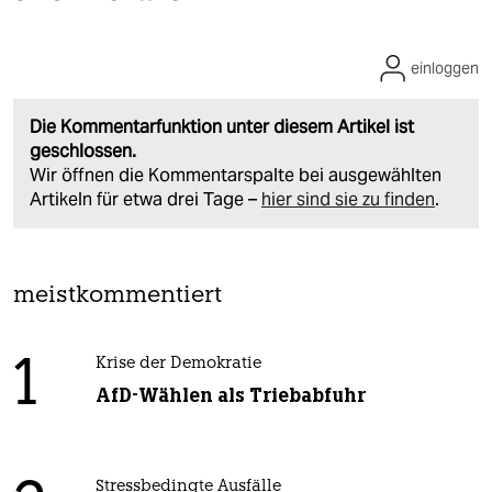
einloggen
Die Kommentarfunktion unter diesem Artikel ist
geschlossen.
Wir öffnen die Kommentarspalte bei ausgewählten
Artikeln für etwa drei Tage –
hier sind sie zu finden
.
meistkommentiert
1
Krise der Demokratie
AfD-Wählen als Triebabfuhr
Stressbedingte Ausfälle