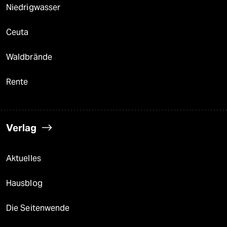
Niedrigwasser
Ceuta
Waldbrände
Rente
Verlag
Aktuelles
Hausblog
Die Seitenwende