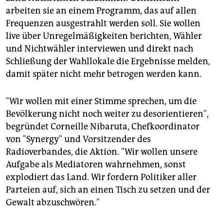
arbeiten sie an einem Programm, das auf allen
Frequenzen ausgestrahlt werden soll. Sie wollen
live über Unregelmäßigkeiten berichten, Wähler
und Nichtwähler interviewen und direkt nach
Schließung der Wahllokale die Ergebnisse melden,
damit später nicht mehr betrogen werden kann.
"Wir wollen mit einer Stimme sprechen, um die
Bevölkerung nicht noch weiter zu desorientieren",
begründet Corneille Nibaruta, Chefkoordinator
von "Synergy" und Vorsitzender des
Radioverbandes, die Aktion. "Wir wollen unsere
Aufgabe als Mediatoren wahrnehmen, sonst
explodiert das Land. Wir fordern Politiker aller
Parteien auf, sich an einen Tisch zu setzen und der
Gewalt abzuschwören."