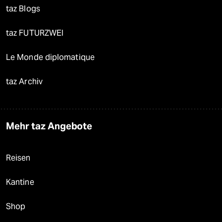
taz Blogs
taz FUTURZWEI
Le Monde diplomatique
taz Archiv
Mehr taz Angebote
Reisen
Kantine
Shop