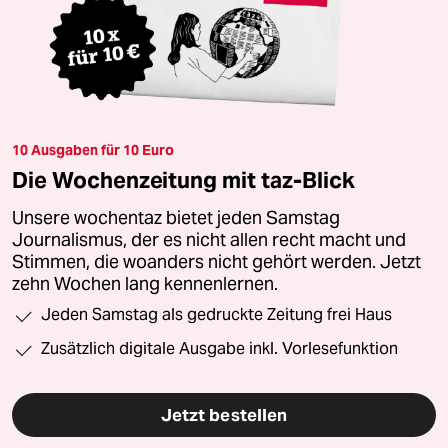
10 Ausgaben für 10 Euro
Die Wochenzeitung mit taz-Blick
Unsere wochentaz bietet jeden Samstag
Journalismus, der es nicht allen recht macht und
Stimmen, die woanders nicht gehört werden. Jetzt
zehn Wochen lang kennenlernen.
Jeden Samstag als gedruckte Zeitung frei Haus
Zusätzlich digitale Ausgabe inkl. Vorlesefunktion
Jetzt bestellen