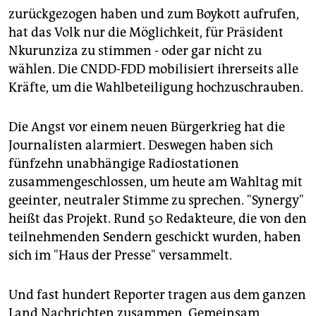
zurückgezogen haben und zum Boykott aufrufen,
hat das Volk nur die Möglichkeit, für Präsident
Nkurunziza zu stimmen - oder gar nicht zu
wählen. Die CNDD-FDD mobilisiert ihrerseits alle
Kräfte, um die Wahlbeteiligung hochzuschrauben.
Die Angst vor einem neuen Bürgerkrieg hat die
Journalisten alarmiert. Deswegen haben sich
fünfzehn unabhängige Radiostationen
zusammengeschlossen, um heute am Wahltag mit
geeinter, neutraler Stimme zu sprechen. "Synergy"
heißt das Projekt. Rund 50 Redakteure, die von den
teilnehmenden Sendern geschickt wurden, haben
sich im "Haus der Presse" versammelt.
Und fast hundert Reporter tragen aus dem ganzen
Land Nachrichten zusammen. Gemeinsam