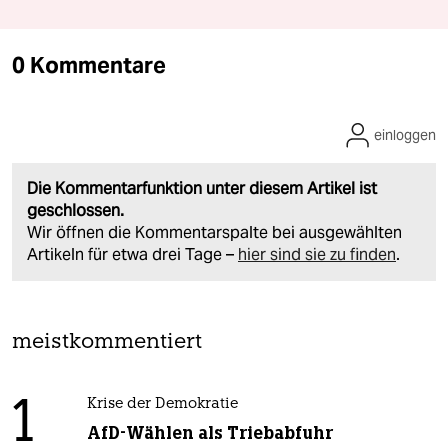
0 Kommentare
einloggen
Die Kommentarfunktion unter diesem Artikel ist
geschlossen.
Wir öffnen die Kommentarspalte bei ausgewählten
Artikeln für etwa drei Tage –
hier sind sie zu finden
.
meistkommentiert
1
Krise der Demokratie
AfD-Wählen als Triebabfuhr