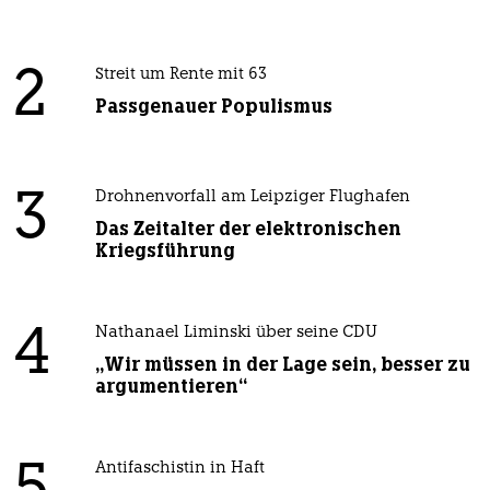
2
Streit um Rente mit 63
Passgenauer Populismus
3
Drohnenvorfall am Leipziger Flughafen
Das Zeitalter der elektronischen
Kriegsführung
4
Nathanael Liminski über seine CDU
„Wir müssen in der Lage sein, besser zu
argumentieren“
Antifaschistin in Haft