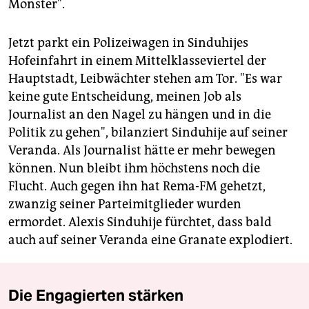
Monster".
Jetzt parkt ein Polizeiwagen in Sinduhijes
Hofeinfahrt in einem Mittelklasseviertel der
Hauptstadt, Leibwächter stehen am Tor. "Es war
keine gute Entscheidung, meinen Job als
Journalist an den Nagel zu hängen und in die
Politik zu gehen", bilanziert Sinduhije auf seiner
Veranda. Als Journalist hätte er mehr bewegen
können. Nun bleibt ihm höchstens noch die
Flucht. Auch gegen ihn hat Rema-FM gehetzt,
zwanzig seiner Parteimitglieder wurden
ermordet. Alexis Sinduhije fürchtet, dass bald
auch auf seiner Veranda eine Granate explodiert.
Die Engagierten stärken