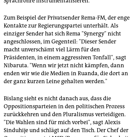
Sprachrohre instrumentalisieren.
Zum Beispiel der Privatsender Rema-FM, der enge
Kontakte zur Regierungspartei unterhält. Als
einziger Sender hat sich Rema "Synergy" nicht
angeschlossen, im Gegenteil: "Dieser Sender
macht unverschämt viel Lärm für den
Präsidenten, in einem aggressiven Tonfall", sagt
Nibaruta. "Wenn wir jetzt nicht kämpfen, dann
enden wir wie die Medien in Ruanda, die dort an
der ganz kurzen Leine gehalten werden."
Bislang sieht es nicht danach aus, dass die
Oppositionsparteien in den politischen Prozess
zurückkehren und den Pluralismus verteidigen.
"Die Wahlen sind für mich vorbei", sagt Alexis
Sinduhije und schlägt auf den Tisch. Der Chef der