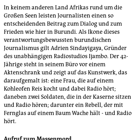
In keinem anderen Land Afrikas rund um die
Großen Seen leisten Journalisten einen so
entscheidenden Beitrag zum Dialog und zum
Frieden wie hier in Burundi. Als Ikone dieses
verantwortungsbewussten burundischen
Journalismus gilt Adrien Sindayigaya, Gründer
des unabhängigen Radiostudios Ijambo. Der 42-
Jährige steht in seinem Büro vor einem
Aktenschrank und zeigt auf das Kunstwerk, das
daraufgemalt ist: eine Frau, die auf einem
Kohleofen Reis kocht und dabei Radio hört;
daneben zwei Soldaten, die in der Kaserne sitzen
und Radio hören; darunter ein Rebell, der mit
Fernglas auf einem Baum Wache hält - und Radio
hört.
Aufruf zum Massenmord