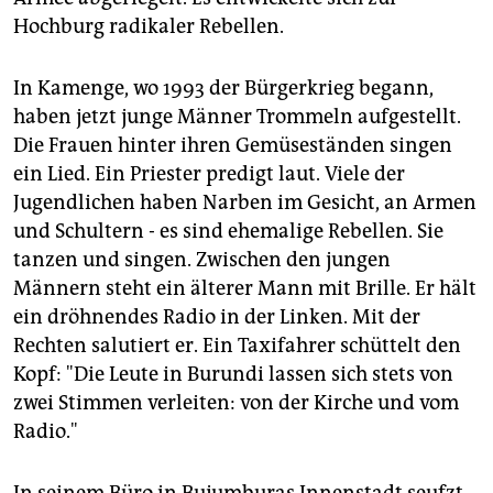
Hochburg radikaler Rebellen.
In Kamenge, wo 1993 der Bürgerkrieg begann,
haben jetzt junge Männer Trommeln aufgestellt.
Die Frauen hinter ihren Gemüseständen singen
ein Lied. Ein Priester predigt laut. Viele der
Jugendlichen haben Narben im Gesicht, an Armen
und Schultern - es sind ehemalige Rebellen. Sie
tanzen und singen. Zwischen den jungen
Männern steht ein älterer Mann mit Brille. Er hält
ein dröhnendes Radio in der Linken. Mit der
Rechten salutiert er. Ein Taxifahrer schüttelt den
Kopf: "Die Leute in Burundi lassen sich stets von
zwei Stimmen verleiten: von der Kirche und vom
Radio."