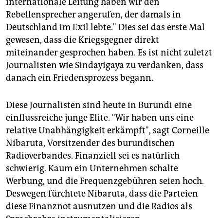
internationale Leitung haben wir den
Rebellensprecher angerufen, der damals in
Deutschland im Exil lebte." Dies sei das erste Mal
gewesen, dass die Kriegsgegner direkt
miteinander gesprochen haben. Es ist nicht zuletzt
Journalisten wie Sindayigaya zu verdanken, dass
danach ein Friedensprozess begann.
Diese Journalisten sind heute in Burundi eine
einflussreiche junge Elite. "Wir haben uns eine
relative Unabhängigkeit erkämpft", sagt Corneille
Nibaruta, Vorsitzender des burundischen
Radioverbandes. Finanziell sei es natürlich
schwierig. Kaum ein Unternehmen schalte
Werbung, und die Frequenzgebühren seien hoch.
Deswegen fürchtete Nibaruta, dass die Parteien
diese Finanznot ausnutzen und die Radios als