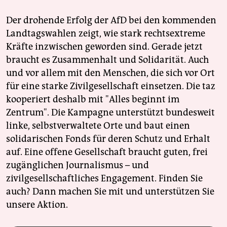
Der drohende Erfolg der AfD bei den kommenden
Landtagswahlen zeigt, wie stark rechtsextreme
Kräfte inzwischen geworden sind. Gerade jetzt
braucht es Zusammenhalt und Solidarität. Auch
und vor allem mit den Menschen, die sich vor Ort
für eine starke Zivilgesellschaft einsetzen. Die taz
kooperiert deshalb mit "Alles beginnt im
Zentrum". Die Kampagne unterstützt bundesweit
linke, selbstverwaltete Orte und baut einen
solidarischen Fonds für deren Schutz und Erhalt
auf. Eine offene Gesellschaft braucht guten, frei
zugänglichen Journalismus – und
zivilgesellschaftliches Engagement. Finden Sie
auch? Dann machen Sie mit und unterstützen Sie
unsere Aktion.