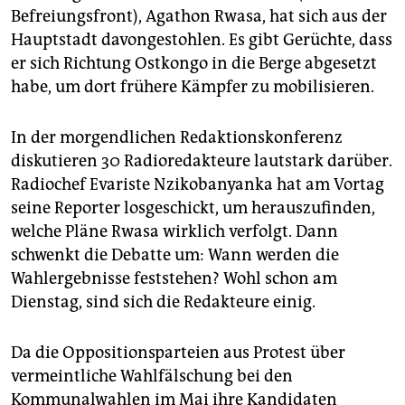
Befreiungsfront), Agathon Rwasa, hat sich aus der
Hauptstadt davongestohlen. Es gibt Gerüchte, dass
er sich Richtung Ostkongo in die Berge abgesetzt
habe, um dort frühere Kämpfer zu mobilisieren.
In der morgendlichen Redaktionskonferenz
diskutieren 30 Radioredakteure lautstark darüber.
Radiochef Evariste Nzikobanyanka hat am Vortag
seine Reporter losgeschickt, um herauszufinden,
welche Pläne Rwasa wirklich verfolgt. Dann
schwenkt die Debatte um: Wann werden die
Wahlergebnisse feststehen? Wohl schon am
Dienstag, sind sich die Redakteure einig.
Da die Oppositionsparteien aus Protest über
vermeintliche Wahlfälschung bei den
Kommunalwahlen im Mai ihre Kandidaten