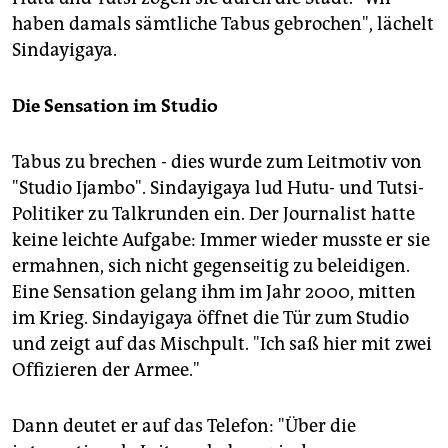
haben damals sämtliche Tabus gebrochen", lächelt
Sindayigaya.
Die Sensation im Studio
Tabus zu brechen - dies wurde zum Leitmotiv von
"Studio Ijambo". Sindayigaya lud Hutu- und Tutsi-
Politiker zu Talkrunden ein. Der Journalist hatte
keine leichte Aufgabe: Immer wieder musste er sie
ermahnen, sich nicht gegenseitig zu beleidigen.
Eine Sensation gelang ihm im Jahr 2000, mitten
im Krieg. Sindayigaya öffnet die Tür zum Studio
und zeigt auf das Mischpult. "Ich saß hier mit zwei
Offizieren der Armee."
Dann deutet er auf das Telefon: "Über die