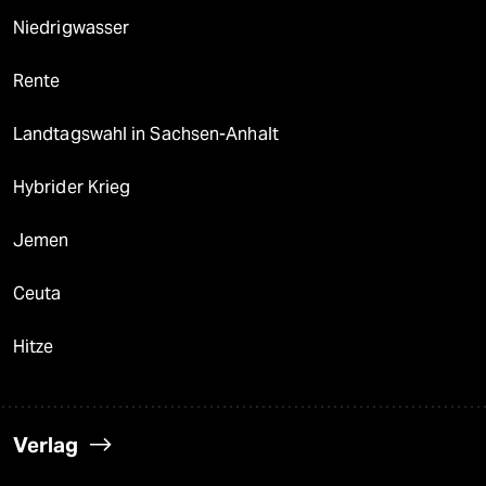
Niedrigwasser
Rente
Landtagswahl in Sachsen-Anhalt
Hybrider Krieg
Jemen
Ceuta
Hitze
Verlag