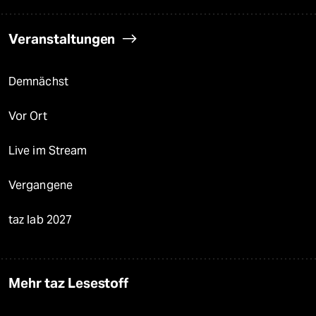
Veranstaltungen
Demnächst
Vor Ort
Live im Stream
Vergangene
taz lab 2027
Mehr taz Lesestoff