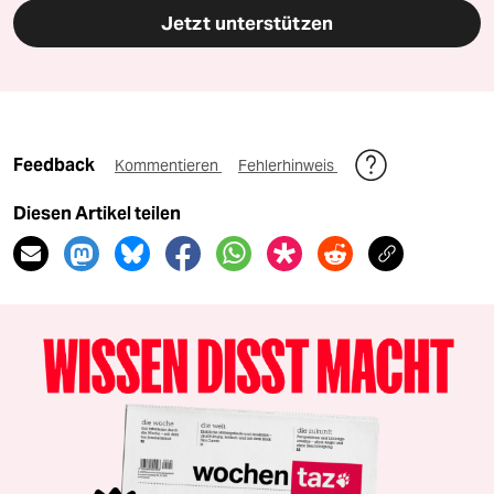
Jetzt unterstützen
Feedback
Kommentieren
Fehlerhinweis
Diesen Artikel teilen