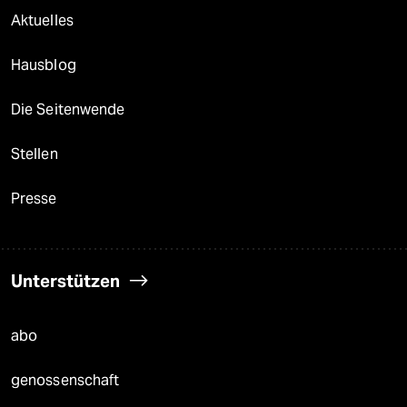
Aktuelles
Hausblog
Die Seitenwende
Stellen
Presse
Unterstützen
abo
genossenschaft