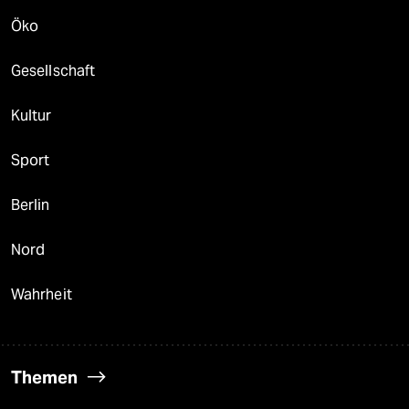
Öko
Gesellschaft
Kultur
Sport
Berlin
Nord
Wahrheit
Themen