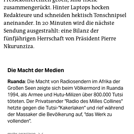
zusammengerückt. Hinter Laptops hocken
Redakteure und schneiden hektisch Tonschnipsel
aneinander. In 20 Minuten wird die nächste
Sendung ausgestrahlt: eine Bilanz der
fünfjährigen Herrschaft von Präsident Pierre
Nkurunziza.
Die Macht der Medien
Ruanda
: Die Macht von Radiosendern im Afrika der
Großen Seen zeigte sich beim Völkermord in Ruanda
1994, als Armee und Hutu-Milizen über 800.000 Tutsi
töteten. Der Privatsender "Radio des Milles Collines"
hetzte gegen die Tutsi-"Kakerlaken" und rief während
der Massaker die Bevölkerung auf, "das Werk zu
vollenden".