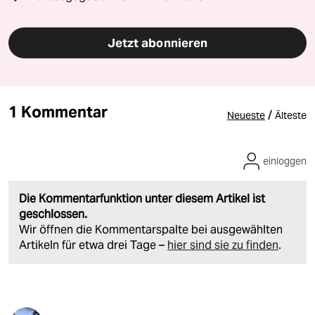
Jetzt abonnieren
1 Kommentar
/
Neueste
Älteste
einloggen
Die Kommentarfunktion unter diesem Artikel ist
geschlossen.
Wir öffnen die Kommentarspalte bei ausgewählten
Artikeln für etwa drei Tage –
hier sind sie zu finden
.