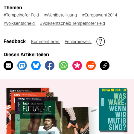
Themen
#Tempelhofer Feld
#Wahlbeteiligung
#Europawahl 2014
#Volksentscheid
#Volksentscheid Tempelhofer Feld
Feedback
Kommentieren
Fehlerhinweis
Diesen Artikel teilen