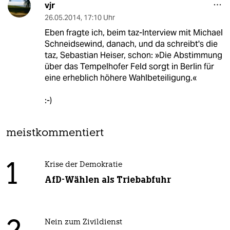
vjr
26.05.2014
,
17:10 Uhr
Eben fragte ich, beim taz-Interview mit Michael
Schneidsewind, danach, und da schreibt's die
taz, Sebastian Heiser, schon: »Die Abstimmung
über das Tempelhofer Feld sorgt in Berlin für
eine erheblich höhere Wahlbeteiligung.«
:-)
meistkommentiert
1
Krise der Demokratie
AfD-Wählen als Triebabfuhr
Nein zum Zivildienst