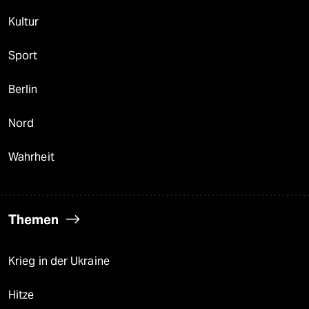
Kultur
Sport
Berlin
Nord
Wahrheit
Themen
Krieg in der Ukraine
Hitze