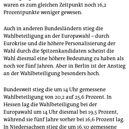
waren es zum gleichen Zeitpunkt noch 16,2
Prozentpunkte weniger gewesen.
Auch in anderen Bundesländern stieg die
Wahlbeteiligung an der Europawahl – durch
Eurokrise und die höhere Personalisierung der
Wahl durch die Spitzenkandidaten scheint die
Wahl diesmal eine höhere Bedeutung zu haben als
noch vor fünf Jahren. Aber in Berlin ist der Anstieg
an der Wahlbeteiligung besonders hoch.
Bundesweit stieg die um 14 Uhr gemessene
Wahlbeteiligung von 20,2 auf 25,6 Prozent. In
Hessen lag die Wahlbeteiligung bei der
Europawahl um 14 Uhr diesmal bei 19,5 Prozent,
während sie fünf Jahre vorher bei 16,6 Prozent lag.
In Niedersachsen stieg die um 16.30 gemessene