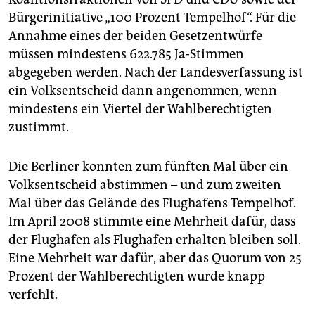
Bürgerinitiative „100 Prozent Tempelhof“. Für die
Annahme eines der beiden Gesetzentwürfe
müssen mindestens 622.785 Ja-Stimmen
abgegeben werden. Nach der Landesverfassung ist
ein Volksentscheid dann angenommen, wenn
mindestens ein Viertel der Wahlberechtigten
zustimmt.
Die Berliner konnten zum fünften Mal über ein
Volksentscheid abstimmen – und zum zweiten
Mal über das Gelände des Flughafens Tempelhof.
Im April 2008 stimmte eine Mehrheit dafür, dass
der Flughafen als Flughafen erhalten bleiben soll.
Eine Mehrheit war dafür, aber das Quorum von 25
Prozent der Wahlberechtigten wurde knapp
verfehlt.