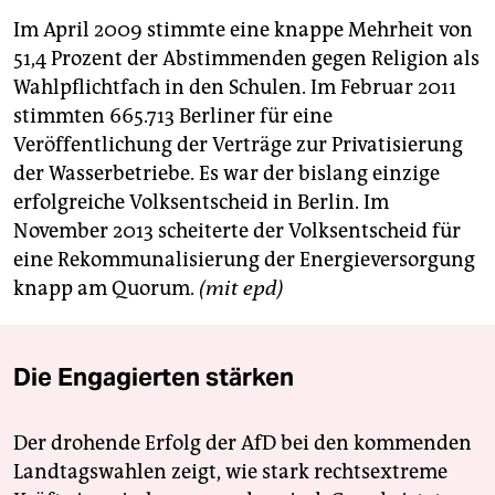
Im April 2009 stimmte eine knappe Mehrheit von
51,4 Prozent der Abstimmenden gegen Religion als
Wahlpflichtfach in den Schulen. Im Februar 2011
stimmten 665.713 Berliner für eine
Veröffentlichung der Verträge zur Privatisierung
der Wasserbetriebe. Es war der bislang einzige
erfolgreiche Volksentscheid in Berlin. Im
November 2013 scheiterte der Volksentscheid für
eine Rekommunalisierung der Energieversorgung
knapp am Quorum.
(mit epd)
Die Engagierten stärken
Der drohende Erfolg der AfD bei den kommenden
Landtagswahlen zeigt, wie stark rechtsextreme