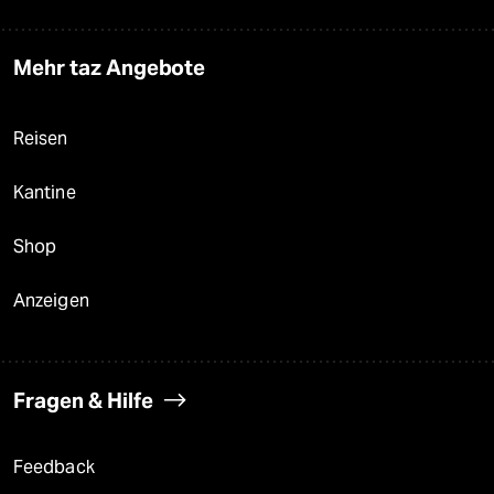
Mehr taz Angebote
Reisen
Kantine
Shop
Anzeigen
Fragen & Hilfe
Feedback