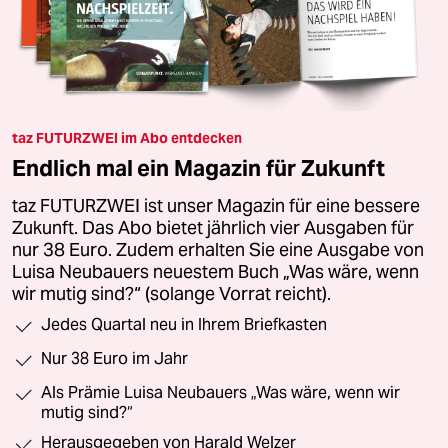
taz FUTURZWEI im Abo entdecken
Endlich mal ein Magazin für Zukunft
taz FUTURZWEI ist unser Magazin für eine bessere
Zukunft. Das Abo bietet jährlich vier Ausgaben für
nur 38 Euro. Zudem erhalten Sie eine Ausgabe von
Luisa Neubauers neuestem Buch „Was wäre, wenn
wir mutig sind?“ (solange Vorrat reicht).
Jedes Quartal neu in Ihrem Briefkasten
Nur 38 Euro im Jahr
Als Prämie Luisa Neubauers „Was wäre, wenn wir
mutig sind?“
Herausgegeben von Harald Welzer