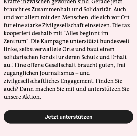
Kräfte inzwischen geworden sind. Gerade jetzt
braucht es Zusammenhalt und Solidarität. Auch
und vor allem mit den Menschen, die sich vor Ort
für eine starke Zivilgesellschaft einsetzen. Die taz
kooperiert deshalb mit "Alles beginnt im
Zentrum". Die Kampagne unterstützt bundesweit
linke, selbstverwaltete Orte und baut einen
solidarischen Fonds für deren Schutz und Erhalt
auf. Eine offene Gesellschaft braucht guten, frei
zugänglichen Journalismus – und
zivilgesellschaftliches Engagement. Finden Sie
auch? Dann machen Sie mit und unterstützen Sie
unsere Aktion.
Jetzt unterstützen