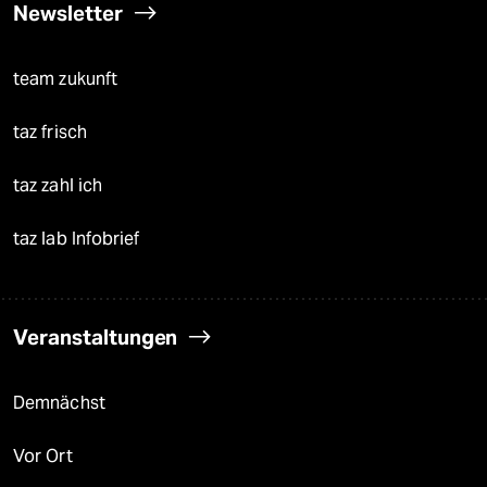
Newsletter
team zukunft
taz frisch
taz zahl ich
taz lab Infobrief
Veranstaltungen
Demnächst
Vor Ort