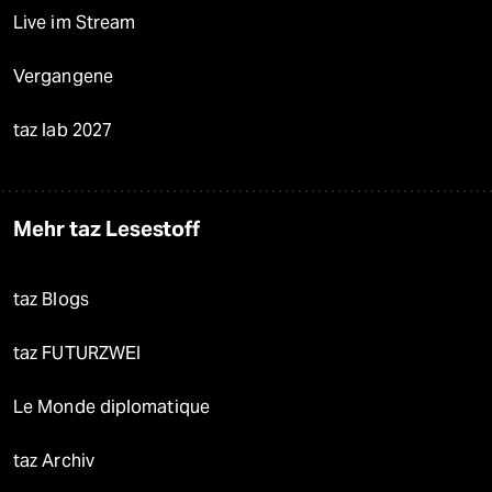
Live im Stream
Vergangene
taz lab 2027
Mehr taz Lesestoff
taz Blogs
taz FUTURZWEI
Le Monde diplomatique
taz Archiv