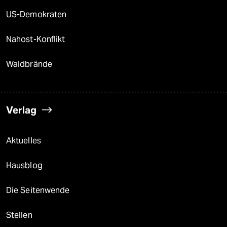
US-Demokraten
Nahost-Konflikt
Waldbrände
Verlag
Aktuelles
Hausblog
Die Seitenwende
Stellen