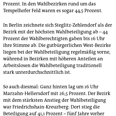
epaper login
Prozent. In den Wahlbezirken rund um das
Tempelhofer Feld waren es sogar 44,5 Prozent.
In Berlin zeichnete sich Steglitz-Zehlendorf als der
Bezirk mit der höchsten Wahlbeteiligung ab – 44
Prozent der Wahlberechtigten gaben bis 16 Uhr
ihre Stimme ab. Die gutbürgerlichen West-Bezirke
liegen bei der Wahlbeteiligung regelmäßig vorne,
während in Bezirken mit höheren Anteilen an
Arbeitslosen die Wahlbeteiligung traditionell
stark unterdurchschnittlich ist.
So auch diesmal: Ganz hinten lag um 16 Uhr
Marzahn-Hellersdorf mit 26,5 Prozent. Der Bezirk
mit dem stärksten Anstieg der Wahlbeteiligung
war Friedrichshain-Kreuzberg: Dort stieg die
Beteiligung auf 41,1 Prozent – fünf Jahre vorher