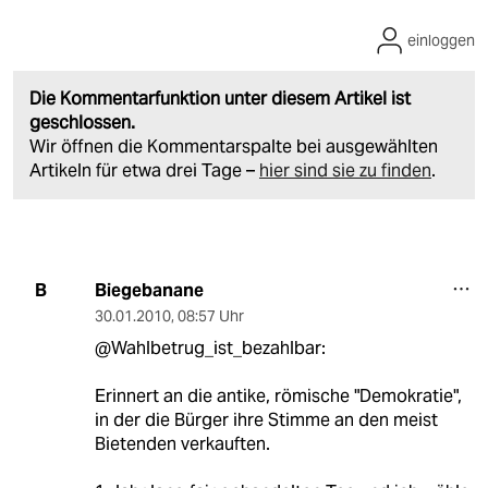
einloggen
Die Kommentarfunktion unter diesem Artikel ist
geschlossen.
Wir öffnen die Kommentarspalte bei ausgewählten
Artikeln für etwa drei Tage –
hier sind sie zu finden
.
Biegebanane
B
30.01.2010
,
08:57 Uhr
@Wahlbetrug_ist_bezahlbar:
Erinnert an die antike, römische "Demokratie",
in der die Bürger ihre Stimme an den meist
Bietenden verkauften.