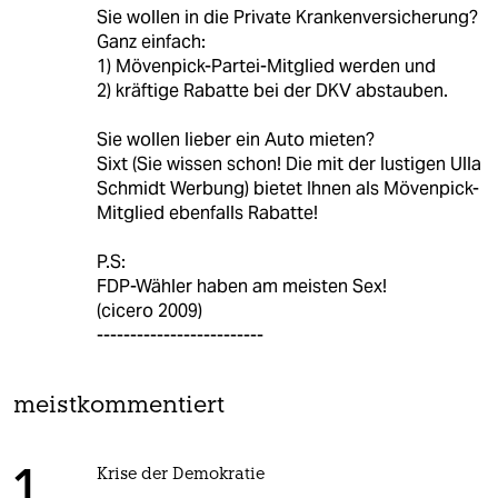
Sie wollen in die Private Krankenversicherung?
Ganz einfach:
1) Mövenpick-Partei-Mitglied werden und
2) kräftige Rabatte bei der DKV abstauben.
Sie wollen lieber ein Auto mieten?
Sixt (Sie wissen schon! Die mit der lustigen Ulla
Schmidt Werbung) bietet Ihnen als Mövenpick-
Mitglied ebenfalls Rabatte!
P.S:
FDP-Wähler haben am meisten Sex!
(cicero 2009)
-------------------------
meistkommentiert
Krise der Demokratie