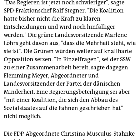
"Das Regieren ist jetzt noch schwieriger", sagte
SPD-Fraktionschef Ralf Stegner. "Die Koalition
hatte bisher nicht die Kraft zu klaren
Entscheidungen und wird noch hinfälliger
werden." Die grüne Landesvorsitzende Marlene
Löhrs geht davon aus, "dass die Mehrheit steht, wie
sie ist". Die Grünen würden weiter auf knallharte
Opposition setzen. "In Einzelfragen", sei der SSW
zu einer Zusammenarbeit bereit, sagte dagegen
Flemming Meyer, Abgeordneter und
Landesvorsitzender der Partei der dänischen
Minderheit. Eine Regierungsbeteiligung sei aber
"mit einer Koalition, die sich den Abbau des
Sozialstaates auf die Fahnen geschrieben hat"
nicht möglich.
Die FDP-Abgeordnete Christina Musculus-Stahnke