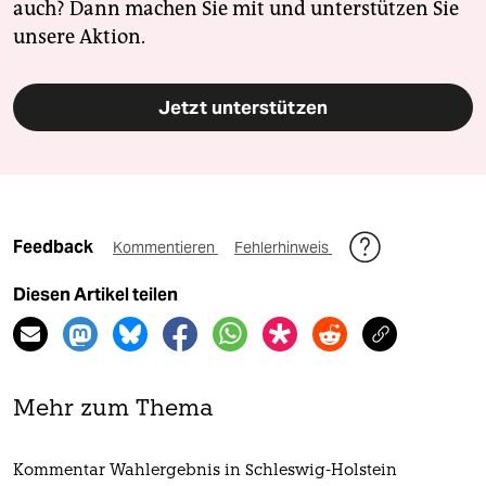
auch? Dann machen Sie mit und unterstützen Sie
unsere Aktion.
Jetzt unterstützen
Feedback
Kommentieren
Fehlerhinweis
Diesen Artikel teilen
Mehr zum Thema
Kommentar Wahlergebnis in Schleswig-Holstein