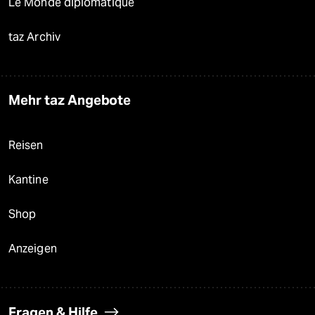
Le Monde diplomatique
taz Archiv
Mehr taz Angebote
Reisen
Kantine
Shop
Anzeigen
Fragen & Hilfe