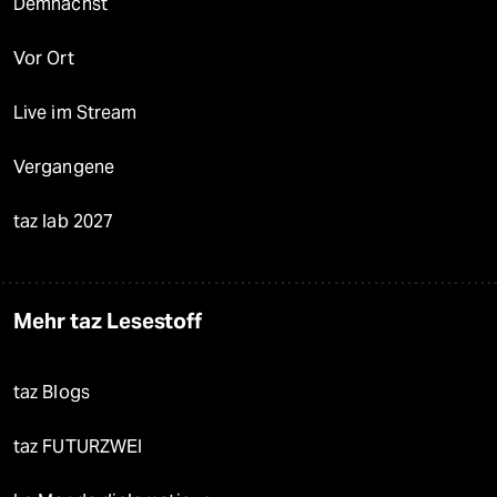
Demnächst
Vor Ort
Live im Stream
Vergangene
taz lab 2027
Mehr taz Lesestoff
taz Blogs
taz FUTURZWEI