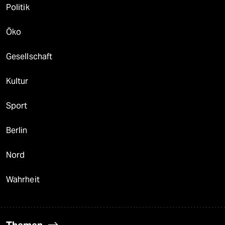
Politik
Öko
Gesellschaft
Kultur
Sport
Berlin
Nord
Wahrheit
Themen