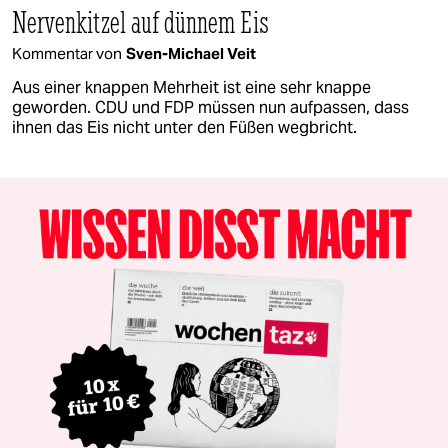
Nervenkitzel auf dünnem Eis
Kommentar von
Sven-Michael Veit
Aus einer knappen Mehrheit ist eine sehr knappe
geworden. CDU und FDP müssen nun aufpassen, dass
ihnen das Eis nicht unter den Füßen wegbricht.