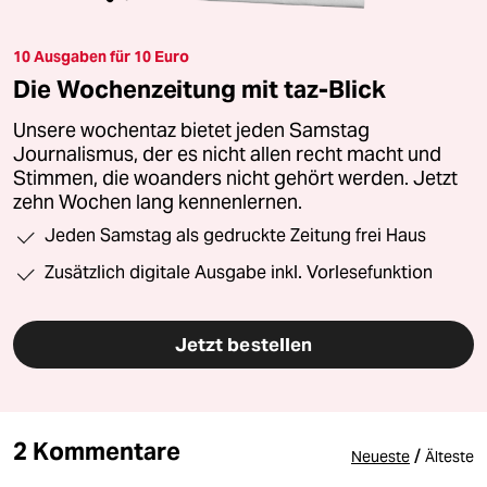
10 Ausgaben für 10 Euro
Die Wochenzeitung mit taz-Blick
Unsere wochentaz bietet jeden Samstag
Journalismus, der es nicht allen recht macht und
Stimmen, die woanders nicht gehört werden. Jetzt
zehn Wochen lang kennenlernen.
Jeden Samstag als gedruckte Zeitung frei Haus
Zusätzlich digitale Ausgabe inkl. Vorlesefunktion
Jetzt bestellen
2 Kommentare
/
Neueste
Älteste