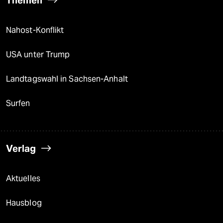
Nahost-Konflikt
USA unter Trump
Landtagswahl in Sachsen-Anhalt
Surfen
Verlag
Aktuelles
Hausblog