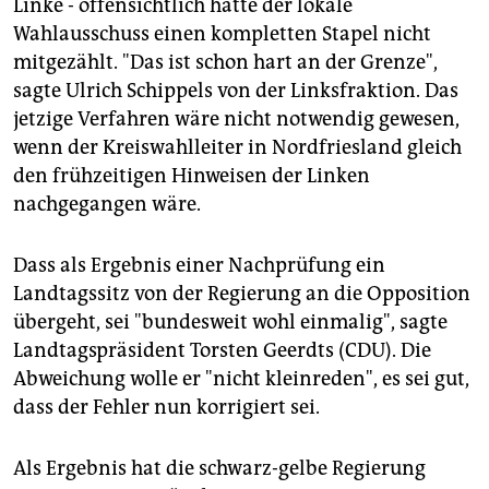
Linke - offensichtlich hatte der lokale
Wahlausschuss einen kompletten Stapel nicht
mitgezählt. "Das ist schon hart an der Grenze",
sagte Ulrich Schippels von der Linksfraktion. Das
jetzige Verfahren wäre nicht notwendig gewesen,
wenn der Kreiswahlleiter in Nordfriesland gleich
den frühzeitigen Hinweisen der Linken
nachgegangen wäre.
Dass als Ergebnis einer Nachprüfung ein
Landtagssitz von der Regierung an die Opposition
übergeht, sei "bundesweit wohl einmalig", sagte
Landtagspräsident Torsten Geerdts (CDU). Die
Abweichung wolle er "nicht kleinreden", es sei gut,
dass der Fehler nun korrigiert sei.
Als Ergebnis hat die schwarz-gelbe Regierung