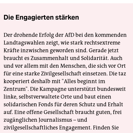
Die Engagierten stärken
Der drohende Erfolg der AfD bei den kommenden
Landtagswahlen zeigt, wie stark rechtsextreme
Kräfte inzwischen geworden sind. Gerade jetzt
braucht es Zusammenhalt und Solidarität. Auch
und vor allem mit den Menschen, die sich vor Ort
für eine starke Zivilgesellschaft einsetzen. Die taz
kooperiert deshalb mit "Alles beginnt im
Zentrum". Die Kampagne unterstützt bundesweit
linke, selbstverwaltete Orte und baut einen
solidarischen Fonds für deren Schutz und Erhalt
auf. Eine offene Gesellschaft braucht guten, frei
zugänglichen Journalismus – und
zivilgesellschaftliches Engagement. Finden Sie