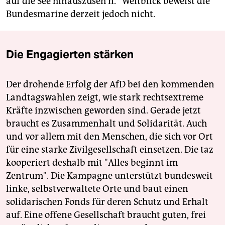
auf die See hinauszuseh'n.“ Weitblick beweist die
Bundesmarine derzeit jedoch nicht.
Die Engagierten stärken
Der drohende Erfolg der AfD bei den kommenden
Landtagswahlen zeigt, wie stark rechtsextreme
Kräfte inzwischen geworden sind. Gerade jetzt
braucht es Zusammenhalt und Solidarität. Auch
und vor allem mit den Menschen, die sich vor Ort
für eine starke Zivilgesellschaft einsetzen. Die taz
kooperiert deshalb mit "Alles beginnt im
Zentrum". Die Kampagne unterstützt bundesweit
linke, selbstverwaltete Orte und baut einen
solidarischen Fonds für deren Schutz und Erhalt
auf. Eine offene Gesellschaft braucht guten, frei