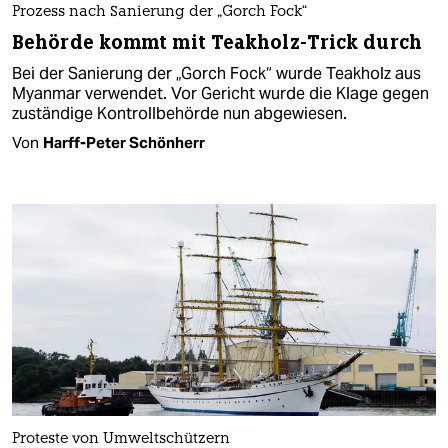
Prozess nach Sanierung der „Gorch Fock“
Behörde kommt mit Teakholz-Trick durch
Bei der Sanierung der „Gorch Fock“ wurde Teakholz aus
Myanmar verwendet. Vor Gericht wurde die Klage gegen
zuständige Kontrollbehörde nun abgewiesen.
Von
Harff-Peter Schönherr
Proteste von Umweltschützern