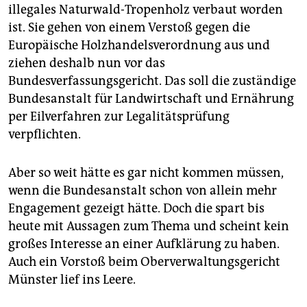
illegales Naturwald-Tropenholz verbaut worden
ist. Sie gehen von einem Verstoß gegen die
Europäische Holzhandelsverordnung aus und
ziehen deshalb nun vor das
Bundesverfassungsgericht. Das soll die zuständige
Bundesanstalt für Landwirtschaft und Ernährung
per Eilverfahren zur Legalitätsprüfung
verpflichten.
Aber so weit hätte es gar nicht kommen müssen,
wenn die Bundesanstalt schon von allein mehr
Engagement gezeigt hätte. Doch die spart bis
heute mit Aussagen zum Thema und scheint kein
großes Interesse an einer Aufklärung zu haben.
Auch ein Vorstoß beim Oberverwaltungsgericht
Münster lief ins Leere.