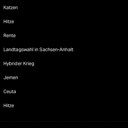
Katzen
Hitze
Rente
Landtagswahl in Sachsen-Anhalt
Hybrider Krieg
Jemen
Ceuta
Hitze