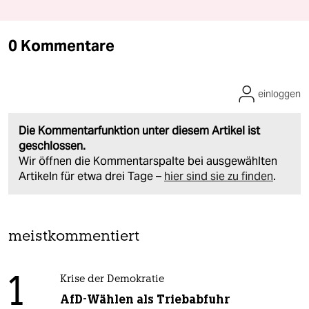
0 Kommentare
einloggen
Die Kommentarfunktion unter diesem Artikel ist
geschlossen.
Wir öffnen die Kommentarspalte bei ausgewählten
Artikeln für etwa drei Tage –
hier sind sie zu finden
.
meistkommentiert
1
Krise der Demokratie
AfD-Wählen als Triebabfuhr