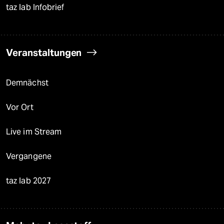
taz lab Infobrief
Veranstaltungen
Demnächst
Vor Ort
Live im Stream
Vergangene
taz lab 2027