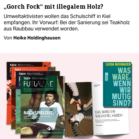
„Gorch Fock“ mit illegalem Holz?
Umweltaktivisten wollen das Schulschiff in Kiel
empfangen. Ihr Vorwurf: Bei der Sanierung sei Teakholz
aus Raubbau verwendet worden.
Von
Heike Holdinghausen