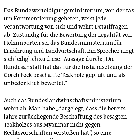
Das Bundesverteidigungsministerium, von der taz
um Kommentierung gebeten, weist jede
Verantwortung von sich und wehrt Detailfragen
ab: Zuständig für die Bewertung der Legalität von
Holzimporten sei das Bundesministerium für
Ernährung und Landwirtschaft. Ein Sprecher ringt
sich lediglich zu dieser Aussage durch: „Die
Bundesanstalt hat das für die Instandsetzung der
Gorch Fock beschaffte Teakholz geprüft und als
unbedenklich bewertet.“
Auch das Bundeslandwirtschaftsministerium
wehrt ab. Man habe „dargelegt, dass die bereits
Jahre zurückliegende Beschaffung des besagten
Teakholzes aus Myanmar nicht gegen
Rechtsvorschriften verstoßen hat“, so eine