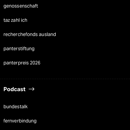
genossenschaft
taz zahl ich
recherchefonds ausland
panterstiftung
panterpreis 2026
Podcast
bundestalk
fernverbindung