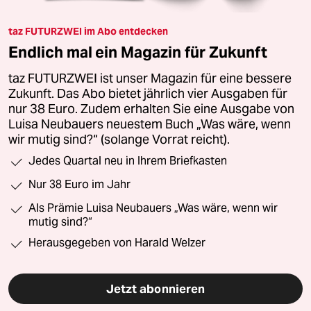
taz FUTURZWEI im Abo entdecken
Endlich mal ein Magazin für Zukunft
taz FUTURZWEI ist unser Magazin für eine bessere
Zukunft. Das Abo bietet jährlich vier Ausgaben für
nur 38 Euro. Zudem erhalten Sie eine Ausgabe von
Luisa Neubauers neuestem Buch „Was wäre, wenn
wir mutig sind?“ (solange Vorrat reicht).
Jedes Quartal neu in Ihrem Briefkasten
Nur 38 Euro im Jahr
Als Prämie Luisa Neubauers „Was wäre, wenn wir
mutig sind?“
Herausgegeben von Harald Welzer
Jetzt abonnieren