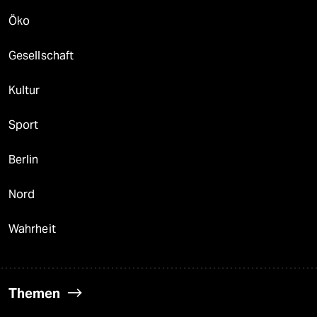
Öko
Gesellschaft
Kultur
Sport
Berlin
Nord
Wahrheit
Themen