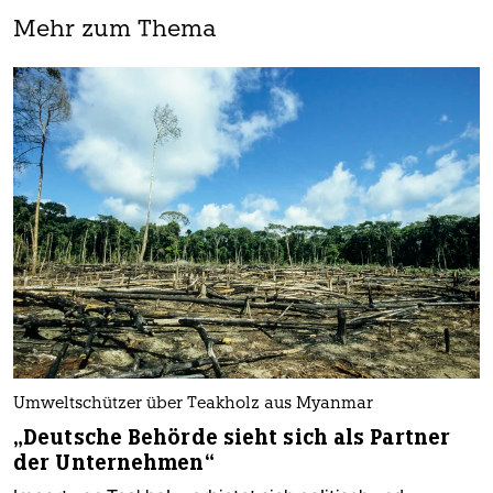
Mehr zum Thema
Umweltschützer über Teakholz aus Myanmar
„Deutsche Behörde sieht sich als Partner
der Unternehmen“