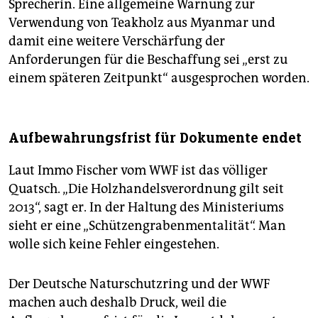
Sprecherin. Eine allgemeine Warnung zur
Verwendung von Teakholz aus Myanmar und
damit eine weitere Verschärfung der
Anforderungen für die Beschaffung sei „erst zu
einem späteren Zeitpunkt“ ausgesprochen worden.
Aufbewahrungsfrist für Dokumente endet
Laut Immo Fischer vom WWF ist das völliger
Quatsch. „Die Holzhandelsverordnung gilt seit
2013“, sagt er. In der Haltung des Ministeriums
sieht er eine „Schützengrabenmentalität“. Man
wolle sich keine Fehler eingestehen.
Der Deutsche Naturschutzring und der WWF
machen auch deshalb Druck, weil die