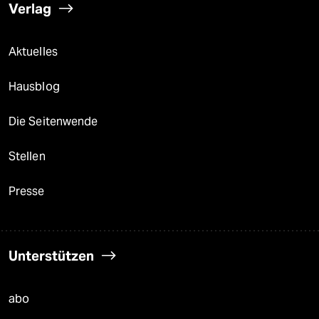
Verlag
Aktuelles
Hausblog
Die Seitenwende
Stellen
Presse
Unterstützen
abo