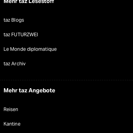
Mehr taz Lesestoff
taz Blogs
taz FUTURZWEI
Le Monde diplomatique
taz Archiv
Mehr taz Angebote
Reisen
Kantine