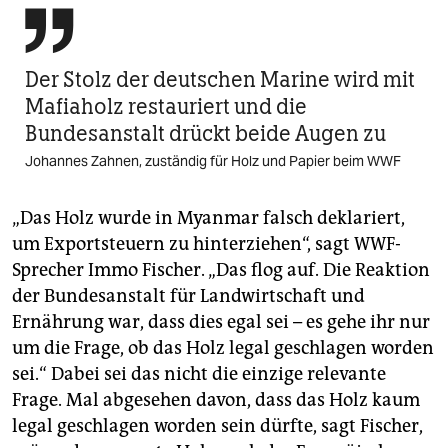

Der Stolz der deutschen Marine wird mit
Mafiaholz restauriert und die
Bundesanstalt drückt beide Augen zu
Johannes Zahnen, zuständig für Holz und Papier beim WWF
„Das Holz wurde in Myanmar falsch deklariert,
um Exportsteuern zu hinterziehen“, sagt WWF-
Sprecher Immo Fischer. „Das flog auf. Die Reaktion
der Bundesanstalt für Landwirtschaft und
Ernährung war, dass dies egal sei – es gehe ihr nur
um die Frage, ob das Holz legal geschlagen worden
sei.“ Dabei sei das nicht die einzige relevante
Frage. Mal abgesehen davon, dass das Holz kaum
legal geschlagen worden sein dürfte, sagt Fischer,