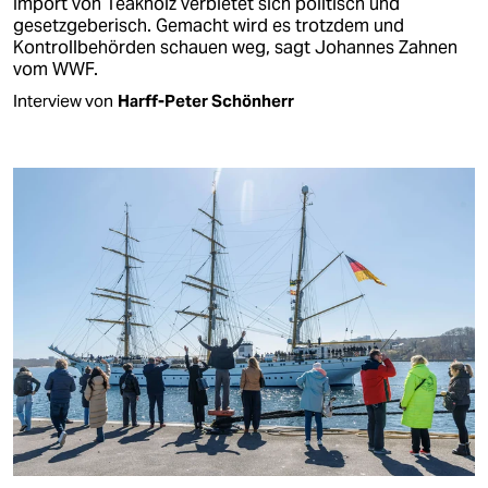
Import von Teakholz verbietet sich politisch und
gesetzgeberisch. Gemacht wird es trotzdem und
Kontrollbehörden schauen weg, sagt Johannes Zahnen
vom WWF.
Interview von
Harff-Peter Schönherr