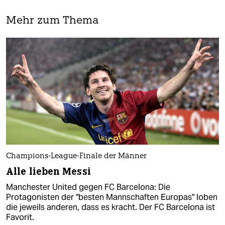
Mehr zum Thema
Champions-League-Finale der Männer
Alle lieben Messi
Manchester United gegen FC Barcelona: Die
Protagonisten der "besten Mannschaften Europas" loben
die jeweils anderen, dass es kracht. Der FC Barcelona ist
Favorit.