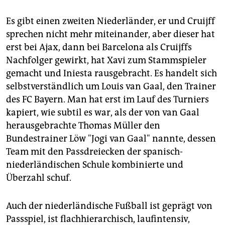
Es gibt einen zweiten Niederländer, er und Cruijff
sprechen nicht mehr miteinander, aber dieser hat
erst bei Ajax, dann bei Barcelona als Cruijffs
Nachfolger gewirkt, hat Xavi zum Stammspieler
gemacht und Iniesta rausgebracht. Es handelt sich
selbstverständlich um Louis van Gaal, den Trainer
des FC Bayern. Man hat erst im Lauf des Turniers
kapiert, wie subtil es war, als der von van Gaal
herausgebrachte Thomas Müller den
Bundestrainer Löw "Jogi van Gaal" nannte, dessen
Team mit den Passdreiecken der spanisch-
niederländischen Schule kombinierte und
Überzahl schuf.
Auch der niederländische Fußball ist geprägt von
Passspiel, ist flachhierarchisch, laufintensiv,