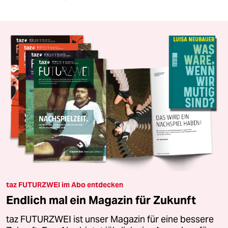
taz FUTURZWEI im Abo entdecken
Endlich mal ein Magazin für Zukunft
taz FUTURZWEI ist unser Magazin für eine bessere