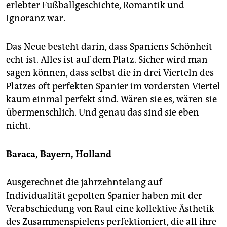
erlebter Fußballgeschichte, Romantik und
Ignoranz war.
Das Neue besteht darin, dass Spaniens Schönheit
echt ist. Alles ist auf dem Platz. Sicher wird man
sagen können, dass selbst die in drei Vierteln des
Platzes oft perfekten Spanier im vordersten Viertel
kaum einmal perfekt sind. Wären sie es, wären sie
übermenschlich. Und genau das sind sie eben
nicht.
Baraca, Bayern, Holland
Ausgerechnet die jahrzehntelang auf
Individualität gepolten Spanier haben mit der
Verabschiedung von Raul eine kollektive Ästhetik
des Zusammenspielens perfektioniert, die all ihre