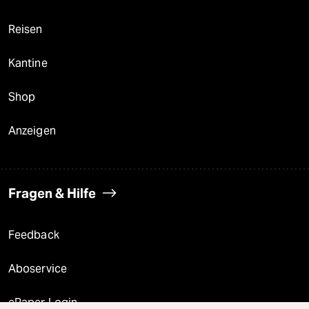
Reisen
Kantine
Shop
Anzeigen
Fragen & Hilfe
Feedback
Aboservice
ePaper Login