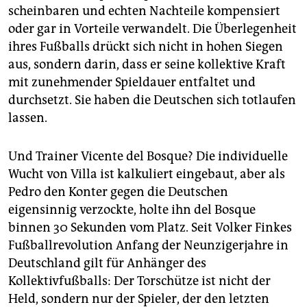
scheinbaren und echten Nachteile kompensiert
oder gar in Vorteile verwandelt. Die Überlegenheit
ihres Fußballs drückt sich nicht in hohen Siegen
aus, sondern darin, dass er seine kollektive Kraft
mit zunehmender Spieldauer entfaltet und
durchsetzt. Sie haben die Deutschen sich totlaufen
lassen.
Und Trainer Vicente del Bosque? Die individuelle
Wucht von Villa ist kalkuliert eingebaut, aber als
Pedro den Konter gegen die Deutschen
eigensinnig verzockte, holte ihn del Bosque
binnen 30 Sekunden vom Platz. Seit Volker Finkes
Fußballrevolution Anfang der Neunzigerjahre in
Deutschland gilt für Anhänger des
Kollektivfußballs: Der Torschütze ist nicht der
Held, sondern nur der Spieler, der den letzten