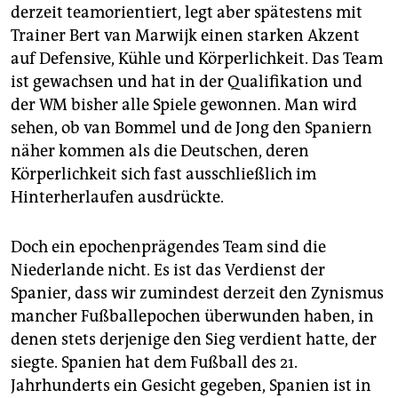
derzeit teamorientiert, legt aber spätestens mit
Trainer Bert van Marwijk einen starken Akzent
auf Defensive, Kühle und Körperlichkeit. Das Team
ist gewachsen und hat in der Qualifikation und
der WM bisher alle Spiele gewonnen. Man wird
sehen, ob van Bommel und de Jong den Spaniern
näher kommen als die Deutschen, deren
Körperlichkeit sich fast ausschließlich im
Hinterherlaufen ausdrückte.
Doch ein epochenprägendes Team sind die
Niederlande nicht. Es ist das Verdienst der
Spanier, dass wir zumindest derzeit den Zynismus
mancher Fußballepochen überwunden haben, in
denen stets derjenige den Sieg verdient hatte, der
siegte. Spanien hat dem Fußball des 21.
Jahrhunderts ein Gesicht gegeben, Spanien ist in