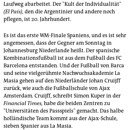
Laufweg abarbeitet. Der "Kult der Individualität"
(El País),
den die Argentinier und andere noch
pflegen, ist 20. Jahrhundert.
Es ist das erste WM-Finale Spaniens, und es ist sehr
angemessen, dass der Gegner am Sonntag in
Johannesburg Niederlande heißt. Der spanische
Kombinationsfußball ist aus dem Fußball des FC
Barcelona entstanden. Und der Fußball von Barca
und seine vielgerühmte Nachwuchsakademie La
Masia gehen auf den Niederländer Johan Cruijff
zurück, wie auch die Fußballschule von Ajax
Amsterdam. Cruijff, schreibt Simon Kuper in der
Financial Times,
habe die beiden Zentren zu
"Universitäten des Passspiels" gemacht. Das halbe
holländische Team kommt aus der Ajax-Schule,
sieben Spanier aus La Masia.