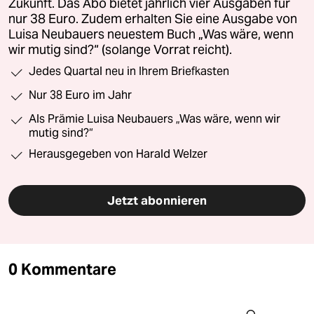
Zukunft. Das Abo bietet jährlich vier Ausgaben für
nur 38 Euro. Zudem erhalten Sie eine Ausgabe von
Luisa Neubauers neuestem Buch „Was wäre, wenn
wir mutig sind?“ (solange Vorrat reicht).
Jedes Quartal neu in Ihrem Briefkasten
Nur 38 Euro im Jahr
Als Prämie Luisa Neubauers „Was wäre, wenn wir
mutig sind?“
Herausgegeben von Harald Welzer
Jetzt abonnieren
0 Kommentare