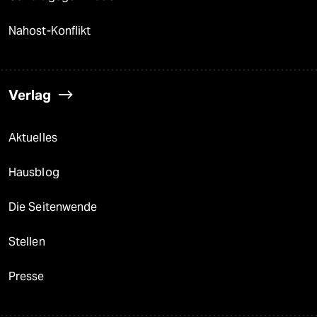
Nahost-Konflikt
Verlag
Aktuelles
Hausblog
Die Seitenwende
Stellen
Presse