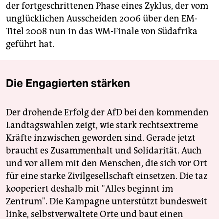
der fortgeschrittenen Phase eines Zyklus, der vom
unglücklichen Ausscheiden 2006 über den EM-
Titel 2008 nun in das WM-Finale von Südafrika
geführt hat.
Die Engagierten stärken
Der drohende Erfolg der AfD bei den kommenden
Landtagswahlen zeigt, wie stark rechtsextreme
Kräfte inzwischen geworden sind. Gerade jetzt
braucht es Zusammenhalt und Solidarität. Auch
und vor allem mit den Menschen, die sich vor Ort
für eine starke Zivilgesellschaft einsetzen. Die taz
kooperiert deshalb mit "Alles beginnt im
Zentrum". Die Kampagne unterstützt bundesweit
linke, selbstverwaltete Orte und baut einen