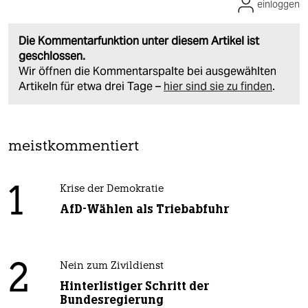
einloggen
Die Kommentarfunktion unter diesem Artikel ist
geschlossen.
Wir öffnen die Kommentarspalte bei ausgewählten
Artikeln für etwa drei Tage –
hier sind sie zu finden
.
meistkommentiert
1
Krise der Demokratie
AfD-Wählen als Triebabfuhr
2
Nein zum Zivildienst
Hinterlistiger Schritt der
Bundesregierung