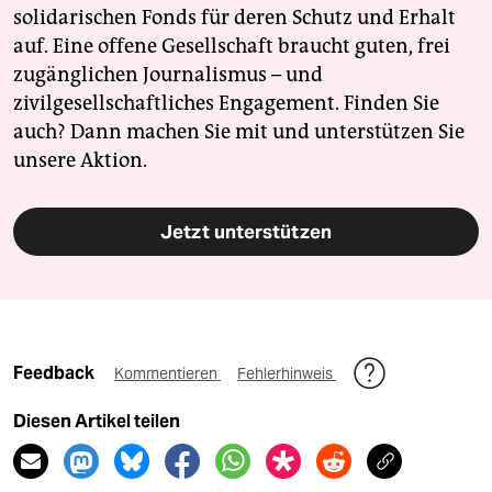
solidarischen Fonds für deren Schutz und Erhalt
auf. Eine offene Gesellschaft braucht guten, frei
zugänglichen Journalismus – und
zivilgesellschaftliches Engagement. Finden Sie
auch? Dann machen Sie mit und unterstützen Sie
unsere Aktion.
Jetzt unterstützen
Feedback
Kommentieren
Fehlerhinweis
Diesen Artikel teilen