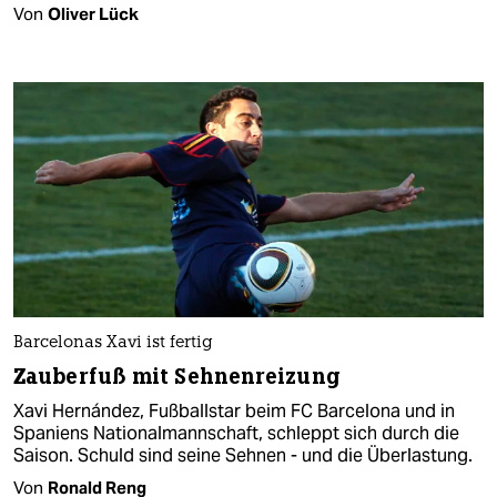
Von
Oliver Lück
Barcelonas Xavi ist fertig
Zauberfuß mit Sehnenreizung
Xavi Hernández, Fußballstar beim FC Barcelona und in
Spaniens Nationalmannschaft, schleppt sich durch die
Saison. Schuld sind seine Sehnen - und die Überlastung.
Von
Ronald Reng