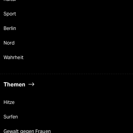
Sport
Berlin
Nord
Wahrheit
Themen
Hitze
Surfen
Gewalt gegen Frauen