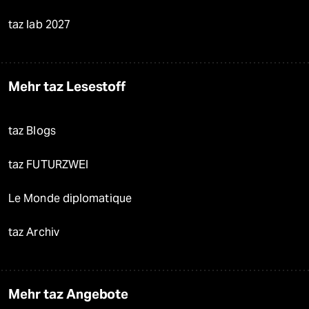
taz lab 2027
Mehr taz Lesestoff
taz Blogs
taz FUTURZWEI
Le Monde diplomatique
taz Archiv
Mehr taz Angebote