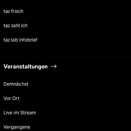
taz frisch
taz zahl ich
taz lab Infobrief
Veranstaltungen
Demnächst
Vor Ort
Live im Stream
Vergangene