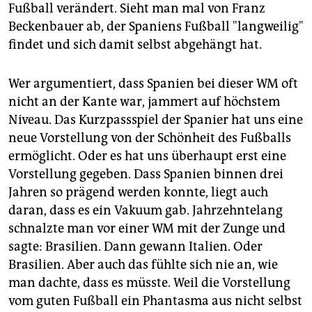
Fußball verändert. Sieht man mal von Franz
Beckenbauer ab, der Spaniens Fußball "langweilig"
findet und sich damit selbst abgehängt hat.
Wer argumentiert, dass Spanien bei dieser WM oft
nicht an der Kante war, jammert auf höchstem
Niveau. Das Kurzpassspiel der Spanier hat uns eine
neue Vorstellung von der Schönheit des Fußballs
ermöglicht. Oder es hat uns überhaupt erst eine
Vorstellung gegeben. Dass Spanien binnen drei
Jahren so prägend werden konnte, liegt auch
daran, dass es ein Vakuum gab. Jahrzehntelang
schnalzte man vor einer WM mit der Zunge und
sagte: Brasilien. Dann gewann Italien. Oder
Brasilien. Aber auch das fühlte sich nie an, wie
man dachte, dass es müsste. Weil die Vorstellung
vom guten Fußball ein Phantasma aus nicht selbst