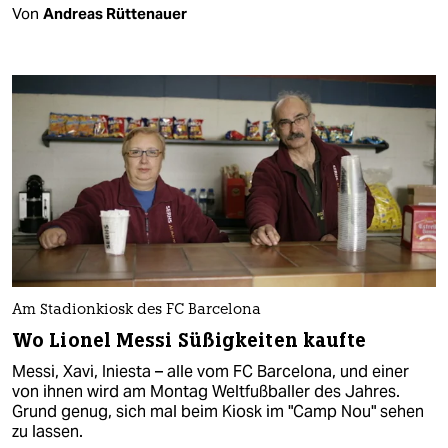
Von
Andreas Rüttenauer
Am Stadionkiosk des FC Barcelona
Wo Lionel Messi Süßigkeiten kaufte
Messi, Xavi, Iniesta – alle vom FC Barcelona, und einer
von ihnen wird am Montag Weltfußballer des Jahres.
Grund genug, sich mal beim Kiosk im "Camp Nou" sehen
zu lassen.