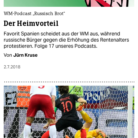
WM-Podcast „Russisch Brot“
Der Heimvorteil
Favorit Spanien scheidet aus der WM aus, während
russische Bürger gegen die Erhöhung des Rentenalters
protestieren. Folge 17 unseres Podcasts.
Von
Jürn Kruse
2.7.2018