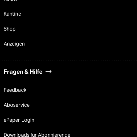
Kantine
Shop
Anzeigen
Fragen & Hilfe
Feedback
Aboservice
ePaper Login
Downloads für Abonnierende