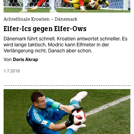
Achtelfinale Kroatien – Dänemark
Elfer-Ics gegen Elfer-Ows
Dänemark führt schnell. Kroatien antwortet schneller. Es
wird lange taktisch. Modric kann Elfmeter in der
Verlängerung nicht. Danach aber schon.
Von
Doris Akrap
1.7.2018