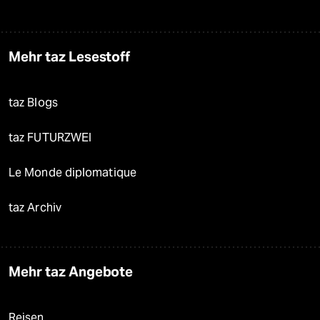
Mehr taz Lesestoff
taz Blogs
taz FUTURZWEI
Le Monde diplomatique
taz Archiv
Mehr taz Angebote
Reisen