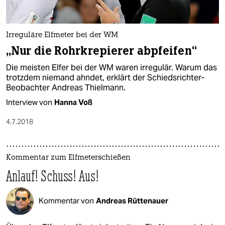
epaper login
Irreguläre Elfmeter bei der WM
„Nur die Rohrkrepierer abpfeifen“
Die meisten Elfer bei der WM waren irregulär. Warum das
trotzdem niemand ahndet, erklärt der Schiedsrichter-
Beobachter Andreas Thielmann.
Interview von
Hanna Voß
4.7.2018
Kommentar zum Elfmeterschießen
Anlauf! Schuss! Aus!
Kommentar von
Andreas Rüttenauer