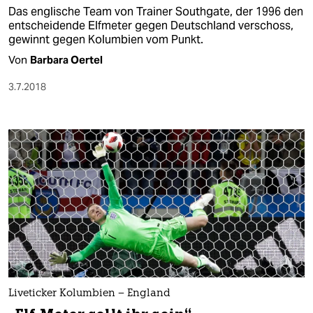
Das englische Team von Trainer Southgate, der 1996 den
entscheidende Elfmeter gegen Deutschland verschoss,
gewinnt gegen Kolumbien vom Punkt.
Von
Barbara Oertel
3.7.2018
Liveticker Kolumbien – England