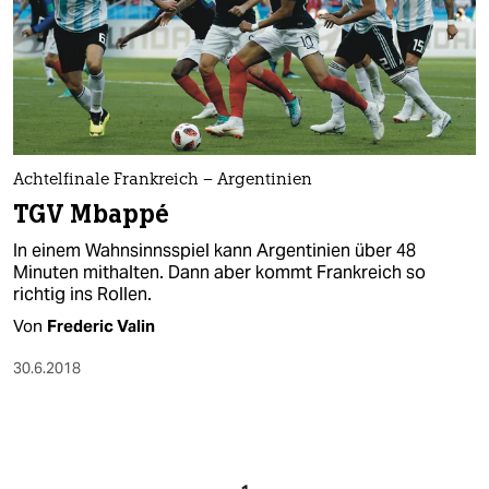
Achtelfinale Frankreich – Argentinien
TGV Mbappé
In einem Wahnsinnsspiel kann Argentinien über 48
Minuten mithalten. Dann aber kommt Frankreich so
richtig ins Rollen.
Von
Frederic Valin
30.6.2018