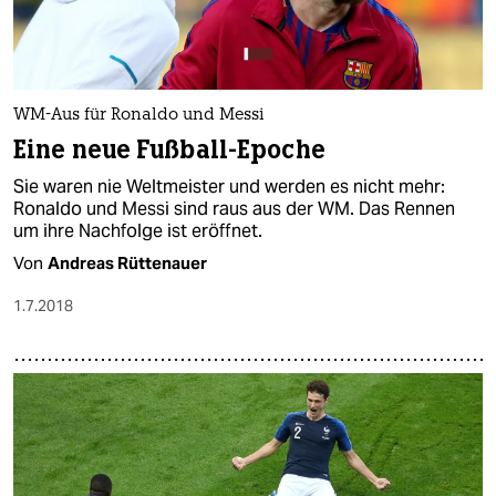
WM-Aus für Ronaldo und Messi
Eine neue Fußball-Epoche
Sie waren nie Weltmeister und werden es nicht mehr:
Ronaldo und Messi sind raus aus der WM. Das Rennen
um ihre Nachfolge ist eröffnet.
Von
Andreas Rüttenauer
1.7.2018