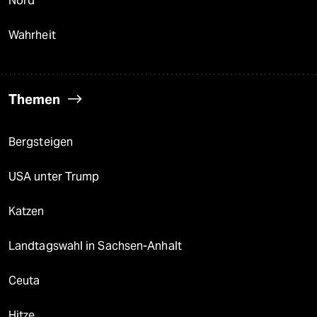
Nord
Wahrheit
Themen
Bergsteigen
USA unter Trump
Katzen
Landtagswahl in Sachsen-Anhalt
Ceuta
Hitze