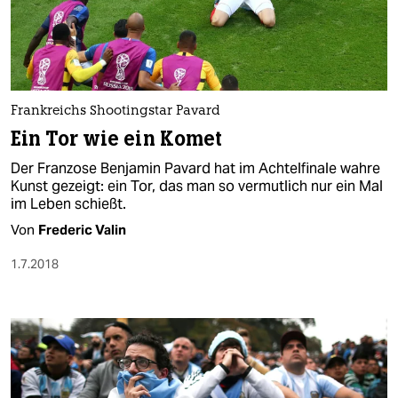
Frankreichs Shootingstar Pavard
Ein Tor wie ein Komet
Der Franzose Benjamin Pavard hat im Achtelfinale wahre
Kunst gezeigt: ein Tor, das man so vermutlich nur ein Mal
im Leben schießt.
Von
Frederic Valin
1.7.2018