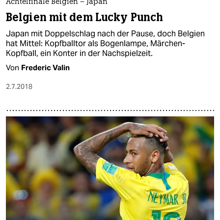
Achtelfinale Belgien – Japan
Belgien mit dem Lucky Punch
Japan mit Doppelschlag nach der Pause, doch Belgien
hat Mittel: Kopfballtor als Bogenlampe, Märchen-
Kopfball, ein Konter in der Nachspielzeit.
Von
Frederic Valin
2.7.2018