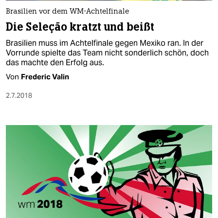
Brasilien vor dem WM-Achtelfinale
Die Seleção kratzt und beißt
Brasilien muss im Achtelfinale gegen Mexiko ran. In der
Vorrunde spielte das Team nicht sonderlich schön, doch
das machte den Erfolg aus.
Von
Frederic Valin
2.7.2018