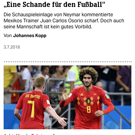
„Eine Schande für den Fußball“
Die Schauspieleinlage von Neymar kommentierte
Mexikos Trainer Juan Carlos Osorio scharf. Doch auch
seine Mannschaft ist kein gutes Vorbild.
Von
Johannes Kopp
3.7.2018