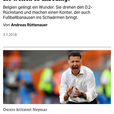
Belgien gelingt ein Wunder: Sie drehen den 0:2-
Rückstand und machen einen Konter, der auch
Fußballbanausen ins Schwärmen bringt.
Von
Andreas Rüttenauer
3.7.2018
Osorio kritisiert Neymar