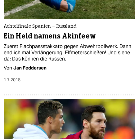
Achtelfinale Spanien – Russland
Ein Held namens Akinfeew
Zuerst Flachpassstakkato gegen Abwehrbollwerk. Dann
endlich mal Verlängerung! Elfmeterschießen! Und siehe
da: Das können die Russen.
Von
Jan Feddersen
1.7.2018