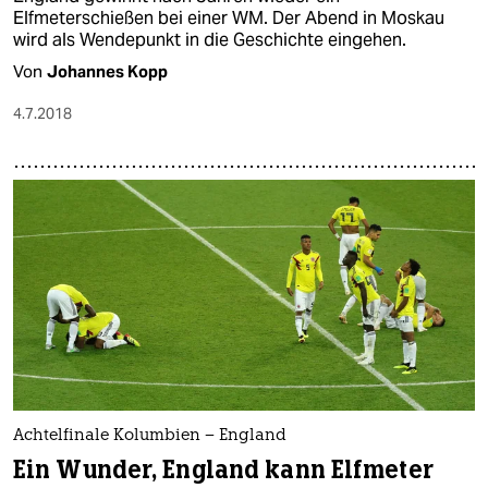
Elfmeterschießen bei einer WM. Der Abend in Moskau
wird als Wendepunkt in die Geschichte eingehen.
Von
Johannes Kopp
4.7.2018
Achtelfinale Kolumbien – England
Ein Wunder, England kann Elfmeter