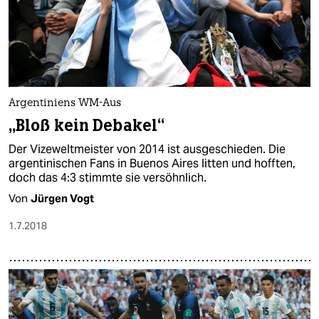
Argentiniens WM-Aus
„Bloß kein Debakel“
Der Vizeweltmeister von 2014 ist ausgeschieden. Die
argentinischen Fans in Buenos Aires litten und hofften,
doch das 4:3 stimmte sie versöhnlich.
Von
Jürgen Vogt
1.7.2018