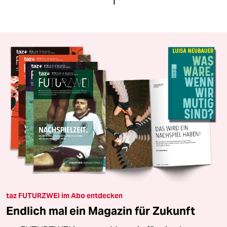
1
taz FUTURZWEI im Abo entdecken
Endlich mal ein Magazin für Zukunft