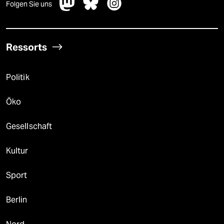
Folgen Sie uns
Ressorts
Politik
Öko
Gesellschaft
Kultur
Sport
Berlin