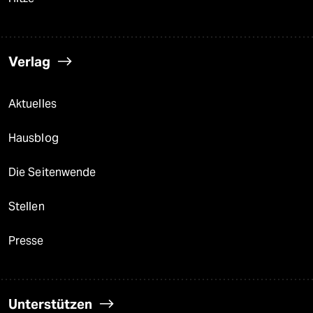
Verlag
Aktuelles
Hausblog
Die Seitenwende
Stellen
Presse
Unterstützen