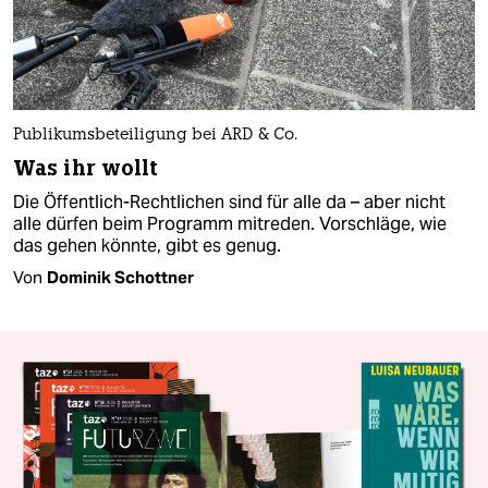
Publikumsbeteiligung bei ARD & Co.
Was ihr wollt
Die Öffentlich-Rechtlichen sind für alle da – aber nicht
alle dürfen beim Programm mitreden. Vorschläge, wie
das gehen könnte, gibt es genug.
Von
Dominik Schottner