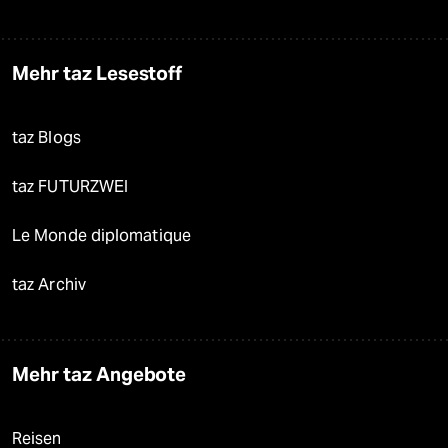
Mehr taz Lesestoff
taz Blogs
taz FUTURZWEI
Le Monde diplomatique
taz Archiv
Mehr taz Angebote
Reisen