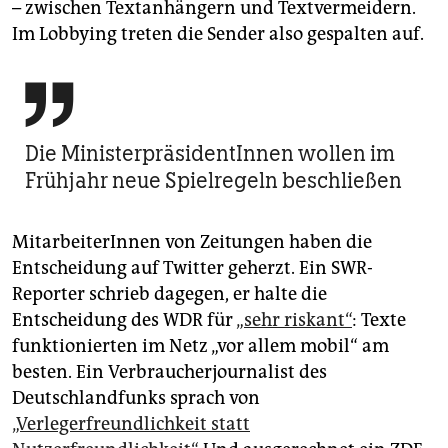
– zwischen Textanhängern und Textvermeidern.
Im Lobbying treten die Sender also gespalten auf.

Die MinisterpräsidentInnen wollen im
Frühjahr neue Spielregeln beschließen
MitarbeiterInnen von Zeitungen haben die
Entscheidung auf Twitter geherzt. Ein SWR-
Reporter schrieb dagegen, er halte die
Entscheidung des WDR für
„sehr riskant“
: Texte
funktionierten im Netz „vor allem mobil“ am
besten. Ein Verbraucherjournalist des
Deutschlandfunks sprach von
„Verlegerfreundlichkeit statt