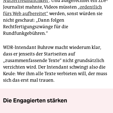
Nutzerfreundlichkeit“
. Und ausgerechnet ein ZDF-
Journalist mahnte, Videos müssten
„ordentlich
fürs Web aufbereitet“
werden, sonst würden sie
nicht geschaut: „Dann folgen
Rechtfertigungszwänge für die
Rundfunkgebühren.“
WDR-Intendant Buhrow macht wiederum klar,
dass er jenseits der Startseiten auf
„zusammenfassende Texte“ nicht grundsätzlich
verzichten wird. Der Intendant schwingt also die
Keule: Wer ihm alle Texte verbieten will, der muss
sich das erst mal trauen.
Die Engagierten stärken