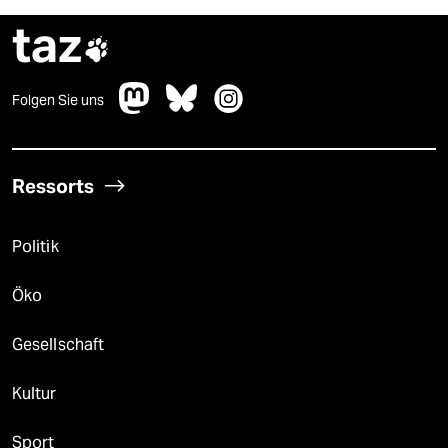
taz

Folgen Sie uns
Ressorts
Politik
Öko
Gesellschaft
Kultur
Sport