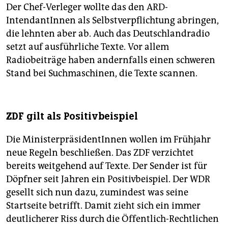
Der Chef-Verleger wollte das den ARD-
IntendantInnen als Selbstverpflichtung abringen,
die lehnten aber ab. Auch das Deutschlandradio
setzt auf ausführliche Texte. Vor allem
Radiobeiträge haben andernfalls einen schweren
Stand bei Suchmaschinen, die Texte scannen.
ZDF gilt als Positivbeispiel
Die MinisterpräsidentInnen wollen im Frühjahr
neue Regeln beschließen. Das ZDF verzichtet
bereits weitgehend auf Texte. Der Sender ist für
Döpfner seit Jahren ein Positivbeispiel. Der WDR
gesellt sich nun dazu, zumindest was seine
Startseite betrifft. Damit zieht sich ein immer
deutlicherer Riss durch die Öffentlich-Rechtlichen