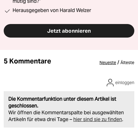
mutig sind?“
Herausgegeben von Harald Welzer
Jetzt abonnieren
5 Kommentare
/
Neueste
Älteste
einloggen
Die Kommentarfunktion unter diesem Artikel ist
geschlossen.
Wir öffnen die Kommentarspalte bei ausgewählten
Artikeln für etwa drei Tage –
hier sind sie zu finden
.