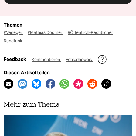
Themen
#Verleger
#Mathias Döpfner
#Öffentlich-Rechtlicher
Rundfunk
Feedback
Kommentieren
Fehlerhinweis
Diesen Artikel teilen
Mehr zum Thema