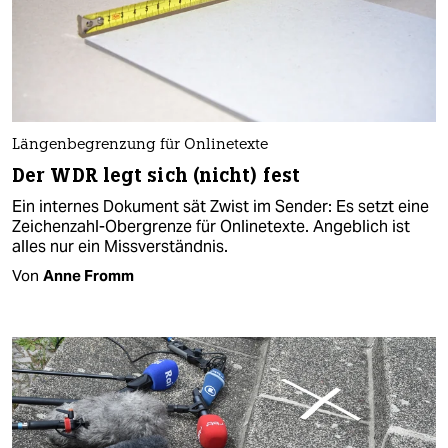
Längenbegrenzung für Onlinetexte
Der WDR legt sich (nicht) fest
Ein internes Dokument sät Zwist im Sender: Es setzt eine
Zeichenzahl-Obergrenze für Onlinetexte. Angeblich ist
alles nur ein Missverständnis.
Von
Anne Fromm