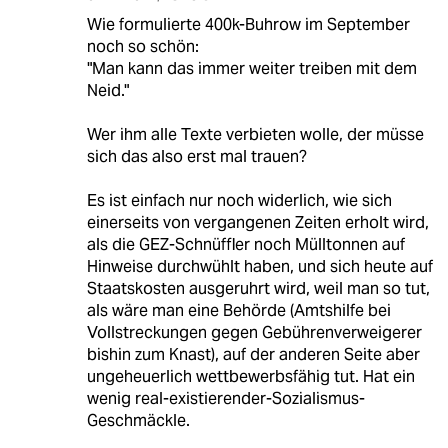
Wie formulierte 400k-Buhrow im September
noch so schön:
"Man kann das immer weiter treiben mit dem
Neid."
Wer ihm alle Texte verbieten wolle, der müsse
sich das also erst mal trauen?
Es ist einfach nur noch widerlich, wie sich
einerseits von vergangenen Zeiten erholt wird,
als die GEZ-Schnüffler noch Mülltonnen auf
Hinweise durchwühlt haben, und sich heute auf
Staatskosten ausgeruhrt wird, weil man so tut,
als wäre man eine Behörde (Amtshilfe bei
Vollstreckungen gegen Gebührenverweigerer
bishin zum Knast), auf der anderen Seite aber
ungeheuerlich wettbewerbsfähig tut. Hat ein
wenig real-existierender-Sozialismus-
Geschmäckle.