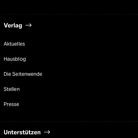
Verlag
Aktuelles
Hausblog
Die Seitenwende
Stellen
Presse
Unterstützen