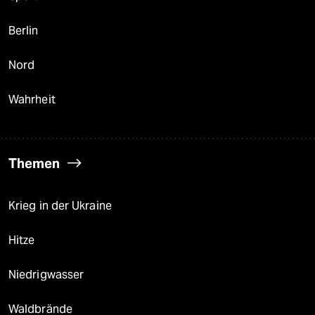
Berlin
Nord
Wahrheit
Themen
Krieg in der Ukraine
Hitze
Niedrigwasser
Waldbrände