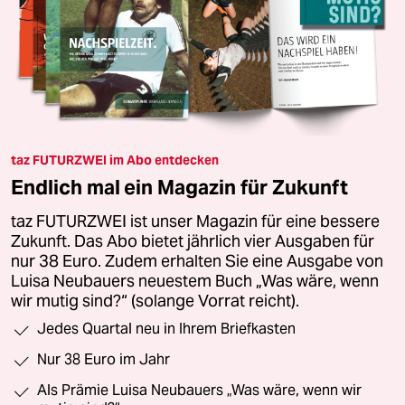
taz FUTURZWEI im Abo entdecken
Endlich mal ein Magazin für Zukunft
taz FUTURZWEI ist unser Magazin für eine bessere
Zukunft. Das Abo bietet jährlich vier Ausgaben für
nur 38 Euro. Zudem erhalten Sie eine Ausgabe von
Luisa Neubauers neuestem Buch „Was wäre, wenn
wir mutig sind?“ (solange Vorrat reicht).
Jedes Quartal neu in Ihrem Briefkasten
Nur 38 Euro im Jahr
Als Prämie Luisa Neubauers „Was wäre, wenn wir