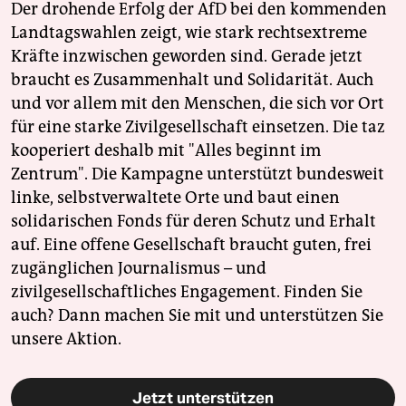
Der drohende Erfolg der AfD bei den kommenden
Landtagswahlen zeigt, wie stark rechtsextreme
Kräfte inzwischen geworden sind. Gerade jetzt
braucht es Zusammenhalt und Solidarität. Auch
und vor allem mit den Menschen, die sich vor Ort
für eine starke Zivilgesellschaft einsetzen. Die taz
kooperiert deshalb mit "Alles beginnt im
Zentrum". Die Kampagne unterstützt bundesweit
linke, selbstverwaltete Orte und baut einen
solidarischen Fonds für deren Schutz und Erhalt
auf. Eine offene Gesellschaft braucht guten, frei
zugänglichen Journalismus – und
zivilgesellschaftliches Engagement. Finden Sie
auch? Dann machen Sie mit und unterstützen Sie
unsere Aktion.
Jetzt unterstützen