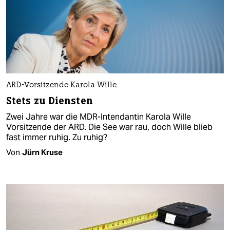
ARD-Vorsitzende Karola Wille
Stets zu Diensten
Zwei Jahre war die MDR-Intendantin Karola Wille
Vorsitzende der ARD. Die See war rau, doch Wille blieb
fast immer ruhig. Zu ruhig?
Von
Jürn Kruse