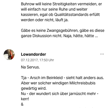
Buhrow will keine Streitigkeiten vermeiden, er
will einfach nur seine Ruhe und weiter
kassieren, egal ob Qualitätsstandards erfüllt
werden oder nicht, läuft ja.
Gäbe es keine Zwangsgebühren, gäbe es diese
ganze Diskussion nicht. Naja, hätte, hätte ...
Lowandorder
07.12.2017
,
17:50 Uhr
Na Servus.
Tja - Arsch im Beinkleid - sieht halt anders aus.
Aber wer solcher windigen Milchreisbubis
gewärtig wird.
Nu - der wundert sich über jarnüscht mehr -
kerr!
&