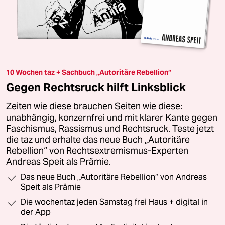
10 Wochen taz + Sachbuch „Autoritäre Rebellion“
Gegen Rechtsruck hilft Linksblick
Zeiten wie diese brauchen Seiten wie diese:
unabhängig, konzernfrei und mit klarer Kante gegen
Faschismus, Rassismus und Rechtsruck. Teste jetzt
die taz und erhalte das neue Buch „Autoritäre
Rebellion“ von Rechtsextremismus-Experten
Andreas Speit als Prämie.
Das neue Buch „Autoritäre Rebellion“ von Andreas
Speit als Prämie
Die wochentaz jeden Samstag frei Haus + digital in
der App