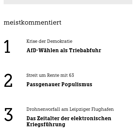
meistkommentiert
1
Krise der Demokratie
AfD-Wählen als Triebabfuhr
2
Streit um Rente mit 63
Passgenauer Populismus
3
Drohnenvorfall am Leipziger Flughafen
Das Zeitalter der elektronischen
Kriegsführung