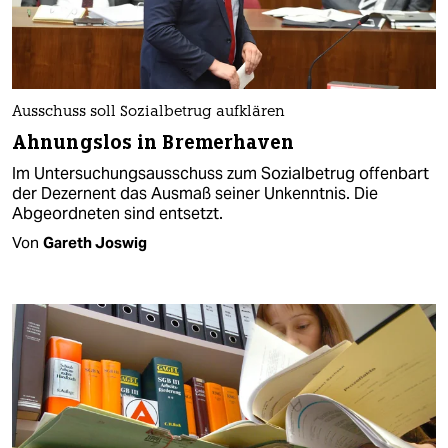
Ausschuss soll Sozialbetrug aufklären
Ahnungslos in Bremerhaven
Im Untersuchungsausschuss zum Sozialbetrug offenbart
der Dezernent das Ausmaß seiner Unkenntnis. Die
Abgeordneten sind entsetzt.
Von
Gareth Joswig