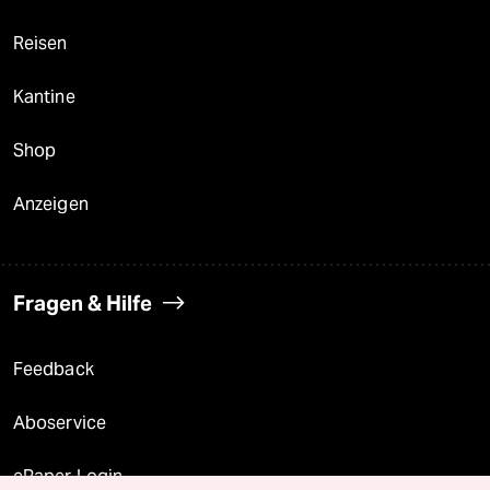
Reisen
Kantine
Shop
Anzeigen
Fragen & Hilfe
Feedback
Aboservice
ePaper Login