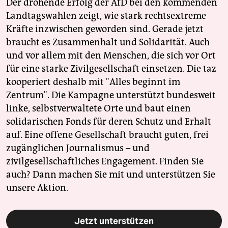
Der drohende Erfolg der AfD bei den kommenden
Landtagswahlen zeigt, wie stark rechtsextreme
Kräfte inzwischen geworden sind. Gerade jetzt
braucht es Zusammenhalt und Solidarität. Auch
und vor allem mit den Menschen, die sich vor Ort
für eine starke Zivilgesellschaft einsetzen. Die taz
kooperiert deshalb mit "Alles beginnt im
Zentrum". Die Kampagne unterstützt bundesweit
linke, selbstverwaltete Orte und baut einen
solidarischen Fonds für deren Schutz und Erhalt
auf. Eine offene Gesellschaft braucht guten, frei
zugänglichen Journalismus – und
zivilgesellschaftliches Engagement. Finden Sie
auch? Dann machen Sie mit und unterstützen Sie
unsere Aktion.
Jetzt unterstützen