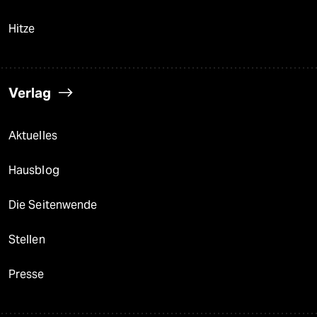
Hitze
Verlag
Aktuelles
Hausblog
Die Seitenwende
Stellen
Presse