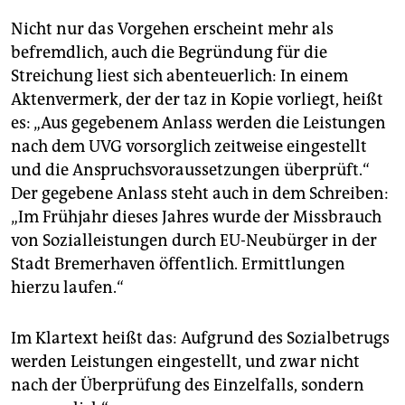
Nicht nur das Vorgehen erscheint mehr als
befremdlich, auch die Begründung für die
Streichung liest sich abenteuerlich: In einem
Aktenvermerk, der der taz in Kopie vorliegt, heißt
es: „Aus gegebenem Anlass werden die Leistungen
nach dem UVG vorsorglich zeitweise eingestellt
und die Anspruchsvoraussetzungen überprüft.“
Der gegebene Anlass steht auch in dem Schreiben:
„Im Frühjahr dieses Jahres wurde der Missbrauch
von Sozialleistungen durch EU-Neubürger in der
Stadt Bremerhaven öffentlich. Ermittlungen
hierzu laufen.“
Im Klartext heißt das: Aufgrund des Sozialbetrugs
werden Leistungen eingestellt, und zwar nicht
nach der Überprüfung des Einzelfalls, sondern