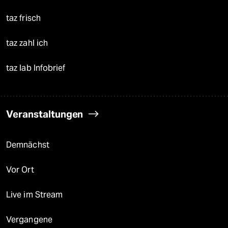
taz frisch
taz zahl ich
taz lab Infobrief
Veranstaltungen
Demnächst
Vor Ort
Live im Stream
Vergangene