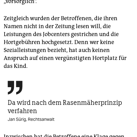
„vorsorglich“.
Zeitgleich wurden der Betroffenen, die ihren
Namen nicht in der Zeitung lesen will, die
Leistungen des Jobcenters gestrichen und die
Hortgebühren hochgesetzt. Denn wer keine
Sozialleistungen bezieht, hat auch keinen
Anspruch auf einen vergünstigten Hortplatz für
das Kind.

Da wird nach dem Rasenmäherprinzip
verfahren
Jan Sürig, Rechtsanwalt
Inzwischen hat die Betroffene eine Klage gegen