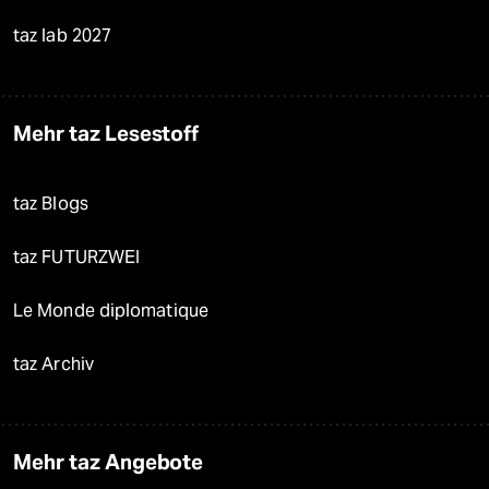
taz lab 2027
Mehr taz Lesestoff
taz Blogs
taz FUTURZWEI
Le Monde diplomatique
taz Archiv
Mehr taz Angebote