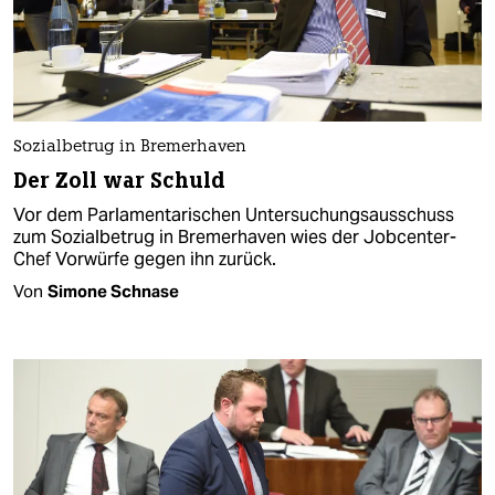
Sozialbetrug in Bremerhaven
Der Zoll war Schuld
Vor dem Parlamentarischen Untersuchungsausschuss
zum Sozialbetrug in Bremerhaven wies der Jobcenter-
Chef Vorwürfe gegen ihn zurück.
Von
Simone Schnase