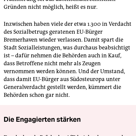
Gründen nicht möglich, heißt es nur.
Inzwischen haben viele der etwa 1.300 in Verdacht
des Sozialbetrugs geratenen EU-Bürger
Bremerhaven wieder verlassen. Damit spart die
Stadt Sozialleistungen, was durchaus beabsichtigt
ist – dafür nehmen die Behörden auch in Kauf,
dass Betroffene nicht mehr als Zeugen
vernommen werden können. Und der Umstand,
dass damit EU-Bürger aus Südosteuropa unter
Generalverdacht gestellt werden, kümmert die
Behörden schon gar nicht.
Die Engagierten stärken