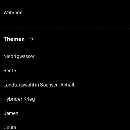
Wahrheit
Themen
Niedrigwasser
Rente
Landtagswahl in Sachsen-Anhalt
Hybrider Krieg
Jemen
Ceuta