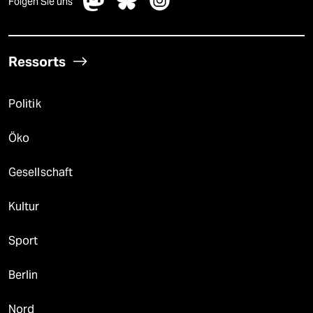
Folgen Sie uns
Ressorts
Politik
Öko
Gesellschaft
Kultur
Sport
Berlin
Nord