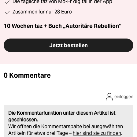
Die tägliche taz von Mo-Fr digital in der App
Zusammen für nur 28 Euro
10 Wochen taz + Buch „Autoritäre Rebellion“
Jetzt bestellen
0 Kommentare
einloggen
Die Kommentarfunktion unter diesem Artikel ist
geschlossen.
Wir öffnen die Kommentarspalte bei ausgewählten
Artikeln für etwa drei Tage –
hier sind sie zu finden
.