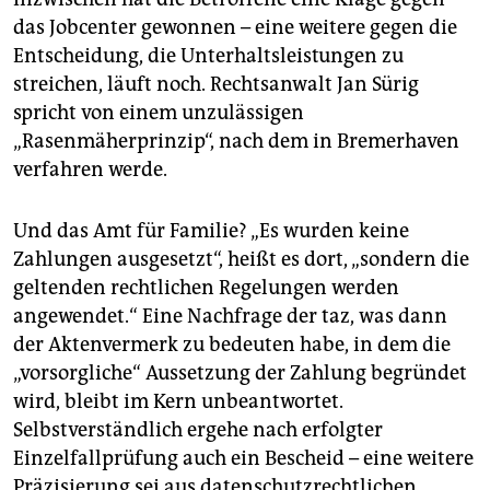
das Jobcenter gewonnen – eine weitere gegen die
Entscheidung, die Unterhaltsleistungen zu
streichen, läuft noch. Rechtsanwalt Jan Sürig
spricht von einem unzulässigen
„Rasenmäherprinzip“, nach dem in Bremerhaven
verfahren werde.
Und das Amt für Familie? „Es wurden keine
Zahlungen ausgesetzt“, heißt es dort, „sondern die
geltenden rechtlichen Regelungen werden
angewendet.“ Eine Nachfrage der taz, was dann
der Aktenvermerk zu bedeuten habe, in dem die
„vorsorgliche“ Aussetzung der Zahlung begründet
wird, bleibt im Kern unbeantwortet.
Selbstverständlich ergehe nach erfolgter
Einzelfallprüfung auch ein Bescheid – eine weitere
Präzisierung sei aus datenschutzrechtlichen