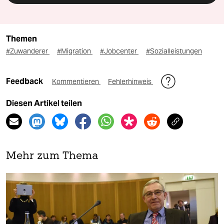
Themen
#Zuwanderer
#Migration
#Jobcenter
#Sozialleistungen
Feedback
Kommentieren
Fehlerhinweis
Diesen Artikel teilen
Mehr zum Thema