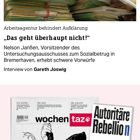
Arbeitsagentur behindert Aufklärung
„Das geht überhaupt nicht!“
Nelson Janßen, Vorsitzender des
Untersuchungsausschusses zum Sozialbetrug in
Bremerhaven, erhebt schwere Vorwürfe
Interview von
Gareth Joswig