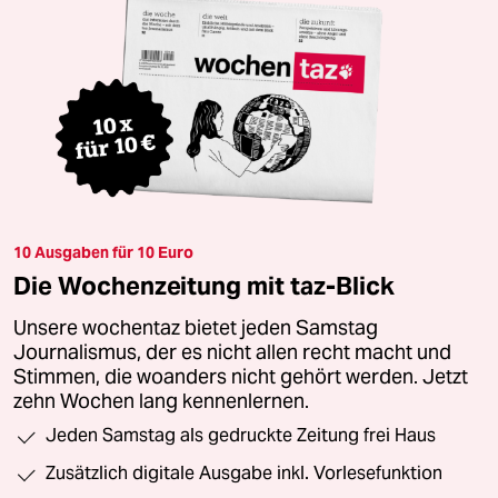
10 Ausgaben für 10 Euro
Die Wochenzeitung mit taz-Blick
Unsere wochentaz bietet jeden Samstag
Journalismus, der es nicht allen recht macht und
Stimmen, die woanders nicht gehört werden. Jetzt
zehn Wochen lang kennenlernen.
Jeden Samstag als gedruckte Zeitung frei Haus
Zusätzlich digitale Ausgabe inkl. Vorlesefunktion