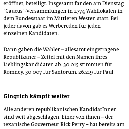
eröffnet, beteiligt. Insgesamt fanden am Dienstag
"Caucus"-Versammlungen in 1.774 Wahllokalen in
dem Bundesstaat im Mittleren Westen statt. Bei
jeder davon gab es Werbereden für jeden
einzelnen Kandidaten.
Dann gaben die Wähler – allesamt eingetragene
Republikaner – Zettel mit den Namen ihres
Lieblingskandidaten ab. 30.015 stimmten für
Romney. 30.007 für Santorum. 26.219 für Paul.
Gingrich kämpft weiter
Alle anderen republikanischen KandidatInnen
sind weit abgeschlagen. Einer von ihnen – der
texanische Gouverneur Rick Perry – hat bereits am