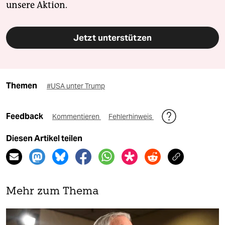
unsere Aktion.
Jetzt unterstützen
Themen
#USA unter Trump
Feedback
Kommentieren
Fehlerhinweis
Diesen Artikel teilen
Mehr zum Thema