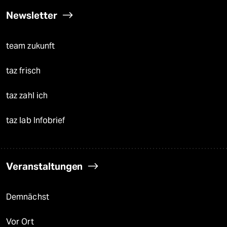
Newsletter
team zukunft
taz frisch
taz zahl ich
taz lab Infobrief
Veranstaltungen
Demnächst
Vor Ort