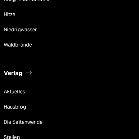
Hitze
Niedrigwasser
Waldbrände
Verlag
Aktuelles
Hausblog
Die Seitenwende
Stellen