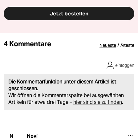
Jetzt bestellen
4 Kommentare
/
Neueste
Älteste
einloggen
Die Kommentarfunktion unter diesem Artikel ist
geschlossen.
Wir öffnen die Kommentarspalte bei ausgewählten
Artikeln für etwa drei Tage –
hier sind sie zu finden
.
Novi
N