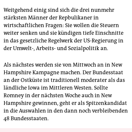
Weitgehend einig sind sich die drei nunmehr
stärksten Männer der Repbulikaner in
wirtschaftlichen Fragen: Sie wollen die Steuern
weiter senken und sie kündigen tiefe Einschnitte
in das gesetzliche Regelwerk der US-Regierung in
der Umwelt-, Arbeits- und Sozialpolitik an.
Als nächstes werden sie von Mittwoch an in New
Hampshire Kampagne machen. Der Bundesstaat
an der Ostküste ist traditionell moderater als das
ländliche Iowa im Mittleren Westen. Sollte
Romney in der nächsten Woche auch in New
Hampshire gewinnen, geht er als Spitzenkandidat
in die Auswahlen in den dann noch verbleibenden
48 Bundesstaaten.