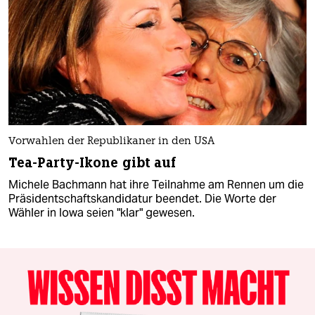
Vorwahlen der Republikaner in den USA
Tea-Party-Ikone gibt auf
Michele Bachmann hat ihre Teilnahme am Rennen um die
Präsidentschaftskandidatur beendet. Die Worte der
Wähler in Iowa seien "klar" gewesen.