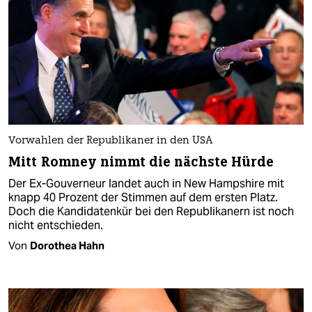
Vorwahlen der Republikaner in den USA
Mitt Romney nimmt die nächste Hürde
Der Ex-Gouverneur landet auch in New Hampshire mit
knapp 40 Prozent der Stimmen auf dem ersten Platz.
Doch die Kandidatenkür bei den Republikanern ist noch
nicht entschieden.
Von
Dorothea Hahn