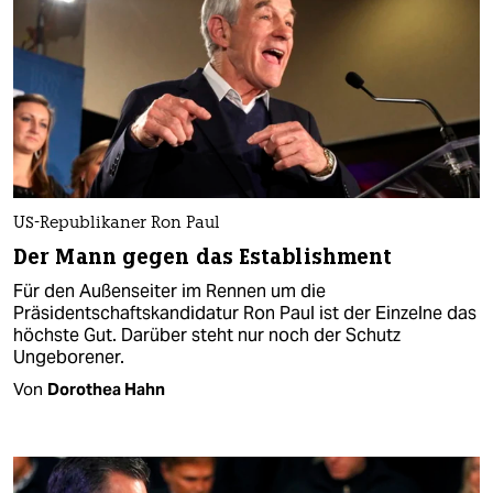
US-Republikaner Ron Paul
Der Mann gegen das Establishment
Für den Außenseiter im Rennen um die
Präsidentschaftskandidatur Ron Paul ist der Einzelne das
höchste Gut. Darüber steht nur noch der Schutz
Ungeborener.
Von
Dorothea Hahn