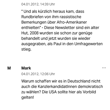
04.01.2012
,
14:39 Uhr
" Und als kürzlich heraus kam, dass
Rundbriefen von ihm rassistische
Bemerkungen über Afro-Amerikaner
enthielten" - Diese Newsletter sind ein alter
Hut, 2008 wurden sie schon zur genüge
behandelt und jetzt wurden sie wieder
ausgegraben, als Paul in den Umfragewerten
stieg.
Mark
M
04.01.2012
,
12:06 Uhr
Warum schaffen wir es in Deutschland nicht
auch die KanzlerkandidatInnen demokratisch
zu wählen? Die USA sollte hier als Vorbild
gelten!