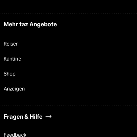
Mehr taz Angebote
Reisen
Kantine
Shop
Anzeigen
Fragen & Hilfe
Feedback