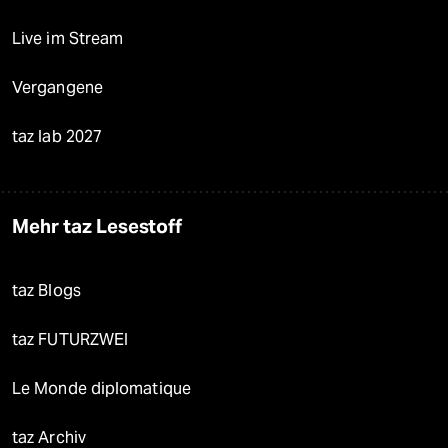
Live im Stream
Vergangene
taz lab 2027
Mehr taz Lesestoff
taz Blogs
taz FUTURZWEI
Le Monde diplomatique
taz Archiv