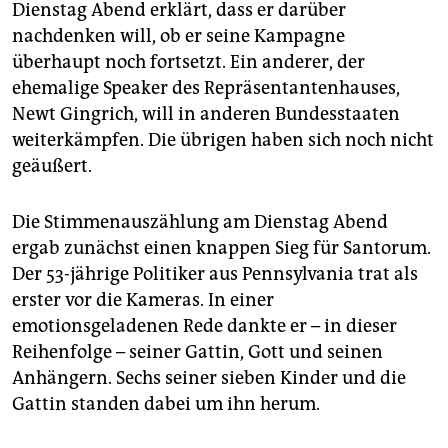
Dienstag Abend erklärt, dass er darüber
nachdenken will, ob er seine Kampagne
überhaupt noch fortsetzt. Ein anderer, der
ehemalige Speaker des Repräsentantenhauses,
Newt Gingrich, will in anderen Bundesstaaten
weiterkämpfen. Die übrigen haben sich noch nicht
geäußert.
Die Stimmenauszählung am Dienstag Abend
ergab zunächst einen knappen Sieg für Santorum.
Der 53-jährige Politiker aus Pennsylvania trat als
erster vor die Kameras. In einer
emotionsgeladenen Rede dankte er – in dieser
Reihenfolge – seiner Gattin, Gott und seinen
Anhängern. Sechs seiner sieben Kinder und die
Gattin standen dabei um ihn herum.