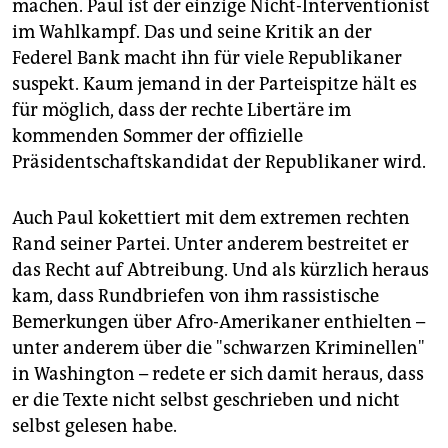
machen. Paul ist der einzige Nicht-Interventionist
im Wahlkampf. Das und seine Kritik an der
Federel Bank macht ihn für viele Republikaner
suspekt. Kaum jemand in der Parteispitze hält es
für möglich, dass der rechte Libertäre im
kommenden Sommer der offizielle
Präsidentschaftskandidat der Republikaner wird.
Auch Paul kokettiert mit dem extremen rechten
Rand seiner Partei. Unter anderem bestreitet er
das Recht auf Abtreibung. Und als kürzlich heraus
kam, dass Rundbriefen von ihm rassistische
Bemerkungen über Afro-Amerikaner enthielten –
unter anderem über die "schwarzen Kriminellen"
in Washington – redete er sich damit heraus, dass
er die Texte nicht selbst geschrieben und nicht
selbst gelesen habe.