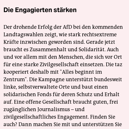
Die Engagierten stärken
Der drohende Erfolg der AfD bei den kommenden
Landtagswahlen zeigt, wie stark rechtsextreme
Kräfte inzwischen geworden sind. Gerade jetzt
braucht es Zusammenhalt und Solidarität. Auch
und vor allem mit den Menschen, die sich vor Ort
für eine starke Zivilgesellschaft einsetzen. Die taz
kooperiert deshalb mit "Alles beginnt im
Zentrum". Die Kampagne unterstützt bundesweit
linke, selbstverwaltete Orte und baut einen
solidarischen Fonds für deren Schutz und Erhalt
auf. Eine offene Gesellschaft braucht guten, frei
zugänglichen Journalismus – und
zivilgesellschaftliches Engagement. Finden Sie
auch? Dann machen Sie mit und unterstützen Sie