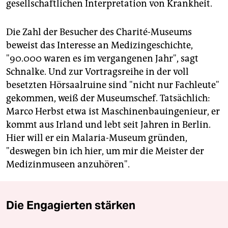
gesellschaftlichen Interpretation von Krankheit.
Die Zahl der Besucher des Charité-Museums
beweist das Interesse an Medizingeschichte,
"90.000 waren es im vergangenen Jahr", sagt
Schnalke. Und zur Vortragsreihe in der voll
besetzten Hörsaalruine sind "nicht nur Fachleute"
gekommen, weiß der Museumschef. Tatsächlich:
Marco Herbst etwa ist Maschinenbauingenieur, er
kommt aus Irland und lebt seit Jahren in Berlin.
Hier will er ein Malaria-Museum gründen,
"deswegen bin ich hier, um mir die Meister der
Medizinmuseen anzuhören".
Die Engagierten stärken