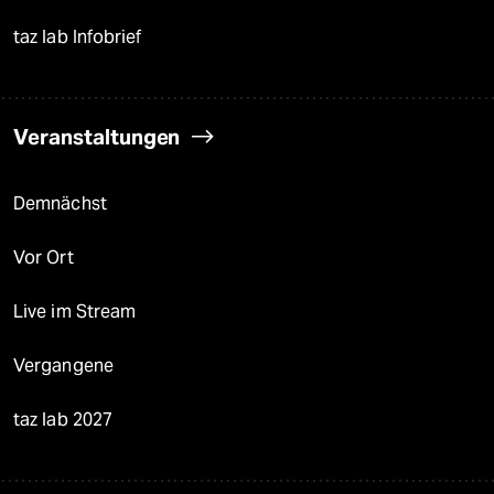
taz lab Infobrief
Veranstaltungen
Demnächst
Vor Ort
Live im Stream
Vergangene
taz lab 2027