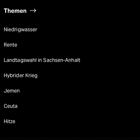
Themen
Niedrigwasser
Rente
Landtagswahl in Sachsen-Anhalt
Hybrider Krieg
Jemen
Ceuta
Hitze