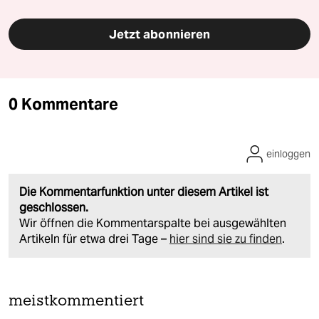
Jetzt abonnieren
0 Kommentare
einloggen
Die Kommentarfunktion unter diesem Artikel ist
geschlossen.
Wir öffnen die Kommentarspalte bei ausgewählten
Artikeln für etwa drei Tage –
hier sind sie zu finden
.
meistkommentiert