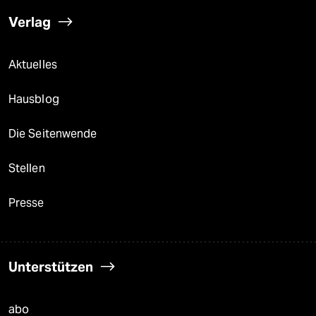
Verlag
Aktuelles
Hausblog
Die Seitenwende
Stellen
Presse
Unterstützen
abo