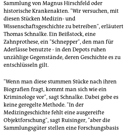
Sammlung von Magnus Hirschfeld oder
historische Krankenakten. "Wir versuchen, mit
diesen Stücken Medizin- und
Wissenschaftsgeschichte zu betreiben", erläutert
Thomas Schnalke. Ein Beißstock, eine
Zahnprothese, ein "Schnepper", den man für
Aderlässe benutzte - in den Depots ruhen
unzählige Gegenstände, deren Geschichte es zu
entschlüsseln gilt.
"Wenn man diese stummen Stücke nach ihren
Biografien fragt, kommt man sich wie ein
Kriminologe vor", sagt Schnalke. Dabei gebe es
keine geregelte Methode. "In der
Medizingeschichte fehlt eine ausgereifte
Objektforschung", sagt Ruisinger, "aber die
Sammlungsgüter stellen eine Forschungsbasis