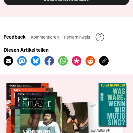
Feedback
Kommentieren
Fehlerhinweis
Diesen Artikel teilen