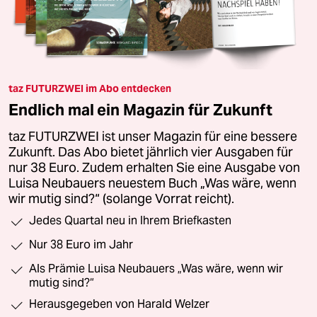
taz FUTURZWEI im Abo entdecken
Endlich mal ein Magazin für Zukunft
taz FUTURZWEI ist unser Magazin für eine bessere
Zukunft. Das Abo bietet jährlich vier Ausgaben für
nur 38 Euro. Zudem erhalten Sie eine Ausgabe von
Luisa Neubauers neuestem Buch „Was wäre, wenn
wir mutig sind?“ (solange Vorrat reicht).
Jedes Quartal neu in Ihrem Briefkasten
Nur 38 Euro im Jahr
Als Prämie Luisa Neubauers „Was wäre, wenn wir
mutig sind?“
Herausgegeben von Harald Welzer