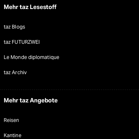
Mehr taz Lesestoff
taz Blogs
taz FUTURZWEI
Le Monde diplomatique
taz Archiv
Mehr taz Angebote
Reisen
Kantine