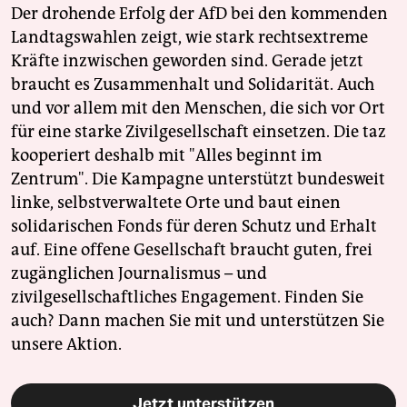
Der drohende Erfolg der AfD bei den kommenden
Landtagswahlen zeigt, wie stark rechtsextreme
Kräfte inzwischen geworden sind. Gerade jetzt
braucht es Zusammenhalt und Solidarität. Auch
und vor allem mit den Menschen, die sich vor Ort
für eine starke Zivilgesellschaft einsetzen. Die taz
kooperiert deshalb mit "Alles beginnt im
Zentrum". Die Kampagne unterstützt bundesweit
linke, selbstverwaltete Orte und baut einen
solidarischen Fonds für deren Schutz und Erhalt
auf. Eine offene Gesellschaft braucht guten, frei
zugänglichen Journalismus – und
zivilgesellschaftliches Engagement. Finden Sie
auch? Dann machen Sie mit und unterstützen Sie
unsere Aktion.
Jetzt unterstützen