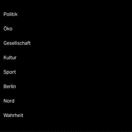
Politik
Öko
Gesellschaft
Kultur
Sport
Berlin
Nord
Wahrheit