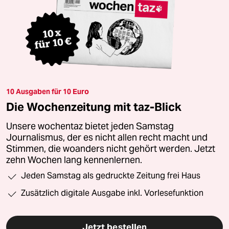
10 Ausgaben für 10 Euro
Die Wochenzeitung mit taz-Blick
Unsere wochentaz bietet jeden Samstag
Journalismus, der es nicht allen recht macht und
Stimmen, die woanders nicht gehört werden. Jetzt
zehn Wochen lang kennenlernen.
Jeden Samstag als gedruckte Zeitung frei Haus
Zusätzlich digitale Ausgabe inkl. Vorlesefunktion
Jetzt bestellen