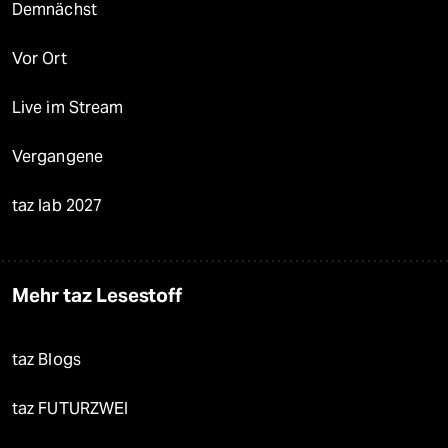
Demnächst
Vor Ort
Live im Stream
Vergangene
taz lab 2027
Mehr taz Lesestoff
taz Blogs
taz FUTURZWEI