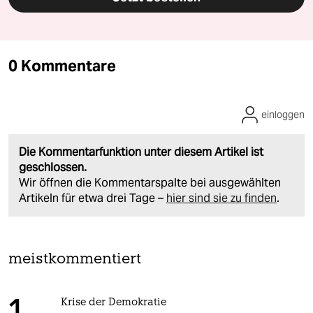
0 Kommentare
einloggen
Die Kommentarfunktion unter diesem Artikel ist
geschlossen.
Wir öffnen die Kommentarspalte bei ausgewählten
Artikeln für etwa drei Tage –
hier sind sie zu finden
.
meistkommentiert
Krise der Demokratie