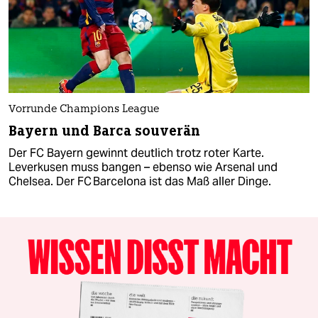
Vorrunde Champions League
Bayern und Barca souverän
Der FC Bayern gewinnt deutlich trotz roter Karte.
Leverkusen muss bangen – ebenso wie Arsenal und
Chelsea. Der FC Barcelona ist das Maß aller Dinge.