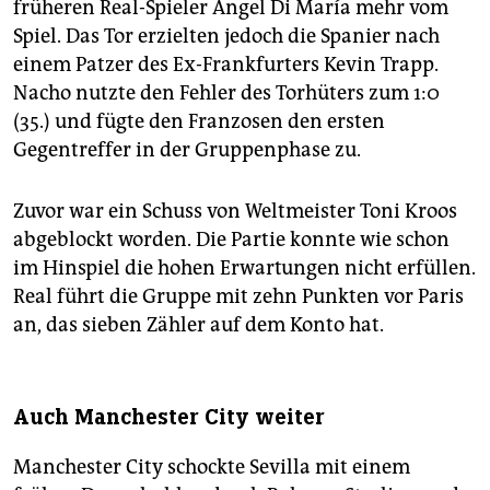
früheren Real-Spieler Ángel Di María mehr vom
Spiel. Das Tor erzielten jedoch die Spanier nach
einem Patzer des Ex-Frankfurters Kevin Trapp.
Nacho nutzte den Fehler des Torhüters zum 1:0
(35.) und fügte den Franzosen den ersten
Gegentreffer in der Gruppenphase zu.
Zuvor war ein Schuss von Weltmeister Toni Kroos
abgeblockt worden. Die Partie konnte wie schon
im Hinspiel die hohen Erwartungen nicht erfüllen.
Real führt die Gruppe mit zehn Punkten vor Paris
an, das sieben Zähler auf dem Konto hat.
Auch Manchester City weiter
Manchester City schockte Sevilla mit einem