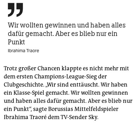

Wir wollten gewinnen und haben alles
dafür gemacht. Aber es blieb nur ein
Punkt
Ibrahima Traore
Trotz großer Chancen klappte es nicht mehr mit
dem ersten Champions-League-Sieg der
Clubgeschichte. „Wir sind enttäuscht. Wir haben
ein Klasse-Spiel gemacht. Wir wollten gewinnen
und haben alles dafür gemacht. Aber es blieb nur
ein Punkt“, sagte Borussias Mittelfeldspieler
Ibrahima Traoré dem TV-Sender Sky.