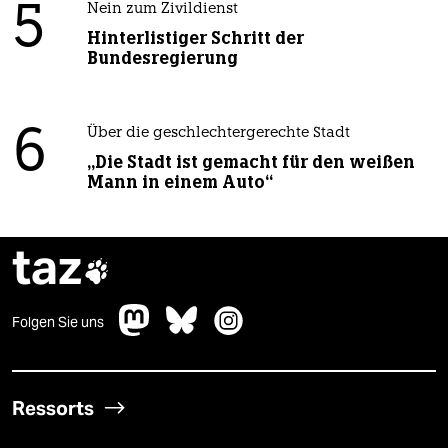
5
Nein zum Zivildienst
Hinterlistiger Schritt der
Bundesregierung
6
Über die geschlechtergerechte Stadt
„Die Stadt ist gemacht für den weißen
Mann in einem Auto“
taz

Folgen Sie uns
Ressorts