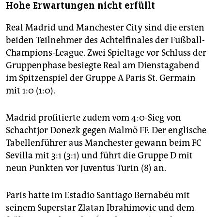
Hohe Erwartungen nicht erfüllt
Real Madrid und Manchester City sind die ersten
beiden Teilnehmer des Achtelfinales der Fußball-
Champions-League. Zwei Spieltage vor Schluss der
Gruppenphase besiegte Real am Dienstagabend
im Spitzenspiel der Gruppe A Paris St. Germain
mit 1:0 (1:0).
Madrid profitierte zudem vom 4:0-Sieg von
Schachtjor Donezk gegen Malmö FF. Der englische
Tabellenführer aus Manchester gewann beim FC
Sevilla mit 3:1 (3:1) und führt die Gruppe D mit
neun Punkten vor Juventus Turin (8) an.
Paris hatte im Estadio Santiago Bernabéu mit
seinem Superstar Zlatan Ibrahimovic und dem