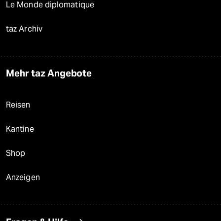
Le Monde diplomatique
taz Archiv
Mehr taz Angebote
Reisen
Kantine
Shop
Anzeigen