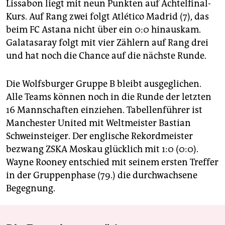
Lissabon liegt mit neun Punkten auf Achtelfinal-
Kurs. Auf Rang zwei folgt Atlético Madrid (7), das
beim FC Astana nicht über ein 0:0 hinauskam.
Galatasaray folgt mit vier Zählern auf Rang drei
und hat noch die Chance auf die nächste Runde.
Die Wolfsburger Gruppe B bleibt ausgeglichen.
Alle Teams können noch in die Runde der letzten
16 Mannschaften einziehen. Tabellenführer ist
Manchester United mit Weltmeister Bastian
Schweinsteiger. Der englische Rekordmeister
bezwang ZSKA Moskau glücklich mit 1:0 (0:0).
Wayne Rooney entschied mit seinem ersten Treffer
in der Gruppenphase (79.) die durchwachsene
Begegnung.