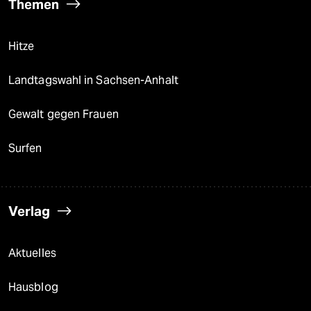
Themen
Hitze
Landtagswahl in Sachsen-Anhalt
Gewalt gegen Frauen
Surfen
Verlag
Aktuelles
Hausblog