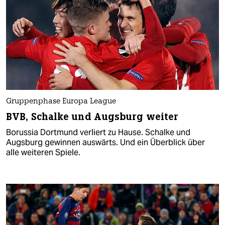
Gruppenphase Europa League
BVB, Schalke und Augsburg weiter
Borussia Dortmund verliert zu Hause. Schalke und
Augsburg gewinnen auswärts. Und ein Überblick über
alle weiteren Spiele.