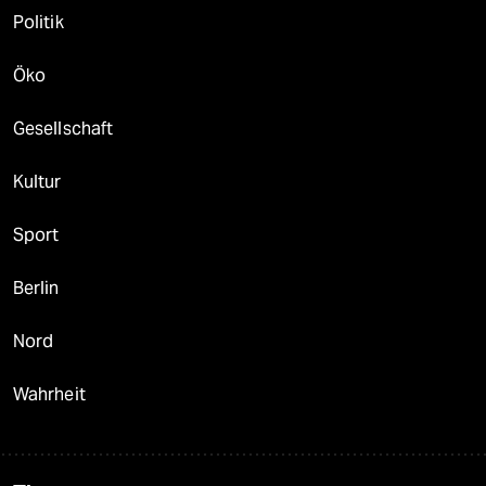
Politik
Öko
Gesellschaft
Kultur
Sport
Berlin
Nord
Wahrheit