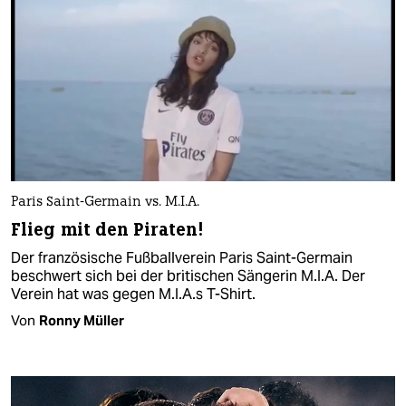
Paris Saint-Germain vs. M.I.A.
Flieg mit den Piraten!
Der französische Fußballverein Paris Saint-Germain
beschwert sich bei der britischen Sängerin M.I.A. Der
Verein hat was gegen M.I.A.s T-Shirt.
Von
Ronny Müller