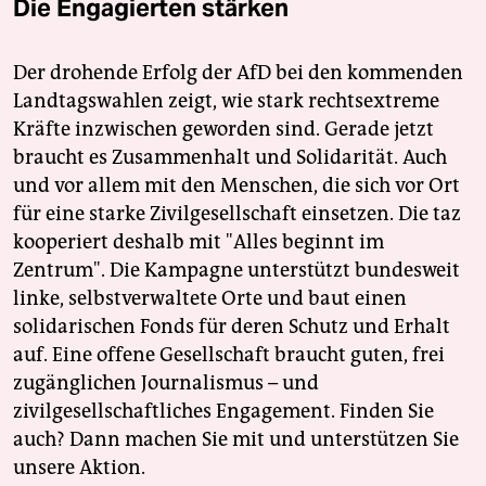
Die Engagierten stärken
Der drohende Erfolg der AfD bei den kommenden
Landtagswahlen zeigt, wie stark rechtsextreme
Kräfte inzwischen geworden sind. Gerade jetzt
braucht es Zusammenhalt und Solidarität. Auch
und vor allem mit den Menschen, die sich vor Ort
für eine starke Zivilgesellschaft einsetzen. Die taz
kooperiert deshalb mit "Alles beginnt im
Zentrum". Die Kampagne unterstützt bundesweit
linke, selbstverwaltete Orte und baut einen
solidarischen Fonds für deren Schutz und Erhalt
auf. Eine offene Gesellschaft braucht guten, frei
zugänglichen Journalismus – und
zivilgesellschaftliches Engagement. Finden Sie
auch? Dann machen Sie mit und unterstützen Sie
unsere Aktion.