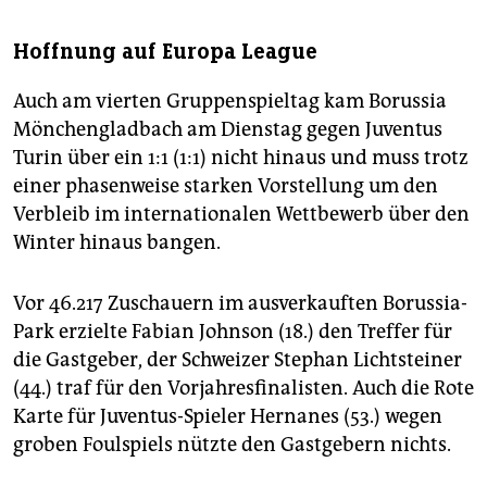
Hoffnung auf Europa League
Auch am vierten Gruppenspieltag kam Borussia
Mönchengladbach am Dienstag gegen Juventus
Turin über ein 1:1 (1:1) nicht hinaus und muss trotz
einer phasenweise starken Vorstellung um den
Verbleib im internationalen Wettbewerb über den
Winter hinaus bangen.
Vor 46.217 Zuschauern im ausverkauften Borussia-
Park erzielte Fabian Johnson (18.) den Treffer für
die Gastgeber, der Schweizer Stephan Lichtsteiner
(44.) traf für den Vorjahresfinalisten. Auch die Rote
Karte für Juventus-Spieler Hernanes (53.) wegen
groben Foulspiels nützte den Gastgebern nichts.