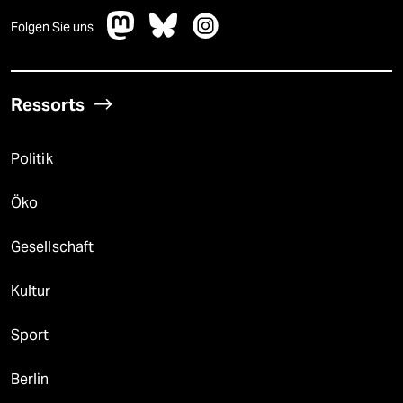
Folgen Sie uns
Ressorts
Politik
Öko
Gesellschaft
Kultur
Sport
Berlin