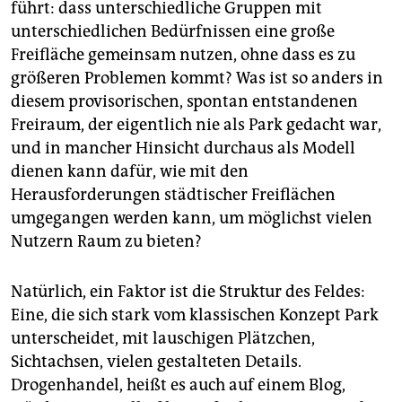
führt: dass unterschiedliche Gruppen mit
unterschiedlichen Bedürfnissen eine große
Freifläche gemeinsam nutzen, ohne dass es zu
größeren Problemen kommt? Was ist so anders in
diesem provisorischen, spontan entstandenen
Freiraum, der eigentlich nie als Park gedacht war,
und in mancher Hinsicht durchaus als Modell
dienen kann dafür, wie mit den
Herausforderungen städtischer Freiflächen
umgegangen werden kann, um möglichst vielen
Nutzern Raum zu bieten?
Natürlich, ein Faktor ist die Struktur des Feldes:
Eine, die sich stark vom klassischen Konzept Park
unterscheidet, mit lauschigen Plätzchen,
Sichtachsen, vielen gestalteten Details.
Drogenhandel, heißt es auch auf einem Blog,