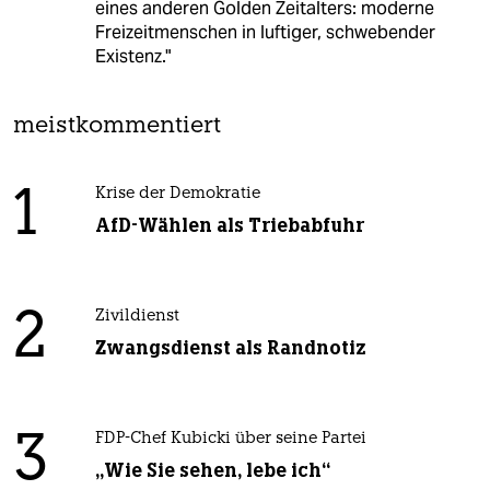
eines anderen Golden Zeitalters: moderne
Freizeitmenschen in luftiger, schwebender
Existenz."
meistkommentiert
1
Krise der Demokratie
AfD-Wählen als Triebabfuhr
2
Zivildienst
Zwangsdienst als Randnotiz
3
FDP-Chef Kubicki über seine Partei
„Wie Sie sehen, lebe ich“