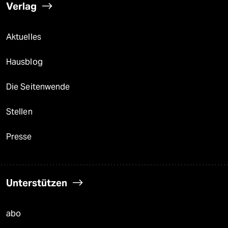
Verlag
Aktuelles
Hausblog
Die Seitenwende
Stellen
Presse
Unterstützen
abo