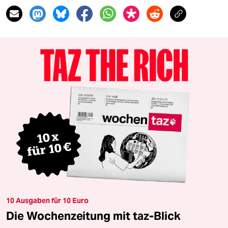
10 Ausgaben für 10 Euro
Die Wochenzeitung mit taz-Blick