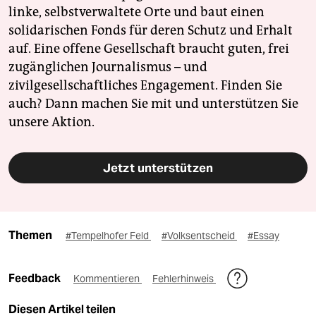
linke, selbstverwaltete Orte und baut einen
solidarischen Fonds für deren Schutz und Erhalt
auf. Eine offene Gesellschaft braucht guten, frei
zugänglichen Journalismus – und
zivilgesellschaftliches Engagement. Finden Sie
auch? Dann machen Sie mit und unterstützen Sie
unsere Aktion.
Jetzt unterstützen
Themen
#Tempelhofer Feld
#Volksentscheid
#Essay
Feedback
Kommentieren
Fehlerhinweis
Diesen Artikel teilen