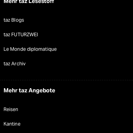
Mehr taz Lesestoff
taz Blogs
taz FUTURZWEI
Le Monde diplomatique
taz Archiv
Mehr taz Angebote
Reisen
Kantine