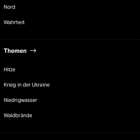
Nord
Wahrheit
Themen
Hitze
Krieg in der Ukraine
Niedrigwasser
Waldbrände