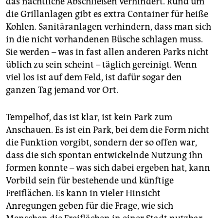
das nächtliche Abschließen verhindert. Rund um
die Grillanlagen gibt es extra Container für heiße
Kohlen. Sanitäranlagen verhindern, dass man sich
in die nicht vorhandenen Büsche schlagen muss.
Sie werden – was in fast allen anderen Parks nicht
üblich zu sein scheint – täglich gereinigt. Wenn
viel los ist auf dem Feld, ist dafür sogar den
ganzen Tag jemand vor Ort.
Tempelhof, das ist klar, ist kein Park zum
Anschauen. Es ist ein Park, bei dem die Form nicht
die Funktion vorgibt, sondern der so offen war,
dass die sich spontan entwickelnde Nutzung ihn
formen konnte – was sich dabei ergeben hat, kann
Vorbild sein für bestehende und künftige
Freiflächen. Es kann in vieler Hinsicht
Anregungen geben für die Frage, wie sich