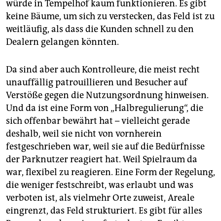
würde in Tempelhof kaum funktionieren. Es gibt
keine Bäume, um sich zu verstecken, das Feld ist zu
weitläufig, als dass die Kunden schnell zu den
Dealern gelangen könnten.
Da sind aber auch Kontrolleure, die meist recht
unauffällig patrouillieren und Besucher auf
Verstöße gegen die Nutzungsordnung hinweisen.
Und da ist eine Form von „Halbregulierung“, die
sich offenbar bewährt hat – vielleicht gerade
deshalb, weil sie nicht von vornherein
festgeschrieben war, weil sie auf die Bedürfnisse
der Parknutzer reagiert hat. Weil Spielraum da
war, flexibel zu reagieren. Eine Form der Regelung,
die weniger festschreibt, was erlaubt und was
verboten ist, als vielmehr Orte zuweist, Areale
eingrenzt, das Feld strukturiert. Es gibt für alles