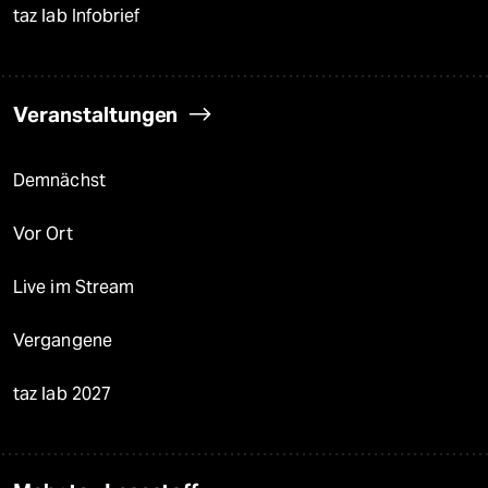
taz lab Infobrief
Veranstaltungen
Demnächst
Vor Ort
Live im Stream
Vergangene
taz lab 2027