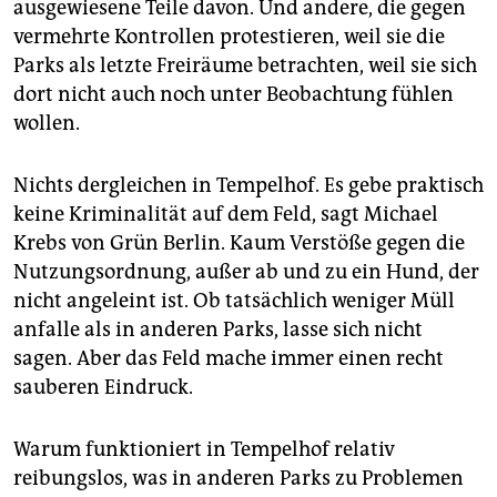
ausgewiesene Teile davon. Und andere, die gegen
vermehrte Kontrollen protestieren, weil sie die
Parks als letzte Freiräume betrachten, weil sie sich
dort nicht auch noch unter Beobachtung fühlen
wollen.
Nichts dergleichen in Tempelhof. Es gebe praktisch
keine Kriminalität auf dem Feld, sagt Michael
Krebs von Grün Berlin. Kaum Verstöße gegen die
Nutzungsordnung, außer ab und zu ein Hund, der
nicht angeleint ist. Ob tatsächlich weniger Müll
anfalle als in anderen Parks, lasse sich nicht
sagen. Aber das Feld mache immer einen recht
sauberen Eindruck.
Warum funktioniert in Tempelhof relativ
reibungslos, was in anderen Parks zu Problemen