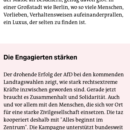
einer Großstadt wie Berlin, wo so viele Menschen,
Vorlieben, Verhaltensweisen aufeinanderprallen,
ein Luxus, der selten zu finden ist.
Die Engagierten stärken
Der drohende Erfolg der AfD bei den kommenden
Landtagswahlen zeigt, wie stark rechtsextreme
Kräfte inzwischen geworden sind. Gerade jetzt
braucht es Zusammenhalt und Solidarität. Auch
und vor allem mit den Menschen, die sich vor Ort
für eine starke Zivilgesellschaft einsetzen. Die taz
kooperiert deshalb mit "Alles beginnt im
Zentrum". Die Kampagne unterstützt bundesweit