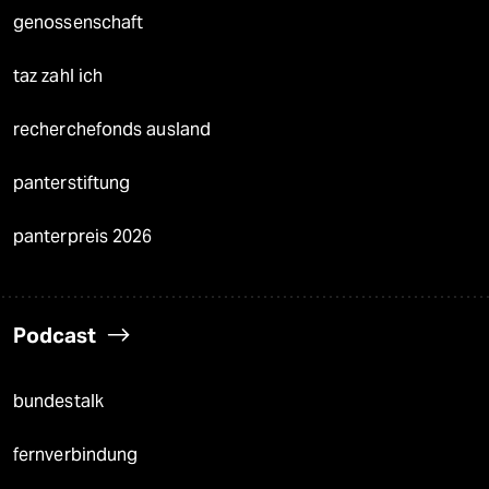
genossenschaft
taz zahl ich
recherchefonds ausland
panterstiftung
panterpreis 2026
Podcast
bundestalk
fernverbindung