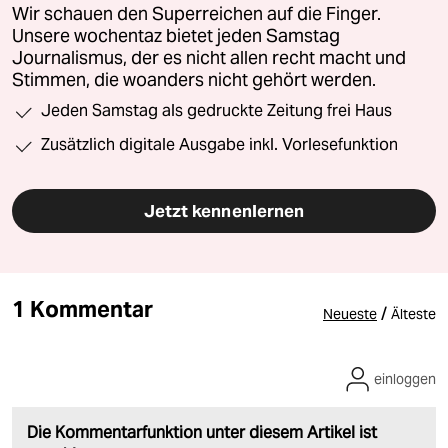
Wir schauen den Superreichen auf die Finger.
Unsere wochentaz bietet jeden Samstag
Journalismus, der es nicht allen recht macht und
Stimmen, die woanders nicht gehört werden.
Jeden Samstag als gedruckte Zeitung frei Haus
Zusätzlich digitale Ausgabe inkl. Vorlesefunktion
Jetzt kennenlernen
1 Kommentar
/
Neueste
Älteste
einloggen
Die Kommentarfunktion unter diesem Artikel ist